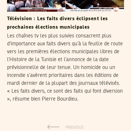
Télévision : Les faits divers éclipsent les
prochaines élections municipales
Les chaînes tv les plus suivies consacrent plus
d’importance aux faits divers qu’à la feuille de route
vers les premières élections municipales libres de
l’Histoire de la Tunisie et l’annonce de la date
prévisionnelle de leur tenue. Un homicide ou un
incendie s’avèrent prioritaires dans les éditions de
mardi dernier de la plupart des journaux télévisés.
« Les faits divers, ce sont des faits qui font diversion
», résume bien Pierre Bourdieu.
PREVIOUS