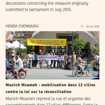
discussions concerning the measure originally
submitted to parliament in July 2015.
HENDA CHENNAOUI
25
Jul
2016
Manich Msameh : mobilisation dans 12 villes
contre la loi sur la réconciliation
Manich Msameh reprend la rue et organise des