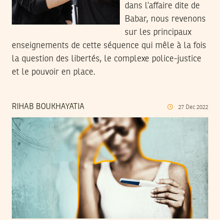
dans l’affaire dite de
Babar, nous revenons
sur les principaux
enseignements de cette séquence qui mêle à la fois
la question des libertés, le complexe police-justice
et le pouvoir en place.
RIHAB BOUKHAYATIA
27
Dec
2022