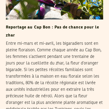
Reportage au Cap Bon : Pas de chance pour le
zhar
Entre mi-mars et mi-avril, les bigaradiers sont en
pleine floraison. Comme chaque année au Cap Bon,
les femmes s’activent pendant une trentaine de
jours pour la cueillette du zhar, la fleur d’oranger
bigarade. Si les petites récoltes familiales sont
transformées à la maison en eau florale selon les
traditions, 80% de la récolte régionale est livrée
aux unités industrielles pour en extraire la très
précieuse huile de néroli. Alors que la fleur
d’oranger est la plus ancienne plante aromatique et