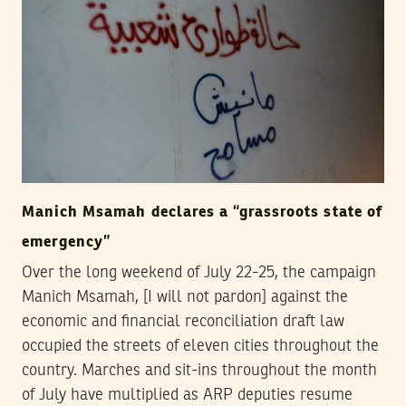
Manich Msamah declares a “grassroots state of
emergency”
Over the long weekend of July 22-25, the campaign
Manich Msamah, [I will not pardon] against the
economic and financial reconciliation draft law
occupied the streets of eleven cities throughout the
country. Marches and sit-ins throughout the month
of July have multiplied as ARP deputies resume