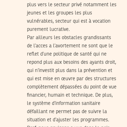
plus vers le secteur privé notamment les
jeunes et les groupes les plus
vulnérables, secteur qui est à vocation
purement lucrative.
Par ailleurs les obstacles grandissants
de l’acces a l’avortement ne sont que le
reflet d’une politique de santé qui ne
repond plus aux besoins des ayants droit,
qui n’investit plus dans la prévention et
qui est mise en œuvre par des structures
complètement dépassées du point de vue
financier, humain et technique. De plus,
le système d’information sanitaire
défaillant ne permet pas de suivre la
situation et d’ajuster les programmes.