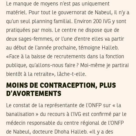
Le manque de moyens n’est pas uniquement
matériel. Pour tout le gouvernorat de Nabeul, il n’y a
qu’un seul planning familial. Environ 200 IVG y sont
pratiquées par mois. Le centre ne dispose que de
deux sages-femmes, or l’une d’entre elles va partir
au début de l’année prochaine, témoigne Halleb.
«Face à la baisse de recrutements dans la fonction
publique, qu’allons-nous faire ? Moi-même je partirai
bientôt à la retraite», lâche-t-elle.
MOINS DE CONTRACEPTION, PLUS
D’AVORTEMENTS
Le constat de la représentante de l’ONFP sur « la
banalisation » du recours à l’IVG est confirmé par le
médecin responsable du centre régional de l’ONFP
de Nabeul, docteure Dhoha Halleb. «Il y a des