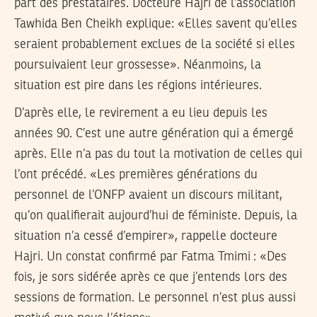
part des prestataires. Docteure Hajri de l’association
Tawhida Ben Cheikh explique: «Elles savent qu’elles
seraient probablement exclues de la société si elles
poursuivaient leur grossesse». Néanmoins, la
situation est pire dans les régions intérieures.
D’après elle, le revirement a eu lieu depuis les
années 90. C’est une autre génération qui a émergé
après. Elle n’a pas du tout la motivation de celles qui
l’ont précédé. «Les premières générations du
personnel de l’ONFP avaient un discours militant,
qu’on qualifierait aujourd’hui de féministe. Depuis, la
situation n’a cessé d’empirer», rappelle docteure
Hajri. Un constat confirmé par Fatma Tmimi : «Des
fois, je sors sidérée après ce que j’entends lors des
sessions de formation. Le personnel n’est plus aussi