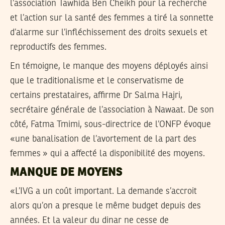
l’association Tawhida Ben Cheikh pour la recherche
et l’action sur la santé des femmes a tiré la sonnette
d’alarme sur l’infléchissement des droits sexuels et
reproductifs des femmes.
En témoigne, le manque des moyens déployés ainsi
que le traditionalisme et le conservatisme de
certains prestataires, affirme Dr Salma Hajri,
secrétaire générale de l’association à Nawaat. De son
côté, Fatma Tmimi, sous-directrice de l’ONFP évoque
«une banalisation de l’avortement de la part des
femmes » qui a affecté la disponibilité des moyens.
MANQUE DE MOYENS
«L’IVG a un coût important. La demande s’accroit
alors qu’on a presque le même budget depuis des
années. Et la valeur du dinar ne cesse de