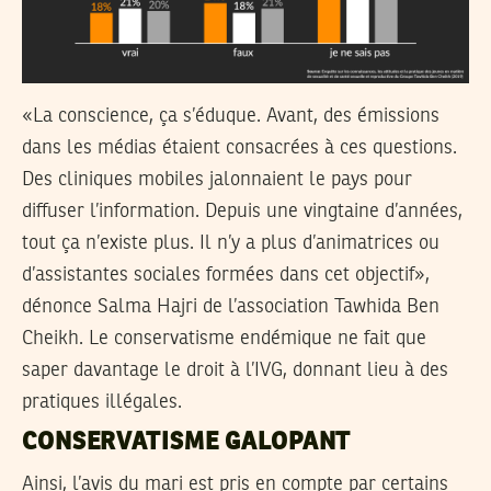
«La conscience, ça s’éduque. Avant, des émissions
dans les médias étaient consacrées à ces questions.
Des cliniques mobiles jalonnaient le pays pour
diffuser l’information. Depuis une vingtaine d’années,
tout ça n’existe plus. Il n’y a plus d’animatrices ou
d’assistantes sociales formées dans cet objectif»,
dénonce Salma Hajri de l’association Tawhida Ben
Cheikh. Le conservatisme endémique ne fait que
saper davantage le droit à l’IVG, donnant lieu à des
pratiques illégales.
CONSERVATISME GALOPANT
Ainsi, l’avis du mari est pris en compte par certains