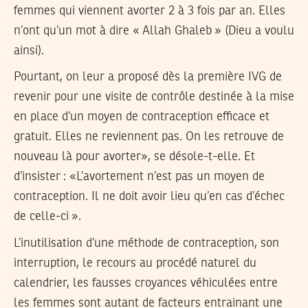
femmes qui viennent avorter 2 à 3 fois par an. Elles
n’ont qu’un mot à dire « Allah Ghaleb » (Dieu a voulu
ainsi).
Pourtant, on leur a proposé dès la première IVG de
revenir pour une visite de contrôle destinée à la mise
en place d’un moyen de contraception efficace et
gratuit. Elles ne reviennent pas. On les retrouve de
nouveau là pour avorter», se désole-t-elle. Et
d’insister : «L’avortement n’est pas un moyen de
contraception. Il ne doit avoir lieu qu’en cas d’échec
de celle-ci ».
L’inutilisation d’une méthode de contraception, son
interruption, le recours au procédé naturel du
calendrier, les fausses croyances véhiculées entre
les femmes sont autant de facteurs entrainant une