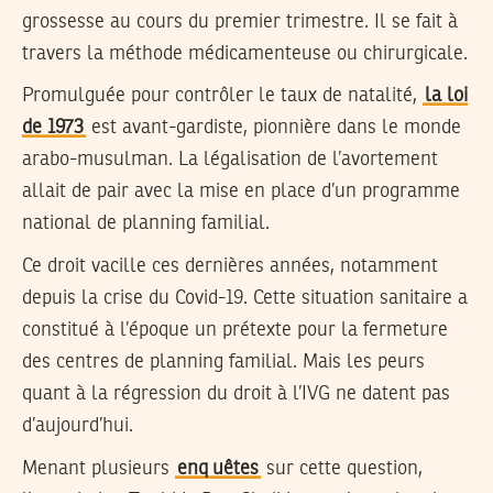
grossesse au cours du premier trimestre. Il se fait à
travers la méthode médicamenteuse ou chirurgicale.
Promulguée pour contrôler le taux de natalité,
la loi
de 1973
est avant-gardiste, pionnière dans le monde
arabo-musulman. La légalisation de l’avortement
allait de pair avec la mise en place d’un programme
national de planning familial.
Ce droit vacille ces dernières années, notamment
depuis la crise du Covid-19. Cette situation sanitaire a
constitué à l’époque un prétexte pour la fermeture
des centres de planning familial. Mais les peurs
quant à la régression du droit à l’IVG ne datent pas
d’aujourd’hui.
Menant plusieurs
enq
uêtes
sur cette question,