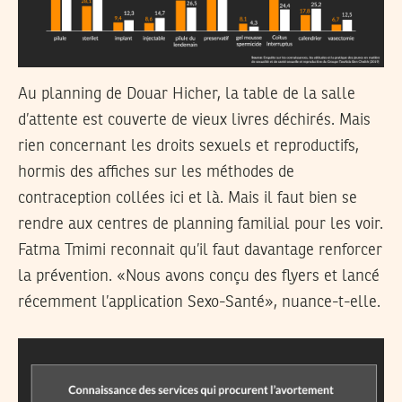
Au planning de Douar Hicher, la table de la salle
d’attente est couverte de vieux livres déchirés. Mais
rien concernant les droits sexuels et reproductifs,
hormis des affiches sur les méthodes de
contraception collées ici et là. Mais il faut bien se
rendre aux centres de planning familial pour les voir.
Fatma Tmimi reconnait qu’il faut davantage renforcer
la prévention. «Nous avons conçu des flyers et lancé
récemment l’application
Sexo-Santé
», nuance-t-elle.