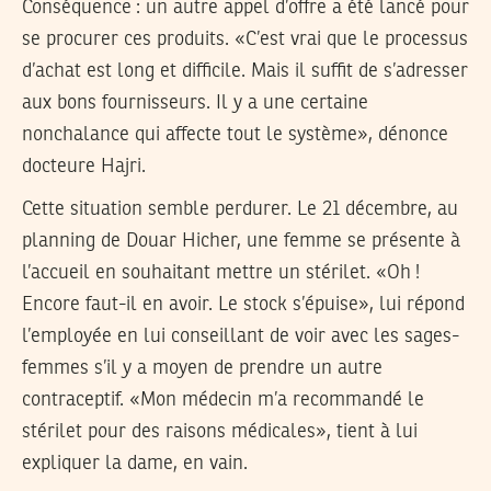
Conséquence : un autre appel d’offre a été lancé pour
se procurer ces produits. «C’est vrai que le processus
d’achat est long et difficile. Mais il suffit de s’adresser
aux bons fournisseurs. Il y a une certaine
nonchalance qui affecte tout le système», dénonce
docteure Hajri.
Cette situation semble perdurer. Le 21 décembre, au
planning de Douar Hicher, une femme se présente à
l’accueil en souhaitant mettre un stérilet. «Oh !
Encore faut-il en avoir. Le stock s’épuise», lui répond
l’employée en lui conseillant de voir avec les sages-
femmes s’il y a moyen de prendre un autre
contraceptif. «Mon médecin m’a recommandé le
stérilet pour des raisons médicales», tient à lui
expliquer la dame, en vain.