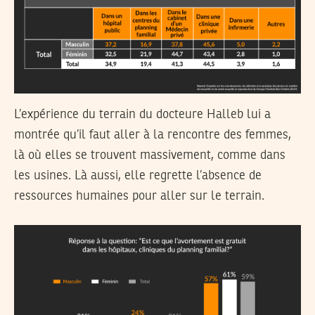
L’expérience du terrain du docteure Halleb lui a
montrée qu’il faut aller à la rencontre des femmes,
là où elles se trouvent massivement, comme dans
les usines. Là aussi, elle regrette l’absence de
ressources humaines pour aller sur le terrain.