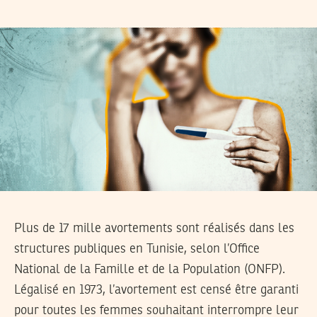
Plus de 17 mille avortements sont réalisés dans les
structures publiques en Tunisie, selon l’Office
National de la Famille et de la Population (ONFP).
Légalisé en 1973, l’avortement est censé être garanti
pour toutes les femmes souhaitant interrompre leur