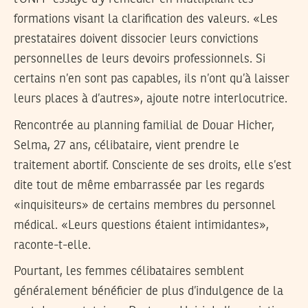
formations visant la clarification des valeurs. «Les
prestataires doivent dissocier leurs convictions
personnelles de leurs devoirs professionnels. Si
certains n’en sont pas capables, ils n’ont qu’à laisser
leurs places à d’autres», ajoute notre interlocutrice.
Rencontrée au planning familial de Douar Hicher,
Selma, 27 ans, célibataire, vient prendre le
traitement abortif. Consciente de ses droits, elle s’est
dite tout de même embarrassée par les regards
«inquisiteurs» de certains membres du personnel
médical. «Leurs questions étaient intimidantes»,
raconte-t-elle.
Pourtant, les femmes célibataires semblent
généralement bénéficier de plus d’indulgence de la