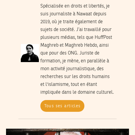
Spécialisée en droits et libertés, je
suis journaliste à Nawaat depuis
2019, où je traite également de
sujets de société. J’ai travaillé pour
plusieurs médias, tels que HuffPost
Maghreb et Maghreb Hebdo, ainsi
que pour des ONG. Juriste de
formation, je mène, en parallèle à
mon activité journalistique, des
recherches sur les droits humains
et l'islamisme, tout en étant
impliquée dans le domaine culturel.
Tous ses articles