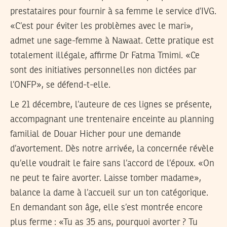
prestataires pour fournir à sa femme le service d’IVG.
«C’est pour éviter les problèmes avec le mari»,
admet une sage-femme à Nawaat. Cette pratique est
totalement illégale, affirme Dr Fatma Tmimi. «Ce
sont des initiatives personnelles non dictées par
l’ONFP», se défend-t-elle.
Le 21 décembre, l’auteure de ces lignes se présente,
accompagnant une trentenaire enceinte au planning
familial de Douar Hicher pour une demande
d’avortement. Dès notre arrivée, la concernée révèle
qu’elle voudrait le faire sans l’accord de l’époux. «On
ne peut te faire avorter. Laisse tomber madame»,
balance la dame à l’accueil sur un ton catégorique.
En demandant son âge, elle s’est montrée encore
plus ferme : «Tu as 35 ans, pourquoi avorter ? Tu