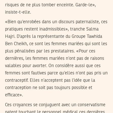
risques de ne plus tomber enceinte. Garde-le»,
insiste-t-elle.
«Bien qu’enrobées dans un discours paternaliste, ces
pratiques restent inadmissibles», tranche Salma
Hajri. D’après la représentante du Groupe Tawhida
Ben Cheikh, ce sont les femmes mariées qui sont les
plus pénalisées par les prestataires. «Pour ces
dernières, les femmes mariées n’ont pas de raisons
valables pour avorter. On considère aussi que ces
femmes sont fautives parce qu’elles n’ont pas pris un
contraceptif. Elles n’acceptent pas l’idée que la
contraception ne soit pas toujours possible et
efficace».
Ces croyances se conjuguent avec un conservatisme
patent touchant le personnel médical ces dernières