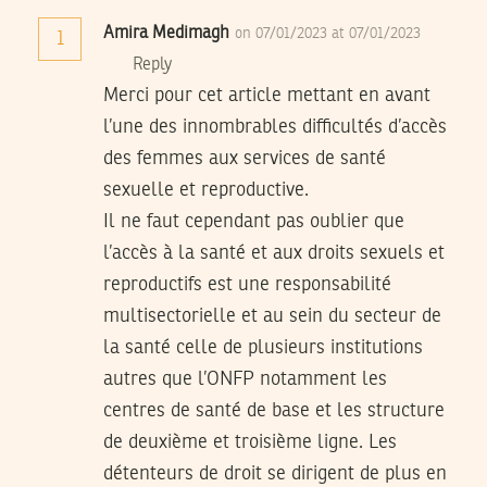
Amira Medimagh
on 07/01/2023 at 07/01/2023
1
Reply
Merci pour cet article mettant en avant
l’une des innombrables difficultés d’accès
des femmes aux services de santé
sexuelle et reproductive.
Il ne faut cependant pas oublier que
l’accès à la santé et aux droits sexuels et
reproductifs est une responsabilité
multisectorielle et au sein du secteur de
la santé celle de plusieurs institutions
autres que l’ONFP notamment les
centres de santé de base et les structure
de deuxième et troisième ligne. Les
détenteurs de droit se dirigent de plus en