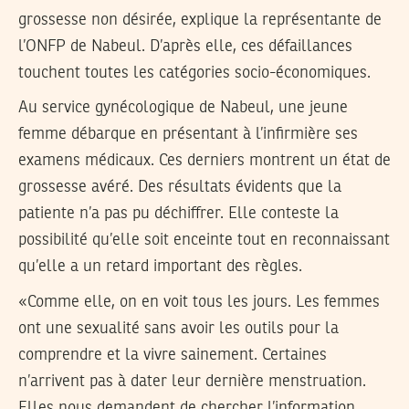
grossesse non désirée, explique la représentante de
l’ONFP de Nabeul. D’après elle, ces défaillances
touchent toutes les catégories socio-économiques.
Au service gynécologique de Nabeul, une jeune
femme débarque en présentant à l’infirmière ses
examens médicaux. Ces derniers montrent un état de
grossesse avéré. Des résultats évidents que la
patiente n’a pas pu déchiffrer. Elle conteste la
possibilité qu’elle soit enceinte tout en reconnaissant
qu’elle a un retard important des règles.
«Comme elle, on en voit tous les jours. Les femmes
ont une sexualité sans avoir les outils pour la
comprendre et la vivre sainement. Certaines
n’arrivent pas à dater leur dernière menstruation.
Elles nous demandent de chercher l’information