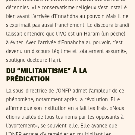
décennies. «Le conservatisme religieux s’est installé
bien avant l’arrivée d’Ennahdha au pouvoir. Mais il ne
s’exprimait pas aussi franchement. Le discours brandi
laissait entendre que l’IVG est un Haram (un péché)
à éviter. Avec l’arrivée d’Ennahdha au pouvoir, c’est
devenu un discours légitime et totalement assumé»,
souligne docteure Hajri.
DU “MILITANTISME” À LA
PRÉDICATION
La sous-directrice de l’ONFP admet l’ampleur de ce
phénomène, notamment après la révolution. Elle
affirme que son institution en a fait les frais. «Nous
étions traités de tous les noms par les opposants à
l’avortement», se souvient-elle. Elle avance que
l’ONFP essaye d’y remédier en multipliant les