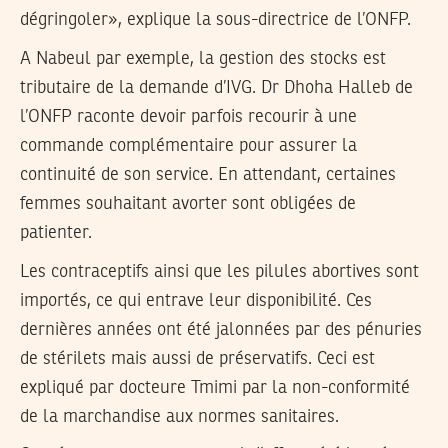
dégringoler», explique la sous-directrice de l’ONFP.
A Nabeul par exemple, la gestion des stocks est
tributaire de la demande d’IVG. Dr Dhoha Halleb de
l’ONFP raconte devoir parfois recourir à une
commande complémentaire pour assurer la
continuité de son service. En attendant, certaines
femmes souhaitant avorter sont obligées de
patienter.
Les contraceptifs ainsi que les pilules abortives sont
importés, ce qui entrave leur disponibilité. Ces
dernières années ont été jalonnées par des pénuries
de stérilets mais aussi de préservatifs. Ceci est
expliqué par docteure Tmimi par la non-conformité
de la marchandise aux normes sanitaires.