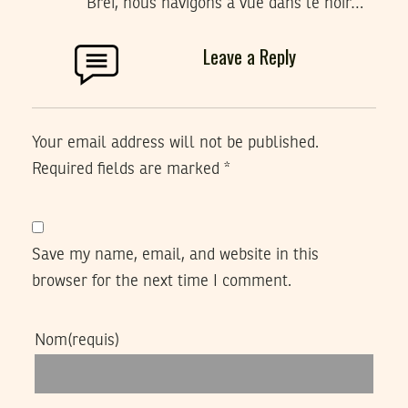
Bref, nous navigons a vue dans le noir…
Leave a Reply
Your email address will not be published.
Required fields are marked
*
Save my name, email, and website in this
browser for the next time I comment.
Nom
(requis)