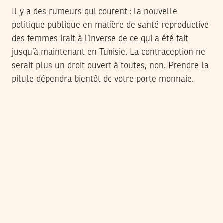
Il y a des rumeurs qui courent : la nouvelle
politique publique en matière de santé reproductive
des femmes irait à l’inverse de ce qui a été fait
jusqu’à maintenant en Tunisie. La contraception ne
serait plus un droit ouvert à toutes, non. Prendre la
pilule dépendra bientôt de votre porte monnaie.