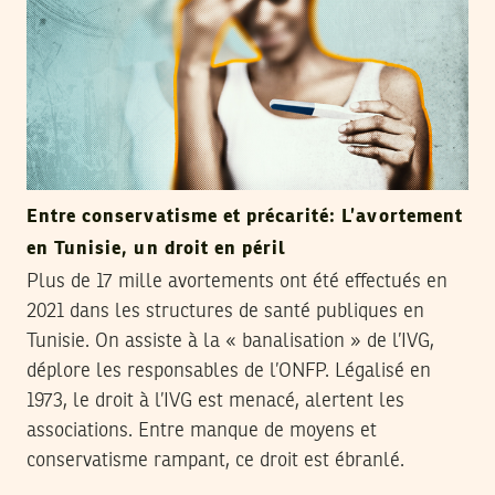
Entre conservatisme et précarité: L’avortement
en Tunisie, un droit en péril
Plus de 17 mille avortements ont été effectués en
2021 dans les structures de santé publiques en
Tunisie. On assiste à la « banalisation » de l’IVG,
déplore les responsables de l’ONFP. Légalisé en
1973, le droit à l’IVG est menacé, alertent les
associations. Entre manque de moyens et
conservatisme rampant, ce droit est ébranlé.