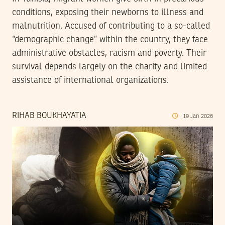
conditions, exposing their newborns to illness and
malnutrition. Accused of contributing to a so-called
“demographic change” within the country, they face
administrative obstacles, racism and poverty. Their
survival depends largely on the charity and limited
assistance of international organizations.
RIHAB BOUKHAYATIA
19
Jan
2026