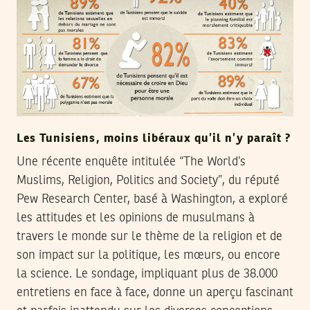
Les Tunisiens, moins libéraux qu’il n’y paraît ?
Une récente enquête intitulée “The World’s
Muslims, Religion, Politics and Society”, du réputé
Pew Research Center, basé à Washington, a exploré
les attitudes et les opinions de musulmans à
travers le monde sur le thème de la religion et de
son impact sur la politique, les mœurs, ou encore
la science. Le sondage, impliquant plus de 38.000
entretiens en face à face, donne un aperçu fascinant