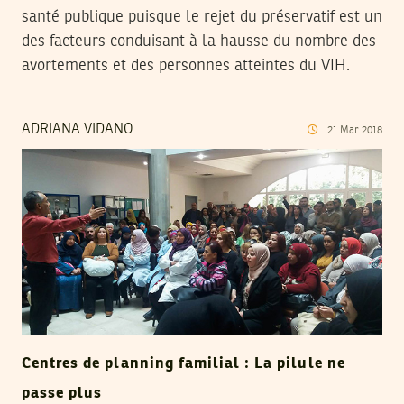
santé publique puisque le rejet du préservatif est un
des facteurs conduisant à la hausse du nombre des
avortements et des personnes atteintes du VIH.
ADRIANA VIDANO
21
Mar
2018
Centres de planning familial : La pilule ne
passe plus