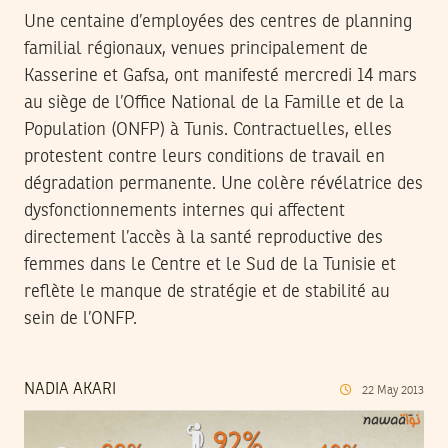
Une centaine d’employées des centres de planning
familial régionaux, venues principalement de
Kasserine et Gafsa, ont manifesté mercredi 14 mars
au siège de l’Office National de la Famille et de la
Population (ONFP) à Tunis. Contractuelles, elles
protestent contre leurs conditions de travail en
dégradation permanente. Une colère révélatrice des
dysfonctionnements internes qui affectent
directement l’accès à la santé reproductive des
femmes dans le Centre et le Sud de la Tunisie et
reflète le manque de stratégie et de stabilité au
sein de l’ONFP.
NADIA AKARI
22
May
2013