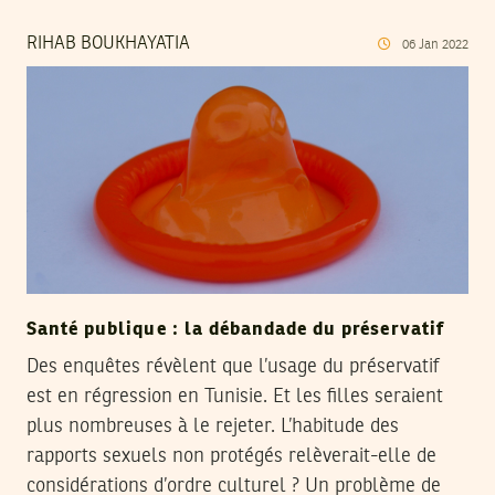
RIHAB BOUKHAYATIA
06
Jan
2022
Santé publique : la débandade du préservatif
Des enquêtes révèlent que l’usage du préservatif
est en régression en Tunisie. Et les filles seraient
plus nombreuses à le rejeter. L’habitude des
rapports sexuels non protégés relèverait-elle de
considérations d’ordre culturel ? Un problème de