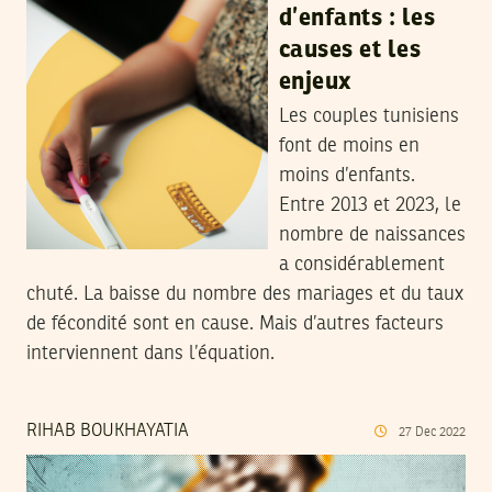
d’enfants : les
causes et les
enjeux
Les couples tunisiens
font de moins en
moins d’enfants.
Entre 2013 et 2023, le
nombre de naissances
a considérablement
chuté. La baisse du nombre des mariages et du taux
de fécondité sont en cause. Mais d’autres facteurs
interviennent dans l’équation.
RIHAB BOUKHAYATIA
27
Dec
2022