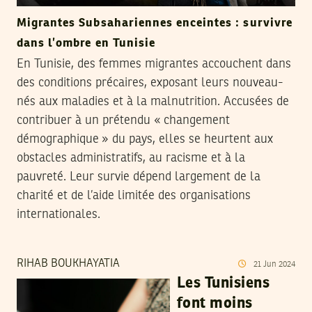
Migrantes Subsahariennes enceintes : survivre
dans l’ombre en Tunisie
En Tunisie, des femmes migrantes accouchent dans
des conditions précaires, exposant leurs nouveau-
nés aux maladies et à la malnutrition. Accusées de
contribuer à un prétendu « changement
démographique » du pays, elles se heurtent aux
obstacles administratifs, au racisme et à la
pauvreté. Leur survie dépend largement de la
charité et de l’aide limitée des organisations
internationales.
RIHAB BOUKHAYATIA
21
Jun
2024
Les Tunisiens
font moins