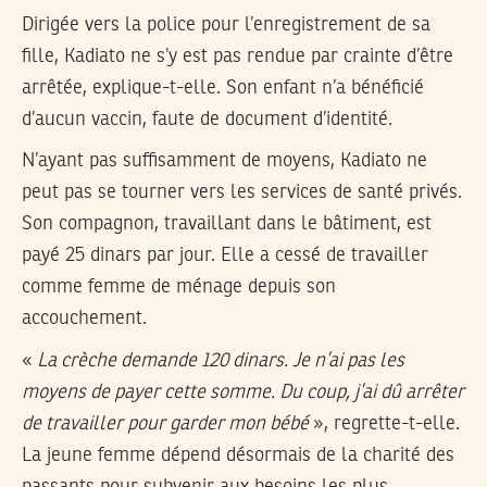
Dirigée vers la police pour l’enregistrement de sa
fille, Kadiato ne s’y est pas rendue par crainte d’être
arrêtée, explique-t-elle. Son enfant n’a bénéficié
d’aucun vaccin, faute de document d’identité.
N’ayant pas suffisamment de moyens, Kadiato ne
peut pas se tourner vers les services de santé privés.
Son compagnon, travaillant dans le bâtiment, est
payé 25 dinars par jour. Elle a cessé de travailler
comme femme de ménage depuis son
accouchement.
«
La crèche demande 120 dinars. Je n’ai pas les
moyens de payer cette somme. Du coup, j’ai dû arrêter
de travailler pour garder mon bébé
», regrette-t-elle.
La jeune femme dépend désormais de la charité des
passants pour subvenir aux besoins les plus