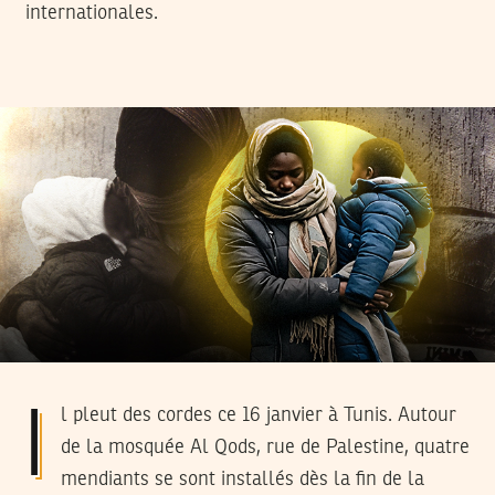
internationales.
Il pleut des cordes ce 16 janvier à Tunis. Autour
de la mosquée Al Qods, rue de Palestine, quatre
mendiants se sont installés dès la fin de la