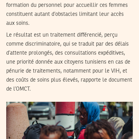
formation du personnel pour accueillir ces femmes
constituent autant d’obstacles limitant leur accès
aux soins.
Le résultat est un traitement différencié, perçu
comme discriminatoire, qui se traduit par des délais
d’attente prolongés, des consultations expéditives,
une priorité donnée aux citoyens tunisiens en cas de
pénurie de traitements, notamment pour le VIH, et
des coûts de soins plus élevés, rapporte le document
de l’OMCT.