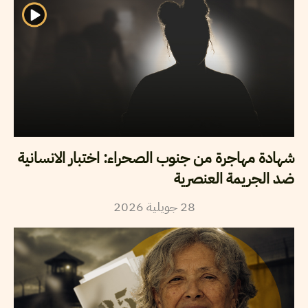
شهادة مهاجرة من جنوب الصحراء: اختبار الانسانية
ضد الجريمة العنصرية
2026
جويلية
28