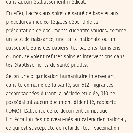
dans aucun établissement médical.
En effet, l’accès aux soins de santé de base et aux
procédures médico-légales dépend de la
présentation de documents d’identité valides, comme
un acte de naissance, une carte nationale ou un
passeport. Sans ces papiers, les patients, tunisiens
ou non, se voient refuser soins et interventions dans
les établissements de santé publics.
Selon une organisation humanitaire intervenant
dans le domaine de la santé, sur 512 migrantes
accompagnées durant la période étudiée, 310 ne
possédaient aucun document d’identité, rapporte
l’OMCT. L’absence de ce document complique
l’intégration des nouveau-nés au calendrier national,
ce qui est susceptible de retarder leur vaccination.