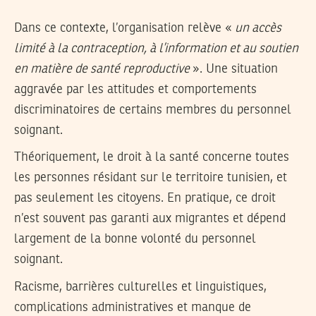
Dans ce contexte, l’organisation relève «
un accès
limité à la contraception, à l’information et au soutien
en matière de santé reproductive
». Une situation
aggravée par les attitudes et comportements
discriminatoires de certains membres du personnel
soignant.
Théoriquement, le droit à la santé concerne toutes
les personnes résidant sur le territoire tunisien, et
pas seulement les citoyens. En pratique, ce droit
n’est souvent pas garanti aux migrantes et dépend
largement de la bonne volonté du personnel
soignant.
Racisme, barrières culturelles et linguistiques,
complications administratives et manque de