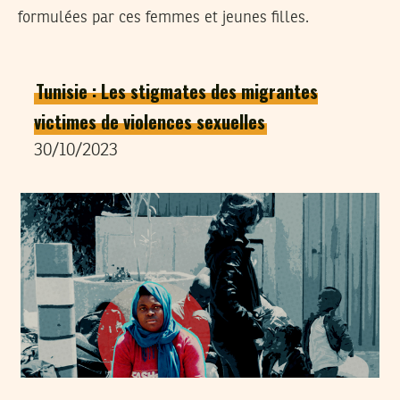
formulées par ces femmes et jeunes filles.
Tunisie : Les stigmates des migrantes
victimes de violences sexuelles
30/10/2023