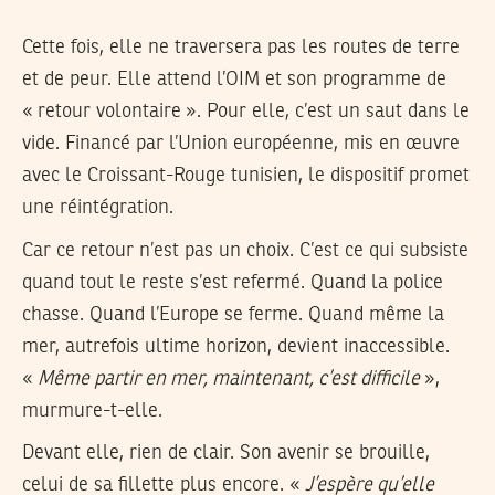
Cette fois, elle ne traversera pas les routes de terre
et de peur. Elle attend l’OIM et son programme de
« retour volontaire ». Pour elle, c’est un saut dans le
vide. Financé par l’Union européenne, mis en œuvre
avec le Croissant-Rouge tunisien, le dispositif promet
une réintégration.
Car ce retour n’est pas un choix. C’est ce qui subsiste
quand tout le reste s’est refermé. Quand la police
chasse. Quand l’Europe se ferme. Quand même la
mer, autrefois ultime horizon, devient inaccessible.
«
Même partir en mer, maintenant, c’est difficile
»,
murmure-t-elle.
Devant elle, rien de clair. Son avenir se brouille,
celui de sa fillette plus encore. «
J’espère qu’elle