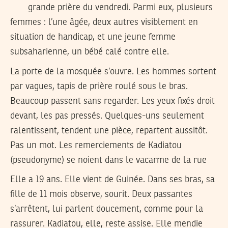
grande prière du vendredi. Parmi eux, plusieurs
femmes : l’une âgée, deux autres visiblement en
situation de handicap, et une jeune femme
subsaharienne, un bébé calé contre elle.
La porte de la mosquée s’ouvre. Les hommes sortent
par vagues, tapis de prière roulé sous le bras.
Beaucoup passent sans regarder. Les yeux fixés droit
devant, les pas pressés. Quelques-uns seulement
ralentissent, tendent une pièce, repartent aussitôt.
Pas un mot. Les remerciements de Kadiatou
(pseudonyme) se noient dans le vacarme de la rue
Elle a 19 ans. Elle vient de Guinée. Dans ses bras, sa
fille de 11 mois observe, sourit. Deux passantes
s’arrêtent, lui parlent doucement, comme pour la
rassurer. Kadiatou, elle, reste assise. Elle mendie