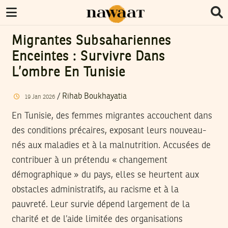
Migrantes Subsahariennes
Enceintes : Survivre Dans
L’ombre En Tunisie
/
Rihab Boukhayatia
19
Jan
2026
En Tunisie, des femmes migrantes accouchent dans
des conditions précaires, exposant leurs nouveau-
nés aux maladies et à la malnutrition. Accusées de
contribuer à un prétendu « changement
démographique » du pays, elles se heurtent aux
obstacles administratifs, au racisme et à la
pauvreté. Leur survie dépend largement de la
charité et de l’aide limitée des organisations