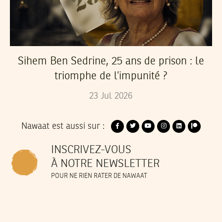
Sihem Ben Sedrine, 25 ans de prison : le
triomphe de l’impunité ?
23
Jul
2026
Nawaat est aussi sur :
INSCRIVEZ-VOUS
À NOTRE NEWSLETTER
POUR NE RIEN RATER DE NAWAAT