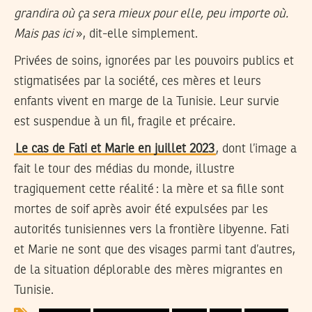
grandira où ça sera mieux pour elle, peu importe où.
Mais pas ici
», dit-elle simplement.
Privées de soins, ignorées par les pouvoirs publics et
stigmatisées par la société, ces mères et leurs
enfants vivent en marge de la Tunisie. Leur survie
est suspendue à un fil, fragile et précaire.
Le cas de Fati et Marie en juillet 2023
, dont l’image a
fait le tour des médias du monde, illustre
tragiquement cette réalité : la mère et sa fille sont
mortes de soif après avoir été expulsées par les
autorités tunisiennes vers la frontière libyenne. Fati
et Marie ne sont que des visages parmi tant d’autres,
de la situation déplorable des mères migrantes en
Tunisie.