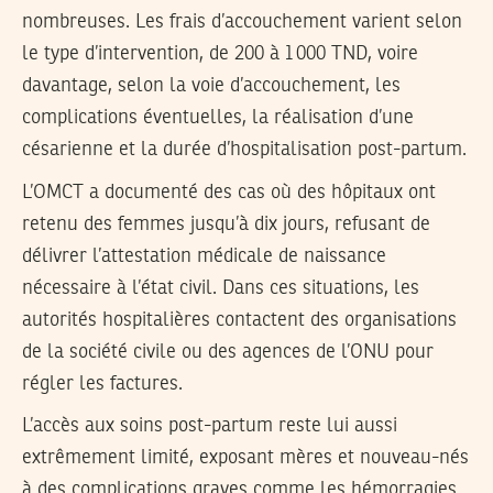
nombreuses. Les frais d’accouchement varient selon
le type d’intervention, de 200 à 1 000 TND, voire
davantage, selon la voie d’accouchement, les
complications éventuelles, la réalisation d’une
césarienne et la durée d’hospitalisation post-partum.
L’OMCT a documenté des cas où des hôpitaux ont
retenu des femmes jusqu’à dix jours, refusant de
délivrer l’attestation médicale de naissance
nécessaire à l’état civil. Dans ces situations, les
autorités hospitalières contactent des organisations
de la société civile ou des agences de l’ONU pour
régler les factures.
L’accès aux soins post-partum reste lui aussi
extrêmement limité, exposant mères et nouveau-nés
à des complications graves comme les hémorragies