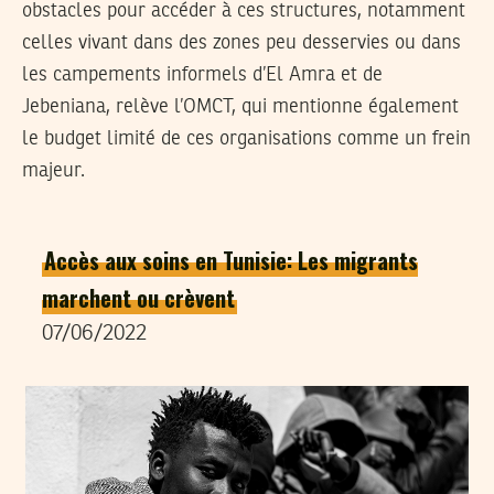
obstacles pour accéder à ces structures, notamment
celles vivant dans des zones peu desservies ou dans
les campements informels d’El Amra et de
Jebeniana, relève l’OMCT, qui mentionne également
le budget limité de ces organisations comme un frein
majeur.
Accès aux soins en Tunisie: Les migrants
marchent ou crèvent
07/06/2022