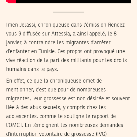
Imen Jelassi, chroniqueuse dans l’émission Rendez-
vous 9 diffusée sur Attessia, a ainsi appelé, le 8
janvier, à contraindre les migrantes d’arrêter
d’enfanter en Tunisie. Ces propos ont provoqué une
vive réaction de la part des militants pour les droits
humains dans le pays.
En effet, ce que la chroniqueuse omet de
mentionner, c’est que pour de nombreuses
migrantes, leur grossesse est non désirée et souvent
liée à des abus sexuels, y compris chez les
adolescentes, comme le souligne le rapport de
l’OMCT. En témoignent les nombreuses demandes
d’interruption volontaire de grossesse (IVG)