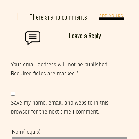
i
There are no comments
ADD YOURS
Leave a Reply
Your email address will not be published.
Required fields are marked
*
Save my name, email, and website in this
browser for the next time I comment.
Nom
(requis)