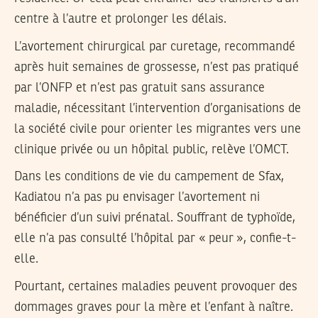
centre à l’autre et prolonger les délais.
L’avortement chirurgical par curetage, recommandé
après huit semaines de grossesse, n’est pas pratiqué
par l’ONFP et n’est pas gratuit sans assurance
maladie, nécessitant l’intervention d’organisations de
la société civile pour orienter les migrantes vers une
clinique privée ou un hôpital public, relève l’OMCT.
Dans les conditions de vie du campement de Sfax,
Kadiatou n’a pas pu envisager l’avortement ni
bénéficier d’un suivi prénatal. Souffrant de typhoïde,
elle n’a pas consulté l’hôpital par « peur », confie-t-
elle.
Pourtant, certaines maladies peuvent provoquer des
dommages graves pour la mère et l’enfant à naître.