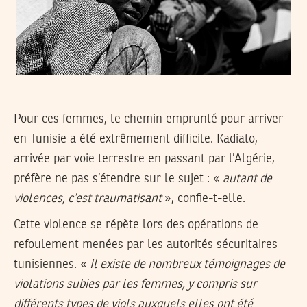
Pour ces femmes, le chemin emprunté pour arriver
en Tunisie a été extrêmement difficile. Kadiato,
arrivée par voie terrestre en passant par l’Algérie,
préfère ne pas s’étendre sur le sujet : «
autant de
violences, c’est traumatisant
», confie-t-elle.
Cette violence se répète lors des opérations de
refoulement menées par les autorités sécuritaires
tunisiennes. «
Il existe de nombreux témoignages de
violations subies par les femmes, y compris sur
différents types de viols auxquels elles ont été