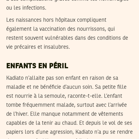
ou les infections.
Les naissances hors hôpitaux compliquent
également la vaccination des nourrissons, qui
restent souvent vulnérables dans des conditions de
vie précaires et insalubres.
ENFANTS EN PÉRIL
Kadiato n’allaite pas son enfant en raison de sa
maladie et ne bénéficie d’aucun soin. Sa petite fille
est nourrie à la semoule, raconte-t-elle. L’enfant
tombe fréquemment malade, surtout avec l’arrivée
de l’hiver. Elle manque notamment de vêtements
capables de la tenir au chaud. Et depuis le vol de ses
papiers lors d’une agression, Kadiato n’a pu se rendre