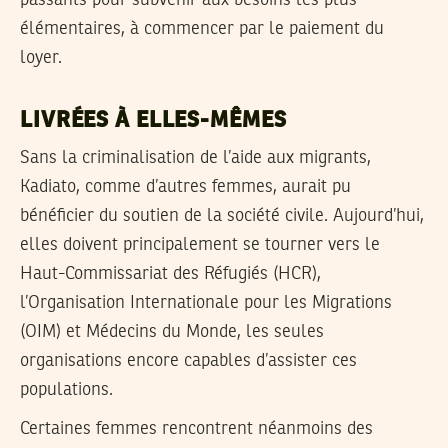
élémentaires, à commencer par le paiement du
loyer.
LIVRÉES À ELLES-MÊMES
Sans la criminalisation de l’aide aux migrants,
Kadiato, comme d’autres femmes, aurait pu
bénéficier du soutien de la société civile. Aujourd’hui,
elles doivent principalement se tourner vers le
Haut-Commissariat des Réfugiés (HCR),
l’Organisation Internationale pour les Migrations
(OIM) et Médecins du Monde, les seules
organisations encore capables d’assister ces
populations.
Certaines femmes rencontrent néanmoins des