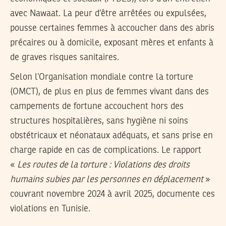
avec Nawaat. La peur d’être arrêtées ou expulsées,
pousse certaines femmes à accoucher dans des abris
précaires ou à domicile, exposant mères et enfants à
de graves risques sanitaires.
Selon l’Organisation mondiale contre la torture
(OMCT), de plus en plus de femmes vivant dans des
campements de fortune accouchent hors des
structures hospitalières, sans hygiène ni soins
obstétricaux et néonataux adéquats, et sans prise en
charge rapide en cas de complications. Le rapport
«
Les routes de la torture : Violations des droits
humains subies par les personnes en déplacement
»
couvrant novembre 2024 à avril 2025, documente ces
violations en Tunisie.