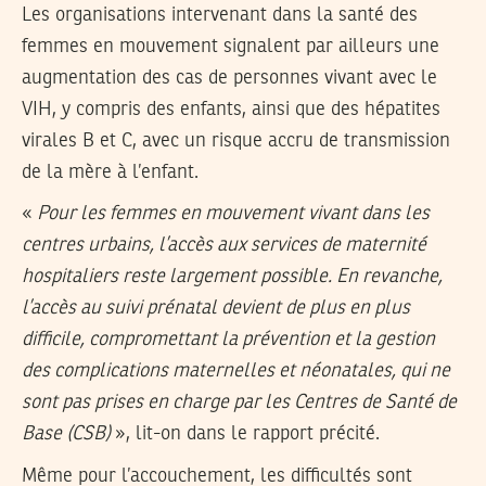
Les organisations intervenant dans la santé des
femmes en mouvement signalent par ailleurs une
augmentation des cas de personnes vivant avec le
VIH, y compris des enfants, ainsi que des hépatites
virales B et C, avec un risque accru de transmission
de la mère à l’enfant.
«
Pour les femmes en mouvement vivant dans les
centres urbains, l’accès aux services de maternité
hospitaliers reste largement possible. En revanche,
l’accès au suivi prénatal devient de plus en plus
difficile, compromettant la prévention et la gestion
des complications maternelles et néonatales, qui ne
sont pas prises en charge par les Centres de Santé de
Base (CSB)
», lit-on dans le rapport précité.
Même pour l’accouchement, les difficultés sont