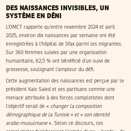
DES NAISSANCES INVISIBLES, UN
SYSTÈME EN DÉNI
L’OMCT rapporte qu’entre novembre 2024 et avril
2025, environ dix naissances par semaine ont été
enregistrées à l’hôpital de Sfax parmi les migrantes.
Sur 360 femmes suivies par une organisation
humanitaire, 62,5 % ont bénéficié d’un suivi de
grossesse, soulignant l’ampleur du défi.
Cette augmentation des naissances est perçue par le
président Kais Saied et ses partisans comme une
menace attribuée à des forces complotistes dont
l’objectif serait de «
changer la composition
démographique de la Tunisie » et « son identité
arabo-musulmane
». Selon ce discours, ces