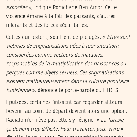
exposées
», indique Romdhane Ben Amor. Cette
violence émane à la fois des passants, d’autres
migrants et des forces sécuritaires.
Celles qui restent, souffrent de préjugés. «
Elles sont
victimes de stigmatisations liées à leur situation :
considérées comme vecteurs de maladies,
responsables de la multiplication des naissances ou
perçues comme objets sexuels. Ces stigmatisations
existent malheureusement dans la culture populaire
tunisienne
», dénonce le porte-parole du FTDES.
Epuisées, certaines finissent par regarder ailleurs.
Revenir au point de départ devient alors une option.
Kadiato n’en rêve pas, elle s’y résigne. «
La Tunisie,
ça devient trop difficile. Pour travailler, pour vivre
»,