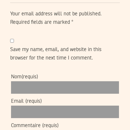
Your email address will not be published.
Required fields are marked
*
Save my name, email, and website in this
browser for the next time I comment.
Nom
(requis)
Email
(requis)
Commentaire
(requis)