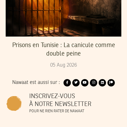
Prisons en Tunisie : La canicule comme
double peine
05
Aug
2026
Nawaat est aussi sur :
INSCRIVEZ-VOUS
À NOTRE NEWSLETTER
POUR NE RIEN RATER DE NAWAAT