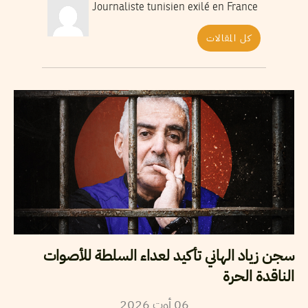
Journaliste tunisien exilé en France
كل المقالات
سجن زياد الهاني تأكيد لعداء السلطة للأصوات
الناقدة الحرة
06
أوت
2026