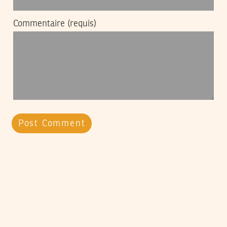
Commentaire
(requis)