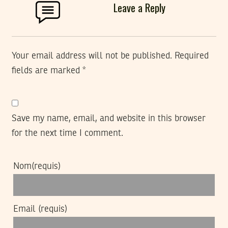
Leave a Reply
Your email address will not be published.
Required
fields are marked
*
Save my name, email, and website in this browser
for the next time I comment.
Nom
(requis)
Email
(requis)