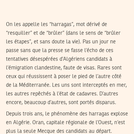
On les appelle les “harragas”, mot dérivé de
“resquiller” et de “brûler” (dans le sens de “brûler
les étapes”, et sans doute la vie). Pas un jour ne
passe sans que la presse se fasse l’écho de ces
tentatives désespérées d’Algériens candidats à
l’émigration clandestine, faute de visas. Rares sont
ceux qui réussissent à poser le pied de l’autre côté
de la Méditerranée. Les uns sont interceptés en mer,
les autres repêchés à l’état de cadavres. D’autres
encore, beaucoup d’autres, sont portés disparus.
Depuis trois ans, le phénomène des harragas explose
en Algérie. Oran, capitale régionale de l’Ouest, n’est
plus la seule Mecque des candidats au départ.