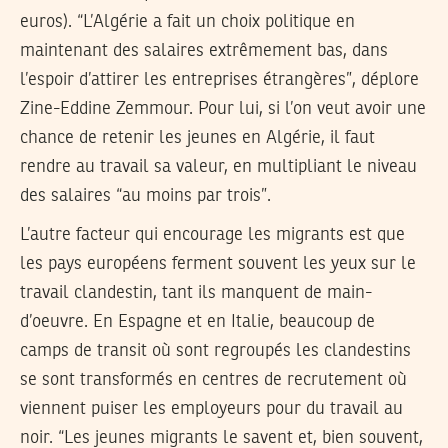
euros). “L’Algérie a fait un choix politique en
maintenant des salaires extrêmement bas, dans
l’espoir d’attirer les entreprises étrangères”, déplore
Zine-Eddine Zemmour. Pour lui, si l’on veut avoir une
chance de retenir les jeunes en Algérie, il faut
rendre au travail sa valeur, en multipliant le niveau
des salaires “au moins par trois”.
L’autre facteur qui encourage les migrants est que
les pays européens ferment souvent les yeux sur le
travail clandestin, tant ils manquent de main-
d’oeuvre. En Espagne et en Italie, beaucoup de
camps de transit où sont regroupés les clandestins
se sont transformés en centres de recrutement où
viennent puiser les employeurs pour du travail au
noir. “Les jeunes migrants le savent et, bien souvent,