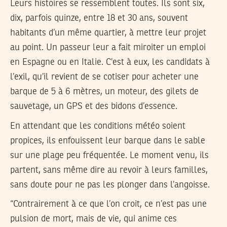
Leurs histoires se ressemblent toutes. Ils sont six,
dix, parfois quinze, entre 18 et 30 ans, souvent
habitants d’un même quartier, à mettre leur projet
au point. Un passeur leur a fait miroiter un emploi
en Espagne ou en Italie. C’est à eux, les candidats à
l’exil, qu’il revient de se cotiser pour acheter une
barque de 5 à 6 mètres, un moteur, des gilets de
sauvetage, un GPS et des bidons d’essence.
En attendant que les conditions météo soient
propices, ils enfouissent leur barque dans le sable
sur une plage peu fréquentée. Le moment venu, ils
partent, sans même dire au revoir à leurs familles,
sans doute pour ne pas les plonger dans l’angoisse.
“Contrairement à ce que l’on croit, ce n’est pas une
pulsion de mort, mais de vie, qui anime ces