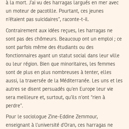
à la mort. J’ai vu des harragas largués en mer avec
un moteur de pacotille. Pourtant, ces jeunes
n’étaient pas suicidaires”, raconte-t-il.
Contrairement aux idées reçues, les harragas ne
sont pas des chômeurs. Beaucoup ont un emploi ; ce
sont parfois même des étudiants ou des
fonctionnaires ayant un statut social dans leur ville
ou leur région. Bien que minoritaires, les femmes
sont de plus en plus nombreuses à tenter, elles
aussi, la traversée de la Méditerranée. Les uns et les
autres se disent persuadés qu’en Europe leur vie
sera meilleure et, surtout, qu’ils n’ont “rien à
perdre”.
Pour le sociologue Zine-Eddine Zemmour,
enseignant à l’université d’Oran, ces harragas ne