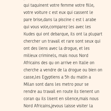
qui taquinent votre femme votre fille,
votre voiture c est eux qui cassent le
pare brise,dans la piscine c est l arabe
qui vous vole,comparez les avec les
Kudes qui ont debarque, ils ont la plupart
chercher un travail et rare sont seux qui
ont des liens avec la drogue, et les
milieux criminels, mais nous Nord
Africains des qu on arrive en Italie on
cherche a vendre de la drogue ou bien on
casse,les Egyptiens a 5h du matin a
Milan sont dans les metro pour se
rendre au travail en route ils tienent un
coran qu ils lisent en silence,mais nous
Nord Africains,jevous laisse visiter la