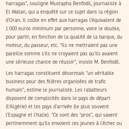
harragas”, souligne Mustapha Benfodil, journaliste à
El Watan, qui a enquêté sur ce sujet dans la région
d’Oran. Il coûte en effet aux harragas l’équivalent de
1 000 euros minimum par personne, voire le double,
pour partir, en fonction de la qualité de la barque, du
moteur, du passeur, etc. “Ils ne mettraient pas une
pareille somme s’ils ne croyaient pas qu’ils avaient
une sérieuse chance de réussir”, insiste M. Benfodil.
Les harragas constituent désormais “un véritable
business pour des filières organisées de trafic
humain”, estime le journaliste. Les rabatteurs
disposent de complicités dans le pays de départ
(l’Algérie) et les pays d’arrivée (le plus souvent
l’Espagne et l’Italie). “Ce sont des “pros”, qui savent
pertinemment qu’ils envoient ces jeunes à l’échec ou