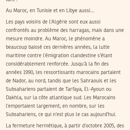
Au Maroc, en Tunisie et en Libye aussi…
Les pays voisins de l’Algérie sont eux aussi
confrontés au problème des harragas, mais dans une
mesure moindre. Au Maroc, le phénomène a
beaucoup baissé ces dernières années, la lutte
maritime contre l’émigration clandestine s’étant
considérablement renforcée. Jusqu’à la fin des
années 1990, les ressortissants marocains partaient
de Nador, au nord, tandis que les Sahraouis et les
Subsahariens partaient de Tarfaya, El-Ayoun ou
Dakhla, sur la côte atlantique sud. Les Marocains
l’emportaient largement, en nombre, sur les
Subsahariens, ce qui n’est plus le cas aujourd’hui.
La fermeture hermétique, à partir d’octobre 2005, des