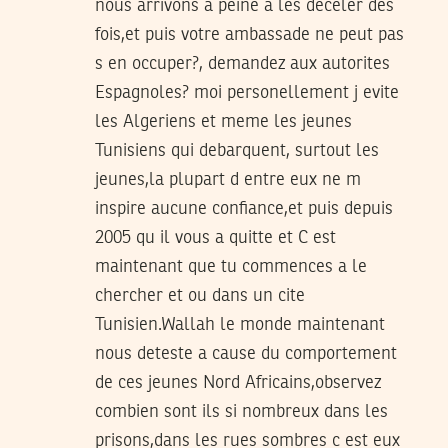
nous arrivons a peine a les deceler des
fois,et puis votre ambassade ne peut pas
s en occuper?, demandez aux autorites
Espagnoles? moi personellement j evite
les Algeriens et meme les jeunes
Tunisiens qui debarquent, surtout les
jeunes,la plupart d entre eux ne m
inspire aucune confiance,et puis depuis
2005 qu il vous a quitte et C est
maintenant que tu commences a le
chercher et ou dans un cite
Tunisien.Wallah le monde maintenant
nous deteste a cause du comportement
de ces jeunes Nord Africains,observez
combien sont ils si nombreux dans les
prisons,dans les rues sombres c est eux