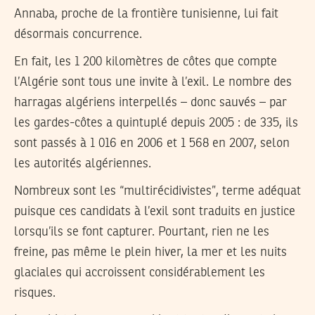
Annaba, proche de la frontière tunisienne, lui fait
désormais concurrence.
En fait, les 1 200 kilomètres de côtes que compte
l’Algérie sont tous une invite à l’exil. Le nombre des
harragas algériens interpellés – donc sauvés – par
les gardes-côtes a quintuplé depuis 2005 : de 335, ils
sont passés à 1 016 en 2006 et 1 568 en 2007, selon
les autorités algériennes.
Nombreux sont les “multirécidivistes”, terme adéquat
puisque ces candidats à l’exil sont traduits en justice
lorsqu’ils se font capturer. Pourtant, rien ne les
freine, pas même le plein hiver, la mer et les nuits
glaciales qui accroissent considérablement les
risques.