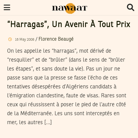
“Harragas”, Un Avenir À Tout Prix
/
Florence Beaugé
16
May
2008
On les appelle les “harragas”, mot dérivé de
“resquiller” et de “brûler” (dans le sens de “brûler
les étapes”, et sans doute la vie). Pas un jour ne
passe sans que la presse se fasse l’écho de ces
tentatives désespérées d’Algériens candidats à
l’émigration clandestine, faute de visas. Rares sont
ceux qui réussissent à poser le pied de l’autre côté
de la Méditerranée. Les uns sont interceptés en
mer, les autres […]