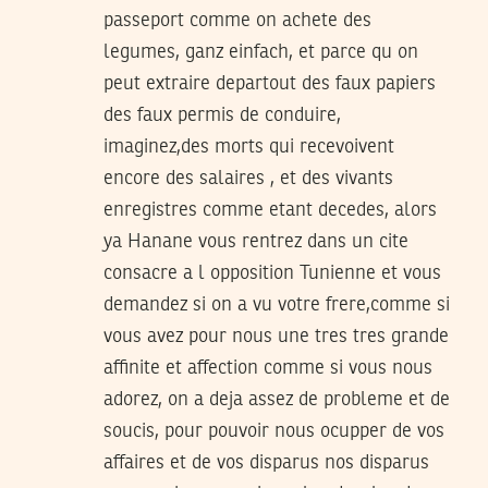
passeport comme on achete des
legumes, ganz einfach, et parce qu on
peut extraire departout des faux papiers
des faux permis de conduire,
imaginez,des morts qui recevoivent
encore des salaires , et des vivants
enregistres comme etant decedes, alors
ya Hanane vous rentrez dans un cite
consacre a l opposition Tunienne et vous
demandez si on a vu votre frere,comme si
vous avez pour nous une tres tres grande
affinite et affection comme si vous nous
adorez, on a deja assez de probleme et de
soucis, pour pouvoir nous ocupper de vos
affaires et de vos disparus nos disparus