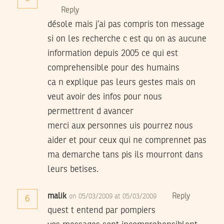
Reply
désole mais j’ai pas compris ton message
si on les recherche c est qu on as aucune
information depuis 2005 ce qui est
comprehensible pour des humains
ca n explique pas leurs gestes mais on
veut avoir des infos pour nous
permettrent d avancer
merci aux personnes uis pourrez nous
aider et pour ceux qui ne comprennet pas
ma demarche tans pis ils mourront dans
leurs betises.
malik
Reply
on 05/03/2009 at 05/03/2009
6
quest t entend par pompiers