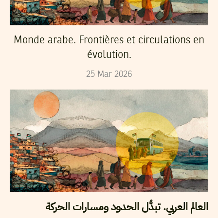
Monde arabe. Frontières et circulations en
évolution.
25
Mar
2026
العالم العربي. تبدُّل الحدود ومسارات الحركة