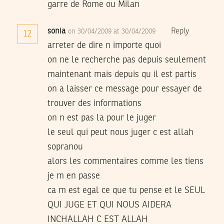
garre de Rome ou Milan
sonia
Reply
on 30/04/2009 at 30/04/2009
12
arreter de dire n importe quoi
on ne le recherche pas depuis seulement
maintenant mais depuis qu il est partis
on a laisser ce message pour essayer de
trouver des informations
on n est pas la pour le juger
le seul qui peut nous juger c est allah
sopranou
alors les commentaires comme les tiens
je m en passe
ca m est egal ce que tu pense et le SEUL
QUI JUGE ET QUI NOUS AIDERA
INCHALLAH C EST ALLAH