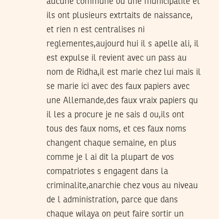
aucune commune ou une municipalite et
ils ont plusieurs extrtaits de naissance,
et rien n est centralises ni
reglementes,aujourd hui il s apelle ali, il
est expulse il revient avec un pass au
nom de Ridha,il est marie chez lui mais il
se marie ici avec des faux papiers avec
une Allemande,des faux vraix papiers qu
il les a procure je ne sais d ou,ils ont
tous des faux noms, et ces faux noms
changent chaque semaine, en plus
comme je l ai dit la plupart de vos
compatriotes s engagent dans la
criminalite,anarchie chez vous au niveau
de l administration, parce que dans
chaque wilaya on peut faire sortir un