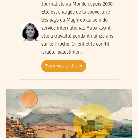
Journaliste au Monde depuis 2000.
Elle est chargée de la couverture
des pays du Maghreb au sein du
service international. Auparavant,
elle a travaillé pendant quinze ans
sur le Proche-Orient et le conflit
israélo-palestinien.
Tous ses articles