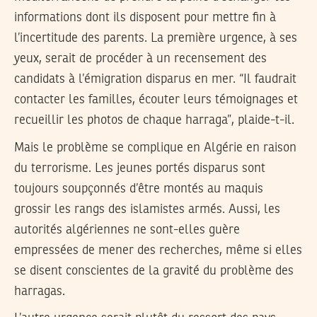
informations dont ils disposent pour mettre fin à
l’incertitude des parents. La première urgence, à ses
yeux, serait de procéder à un recensement des
candidats à l’émigration disparus en mer. “Il faudrait
contacter les familles, écouter leurs témoignages et
recueillir les photos de chaque harraga”, plaide-t-il.
Mais le problème se complique en Algérie en raison
du terrorisme. Les jeunes portés disparus sont
toujours soupçonnés d’être montés au maquis
grossir les rangs des islamistes armés. Aussi, les
autorités algériennes ne sont-elles guère
empressées de mener des recherches, même si elles
se disent conscientes de la gravité du problème des
harragas.