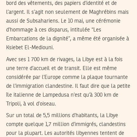
bord des vêtements, des papiers d’identité et de
l’argent. Il s’agit non seulement de Maghrébins mais
aussi de Subsahariens. Le 10 mai, une cérémonie
d’hommage à ces disparus, intitulée “Les
Embarcations de la dignité”, a même été organisée à
Ksiebet El-Mediouni.
Avec ses 1 700 km de rivages, la Libye est à la fois
une terre d’accueil et de transit. Elle est même
considérée par l’Europe comme la plaque tournante
de l’immigration clandestine. Il faut dire que la petite
île italienne de Lampedusa n’est qu’à 300 km de
Tripoli, à vol d’oiseau.
Sur un total de 5,5 millions d’habitants, la Libye
compte quelque 1,7 million d’immigrés, clandestins
pour la plupart. Les autorités libyennes tentent de