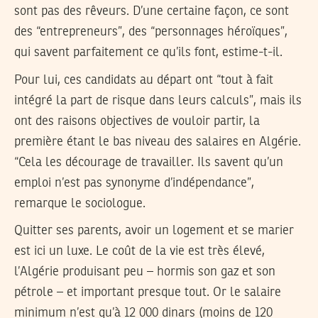
sont pas des rêveurs. D’une certaine façon, ce sont
des “entrepreneurs”, des “personnages héroïques”,
qui savent parfaitement ce qu’ils font, estime-t-il.
Pour lui, ces candidats au départ ont “tout à fait
intégré la part de risque dans leurs calculs”, mais ils
ont des raisons objectives de vouloir partir, la
première étant le bas niveau des salaires en Algérie.
“Cela les décourage de travailler. Ils savent qu’un
emploi n’est pas synonyme d’indépendance”,
remarque le sociologue.
Quitter ses parents, avoir un logement et se marier
est ici un luxe. Le coût de la vie est très élevé,
l’Algérie produisant peu – hormis son gaz et son
pétrole – et important presque tout. Or le salaire
minimum n’est qu’à 12 000 dinars (moins de 120