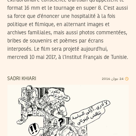
extraordinaire conscience d’artisan qu’appellent le
format 16 mm et le tournage en super 8. C’est aussi
sa force que d’énoncer une hospitalité à la fois
politique et filmique, en alternant images et
archives familiales, mais aussi photos commentées,
bribes de souvenirs et poèmes par écrans
interposés. Le film sera projeté aujourd’hui,
mercredi 10 mai 2017, à l’Institut Français de Tunisie.
2016
جوان
24
SADRI KHIARI