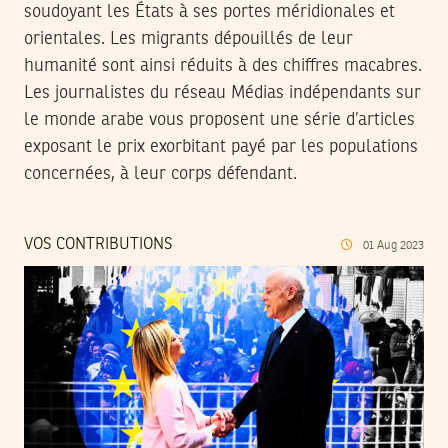
soudoyant les États à ses portes méridionales et
orientales. Les migrants dépouillés de leur
humanité sont ainsi réduits à des chiffres macabres.
Les journalistes du réseau Médias indépendants sur
le monde arabe vous proposent une série d’articles
exposant le prix exorbitant payé par les populations
concernées, à leur corps défendant.
VOS CONTRIBUTIONS
01
Aug
2023