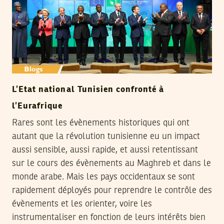
L’Etat national Tunisien confronté à
l’Eurafrique
Rares sont les évènements historiques qui ont
autant que la révolution tunisienne eu un impact
aussi sensible, aussi rapide, et aussi retentissant
sur le cours des évènements au Maghreb et dans le
monde arabe. Mais les pays occidentaux se sont
rapidement déployés pour reprendre le contrôle des
évènements et les orienter, voire les
instrumentaliser en fonction de leurs intérêts bien