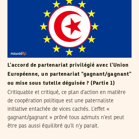
L’accord de partenariat privilégié avec l’Union
Européenne, un partenariat “gagnant/gagnant”
ou mise sous tutelle déguisée ? (Partie 1)
Critiquable et critiqué, ce plan d’action en matière
de coopération politique est une paternaliste
initiative entachée de vices cachés. L’effet «
gagnant/gagnant » prôné tous azimuts n’est peut
être pas aussi équilibré qu’il n’y parait.