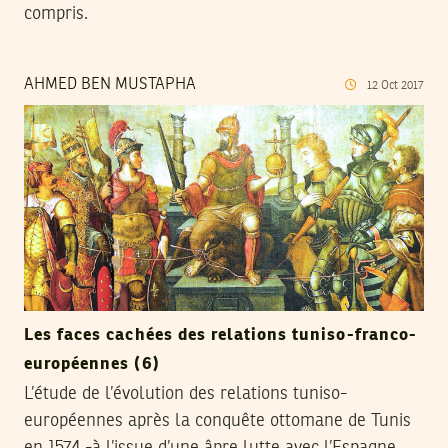
compris.
AHMED BEN MUSTAPHA
12
Oct
2017
Les faces cachées des relations tuniso-franco-
européennes (6)
L’étude de l’évolution des relations tuniso-
européennes après la conquête ottomane de Tunis