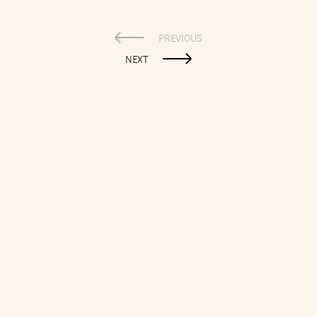
PREVIOUS
NEXT