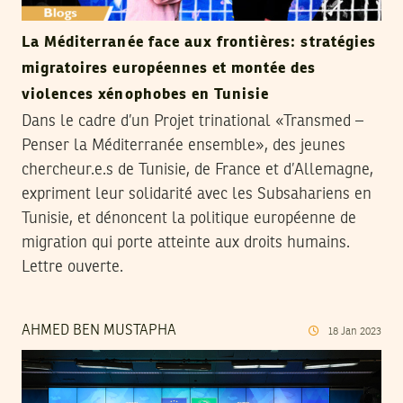
La Méditerranée face aux frontières: stratégies
migratoires européennes et montée des
violences xénophobes en Tunisie
Dans le cadre d’un Projet trinational «Transmed –
Penser la Méditerranée ensemble», des jeunes
chercheur.e.s de Tunisie, de France et d’Allemagne,
expriment leur solidarité avec les Subsahariens en
Tunisie, et dénoncent la politique européenne de
migration qui porte atteinte aux droits humains.
Lettre ouverte.
AHMED BEN MUSTAPHA
18
Jan
2023