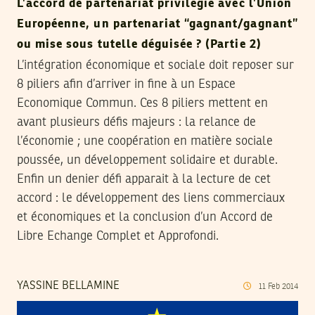
L’accord de partenariat privilégié avec l’Union
Européenne, un partenariat “gagnant/gagnant”
ou mise sous tutelle déguisée ? (Partie 2)
L’intégration économique et sociale doit reposer sur
8 piliers afin d’arriver in fine à un Espace
Economique Commun. Ces 8 piliers mettent en
avant plusieurs défis majeurs : la relance de
l’économie ; une coopération en matière sociale
poussée, un développement solidaire et durable.
Enfin un denier défi apparait à la lecture de cet
accord : le développement des liens commerciaux
et économiques et la conclusion d’un Accord de
Libre Echange Complet et Approfondi.
YASSINE BELLAMINE
11
Feb
2014