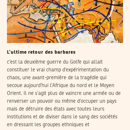
L’ultime retour des barbares
c’est la deuxième guerre du Golfe qui allait
constituer le vrai champ d’expérimentation du
chaos, une avant-première de la tragédie qui
secoue aujourd’hui l’Afrique du nord et le Moyen
Orient. Il ne s’agit plus de vaincre une armée ou de
renverser un pouvoir ou même d’occuper un pays
mais de détruire des états avec toutes leurs
institutions et de diviser dans le sang des sociétés
en dressant les groupes ethniques et