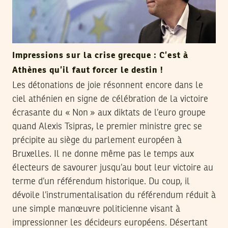
Impressions sur la crise grecque : C’est à
Athènes qu’il faut forcer le destin !
Les détonations de joie résonnent encore dans le
ciel athénien en signe de célébration de la victoire
écrasante du « Non » aux diktats de l’euro groupe
quand Alexis Tsipras, le premier ministre grec se
précipite au siège du parlement européen à
Bruxelles. Il ne donne même pas le temps aux
électeurs de savourer jusqu’au bout leur victoire au
terme d’un référendum historique. Du coup, il
dévoile l’instrumentalisation du référendum réduit à
une simple manœuvre politicienne visant à
impressionner les décideurs européens. Désertant