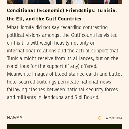
Conditional (Economic) Friendships: Tunisia,
the EU, and the Gulf Countries
What Jomâa did not say regarding contrasting
political visions amongst the Gulf countries visited
on his trip will weigh heavily not only on
international relations and the actual support that
Tunisia might receive from its alliances, but on the
conditions for the support (if any) offered.
Meanwhile images of blood-stained earth and bullet
hole-scarred buildings permeate national news
following clashes between national security forces
and militants in Jendouba and Sidi Bouzid.
NAWAAT
14
Mar
2014