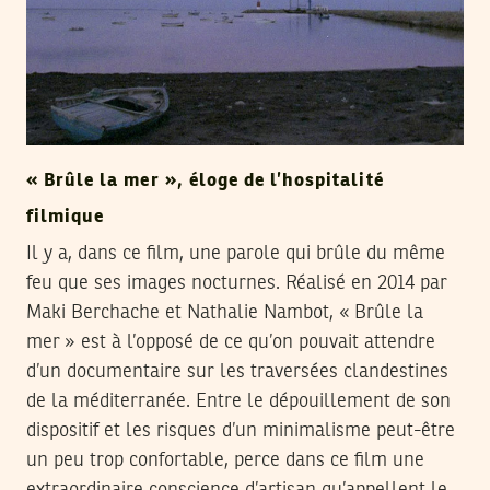
« Brûle la mer », éloge de l’hospitalité
filmique
Il y a, dans ce film, une parole qui brûle du même
feu que ses images nocturnes. Réalisé en 2014 par
Maki Berchache et Nathalie Nambot, « Brûle la
mer » est à l’opposé de ce qu’on pouvait attendre
d’un documentaire sur les traversées clandestines
de la méditerranée. Entre le dépouillement de son
dispositif et les risques d’un minimalisme peut-être
un peu trop confortable, perce dans ce film une