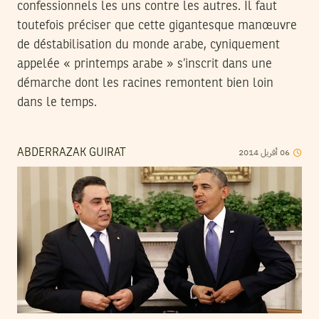
confessionnels les uns contre les autres. Il faut
toutefois préciser que cette gigantesque manœuvre
de déstabilisation du monde arabe, cyniquement
appelée « printemps arabe » s’inscrit dans une
démarche dont les racines remontent bien loin
dans le temps.
2014
أفريل
06
ABDERRAZAK GUIRAT