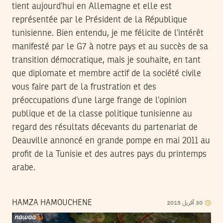
tient aujourd’hui en Allemagne et elle est
représentée par le Président de la République
tunisienne. Bien entendu, je me félicite de l’intérêt
manifesté par le G7 à notre pays et au succès de sa
transition démocratique, mais je souhaite, en tant
que diplomate et membre actif de la société civile
vous faire part de la frustration et des
préoccupations d’une large frange de l’opinion
publique et de la classe politique tunisienne au
regard des résultats décevants du partenariat de
Deauville annoncé en grande pompe en mai 2011 au
profit de la Tunisie et des autres pays du printemps
arabe.
2015
أفريل
30
HAMZA HAMOUCHENE