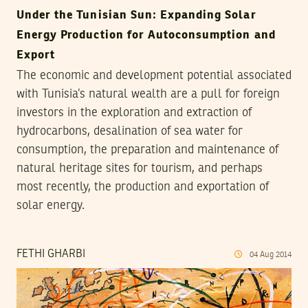
Under the Tunisian Sun: Expanding Solar
Energy Production for Autoconsumption and
Export
The economic and development potential associated
with Tunisia’s natural wealth are a pull for foreign
investors in the exploration and extraction of
hydrocarbons, desalination of sea water for
consumption, the preparation and maintenance of
natural heritage sites for tourism, and perhaps
most recently, the production and exportation of
solar energy.
FETHI GHARBI
04
Aug
2014