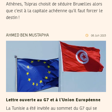
Athènes, Tsipras choisit de séduire Bruxelles alors
que c’est à la capitale achéenne qu’il faut forcer le
destin !
AHMED BEN MUSTAPHA
06
Jun
2015
Lettre ouverte au G7 et à l’Union Européenne
La Tunisie a été invitée au sommet du G7 qui se