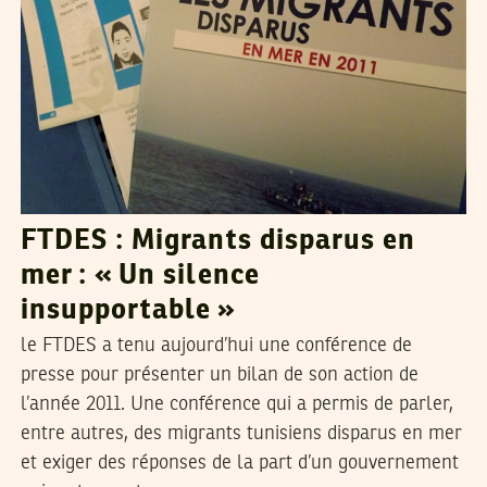
FTDES : Migrants disparus en
mer : « Un silence
insupportable »
le FTDES a tenu aujourd’hui une conférence de
presse pour présenter un bilan de son action de
l’année 2011. Une conférence qui a permis de parler,
entre autres, des migrants tunisiens disparus en mer
et exiger des réponses de la part d’un gouvernement