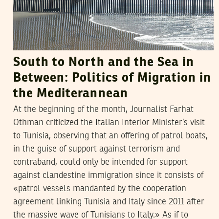
South to North and the Sea in
Between: Politics of Migration in
the Mediterannean
At the beginning of the month, Journalist Farhat
Othman criticized the Italian Interior Minister’s visit
to Tunisia, observing that an offering of patrol boats,
in the guise of support against terrorism and
contraband, could only be intended for support
against clandestine immigration since it consists of
«patrol vessels mandanted by the cooperation
agreement linking Tunisia and Italy since 2011 after
the massive wave of Tunisians to Italy.» As if to