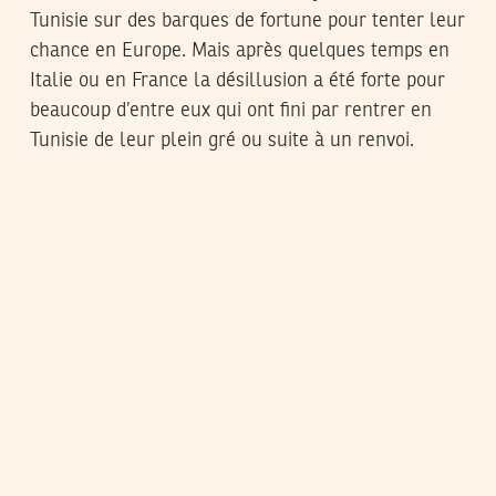
Tunisie sur des barques de fortune pour tenter leur
chance en Europe. Mais après quelques temps en
Italie ou en France la désillusion a été forte pour
beaucoup d’entre eux qui ont fini par rentrer en
Tunisie de leur plein gré ou suite à un renvoi.