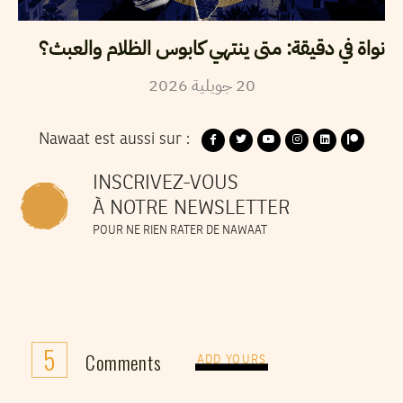
نواة في دقيقة: متى ينتهي كابوس الظلام والعبث؟
2026
جويلية
20
Nawaat est aussi sur :
INSCRIVEZ-VOUS
À NOTRE NEWSLETTER
POUR NE RIEN RATER DE NAWAAT
5
Comments
ADD YOURS