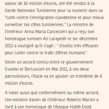
valeur de 16 million d’euros, ont été rendus à la
Garde Nationale Tunisienne pour la soutenir dans sa
“lutte contre l’immigration clandestine et pour mieux
surveiller les côtes tunisiennes.” La ministre de
l’Intérieur Anna Maria Cancellieri qui a reçu son
homologue tunisien Ali Larayedh le 1er décembre
2012 a souligné qu’il s’agit : “ d’outils très efficaces
pour lutter contre le trafic d’êtres humains”.
Selon un accord conclu entre le gouvernement
Essebsi et Berlusconi en Mai 2011, à ces deux
patrouilleurs, l’Italie va en ajouter un troisième de 6
million d’euros.
A noter aussi que conformément au même accord,
l’ex-ministre italien de l’intérieur Roberto Maroni a
livré à son homologue de l’époque Habib Essid