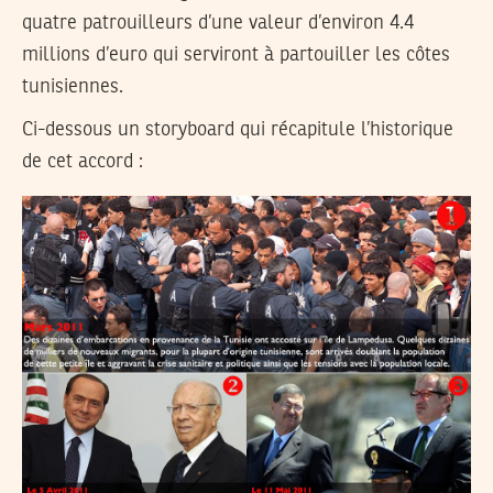
quatre patrouilleurs d’une valeur d’environ 4.4
millions d’euro qui serviront à partouiller les côtes
tunisiennes.
Ci-dessous un storyboard qui récapitule l’historique
de cet accord :