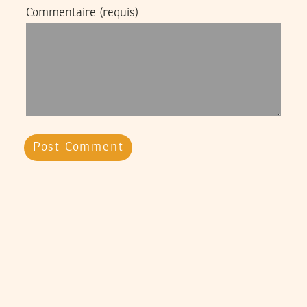
Commentaire
(requis)