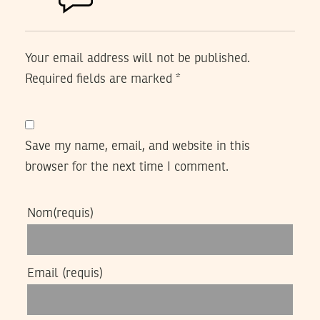
Your email address will not be published.
Required fields are marked
*
Save my name, email, and website in this
browser for the next time I comment.
Nom
(requis)
Email
(requis)