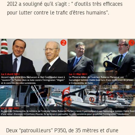
2012 a souligné qu’il s’agit : “ d’outils très efficaces
pour lutter contre le trafic d’êtres humains”.
Deux “patrouilleurs” P350, de 35 mètres et d’une