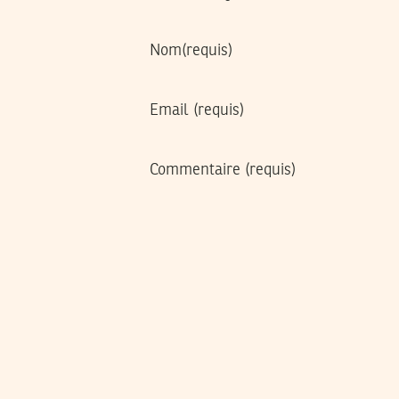
Nom
(requis)
Email
(requis)
Commentaire
(requis)