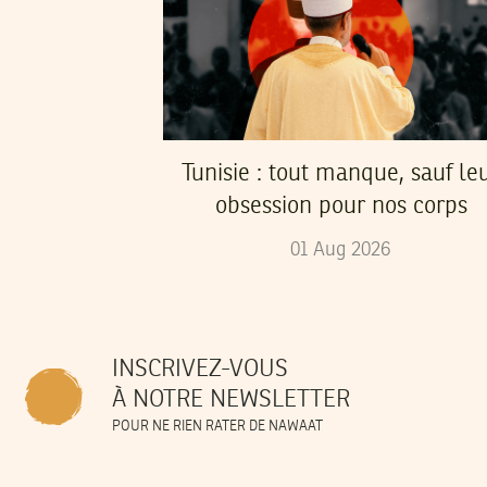
Tunisie : tout manque, sauf le
obsession pour nos corps
01
Aug
2026
INSCRIVEZ-VOUS
À NOTRE NEWSLETTER
POUR NE RIEN RATER DE NAWAAT