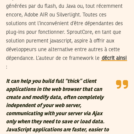
générées par du flash, du Java ou, tout récemment
encore, Adobe AIR ou Silverlight. Toutes ces
solutions ont l’inconvénient d’être dépendantes des
plug-ins pour fonctionner. SproutCore, en tant que
solution purement javascript, aspire à offrir aux
développeurs une alternative entre autres à cette
dépendance. L’auteur de ce framework le
décrit ainsi
:
It can help you build full “thick” client
applications in the web browser that can
create and modify data, often completely
independent of your web server,
communicating with your server via Ajax
only when they need to save or load data.
JavaScript applications are faster, easier to