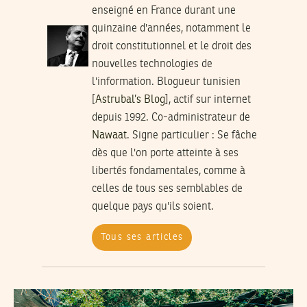
enseigné en France durant une
quinzaine d'années, notamment le
droit constitutionnel et le droit des
nouvelles technologies de
l'information. Blogueur tunisien
[
Astrubal’s Blog
], actif sur internet
depuis 1992. Co-administrateur de
Nawaat
.
Signe particulier
: Se fâche
dès que l'on porte atteinte à ses
libertés fondamentales, comme à
celles de tous ses semblables de
quelque pays qu'ils soient.
Tous ses articles