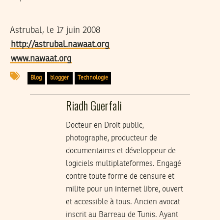
Astrubal, le 17 juin 2008
http://astrubal.nawaat.org
www.nawaat.org
Blog
blogger
Technologie
Riadh Guerfali
Docteur en Droit public,
photographe, producteur de
documentaires et développeur de
logiciels multiplateformes. Engagé
contre toute forme de censure et
milite pour un internet libre, ouvert
et accessible à tous. Ancien avocat
inscrit au Barreau de Tunis. Ayant