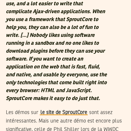
use, and a lot easier to write that
complicate Ajax-driven applications. When
you use a framework that SproutCore to
help you, they can also be a lot of fun to
write. […] Nobody likes using software
running in a sandbox and no one likes to
download plugins before they can use your
software. If you want to create an
application on the web that is fast, fluid,
and native, and usable by everyone, use the
only technologies that come built right into
every browser: HTML and JavaScript.
SproutCore makes it easy to do just that.
Les démos sur
le site de SproutCore
sont assez
intéressantes. Mais une autre démo est encore plus
significative, celle de Phil Shiller lors de la WWDC