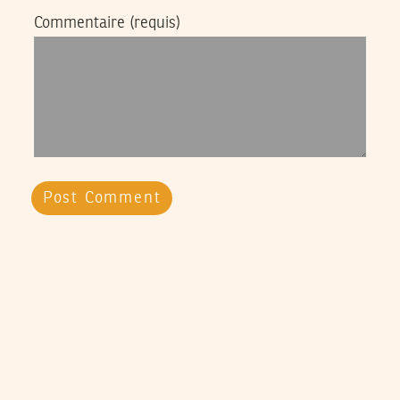
Commentaire
(requis)