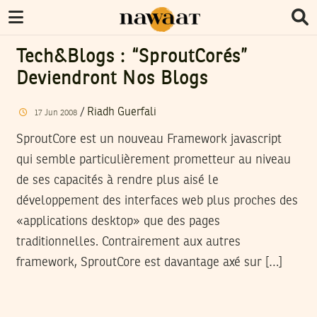
Tech&blogs : “SproutCorés”
Deviendront Nos Blogs
/
Riadh Guerfali
17
Jun
2008
SproutCore est un nouveau Framework javascript
qui semble particulièrement prometteur au niveau
de ses capacités à rendre plus aisé le
développement des interfaces web plus proches des
«applications desktop» que des pages
traditionnelles. Contrairement aux autres
framework, SproutCore est davantage axé sur […]