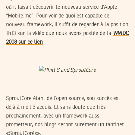
où il faisait découvrir le nouveau service d’Apple
“Mobile.me”. Pour voir de quoi est capable ce
nouveau framework, il suffit de regarder à la position
1h13 sur la vidéo que nous avons postée de la
WWDC
2008 sur ce lien
.
SproutCore étant de l’open source, son succès est
déjà à moitié acquis. Et sans doute que très
prochainement, avec un framework aussi
prometteur, nos blogs seront surement un tantinet
«SproutCorés».