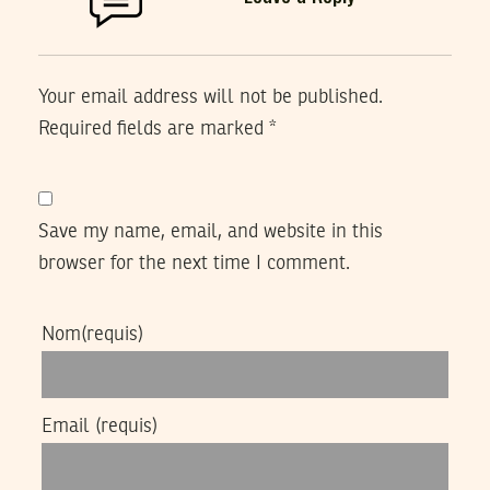
Your email address will not be published.
Required fields are marked
*
Save my name, email, and website in this
browser for the next time I comment.
Nom
(requis)
Email
(requis)