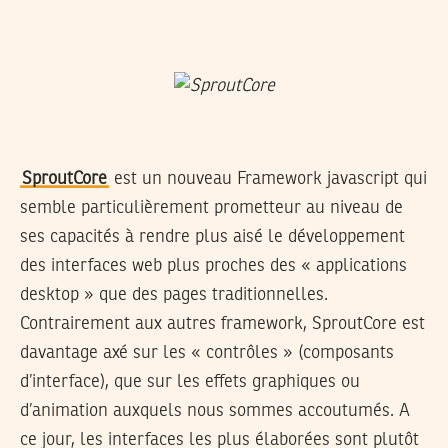
SproutCore
est un nouveau Framework javascript qui
semble particulièrement prometteur au niveau de
ses capacités à rendre plus aisé le développement
des interfaces web plus proches des « applications
desktop » que des pages traditionnelles.
Contrairement aux autres framework, SproutCore est
davantage axé sur les « contrôles » (composants
d’interface), que sur les effets graphiques ou
d’animation auxquels nous sommes accoutumés. A
ce jour, les interfaces les plus élaborées sont plutôt