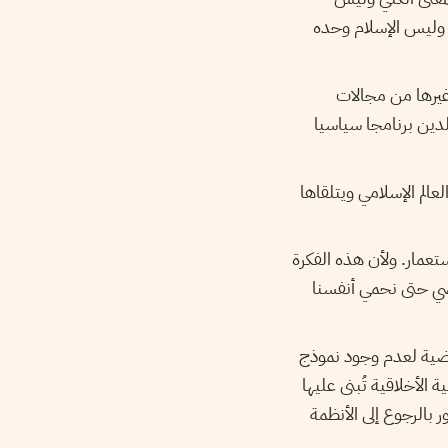
ا، وليس الإسلام وحده
ى غيرها من مجالات
لدين برنامجا سياسيا
عالم الإسلامي ويتلقاها
تعمار. ولأن هذه الفكرة
اضي حتى نحمي أنفسنا
لماضية لعدم وجود نموذج
الأخلاقية تُبنى عليها
 بالرجوع إلى الأنظمة