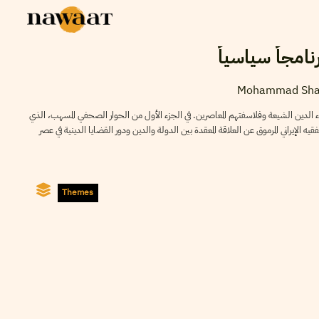
امجاً سياسياً
Mohammad Sha
 الدين الشيعة وفلاسفتهم المعاصرين. في الجزء الأول من الحوار الصحفي المسهب، الذي
لإيراني المرموق عن العلاقة المعقدة بين الدولة والدين ودور القضايا الدينية في عصر
Themes