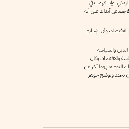
تاريخي. وإذا فُهمت في
لاجتماعي آنذاك على أنه
لاقتصاد، وأن الإسلام
 الدين والسياسة
اسة والاقتصاد. وكان
رء اليوم مفهوما آخر عن
أن نحدد ونوضح جوهر