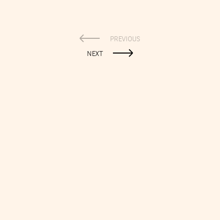
PREVIOUS
NEXT