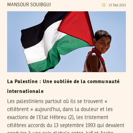
MANSOUR SOUIBGUI
13
Sep
2013
La Palestine : Une oubliée de la communauté
internationale
Les palestiniens partout où ils se trouvent «
célèbrent » aujourd’hui, dans la douleur et les
exactions de l’Etat Hébreu (2), les tristement
célèbres accords du 13 septembre 1993 qui devaient