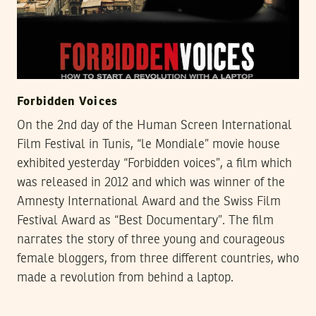
Forbidden Voices
On the 2nd day of the Human Screen International
Film Festival in Tunis, “le Mondiale” movie house
exhibited yesterday “Forbidden voices”, a film which
was released in 2012 and which was winner of the
Amnesty International Award and the Swiss Film
Festival Award as “Best Documentary”. The film
narrates the story of three young and courageous
female bloggers, from three different countries, who
made a revolution from behind a laptop.