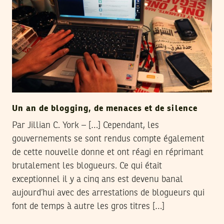
Un an de blogging, de menaces et de silence
Par Jillian C. York – […] Cependant, les
gouvernements se sont rendus compte également
de cette nouvelle donne et ont réagi en réprimant
brutalement les blogueurs. Ce qui était
exceptionnel il y a cinq ans est devenu banal
aujourd’hui avec des arrestations de blogueurs qui
font de temps à autre les gros titres […]