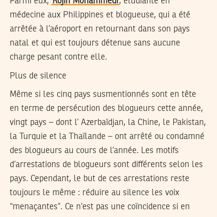
Parmi eux,
Rojin Mohammedi
, étudiante en
médecine aux Philippines et blogueuse, qui a été
arrêtée à l’aéroport en retournant dans son pays
natal et qui est toujours détenue sans aucune
charge pesant contre elle.
Plus de silence
Même si les cinq pays susmentionnés sont en tête
en terme de persécution des blogueurs cette année,
vingt pays – dont l’ Azerbaïdjan, la Chine, le Pakistan,
la Turquie et la Thaïlande – ont arrêté ou condamné
des blogueurs au cours de l’année. Les motifs
d’arrestations de blogueurs sont différents selon les
pays. Cependant, le but de ces arrestations reste
toujours le même : réduire au silence les voix
“menaçantes”. Ce n’est pas une coïncidence si en