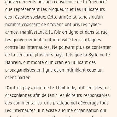
gouvernements ont pris conscience de la “menace”
que représentent les blogueurs et les utilisateurs
des réseaux sociaux. Cette année là, tandis qu’un
nombre croissant de citoyens ont pris les cyber-
armes, manifestant à la fois en ligne et dans la rue,
les gouvernements ont intensifié leurs attaques
contre les internautes. Ne pouvant plus se contenter
de la censure, plusieurs pays, tels que la Syrie ou le
Bahreïn, ont monté d’un cran en utilisant des
propagandistes en ligne et en intimidant ceux qui
osent parler.
D’autres pays, comme le Thaïlande, utilisent des lois
draconiennes afin de tenir les éditeurs responsables
des commentaires, une pratique qui décourage tous
les internautes. Il n’existe aucune organisation qui