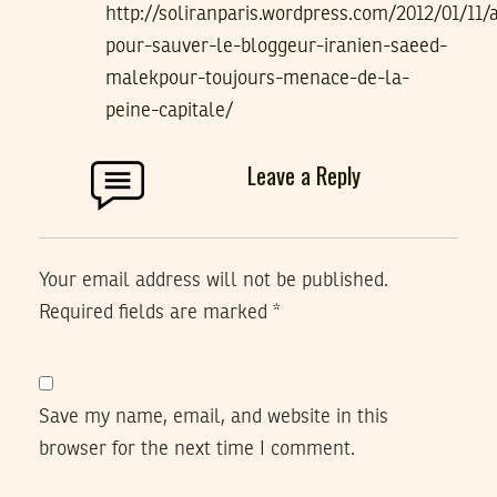
http://soliranparis.wordpress.com/2012/01/11/
pour-sauver-le-bloggeur-iranien-saeed-
malekpour-toujours-menace-de-la-
peine-capitale/
Leave a Reply
Your email address will not be published.
Required fields are marked
*
Save my name, email, and website in this
browser for the next time I comment.