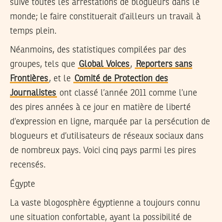
suive toutes les arrestations de blogueurs dans le
monde; le faire constituerait d’ailleurs un travail à
temps plein.
Néanmoins, des statistiques compilées par des
groupes, tels que
Global Voices
,
Reporters sans
Frontières
, et le
Comité de Protection des
Journalistes
ont classé l’année 2011 comme l’une
des pires années à ce jour en matière de liberté
d’expression en ligne, marquée par la persécution de
blogueurs et d’utilisateurs de réseaux sociaux dans
de nombreux pays. Voici cinq pays parmi les pires
recensés.
Égypte
La vaste blogosphère égyptienne a toujours connu
une situation confortable, ayant la possibilité de