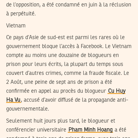
de l’opposition, a été condamné en juin à la réclusion
à perpétuité.
Vietnam
Ce pays d’Asie de sud-est est parmi les rares où le
gouvernement bloque l’accès à Facebook. Le Vietnam
compte au moins une douzaine de blogueurs en
prison pour leurs écrits, la plupart du temps sous
couvert d’autres crimes, comme la fraude fiscale. Le
2 Août, une peine de sept ans de prison a été
confirmée en appel au procès du blogueur
Cu Huy
Ha Vu
, accusé d’avoir diffusé de la propagande anti-
gouvernementale.
Seulement huit jours plus tard, le blogueur et
conférencier universitaire
Pham Minh Hoang
a été