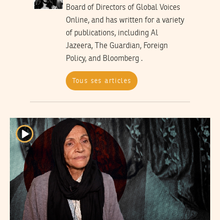
Board of Directors of Global Voices
Online, and has written for a variety
of publications, including Al
Jazeera, The Guardian, Foreign
Policy, and Bloomberg .
Tous ses articles