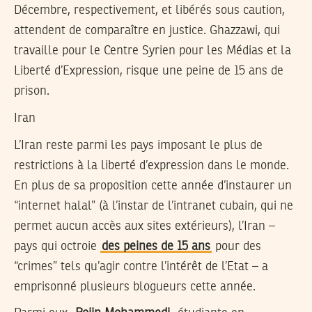
Décembre, respectivement, et libérés sous caution,
attendent de comparaître en justice. Ghazzawi, qui
travaille pour le Centre Syrien pour les Médias et la
Liberté d’Expression, risque une peine de 15 ans de
prison.
Iran
L’Iran reste parmi les pays imposant le plus de
restrictions à la liberté d’expression dans le monde.
En plus de sa proposition cette année d’instaurer un
“internet halal” (à l’instar de l’intranet cubain, qui ne
permet aucun accès aux sites extérieurs), l’Iran –
pays qui octroie
des peines de 15 ans
pour des
“crimes” tels qu’agir contre l’intérêt de l’Etat – a
emprisonné plusieurs blogueurs cette année.