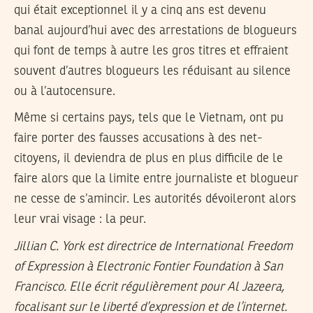
qui était exceptionnel il y a cinq ans est devenu
banal aujourd’hui avec des arrestations de blogueurs
qui font de temps à autre les gros titres et effraient
souvent d’autres blogueurs les réduisant au silence
ou à l’autocensure.
Même si certains pays, tels que le Vietnam, ont pu
faire porter des fausses accusations à des net-
citoyens, il deviendra de plus en plus difficile de le
faire alors que la limite entre journaliste et blogueur
ne cesse de s’amincir. Les autorités dévoileront alors
leur vrai visage : la peur.
Jillian C. York est directrice de International Freedom
of Expression à Electronic Fontier Foundation à San
Francisco. Elle écrit régulièrement pour Al Jazeera,
focalisant sur le liberté d’expression et de l’internet.