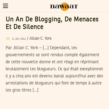
Un An De Blogging, De Menaces
Et De Silence
/
Jillian C. York
11
Jan
2012
Par Jillian C. York – […] Cependant, les
gouvernements se sont rendus compte également
de cette nouvelle donne et ont réagi en réprimant
brutalement les blogueurs. Ce qui était exceptionnel
il y a cinq ans est devenu banal aujourd’hui avec des
arrestations de blogueurs qui font de temps à autre
les gros titres […]