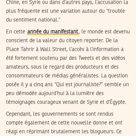
Chine, en Syrie ou dans d’autres pays, l’accusation la
plus fréquente est une variation autour du “trouble
du sentiment national.”
En cette
année du manifestant
, le monde est devenu
conscient de la valeur du citoyen reporter. De la
Place Tahrir à Wall Street, l’accès à l’information a
été fortement soutenu par des Tweets et des vidéos
amateurs, sous le regard des producteurs et des
consommateurs de médias généralistes. La question
posée il y a cinq ans “Qui est journaliste?” semble un
peu démodée aujourd’hui à la lumière des
témoignages courageux venant de Syrie et d’Égypte.
Cependant, les gouvernements se sont rendus
compte également de cette nouvelle donne et ont
réagi en réprimant brutalement les blogueurs. Ce