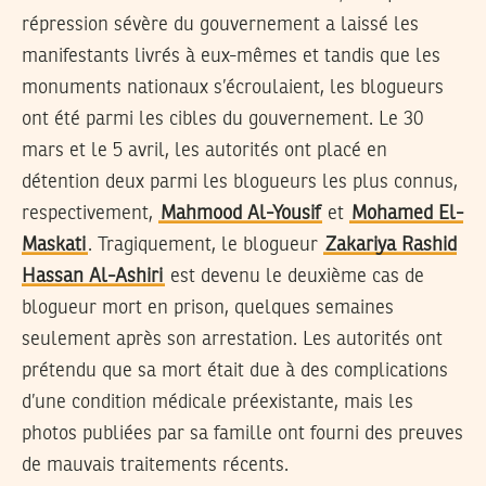
répression sévère du gouvernement a laissé les
manifestants livrés à eux-mêmes et tandis que les
monuments nationaux s’écroulaient, les blogueurs
ont été parmi les cibles du gouvernement. Le 30
mars et le 5 avril, les autorités ont placé en
détention deux parmi les blogueurs les plus connus,
respectivement,
Mahmood Al-Yousif
et
Mohamed El-
Maskati
. Tragiquement, le blogueur
Zakariya Rashid
Hassan Al-Ashiri
est devenu le deuxième cas de
blogueur mort en prison, quelques semaines
seulement après son arrestation. Les autorités ont
prétendu que sa mort était due à des complications
d’une condition médicale préexistante, mais les
photos publiées par sa famille ont fourni des preuves
de mauvais traitements récents.