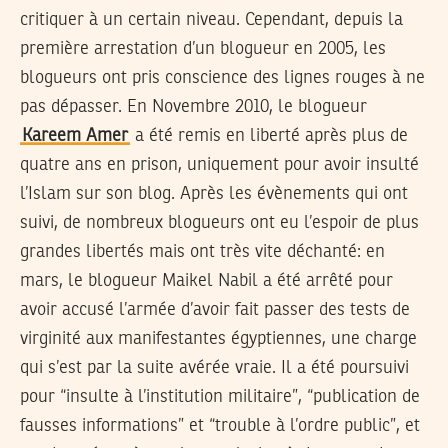
critiquer à un certain niveau. Cependant, depuis la
première arrestation d’un blogueur en 2005, les
blogueurs ont pris conscience des lignes rouges à ne
pas dépasser. En Novembre 2010, le blogueur
Kareem Amer
a été remis en liberté après plus de
quatre ans en prison, uniquement pour avoir insulté
l’Islam sur son blog. Après les évènements qui ont
suivi, de nombreux blogueurs ont eu l’espoir de plus
grandes libertés mais ont très vite déchanté: en
mars, le blogueur Maikel Nabil a été arrêté pour
avoir accusé l’armée d’avoir fait passer des tests de
virginité aux manifestantes égyptiennes, une charge
qui s’est par la suite avérée vraie. Il a été poursuivi
pour “insulte à l’institution militaire”, “publication de
fausses informations” et “trouble à l’ordre public”, et