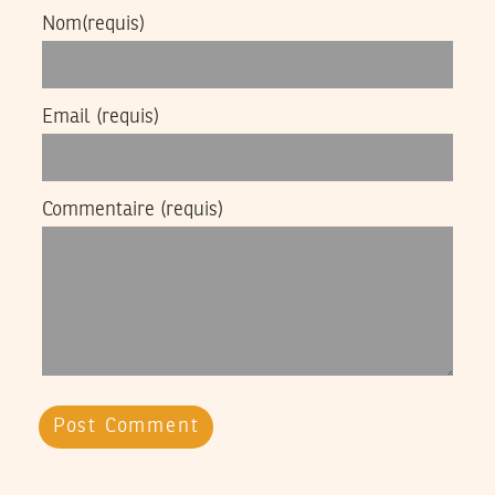
Nom
(requis)
Email
(requis)
Commentaire
(requis)