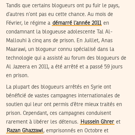
Tandis que certains blogueurs ont pu fuir le pays,
d’autres n’ont pas eu cette chance. Au mois de
Février, le régime a
démarré l’année 2011
en
condamnant la blogueuse adolescente Tal Al-
Mallouhi à cinq ans de prison. En Juillet, Anas
Maarawi, un blogueur connu spécialisé dans la
technologie qui a assisté au forum des blogueurs de
Al Jazeera en 2011, a été arrêté et a passé 59 jours
en prison.
La plupart des blogueurs arrêtés en Syrie ont
bénéficié de vastes campagnes internationales de
soutien qui leur ont permis d’être mieux traités en
prison. Cependant, ces campagnes conduisent
rarement à libérer les détenus.
Hussein Ghrer
et
Razan Ghazzawi
, emprisonnés en Octobre et