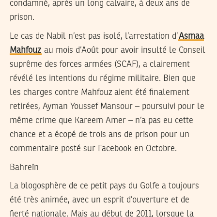
condamné, après un long calvaire, à deux ans de
prison.
Le cas de Nabil n’est pas isolé, l’arrestation d’
Asmaa
Mahfouz
au mois d’Août pour avoir insulté le Conseil
suprême des forces armées (SCAF), a clairement
révélé les intentions du régime militaire. Bien que
les charges contre Mahfouz aient été finalement
retirées, Ayman Youssef Mansour – poursuivi pour le
même crime que Kareem Amer – n’a pas eu cette
chance et a écopé de trois ans de prison pour un
commentaire posté sur Facebook en Octobre.
Bahreïn
La blogosphère de ce petit pays du Golfe a toujours
été très animée, avec un esprit d’ouverture et de
fierté nationale. Mais au début de 2011, lorsque la