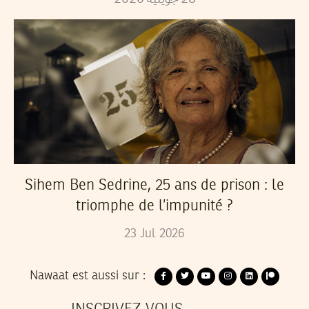
Sihem Ben Sedrine, 25 ans de prison : le
triomphe de l’impunité ?
23
Jul
2026
Nawaat est aussi sur :