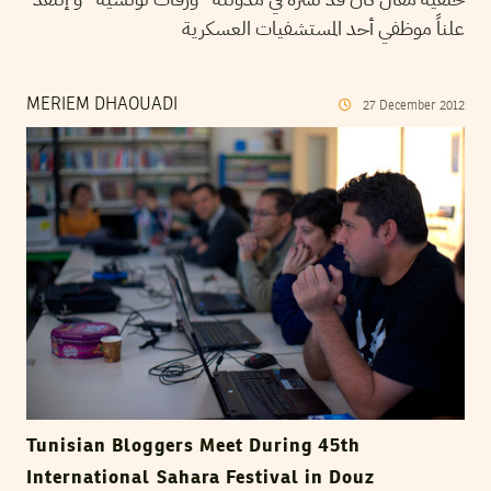
علناً موظفي أحد المستشفيات العسكرية
MERIEM DHAOUADI
27
December
2012
Tunisian Bloggers Meet During 45th
International Sahara Festival in Douz