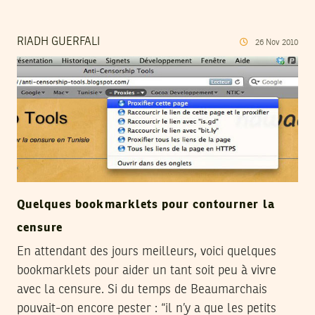
RIADH GUERFALI
26
Nov
2010
Quelques bookmarklets pour contourner la
censure
En attendant des jours meilleurs, voici quelques
bookmarklets pour aider un tant soit peu à vivre
avec la censure. Si du temps de Beaumarchais
pouvait-on encore pester : “il n’y a que les petits