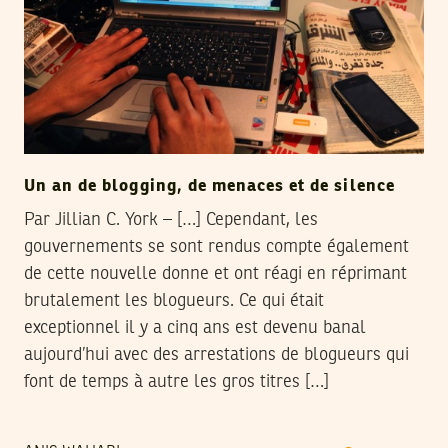
Un an de blogging, de menaces et de silence
Par Jillian C. York – […] Cependant, les
gouvernements se sont rendus compte également
de cette nouvelle donne et ont réagi en réprimant
brutalement les blogueurs. Ce qui était
exceptionnel il y a cinq ans est devenu banal
aujourd’hui avec des arrestations de blogueurs qui
font de temps à autre les gros titres […]