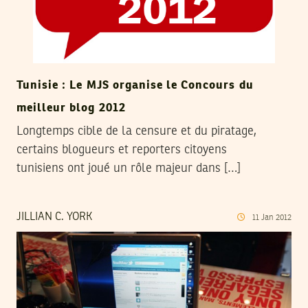
Tunisie : Le MJS organise le Concours du
meilleur blog 2012
Longtemps cible de la censure et du piratage,
certains blogueurs et reporters citoyens
tunisiens ont joué un rôle majeur dans […]
JILLIAN C. YORK
11
Jan
2012