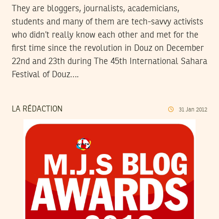
They are bloggers, journalists, academicians,
students and many of them are tech-savvy activists
who didn’t really know each other and met for the
first time since the revolution in Douz on December
22nd and 23th during The 45th International Sahara
Festival of Douz….
LA RÉDACTION
31
Jan
2012