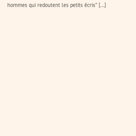
hommes qui redoutent les petits écris” […]