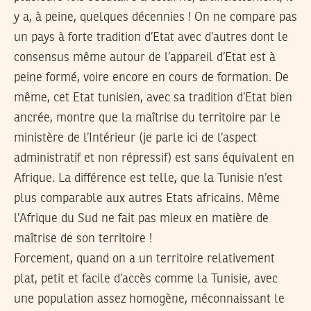
y a, à peine, quelques décennies ! On ne compare pas
un pays à forte tradition d’Etat avec d’autres dont le
consensus même autour de l’appareil d’Etat est à
peine formé, voire encore en cours de formation. De
même, cet Etat tunisien, avec sa tradition d’Etat bien
ancrée, montre que la maîtrise du territoire par le
ministère de l’Intérieur (je parle ici de l’aspect
administratif et non répressif) est sans équivalent en
Afrique. La différence est telle, que la Tunisie n’est
plus comparable aux autres Etats africains. Même
l’Afrique du Sud ne fait pas mieux en matière de
maîtrise de son territoire !
Forcement, quand on a un territoire relativement
plat, petit et facile d’accès comme la Tunisie, avec
une population assez homogène, méconnaissant le