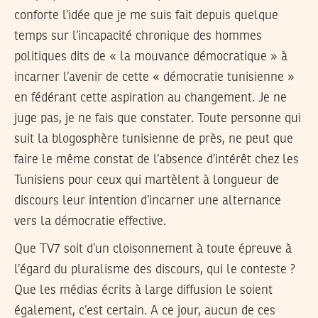
conforte l’idée que je me suis fait depuis quelque
temps sur l’incapacité chronique des hommes
politiques dits de « la mouvance démocratique » à
incarner l’avenir de cette « démocratie tunisienne »
en fédérant cette aspiration au changement. Je ne
juge pas, je ne fais que constater. Toute personne qui
suit la blogosphère tunisienne de près, ne peut que
faire le même constat de l’absence d’intérêt chez les
Tunisiens pour ceux qui martèlent à longueur de
discours leur intention d’incarner une alternance
vers la démocratie effective.
Que TV7 soit d’un cloisonnement à toute épreuve à
l’égard du pluralisme des discours, qui le conteste ?
Que les médias écrits à large diffusion le soient
également, c’est certain. A ce jour, aucun de ces