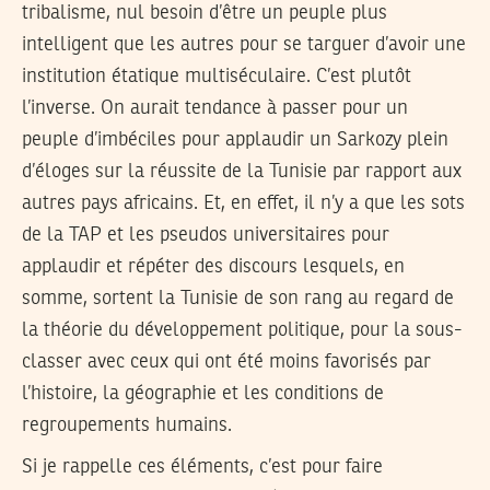
tribalisme, nul besoin d’être un peuple plus
intelligent que les autres pour se targuer d’avoir une
institution étatique multiséculaire. C’est plutôt
l’inverse. On aurait tendance à passer pour un
peuple d’imbéciles pour applaudir un Sarkozy plein
d’éloges sur la réussite de la Tunisie par rapport aux
autres pays africains. Et, en effet, il n’y a que les sots
de la TAP et les pseudos universitaires pour
applaudir et répéter des discours lesquels, en
somme, sortent la Tunisie de son rang au regard de
la théorie du développement politique, pour la sous-
classer avec ceux qui ont été moins favorisés par
l’histoire, la géographie et les conditions de
regroupements humains.
Si je rappelle ces éléments, c’est pour faire