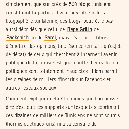
simplement que sur près de 500 blogs tunisiens
constituant la partie active et « visible » de la
blogosphère tunisienne, des blogs, peut-être pas
aussi débridés que celui de
Bepe Grillo
de
Backchich
ou de
Sami
, mais néanmoins libres
d’émettre des opinions, la présence (en tant qu’objet
de débat) de ceux qui cherchent à incarner l’avenir
politique de la Tunisie est quasi nulle. Leurs discours
politiques sont totalement inaudibles ! Idem parmi
les dizaines de milliers d’inscrit sur Facebook et
autres réseaux sociaux !
Comment expliquer cela ? Le moins que l’on puisse
dire c’est que ces supports sur lesquels s’expriment
ces dizaines de milliers de Tunisiens ne sont soumis
(hormis quelques-uns) ni à la censure de