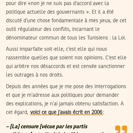
pour dire «non je ne suis pas d’accord avec la
politique actuelle des gouvernants ». Et il a été
discuté d’une chose fondamentale à mes yeux, de cet
outil régulateur des conflits, incarnant le
dénominateur commun de tous les Tunisiens : la Loi.
Aussi imparfaite soit-elle, c’est elle qui nous
rassemble quelles que soient nos opinions. C’est elle
qui arbitre nos désaccords et est censée sanctionner
les outrages à nos droits.
Depuis des années que je me pose des interrogations
et que je m’adresse aux politiques pour demander
des explications, je n’ai jamais obtenu satisfaction. A
cet égard,
voici ce que j’avais écrit en 2006
:
– [La] censure [vécue par les partis