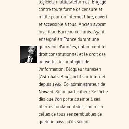
logiciels multiplateformes. Engagé
contre toute forme de censure et
milite pour un internet libre, ouvert
et accessible à tous. Ancien avocat
inscrit au Barreau de Tunis. Ayant
enseigné en France durant une
quinzaine d'années, notamment le
droit constitutionnel et le droit des
nouvelles technologies de
l'information. Blogueur tunisien
[
Astrubal’s Blog
], actif sur internet
depuis 1992. Co-administrateur de
Nawaat
.
Signe particulier
: Se fâche
dès que l'on porte atteinte à ses
libertés fondamentales, comme à
celles de tous ses semblables de
quelque pays qu'ils soient.