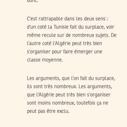
donc.
C’est rattrapable dans les deux sens :
d’un coté la Tunisie fait du surplace, voir
même recule sur de nombreux sujets. De
l’autre coté l’Algérie peut très bien
s’organiser pour faire émerger une
classe moyenne.
Les arguments, que l’on fait du surplace,
ils sont très nombreux. Les arguments,
que l’Algérie peut très bien s’organiser
sont moins nombreux, toutefois ça ne
peut pas être exclu.