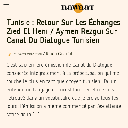
Tunisie : Retour Sur Les Échanges
Zied El Heni / Aymen Rezgui Sur
Canal Du Dialogue Tunisien
/
Riadh Guerfali
25
September
2008
C’est la première émission de Canal du Dialogue
consacrée intégralement à la préoccupation qui me
touche le plus en tant que citoyen tunisien. J’ai un
entendu un langage qui m’est familier et me suis
retrouvé dans un vocabulaire que je croise tous les
jours. L’émission a même commencé par l’excellente
satire de la […]