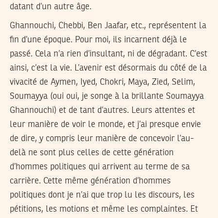
datant d’un autre âge.
Ghannouchi, Chebbi, Ben Jaafar, etc., représentent la
fin d’une époque. Pour moi, ils incarnent déjà le
passé. Cela n’a rien d’insultant, ni de dégradant. C’est
ainsi, c’est la vie. L’avenir est désormais du côté de la
vivacité de Aymen, Iyed, Chokri, Maya, Zied, Selim,
Soumayya (oui oui, je songe à la brillante Soumayya
Ghannouchi) et de tant d’autres. Leurs attentes et
leur manière de voir le monde, et j’ai presque envie
de dire, y compris leur manière de concevoir l’au-
delà ne sont plus celles de cette génération
d’hommes politiques qui arrivent au terme de sa
carrière. Cette même génération d’hommes
politiques dont je n’ai que trop lu les discours, les
pétitions, les motions et même les complaintes. Et