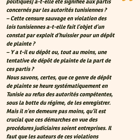
politiques] a-t-elle été signifiée aux partis
concernés par les autorités tunisiennes ?
– Cette censure sauvage en violation des
lois tunisiennes a-t-elle fait l’objet d’un
constat par exploit d’huissier pour un dépôt
de plainte ?
– Y a t-il eu dépôt ou, tout au moins, une
tentative de dépôt de plainte de la part de
ces partis ?
Nous savons, certes, que ce genre de dépôt
de plainte se heure systématiquement en
Tunisie au refus des autorités compétentes,
sous la botte du régime, de les enregistrer.
Mais il n’en demeure pas moins, qu’il est
crucial que ces démarches en vue des
procédures judiciaires soient entreprises. Il
faut que les auteurs de ces violations