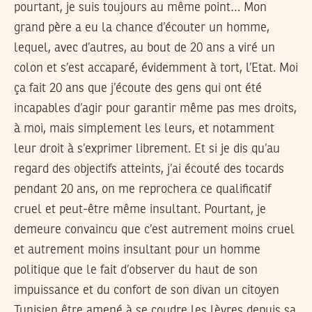
pourtant, je suis toujours au même point… Mon
grand père a eu la chance d’écouter un homme,
lequel, avec d’autres, au bout de 20 ans a viré un
colon et s’est accaparé, évidemment à tort, l’Etat. Moi
ça fait 20 ans que j’écoute des gens qui ont été
incapables d’agir pour garantir même pas mes droits,
à moi, mais simplement les leurs, et notamment
leur droit à s’exprimer librement. Et si je dis qu’au
regard des objectifs atteints, j’ai écouté des tocards
pendant 20 ans, on me reprochera ce qualificatif
cruel et peut-être même insultant. Pourtant, je
demeure convaincu que c’est autrement moins cruel
et autrement moins insultant pour un homme
politique que le fait d’observer du haut de son
impuissance et du confort de son divan un citoyen
Tunisien être amené à se coudre les lèvres depuis sa