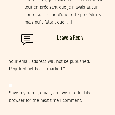
tout en précisant que je n’avais aucun
doute sur l’issue d’une telle procédure,
mais qu’il fallait que […]
Leave a Reply
Your email address will not be published.
Required fields are marked
*
Save my name, email, and website in this
browser for the next time I comment.