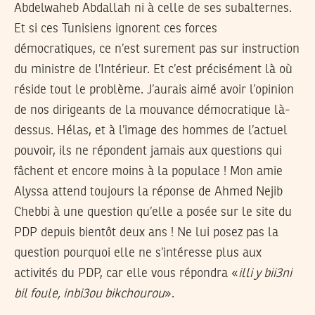
Abdelwaheb Abdallah ni à celle de ses subalternes.
Et si ces Tunisiens ignorent ces forces
démocratiques, ce n’est surement pas sur instruction
du ministre de l’Intérieur. Et c’est précisément là où
réside tout le problème. J’aurais aimé avoir l’opinion
de nos dirigeants de la mouvance démocratique là-
dessus. Hélas, et à l’image des hommes de l’actuel
pouvoir, ils ne répondent jamais aux questions qui
fâchent et encore moins à la populace ! Mon amie
Alyssa attend toujours la réponse de Ahmed Nejib
Chebbi à une question qu’elle a posée sur le site du
PDP depuis bientôt deux ans ! Ne lui posez pas la
question pourquoi elle ne s’intéresse plus aux
activités du PDP, car elle vous répondra «
illi y bii3ni
bil foule, inbi3ou bikchourou
».