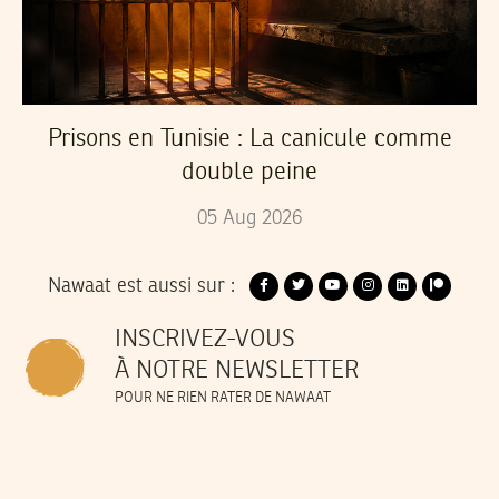
Prisons en Tunisie : La canicule comme
double peine
05
Aug
2026
Nawaat est aussi sur :
INSCRIVEZ-VOUS
À NOTRE NEWSLETTER
POUR NE RIEN RATER DE NAWAAT