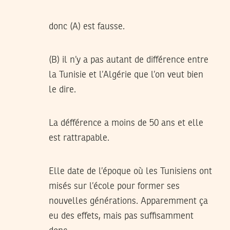
donc (A) est fausse.
(B) il n’y a pas autant de différence entre
la Tunisie et l’Algérie que l’on veut bien
le dire.
La défférence a moins de 50 ans et elle
est rattrapable.
Elle date de l’époque où les Tunisiens ont
misés sur l’école pour former ses
nouvelles générations. Apparemment ça
eu des effets, mais pas suffisamment