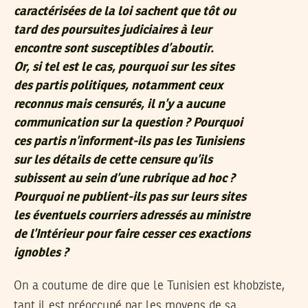
caractérisées de la loi sachent que tôt ou
tard des poursuites judiciaires à leur
encontre sont susceptibles d’aboutir.
Or, si tel est le cas, pourquoi sur les sites
des partis politiques, notamment ceux
reconnus mais censurés, il n’y a aucune
communication sur la question ? Pourquoi
ces partis n’informent-ils pas les Tunisiens
sur les détails de cette censure qu’ils
subissent au sein d’une rubrique ad hoc ?
Pourquoi ne publient-ils pas sur leurs sites
les éventuels courriers adressés au ministre
de l’Intérieur pour faire cesser ces exactions
ignobles ?
On a coutume de dire que le Tunisien est khobziste,
tant il est préoccupé par les moyens de sa