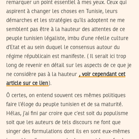
remarquer un point essentiel à mes yeux. Ceux qui
aspirent à changer les choses en Tunisie, leurs
démarches et les stratégies qu’ils adoptent ne me
semblent pas être à la hauteur des attentes de ce
peuple tunisien
légaliste
, imbu d’une réelle
culture
d’Etat
et au sein duquel le
consensus autour du
régime républicain
est manifeste. ( Il serait ici trop
long de revenir en détail sur les aspects de ce que je
ne considère pas à la hauteur
, voir cependant cet
article sur ce lien
).
Ô certes, on entend souvent ces mêmes politiques
faire l’éloge du peuple tunisien et de sa maturité.
Hélas, j’ai fini par croire que c’est soit du populisme
soit que les auteurs de tels discours ne font que
singer des formulations dont ils en sont eux-mêmes