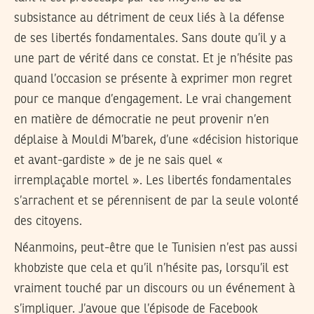
subsistance au détriment de ceux liés à la défense
de ses libertés fondamentales. Sans doute qu’il y a
une part de vérité dans ce constat. Et je n’hésite pas
quand l’occasion se présente à exprimer mon regret
pour ce manque d’engagement. Le vrai changement
en matière de démocratie ne peut provenir n’en
déplaise à Mouldi M’barek, d’une «décision historique
et avant-gardiste » de je ne sais quel «
irremplaçable mortel ». Les libertés fondamentales
s’arrachent et se pérennisent de par la seule volonté
des citoyens.
Néanmoins, peut-être que le Tunisien n’est pas aussi
khobziste que cela et qu’il n’hésite pas, lorsqu’il est
vraiment touché par un discours ou un événement à
s’impliquer. J’avoue que l’épisode de Facebook