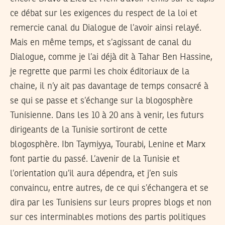
ce débat sur les exigences du respect de la loi et
remercie canal du Dialogue de l’avoir ainsi relayé.
Mais en même temps, et s’agissant de canal du
Dialogue, comme je l’ai déjà dit à Tahar Ben Hassine,
je regrette que parmi les choix éditoriaux de la
chaine, il n’y ait pas davantage de temps consacré à
se qui se passe et s’échange sur la blogosphère
Tunisienne. Dans les 10 à 20 ans à venir, les futurs
dirigeants de la Tunisie sortiront de cette
blogosphère. Ibn Taymiyya, Tourabi, Lenine et Marx
font partie du passé. L’avenir de la Tunisie et
l’orientation qu’il aura dépendra, et j’en suis
convaincu, entre autres, de ce qui s’échangera et se
dira par les Tunisiens sur leurs propres blogs et non
sur ces interminables motions des partis politiques