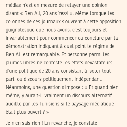
médias n’est en mesure de relayer une opinion
disant « Ben Ali, 20 ans Yezzi ». Même lorsque les
colonnes de ces journaux s’ouvrent à cette opposition
guignolesque que nous avons, c’est toujours et
invariablement pour commencer ou conclure par la
démonstration indiquant à quel point le régime de
Ben Ali est remarquable. Et personne parmi les
plumes libres ne conteste les effets dévastateurs
d’une politique de 20 ans consistant à isoler tout
parti ou discours politiquement indépendant.
Néanmoins, une question s’impose : « Et quand bien
même, y aurait-il vraiment un discours alternatif
audible par les Tunisiens si le paysage médiatique
était plus ouvert ? »
Je n’en sais rien ! En revanche, je constate