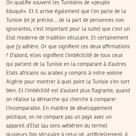
On qualifie souvent les Tunisiens de «peuple
éduqué». Et il arrive également que l’on parle de la
Tunisie (et je précise… de la part de personnes non
ignorantes, c’est important pour la suite) que c’est un
Etat moderne de tradition séculaire. Et certainement
que j’y adhère. Or que signifient ces deux affirmations
? D’abord, elles signifient l’imbécillité de tous ceux
qui parlent de la Tunisie en la comparant à d’autres
Etats africains ou arabes y compris à notre voisine
Algérie pour montrer à quel point la Tunisie s’en sort
bien. Et l’imbécilité est d’autant plus flagrante, quand
on réalise la démarche qui cherche à comparer
l’incomparable. En matière de développement
politique, on ne compare pas un pays avec un
appareil d’Etat (au sens wébérien du terme)
plusieurs fois séculaire à celui né, artificiellement, il