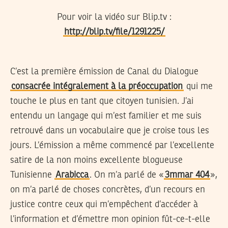
Pour voir la vidéo sur Blip.tv :
http://blip.tv/file/1291225/
C’est la première émission de Canal du Dialogue
consacrée intégralement à la préoccupation
qui me
touche le plus en tant que citoyen tunisien. J’ai
entendu un langage qui m’est familier et me suis
retrouvé dans un vocabulaire que je croise tous les
jours. L’émission a même commencé par l’excellente
satire de la non moins excellente blogueuse
Tunisienne
Arabicca
. On m’a parlé de «
3mmar 404
»,
on m’a parlé de choses concrètes, d’un recours en
justice contre ceux qui m’empêchent d’accéder à
l’information et d’émettre mon opinion fût-ce-t-elle