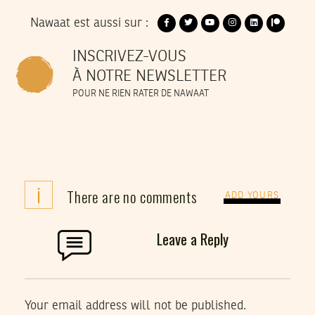
Nawaat est aussi sur :
INSCRIVEZ-VOUS
À NOTRE NEWSLETTER
POUR NE RIEN RATER DE NAWAAT
i
There are no comments
ADD YOURS
Leave a Reply
Your email address will not be published.