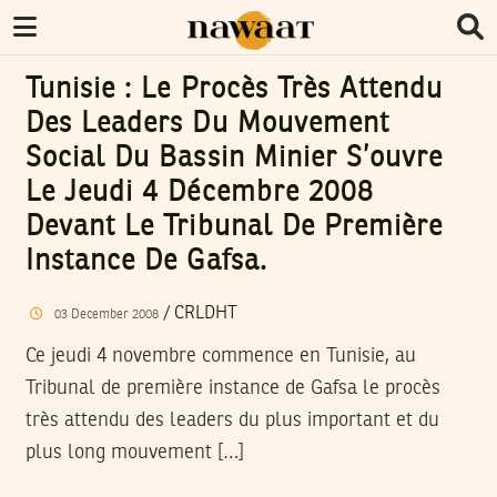
Tunisie : Le Procès Très Attendu
Des Leaders Du Mouvement
Social Du Bassin Minier S’ouvre
Le Jeudi 4 Décembre 2008
Devant Le Tribunal De Première
Instance De Gafsa.
/
CRLDHT
03
December
2008
Ce jeudi 4 novembre commence en Tunisie, au
Tribunal de première instance de Gafsa le procès
très attendu des leaders du plus important et du
plus long mouvement […]