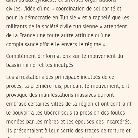
civiles, l’idée d’une « coordination de solidarité et
pour la démocratie en Tunisie » et a rappelé que les
militants de la société civile tunisienne « attendent
de la France une toute autre attitude qu’une
complaisance officielle envers le régime ».
Complément d’informations sur le mouvement du
bassin minier et les inculpés
Les arrestations des principaux inculpés de ce
procès, la première fois, pendant le mouvement, ont
provoqué des manifestations massives qui ont
embrasé certaines villes de la région et ont contraint
le pouvoir à les libérer sous la pression des foules
menées par les mères et les épouses des incarcérés.
Ils présentaient à leur sortie des traces de torture et