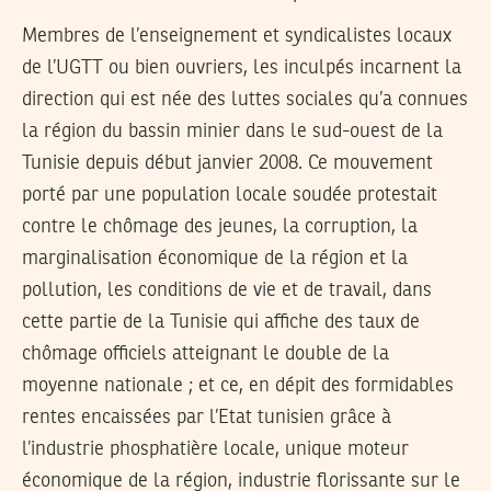
Membres de l’enseignement et syndicalistes locaux
de l’UGTT ou bien ouvriers, les inculpés incarnent la
direction qui est née des luttes sociales qu’a connues
la région du bassin minier dans le sud-ouest de la
Tunisie depuis début janvier 2008. Ce mouvement
porté par une population locale soudée protestait
contre le chômage des jeunes, la corruption, la
marginalisation économique de la région et la
pollution, les conditions de vie et de travail, dans
cette partie de la Tunisie qui affiche des taux de
chômage officiels atteignant le double de la
moyenne nationale ; et ce, en dépit des formidables
rentes encaissées par l’Etat tunisien grâce à
l’industrie phosphatière locale, unique moteur
économique de la région, industrie florissante sur le