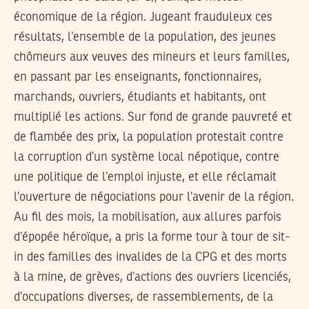
économique de la région. Jugeant frauduleux ces
résultats, l’ensemble de la population, des jeunes
chômeurs aux veuves des mineurs et leurs familles,
en passant par les enseignants, fonctionnaires,
marchands, ouvriers, étudiants et habitants, ont
multiplié les actions. Sur fond de grande pauvreté et
de flambée des prix, la population protestait contre
la corruption d’un système local népotique, contre
une politique de l’emploi injuste, et elle réclamait
l’ouverture de négociations pour l’avenir de la région.
Au fil des mois, la mobilisation, aux allures parfois
d’épopée héroïque, a pris la forme tour à tour de sit-
in des familles des invalides de la CPG et des morts
à la mine, de grèves, d’actions des ouvriers licenciés,
d’occupations diverses, de rassemblements, de la