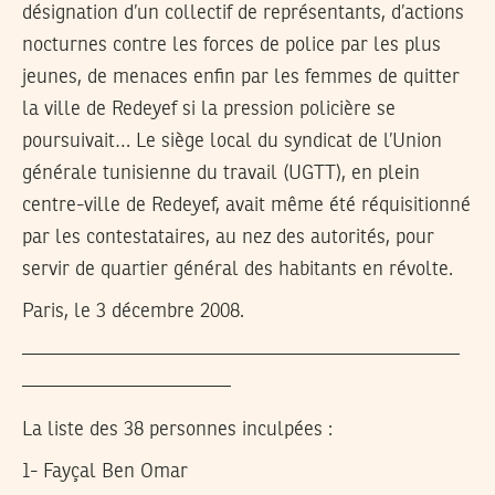
désignation d’un collectif de représentants, d’actions
nocturnes contre les forces de police par les plus
jeunes, de menaces enfin par les femmes de quitter
la ville de Redeyef si la pression policière se
poursuivait… Le siège local du syndicat de l’Union
générale tunisienne du travail (UGTT), en plein
centre-ville de Redeyef, avait même été réquisitionné
par les contestataires, au nez des autorités, pour
servir de quartier général des habitants en révolte.
Paris, le 3 décembre 2008.
——————————————————————
——————————–
La liste des 38 personnes inculpées :
1- Fayçal Ben Omar