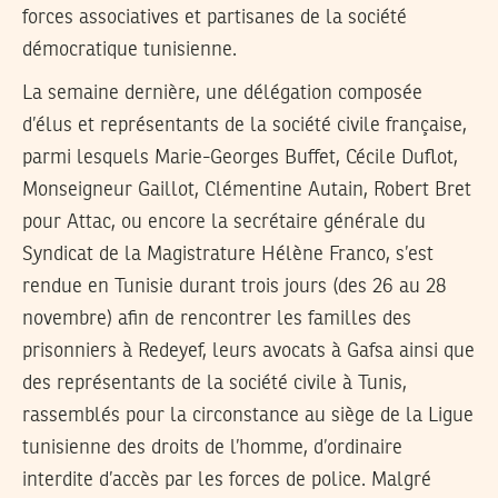
forces associatives et partisanes de la société
démocratique tunisienne.
La semaine dernière, une délégation composée
d’élus et représentants de la société civile française,
parmi lesquels Marie-Georges Buffet, Cécile Duflot,
Monseigneur Gaillot, Clémentine Autain, Robert Bret
pour Attac, ou encore la secrétaire générale du
Syndicat de la Magistrature Hélène Franco, s’est
rendue en Tunisie durant trois jours (des 26 au 28
novembre) afin de rencontrer les familles des
prisonniers à Redeyef, leurs avocats à Gafsa ainsi que
des représentants de la société civile à Tunis,
rassemblés pour la circonstance au siège de la Ligue
tunisienne des droits de l’homme, d’ordinaire
interdite d’accès par les forces de police. Malgré