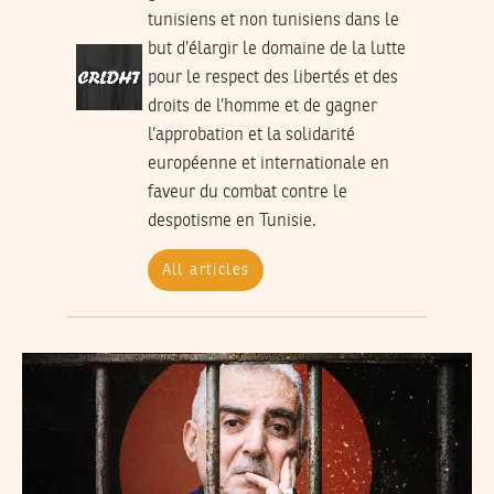
tunisiens et non tunisiens dans le
but d’élargir le domaine de la lutte
pour le respect des libertés et des
droits de l’homme et de gagner
l’approbation et la solidarité
européenne et internationale en
faveur du combat contre le
despotisme en Tunisie.
All articles