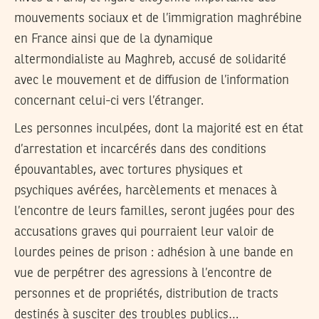
mouvements sociaux et de l’immigration maghrébine
en France ainsi que de la dynamique
altermondialiste au Maghreb, accusé de solidarité
avec le mouvement et de diffusion de l’information
concernant celui-ci vers l’étranger.
Les personnes inculpées, dont la majorité est en état
d’arrestation et incarcérés dans des conditions
épouvantables, avec tortures physiques et
psychiques avérées, harcèlements et menaces à
l’encontre de leurs familles, seront jugées pour des
accusations graves qui pourraient leur valoir de
lourdes peines de prison : adhésion à ‎une bande en
vue de perpétrer des agressions à l’encontre de
‎personnes et de propriétés, distribution de tracts
destinés à susciter ‎des troubles publics…