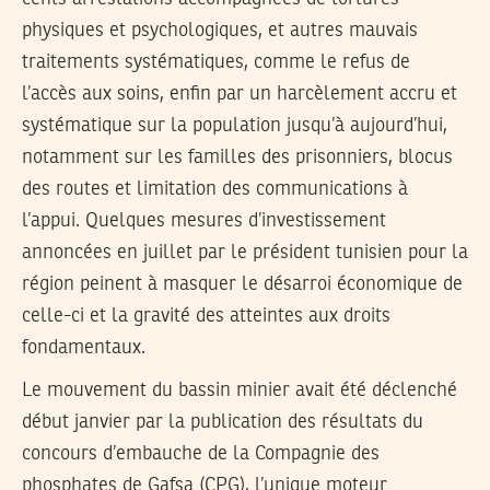
physiques et psychologiques, et autres mauvais
traitements systématiques, comme le refus de
l’accès aux soins, enfin par un harcèlement accru et
systématique sur la population jusqu’à aujourd’hui,
notamment sur les familles des prisonniers, blocus
des routes et limitation des communications à
l’appui. Quelques mesures d’investissement
annoncées en juillet par le président tunisien pour la
région peinent à masquer le désarroi économique de
celle-ci et la gravité des atteintes aux droits
fondamentaux.
Le mouvement du bassin minier avait été déclenché
début janvier par la publication des résultats du
concours d’embauche de la Compagnie des
phosphates de Gafsa (CPG), l’unique moteur