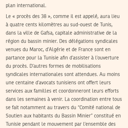
plan international.
Le « procès des 38 », comme il est appelé, aura lieu
à quatre cents kilomètres au sud-ouest de Tunis,
dans la ville de Gafsa, capitale administrative de la
région du bassin minier. Des délégations syndicales
venues du Maroc, d’Algérie et de France sont en
partance pour la Tunisie afin d’assister à l’ouverture
du procès. D’autres formes de mobilisations
syndicales internationales sont attendues. Au moins
une centaine d’avocats tunisiens ont offert leurs
services aux familles et coordonneront leurs efforts
dans les semaines à venir. La coordination entre tous
se fait notamment au travers du “Comité national de
Soutien aux habitants du Bassin Minier” constitué en
Tunisie pendant le mouvement par l’ensemble des