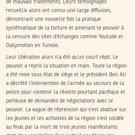
de mauvais traitements. Leurs témoignages
recueillis alors ont connu une large diffusion,
démontrant une nouvelle fois la pratique
systématique de la torture et amenant le pouvoir à
la censure des sites d’échanges comme Youtube et
Dailymotion en Tunisie.
Leur libération alors n’a été qu’un court répit. Le
pouvoir a repris la situation en main. Toute la région
a été mise sous état de siège et le président Ben Ali
a décrété l’intervention de l’armée au secours de la
police pour contenir la révolte pourtant pacifique et
porteuse de demandes de négociations avec le
pouvoir. La vague de répression qui s’est abattue sur
les jeunes et les activistes de la région s’est soldée
au final par la mort de trois jeunes manifestants