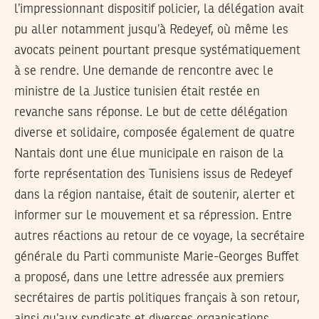
l’impressionnant dispositif policier, la délégation avait
pu aller notamment jusqu’à Redeyef, où même les
avocats peinent pourtant presque systématiquement
à se rendre. Une demande de rencontre avec le
ministre de la Justice tunisien était restée en
revanche sans réponse. Le but de cette délégation
diverse et solidaire, composée également de quatre
Nantais dont une élue municipale en raison de la
forte représentation des Tunisiens issus de Redeyef
dans la région nantaise, était de soutenir, alerter et
informer sur le mouvement et sa répression. Entre
autres réactions au retour de ce voyage, la secrétaire
générale du Parti communiste Marie-Georges Buffet
a proposé, dans une lettre adressée aux premiers
secrétaires de partis politiques français à son retour,
ainsi qu’aux syndicats et diverses organisations