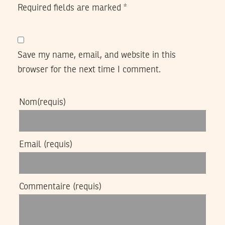
Required fields are marked
*
Save my name, email, and website in this
browser for the next time I comment.
Nom
(requis)
Email
(requis)
Commentaire
(requis)