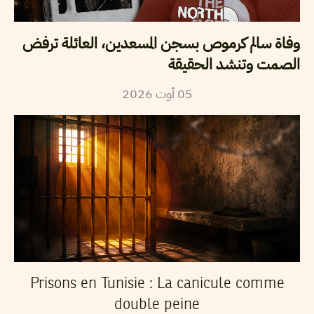
وفاة سالم كرموص بسجن المسعدين، العائلة ترفض
الصمت وتنشد الحقيقة
2026
أوت
05
Prisons en Tunisie : La canicule comme
double peine