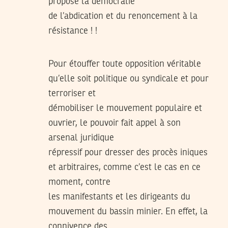
propose la démocratie
de l’abdication et du renoncement à la
résistance ! !
Pour étouffer toute opposition véritable
qu’elle soit politique ou syndicale et pour
terroriser et
démobiliser le mouvement populaire et
ouvrier, le pouvoir fait appel à son
arsenal juridique
répressif pour dresser des procès iniques
et arbitraires, comme c’est le cas en ce
moment, contre
les manifestants et les dirigeants du
mouvement du bassin minier. En effet, la
connivence des