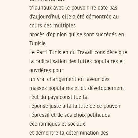
tribunaux avec le pouvoir ne date pas
d’aujourd’hui, elle a été démontrée au
cours des multiples
procès d’opinion qui se sont succédés en
Tunisie.
Le Parti Tunisien du Travail considère que
la radicalisation des luttes populaires et
ouvrières pour
un vrai changement en faveur des
masses populaires et du développement
réel du pays constitue la
réponse juste à la faillite de ce pouvoir
répressif et de ses choix politiques
économiques et sociaux
et démontre la détermination des