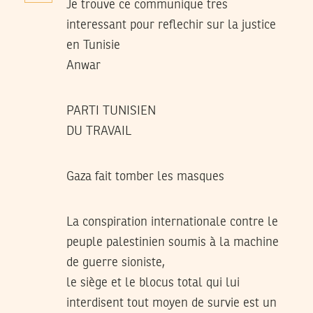
Je trouve ce communique tres
interessant pour reflechir sur la justice
en Tunisie
Anwar
PARTI TUNISIEN
DU TRAVAIL
Gaza fait tomber les masques
La conspiration internationale contre le
peuple palestinien soumis à la machine
de guerre sioniste,
le siège et le blocus total qui lui
interdisent tout moyen de survie est un