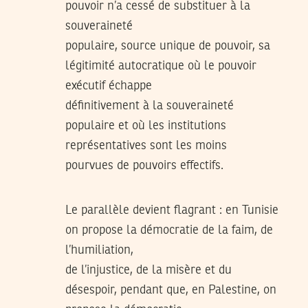
pouvoir n’a cessé de substituer à la
souveraineté
populaire, source unique de pouvoir, sa
légitimité autocratique où le pouvoir
exécutif échappe
définitivement à la souveraineté
populaire et où les institutions
représentatives sont les moins
pourvues de pouvoirs effectifs.
Le parallèle devient flagrant : en Tunisie
on propose la démocratie de la faim, de
l’humiliation,
de l’injustice, de la misère et du
désespoir, pendant que, en Palestine, on