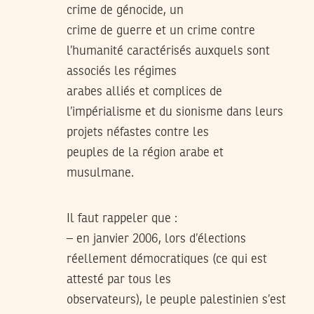
crime de génocide, un
crime de guerre et un crime contre
l’humanité caractérisés auxquels sont
associés les régimes
arabes alliés et complices de
l’impérialisme et du sionisme dans leurs
projets néfastes contre les
peuples de la région arabe et
musulmane.
Il faut rappeler que :
– en janvier 2006, lors d’élections
réellement démocratiques (ce qui est
attesté par tous les
observateurs), le peuple palestinien s’est