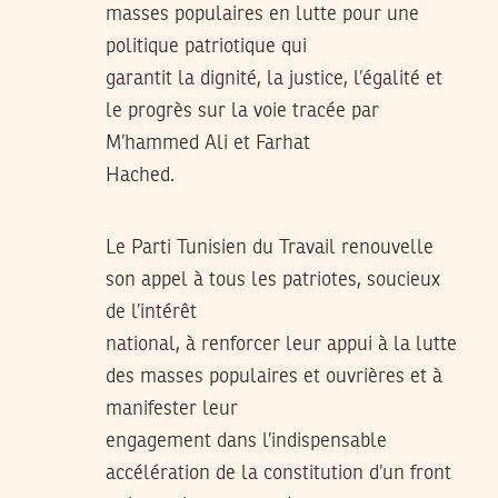
masses populaires en lutte pour une
politique patriotique qui
garantit la dignité, la justice, l’égalité et
le progrès sur la voie tracée par
M’hammed Ali et Farhat
Hached.
Le Parti Tunisien du Travail renouvelle
son appel à tous les patriotes, soucieux
de l’intérêt
national, à renforcer leur appui à la lutte
des masses populaires et ouvrières et à
manifester leur
engagement dans l’indispensable
accélération de la constitution d’un front