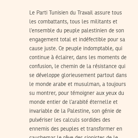
Le Parti Tunisien du Travail assure tous
les combattants, tous les militants et
l’ensemble du peuple palestinien de son
engagement total et indéfectible pour sa
cause juste. Ce peuple indomptable, qui
continue à éclairer, dans les moments de
confusion, le chemin de la résistance qui
se développe glorieusement partout dans
le monde arabe et musulman, a toujours
su montrer, pour témoigner aux yeux du
monde entier de l’arabité éternelle et
invariable de la Palestine, son génie de
pulvériser les calculs sordides des
ennemis des peuples et transformer en