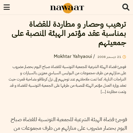
ترهيب وحصار و مطاردة للقضاة
بمناسبة عقد مؤتمر الهيئة المنصبة على
جمعيتهم
Mokhtar Yahyaoui
/
2008
ديسمبر
21
فوجئ قضاة الهيئة الشرعية للجمعية التونسية للقضاة صباح اليوم بحصار مضروب
على منازلهم من طرف مجموعات من البوليس السياسي معززين بالسيارات و
الدراجات النارية. كما تمت ملاحقتهم عند توجههم إلى نزل كرطاقو بضاحية قمرت حيث
تعقد وزارة العدل مؤتمر الهيئة المنصبة من طرفها على الجمعية التونسية للقضاة و قد
وتمت مطاردة […]
فوجئ قضاة الهيئة الشرعية للجمعية التونسية للقضاة صباح
اليوم بحصار مضروب على منازلهم من طرف مجموعات من