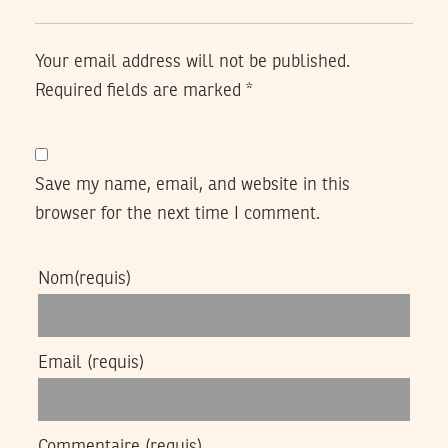
Your email address will not be published.
Required fields are marked
*
Save my name, email, and website in this
browser for the next time I comment.
Nom
(requis)
Email
(requis)
Commentaire
(requis)