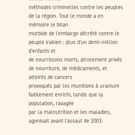
méthodes criminelles contre les peuples
de la région. Tout le monde a en
mémoire le bilan
morbide de l’embargo décrété contre le
peuple irakien : plus d’un demi-million
d’enfants et
de nourrissons morts, atrocement privés
de nourriture, de médicaments, et
atteints de cancers
provoqués par les munitions à uranium
faiblement enrichi, tandis que la
population, ravagée
par la malnutrition et les maladies,
agonisait avant l’assaut de 2003.