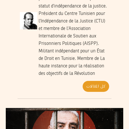
statut d’indépendance de la justice.
Président du Centre Tunisien pour
l’Indépendance de la Justice (CTIJ)
et membre de l’Association
Internationale de Soutien aux
Prisonniers Politiques (AISPP).
Militant indépendant pour un État
de Droit en Tunisie. Membre de La
haute instance pour la réalisation
des objectifs de la Révolution
كل المقالات