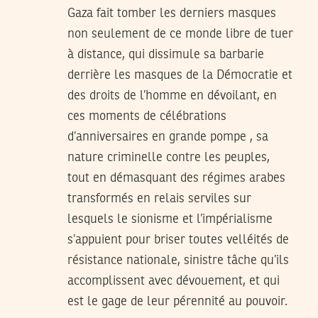
Gaza fait tomber les derniers masques
non seulement de ce monde libre de tuer
à distance, qui dissimule sa barbarie
derrière les masques de la Démocratie et
des droits de l’homme en dévoilant, en
ces moments de célébrations
d’anniversaires en grande pompe , sa
nature criminelle contre les peuples,
tout en démasquant des régimes arabes
transformés en relais serviles sur
lesquels le sionisme et l’impérialisme
s’appuient pour briser toutes velléités de
résistance nationale, sinistre tâche qu’ils
accomplissent avec dévouement, et qui
est le gage de leur pérennité au pouvoir.