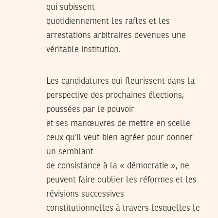
qui subissent
quotidiennement les rafles et les
arrestations arbitraires devenues une
véritable institution.
Les candidatures qui fleurissent dans la
perspective des prochaines élections,
poussées par le pouvoir
et ses manœuvres de mettre en scelle
ceux qu’il veut bien agréer pour donner
un semblant
de consistance à la « démocratie », ne
peuvent faire oublier les réformes et les
révisions successives
constitutionnelles à travers lesquelles le