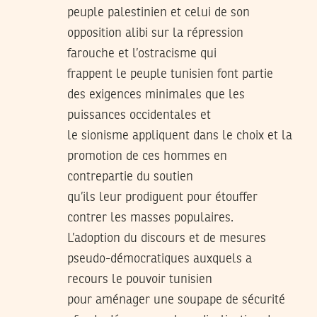
peuple palestinien et celui de son
opposition alibi sur la répression
farouche et l’ostracisme qui
frappent le peuple tunisien font partie
des exigences minimales que les
puissances occidentales et
le sionisme appliquent dans le choix et la
promotion de ces hommes en
contrepartie du soutien
qu’ils leur prodiguent pour étouffer
contrer les masses populaires.
L’adoption du discours et de mesures
pseudo-démocratiques auxquels a
recours le pouvoir tunisien
pour aménager une soupape de sécurité