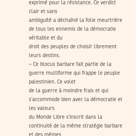
exprimé pour la résistance. Ce verdict
clair et sans
ambiguïté a déchaîné la folie meurtrière
de tous les ennemis de la démocratie
véritable et du
droit des peuples de choisir librement
leurs destins.
– Ce blocus barbare fait partie de la
guerre multiforme qui frappe le peuple
palestinien. Ce volet
de la guerre à moindre frais et qui
s’accommode bien avec la démocratie et
les valeurs
du Monde Libre s’inscrit dans la
continuité de la même stratégie barbare
et des mêmes