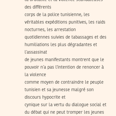
des différents
corps de la police tunisienne, les
véritables expéditions punitives, les raids
nocturnes, les arrestation
quotidiennes suivies de tabassages et des
humiliations les plus dégradantes et
l’assassinat
de jeunes manifestants montrent que le
pouvoir n’a pas l’intention de renoncer à
la violence
comme moyen de contraindre le peuple
tunisien et sa jeunesse malgré son
discours hypocrite et
cynique sur la vertu du dialogue social et
du débat qui ne peut tromper les jeunes