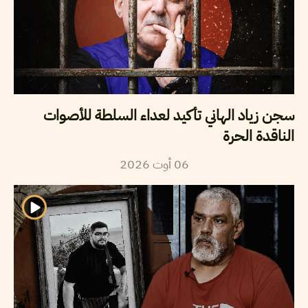
سجن زياد الهاني تأكيد لعداء السلطة للأصوات
الناقدة الحرة
2026
أوت
06