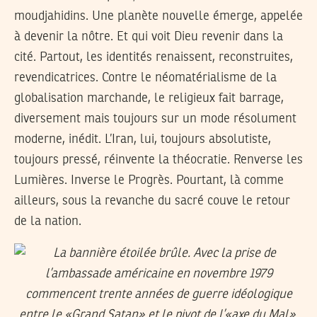
moudjahidins. Une planète nouvelle émerge, appelée
à devenir la nôtre. Et qui voit Dieu revenir dans la
cité. Partout, les identités renaissent, reconstruites,
revendicatrices. Contre le néomatérialisme de la
globalisation marchande, le religieux fait barrage,
diversement mais toujours sur un mode résolument
moderne, inédit. L’Iran, lui, toujours absolutiste,
toujours pressé, réinvente la théocratie. Renverse les
Lumières. Inverse le Progrès. Pourtant, là comme
ailleurs, sous la revanche du sacré couve le retour
de la nation.