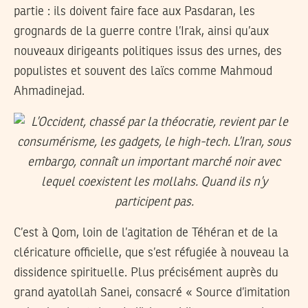
partie : ils doivent faire face aux Pasdaran, les
grognards de la guerre contre l’Irak, ainsi qu’aux
nouveaux dirigeants politiques issus des urnes, des
populistes et souvent des laïcs comme Mahmoud
Ahmadinejad.
C’est à Qom, loin de l’agitation de Téhéran et de la
cléricature officielle, que s’est réfugiée à nouveau la
dissidence spirituelle. Plus précisément auprès du
grand ayatollah Sanei, consacré « Source d’imitation