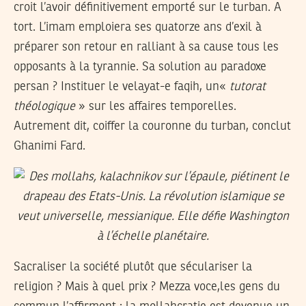
croit l’avoir définitivement emporté sur le turban. A
tort. L’imam emploiera ses quatorze ans d’exil à
préparer son retour en ralliant à sa cause tous les
opposants à la tyrannie. Sa solution au paradoxe
persan ? Instituer le velayat-e faqih, un«
tutorat
théologique
» sur les affaires temporelles.
Autrement dit, coiffer la couronne du turban, conclut
Ghanimi Fard.
Sacraliser la société plutôt que séculariser la
religion ? Mais à quel prix ? Mezza voce,les gens du