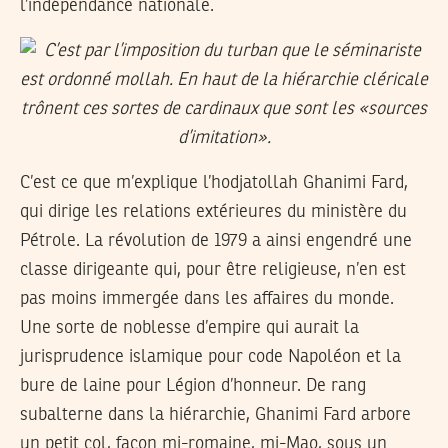
l’indépendance nationale.
C’est ce que m’explique l’hodjatollah Ghanimi Fard,
qui dirige les relations extérieures du ministère du
Pétrole. La révolution de 1979 a ainsi engendré une
classe dirigeante qui, pour être religieuse, n’en est
pas moins immergée dans les affaires du monde.
Une sorte de noblesse d’empire qui aurait la
jurisprudence islamique pour code Napoléon et la
bure de laine pour Légion d’honneur. De rang
subalterne dans la hiérarchie, Ghanimi Fard arbore
un petit col, façon mi-romaine, mi-Mao, sous un