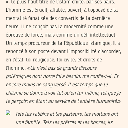
», le plus haut titre de l’islam chiite, par ses pairs.
L’homme est érudit, affable, ouvert, à l’opposé de la
mentalité fanatisée des convertis de la dernière
heure. Il ne conçoit pas la modernité comme une
épreuve de force, mais comme un défi intellectuel.
Un temps procureur de la République islamique, il a
renoncé à son poste devant l’impossibilité d’accorder,
en l’état, loi religieuse, loi civile, et droits de
l’homme. «
Ce n’est pas de grands discours
polémiques dont notre foi a besoin, me confie-t-il. Et
encore moins de sang versé. Il est temps que le
chiisme se donne à voir tel qu’en lui-même, tel que je
le perçois: en étant au service de l’entière humanité.
»