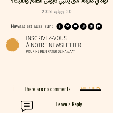
نواة في دقيقة: متى ينتهي كابوس الظلام والعبث؟
2026
جويلية
20
Nawaat est aussi sur :
INSCRIVEZ-VOUS
À NOTRE NEWSLETTER
POUR NE RIEN RATER DE NAWAAT
i
There are no comments
ADD YOURS
Leave a Reply