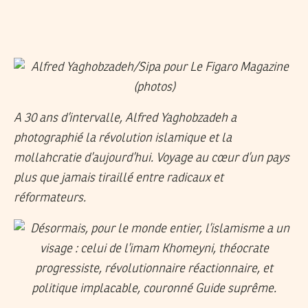
A 30 ans d’intervalle, Alfred Yaghobzadeh a
photographié la révolution islamique et la
mollahcratie d’aujourd’hui. Voyage au cœur d’un pays
plus que jamais tiraillé entre radicaux et
réformateurs.