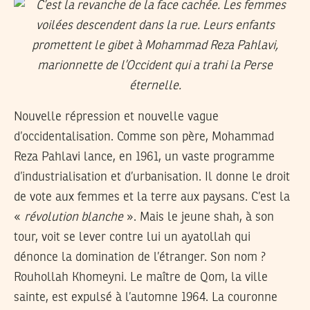
Nouvelle répression et nouvelle vague
d’occidentalisation. Comme son père, Mohammad
Reza Pahlavi lance, en 1961, un vaste programme
d’industrialisation et d’urbanisation. Il donne le droit
de vote aux femmes et la terre aux paysans. C’est la
«
révolution blanche
». Mais le jeune shah, à son
tour, voit se lever contre lui un ayatollah qui
dénonce la domination de l’étranger. Son nom ?
Rouhollah Khomeyni. Le maître de Qom, la ville
sainte, est expulsé à l’automne 1964. La couronne