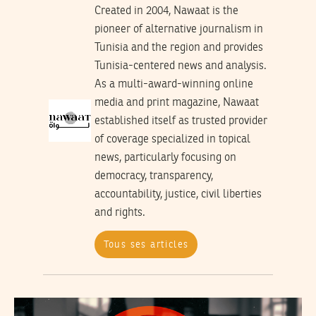
Created in 2004, Nawaat is the
pioneer of alternative journalism in
Tunisia and the region and provides
Tunisia-centered news and analysis.
As a multi-award-winning online
media and print magazine, Nawaat
established itself as trusted provider
of coverage specialized in topical
news, particularly focusing on
democracy, transparency,
accountability, justice, civil liberties
and rights.
Tous ses articles