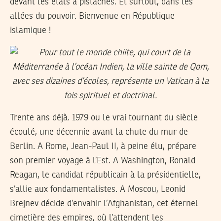
devant les étals à pistaches. Et surtout, dans les
allées du pouvoir. Bienvenue en République
islamique !
Trente ans déjà. 1979 ou le vrai tournant du siècle
écoulé, une décennie avant la chute du mur de
Berlin. A Rome, Jean-Paul II, à peine élu, prépare
son premier voyage à l’Est. A Washington, Ronald
Reagan, le candidat républicain à la présidentielle,
s’allie aux fondamentalistes. A Moscou, Leonid
Brejnev décide d’envahir l’Afghanistan, cet éternel
cimetière des empires, où l’attendent les