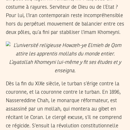
costume à rayures. Serviteur de Dieu ou de l’Etat ?
Pour lui, l’Iran contemporain reste incompréhensible
hors du perpétuel mouvement de balancier entre ces
deux pôles, qu’a fini par stabiliser l’imam Khomeyni.
Dès la fin du XIXe siècle, le turban s’érige contre la
couronne, et la couronne contre le turban. En 1896,
Nassereddine Chah, le monarque réformateur, est
assassiné par un mollah, qui montera au gibet en
récitant le Coran. Le clergé excuse, s’il ne comprend
ce régicide. S’ensuit la révolution constitutionnelle