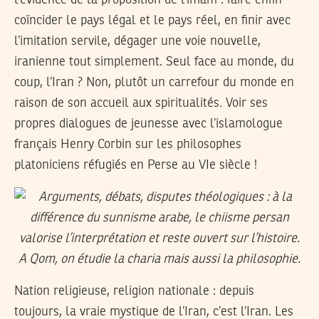
coïncider le pays légal et le pays réel, en finir avec
l’imitation servile, dégager une voie nouvelle,
iranienne tout simplement. Seul face au monde, du
coup, l’Iran ? Non, plutôt un carrefour du monde en
raison de son accueil aux spiritualités. Voir ses
propres dialogues de jeunesse avec l’islamologue
français Henry Corbin sur les philosophes
platoniciens réfugiés en Perse au VIe siècle !
Nation religieuse, religion nationale : depuis
toujours, la vraie mystique de l’Iran, c’est l’Iran. Les