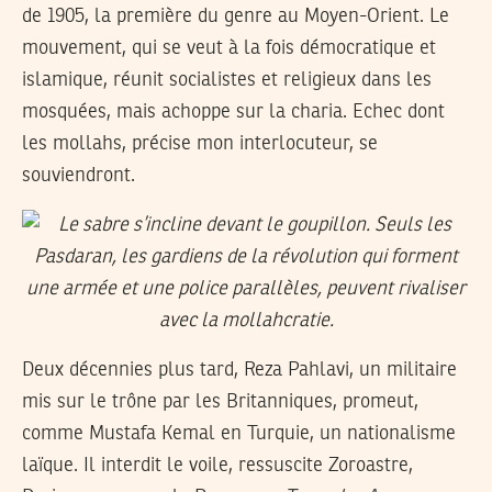
de 1905, la première du genre au Moyen-Orient. Le
mouvement, qui se veut à la fois démocratique et
islamique, réunit socialistes et religieux dans les
mosquées, mais achoppe sur la charia. Echec dont
les mollahs, précise mon interlocuteur, se
souviendront.
Deux décennies plus tard, Reza Pahlavi, un militaire
mis sur le trône par les Britanniques, promeut,
comme Mustafa Kemal en Turquie, un nationalisme
laïque. Il interdit le voile, ressuscite Zoroastre,