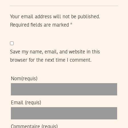
Your email address will not be published.
Required fields are marked
*
Save my name, email, and website in this
browser for the next time I comment.
Nom
(requis)
Email
(requis)
Commentaire
(requis)