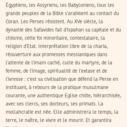
Égyptiens, les Assyriens, les Babyloniens, tous les
grands peuples de la Bible s’arabisent au contact du
Coran. Les Perses résistent. Au XVe siècle, la
dynastie des Safavides fait d’Ispahan sa capitale et du
chiisme, cette foi minoritaire, contestataire, la
religion d’Etat. Interprétation libre de la charia,
réouverture aux promesses messianiques dans
l’attente de l’imam caché, culte du martyre, de la
femme, de l’image, spiritualité de l’extase et de
l’ivresse : c’est sa civilisation que défend la Perse en
instituant, à rebours de la pratique musulmane
courante, une authentique Eglise chiite, hiérarchisée,
avec ses clercs, ses docteurs, ses primats. La
mollahcratie est née. Elle administrera le temps, la
terre, le naître, le vivre et le mourir. Et garantira