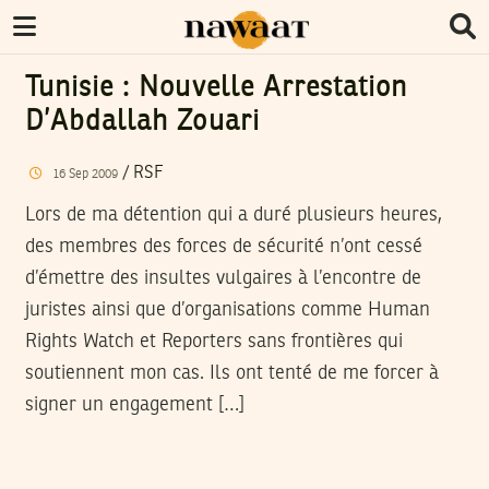
Tunisie : Nouvelle Arrestation
D’Abdallah Zouari
/
RSF
16
Sep
2009
Lors de ma détention qui a duré plusieurs heures,
des membres des forces de sécurité n’ont cessé
d’émettre des insultes vulgaires à l’encontre de
juristes ainsi que d’organisations comme Human
Rights Watch et Reporters sans frontières qui
soutiennent mon cas. Ils ont tenté de me forcer à
signer un engagement […]