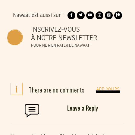
Nawaat est aussi sur :
INSCRIVEZ-VOUS
À NOTRE NEWSLETTER
POUR NE RIEN RATER DE NAWAAT
i
There are no comments
ADD YOURS
Leave a Reply