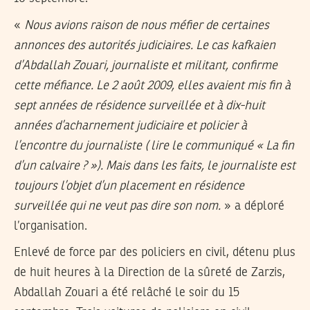
«
Nous avions raison de nous méfier de certaines
annonces des autorités judiciaires. Le cas kafkaien
d’Abdallah Zouari, journaliste et militant, confirme
cette méfiance. Le 2 août 2009, elles avaient mis fin à
sept années de résidence surveillée et à dix-huit
années d’acharnement judiciaire et policier à
l’encontre du journaliste ( lire le communiqué « La fin
d’un calvaire ? »). Mais dans les faits, le journaliste est
toujours l’objet d’un placement en résidence
surveillée qui ne veut pas dire son nom.
» a déploré
l’organisation.
Enlevé de force par des policiers en civil, détenu plus
de huit heures à la Direction de la sûreté de Zarzis,
Abdallah Zouari a été relâché le soir du 15