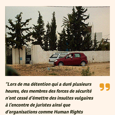
“Lors de ma détention qui a duré plusieurs
heures, des membres des forces de sécurité
n’ont cessé d’émettre des insultes vulgaires
à l’encontre de juristes ainsi que
d’organisations comme Human Rights