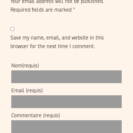
Your email address will not be published.
Required fields are marked
*
Save my name, email, and website in this
browser for the next time I comment.
Nom
(requis)
Email
(requis)
Commentaire
(requis)