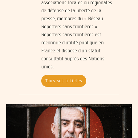
associations locales ou régionales
de défense de la liberté de la
presse, membres du « Réseau
Reporters sans frontières ».
Reporters sans frontières est
reconnue d’utilité publique en
France et dispose d’un statut
consultatif auprès des Nations
unies.
Tous ses articles