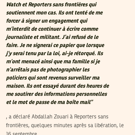
Watch et Reporters sans frontières qui
soutiennent mon cas. Ils ont tenté de me
forcer à signer un engagement qui
m’interdit de continuer à écrire comme
journaliste et militant. J’ai refusé de le
faire. Je ne signerai ce papier que lorsque
j’y serai tenu par la loi, ai-je rétorqué. Ils
m’ont menacé ainsi que ma famille si je
n’arrêtais pas de photographier les
policiers qui sont revenus surveiller ma
maison. Ils ont essayé durant des heures de
me soutirer des informations personnelles
et le mot de passe de ma boîte mail”
, a déclaré Abdallah Zouari à Reporters sans
frontières, quelques minutes après sa libération, le
16 septembre.