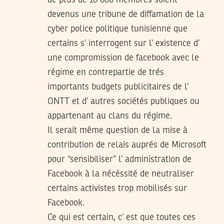
de plus de 10 000 membres soient
devenus une tribune de diffamation de la
cyber police politique tunisienne que
certains s’ interrogent sur l’ existence d’
une compromission de facebook avec le
régime en contrepartie de trés
importants budgets publicitaires de l’
ONTT et d’ autres sociétés publiques ou
appartenant au clans du régime.
Il serait même question de la mise à
contribution de relais auprés de Microsoft
pour “sensibiliser” l’ administration de
Facebook à la nécéssité de neutraliser
certains activistes trop mobilisés sur
Facebook.
Ce qui est certain, c’ est que toutes ces