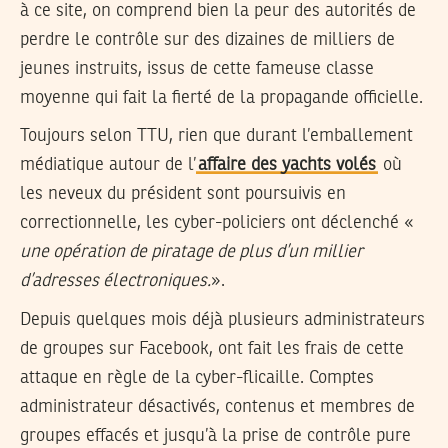
à ce site, on comprend bien la peur des autorités de
perdre le contrôle sur des dizaines de milliers de
jeunes instruits, issus de cette fameuse classe
moyenne qui fait la fierté de la propagande officielle.
Toujours selon TTU, rien que durant l’emballement
médiatique autour de l’
affaire des yachts volés
où
les neveux du président sont poursuivis en
correctionnelle, les cyber-policiers ont déclenché «
une opération de piratage de plus d’un millier
d’adresses électroniques.
».
Depuis quelques mois déjà plusieurs administrateurs
de groupes sur Facebook, ont fait les frais de cette
attaque en règle de la cyber-flicaille. Comptes
administrateur désactivés, contenus et membres de
groupes effacés et jusqu’à la prise de contrôle pure