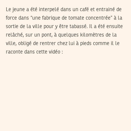
Le jeune a été interpelé dans un café et entrainé de
force dans “une fabrique de tomate concentrée” à la
sortie de la ville pour y être tabassé. Il a été ensuite
relâché, sur un pont, à quelques kilomètres de la
ville, obligé de rentrer chez lui à pieds comme il le
raconte dans cette vidéo :