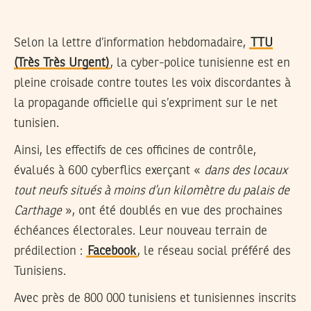
Selon la lettre d’information hebdomadaire,
TTU
(Très Très Urgent)
, la cyber-police tunisienne est en
pleine croisade contre toutes les voix discordantes à
la propagande officielle qui s’expriment sur le net
tunisien.
Ainsi, les effectifs de ces officines de contrôle,
évalués à 600 cyberflics exerçant «
dans des locaux
tout neufs situés à moins d’un kilomètre du palais de
Carthage
», ont été doublés en vue des prochaines
échéances électorales. Leur nouveau terrain de
prédilection :
Facebook
, le réseau social préféré des
Tunisiens.
Avec près de 800 000 tunisiens et tunisiennes inscrits