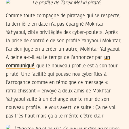
Comme toute compagne de piratage qui se respecte,
la dernière en date n’a pas épargné Mokhtar
Yahyaoui, cible privilégiée des cyber-poulets. Après
la prise de contrôle de son profile Yahyaoui Mokhtar,
l’ancien juge en a créer un autre, Mokhtar Yahyaoui.
A peine a-t-il eu le temps de l’annoncer par
un
communiqué
que le nouveau profile est à son tour
piraté. Une facilité qui pousse nos cyberflics à
l’arrogance comme en témoigne ce message «
rafraichissant » envoyé à deux amis de Mokhtar
Yahyaoui suite à un échange sur le mur de son
nouveau profile. Je vous averti de suite : Ça ne vol
pas très haut mais ça a le mérite d’être clair.