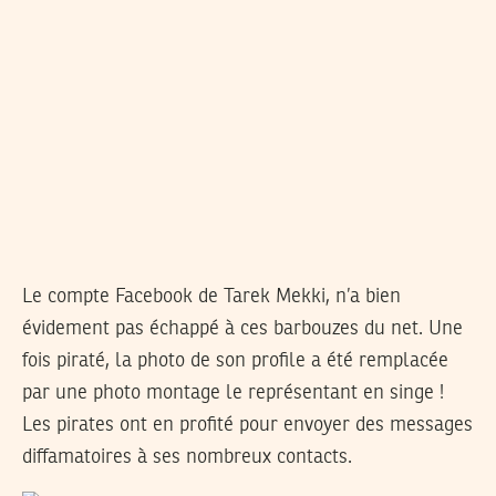
Le compte Facebook de Tarek Mekki, n’a bien
évidement pas échappé à ces barbouzes du net. Une
fois piraté, la photo de son profile a été remplacée
par une photo montage le représentant en singe !
Les pirates ont en profité pour envoyer des messages
diffamatoires à ses nombreux contacts.