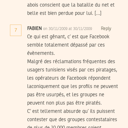
abois conscient que la bataille du net et
belle est bien perdue pour lui. […]
FABIEN
Reply
on 30/11/2009 at 30/11/2009
7
Ce qui est gênant, c’ est que Facebook
semble totalement dépassé par ces
évènements.
Malgré des réclamations fréquentes des
usagers tunisiens visés par ces piratages,
les opérateurs de Facebook répondent
laconiquement que les profils ne peuvent
pas être usurpés, et les groupes ne
peuvent non plus pas être piratés.
C’ est tellement absurde qu’ ils puissent
contester que des groupes contestataires