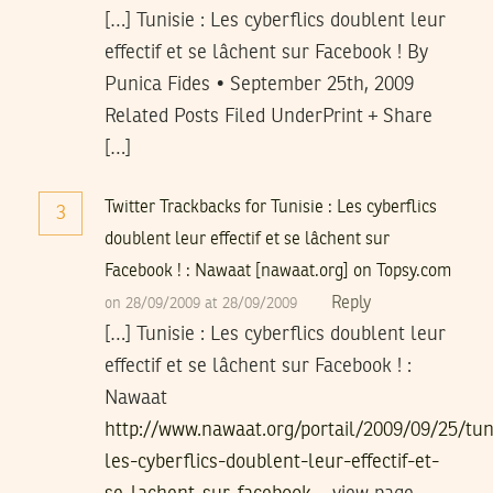
[…] Tunisie : Les cyberflics doublent leur
effectif et se lâchent sur Facebook ! By
Punica Fides • September 25th, 2009
Related Posts Filed UnderPrint + Share
[…]
Twitter Trackbacks for Tunisie : Les cyberflics
3
doublent leur effectif et se lâchent sur
Facebook ! : Nawaat [nawaat.org] on Topsy.com
Reply
on 28/09/2009 at 28/09/2009
[…] Tunisie : Les cyberflics doublent leur
effectif et se lâchent sur Facebook ! :
Nawaat
http://www.nawaat.org/portail/2009/09/25/tun
les-cyberflics-doublent-leur-effectif-et-