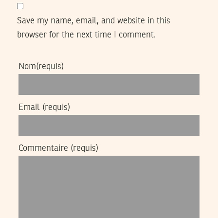
Save my name, email, and website in this
browser for the next time I comment.
Nom
(requis)
Email
(requis)
Commentaire
(requis)