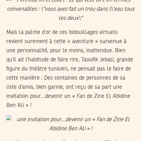
Mais la palme d’or de ces bidouillages virtuels
revient surement à cette « aventure » survenue à
une personnalité, pour le moins, inattendue. Bien
qu’il ait l’habitude de faire rire, Taoufik Jebali, grande
figure du théâtre tunisien, ne pensait pas le faire de
cette manière : Des centaines de personnes de sa
liste d’amis, bien garnie, ont reçu de sa part une
invitation pour…devenir un « Fan de Zine El Abidine
Ben Ali » !