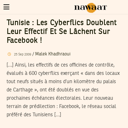
Tunisie : Les Cyberflics Doublent
Leur Effectif Et Se Lâchent Sur
Facebook !
/
Malek Khadhraoui
25
Sep
2009
[…] Ainsi, les effectifs de ces officines de contrôle,
évalués à 600 cyberflics exerçant « dans des locaux
tout neufs situés à moins d’un kilomètre du palais
de Carthage », ont été doublés en vue des
prochaines échéances électorales. Leur nouveau
terrain de prédilection : Facebook, le réseau social
préféré des Tunisiens […]