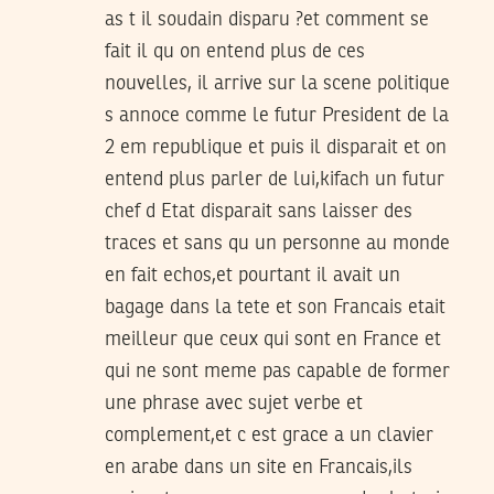
as t il soudain disparu ?et comment se
fait il qu on entend plus de ces
nouvelles, il arrive sur la scene politique
s annoce comme le futur President de la
2 em republique et puis il disparait et on
entend plus parler de lui,kifach un futur
chef d Etat disparait sans laisser des
traces et sans qu un personne au monde
en fait echos,et pourtant il avait un
bagage dans la tete et son Francais etait
meilleur que ceux qui sont en France et
qui ne sont meme pas capable de former
une phrase avec sujet verbe et
complement,et c est grace a un clavier
en arabe dans un site en Francais,ils