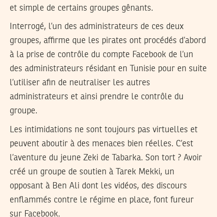
et simple de certains groupes gênants.
Interrogé, l’un des administrateurs de ces deux
groupes, affirme que les pirates ont procédés d’abord
à la prise de contrôle du compte Facebook de l’un
des administrateurs résidant en Tunisie pour en suite
l’utiliser afin de neutraliser les autres
administrateurs et ainsi prendre le contrôle du
groupe.
Les intimidations ne sont toujours pas virtuelles et
peuvent aboutir à des menaces bien réelles. C’est
l’aventure du jeune Zeki de Tabarka. Son tort ? Avoir
créé un groupe de soutien à Tarek Mekki, un
opposant à Ben Ali dont les vidéos, des discours
enflammés contre le régime en place, font fureur
sur Facebook.