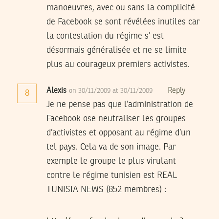
manoeuvres, avec ou sans la complicité
de Facebook se sont révélées inutiles car
la contestation du régime s’ est
désormais généralisée et ne se limite
plus au courageux premiers activistes.
Alexis
Reply
on 30/11/2009 at 30/11/2009
8
Je ne pense pas que l’administration de
Facebook ose neutraliser les groupes
d’activistes et opposant au régime d’un
tel pays. Cela va de son image. Par
exemple le groupe le plus virulant
contre le régime tunisien est REAL
TUNISIA NEWS (852 membres) :