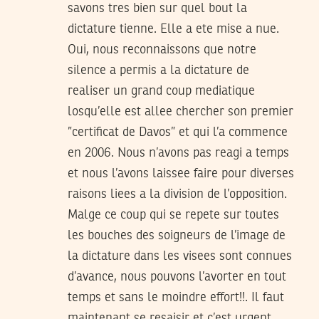
savons tres bien sur quel bout la
dictature tienne. Elle a ete mise a nue.
Oui, nous reconnaissons que notre
silence a permis a la dictature de
realiser un grand coup mediatique
losqu’elle est allee chercher son premier
”certificat de Davos” et qui l’a commence
en 2006. Nous n’avons pas reagi a temps
et nous l’avons laissee faire pour diverses
raisons liees a la division de l’opposition.
Malge ce coup qui se repete sur toutes
les bouches des soigneurs de l’image de
la dictature dans les visees sont connues
d’avance, nous pouvons l’avorter en tout
temps et sans le moindre effort!!. Il faut
maintenant se resaisir et c’est urgent