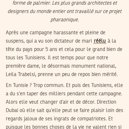
Après une campagne harassante et pleine de
suspens, qui a vu son dictateur de mari
réélu
à la
tête du pays pour 5 ans et cela pour le grand bien de
tous les Tunisiens. Il est temps pour que notre
première dame, le désormais monument national,
Leila Trabelsi, prenne un peu de repos bien mérité.
En Tunisie ? Trop commun. Et puis des Tunisiens, elle
a du s’en taper des milliers pendant cette campagne.
Alors elle veut changer d’air et de décor. Direction
Dubai où elle sait qu’elle peut se faire plaisir loin des
regards jaloux de ses ingrats de compatriotes. Et
puisque les bonnes choses de la vie ne valent rien si