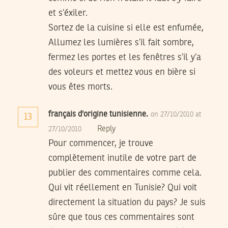
et s’éxiler.
Sortez de la cuisine si elle est enfumée,
Allumez les lumières s’il fait sombre,
fermez les portes et les fenêtres s’il y’a
des voleurs et mettez vous en bière si
vous êtes morts.
français d'origine tunisienne.
on 27/10/2010 at
13
Reply
27/10/2010
Pour commencer, je trouve
complètement inutile de votre part de
publier des commentaires comme cela.
Qui vit réellement en Tunisie? Qui voit
directement la situation du pays? Je suis
sûre que tous ces commentaires sont