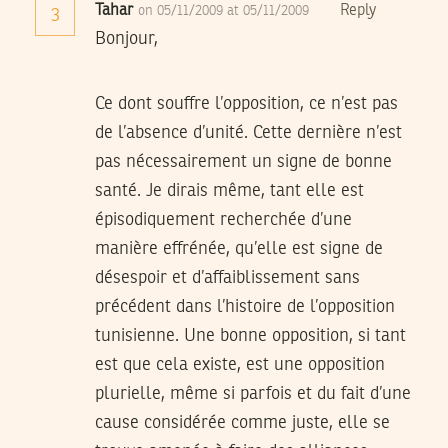
Tahar
Reply
on 05/11/2009 at 05/11/2009
3
Bonjour,
Ce dont souffre l’opposition, ce n’est pas
de l’absence d’unité. Cette dernière n’est
pas nécessairement un signe de bonne
santé. Je dirais même, tant elle est
épisodiquement recherchée d’une
manière effrénée, qu’elle est signe de
désespoir et d’affaiblissement sans
précédent dans l’histoire de l’opposition
tunisienne. Une bonne opposition, si tant
est que cela existe, est une opposition
plurielle, même si parfois et du fait d’une
cause considérée comme juste, elle se