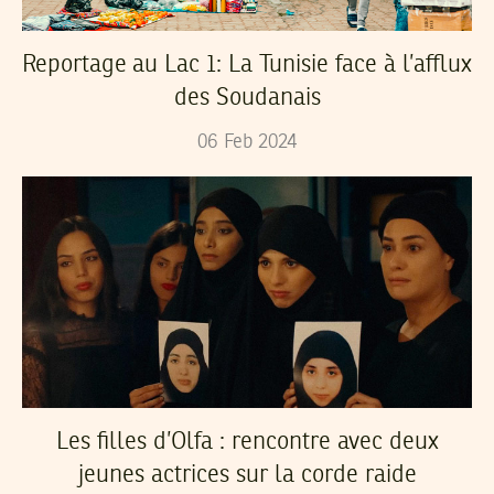
Reportage au Lac 1: La Tunisie face à l’afflux
des Soudanais
06
Feb
2024
Les filles d’Olfa : rencontre avec deux
jeunes actrices sur la corde raide