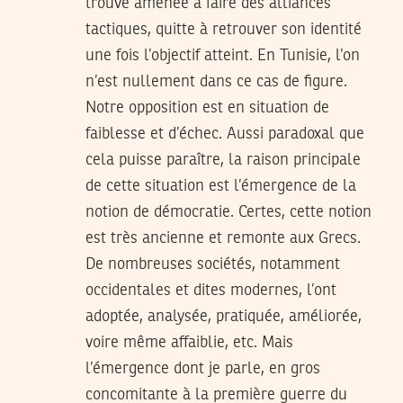
trouve amenée à faire des alliances
tactiques, quitte à retrouver son identité
une fois l’objectif atteint. En Tunisie, l’on
n’est nullement dans ce cas de figure.
Notre opposition est en situation de
faiblesse et d’échec. Aussi paradoxal que
cela puisse paraître, la raison principale
de cette situation est l’émergence de la
notion de démocratie. Certes, cette notion
est très ancienne et remonte aux Grecs.
De nombreuses sociétés, notamment
occidentales et dites modernes, l’ont
adoptée, analysée, pratiquée, améliorée,
voire même affaiblie, etc. Mais
l’émergence dont je parle, en gros
concomitante à la première guerre du