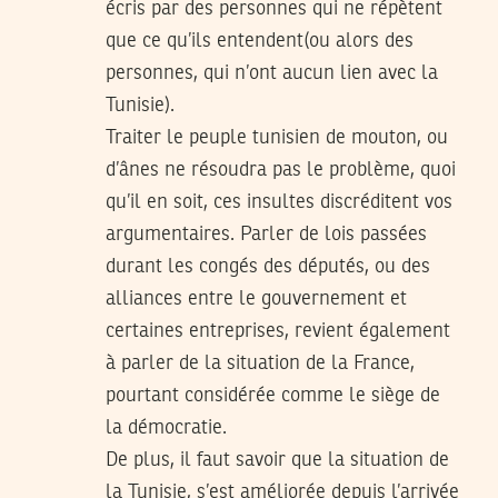
écris par des personnes qui ne répètent
que ce qu’ils entendent(ou alors des
personnes, qui n’ont aucun lien avec la
Tunisie).
Traiter le peuple tunisien de mouton, ou
d’ânes ne résoudra pas le problème, quoi
qu’il en soit, ces insultes discréditent vos
argumentaires. Parler de lois passées
durant les congés des députés, ou des
alliances entre le gouvernement et
certaines entreprises, revient également
à parler de la situation de la France,
pourtant considérée comme le siège de
la démocratie.
De plus, il faut savoir que la situation de
la Tunisie, s’est améliorée depuis l’arrivée