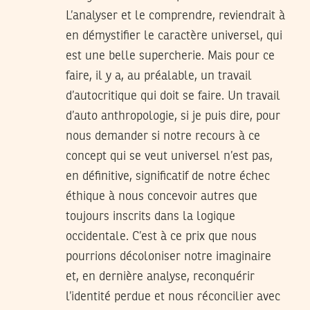
L’analyser et le comprendre, reviendrait à
en démystifier le caractère universel, qui
est une belle supercherie. Mais pour ce
faire, il y a, au préalable, un travail
d’autocritique qui doit se faire. Un travail
d’auto anthropologie, si je puis dire, pour
nous demander si notre recours à ce
concept qui se veut universel n’est pas,
en définitive, significatif de notre échec
éthique à nous concevoir autres que
toujours inscrits dans la logique
occidentale. C’est à ce prix que nous
pourrions décoloniser notre imaginaire
et, en dernière analyse, reconquérir
l’identité perdue et nous réconcilier avec