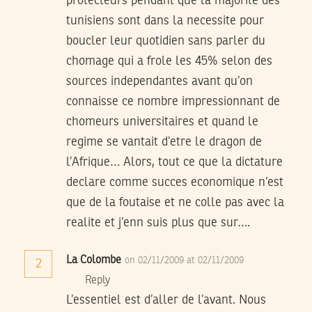
protecteurs pendant que la majorite des
tunisiens sont dans la necessite pour
boucler leur quotidien sans parler du
chomage qui a frole les 45% selon des
sources independantes avant qu’on
connaisse ce nombre impressionnant de
chomeurs universitaires et quand le
regime se vantait d’etre le dragon de
l’Afrique… Alors, tout ce que la dictature
declare comme succes economique n’est
que de la foutaise et ne colle pas avec la
realite et j’enn suis plus que sur….
La Colombe
on 02/11/2009 at 02/11/2009
2
Reply
L’essentiel est d’aller de l’avant. Nous