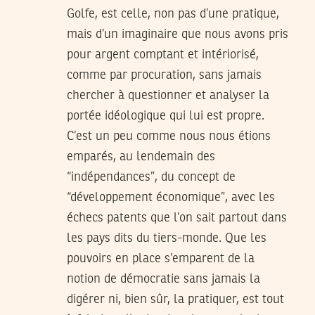
Golfe, est celle, non pas d’une pratique,
mais d’un imaginaire que nous avons pris
pour argent comptant et intériorisé,
comme par procuration, sans jamais
chercher à questionner et analyser la
portée idéologique qui lui est propre.
C’est un peu comme nous nous étions
emparés, au lendemain des
“indépendances”, du concept de
“développement économique”, avec les
échecs patents que l’on sait partout dans
les pays dits du tiers-monde. Que les
pouvoirs en place s’emparent de la
notion de démocratie sans jamais la
digérer ni, bien sûr, la pratiquer, est tout