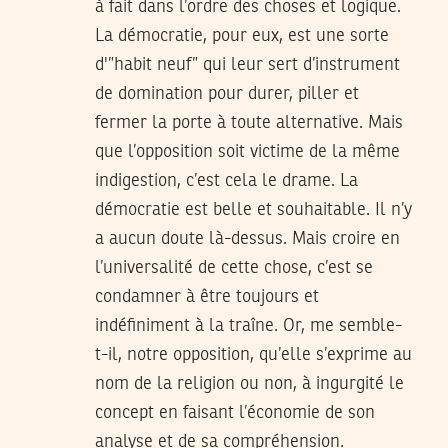
à fait dans l’ordre des choses et logique.
La démocratie, pour eux, est une sorte
d'”habit neuf” qui leur sert d’instrument
de domination pour durer, piller et
fermer la porte à toute alternative. Mais
que l’opposition soit victime de la même
indigestion, c’est cela le drame. La
démocratie est belle et souhaitable. Il n’y
a aucun doute là-dessus. Mais croire en
l’universalité de cette chose, c’est se
condamner à être toujours et
indéfiniment à la traîne. Or, me semble-
t-il, notre opposition, qu’elle s’exprime au
nom de la religion ou non, à ingurgité le
concept en faisant l’économie de son
analyse et de sa compréhension.