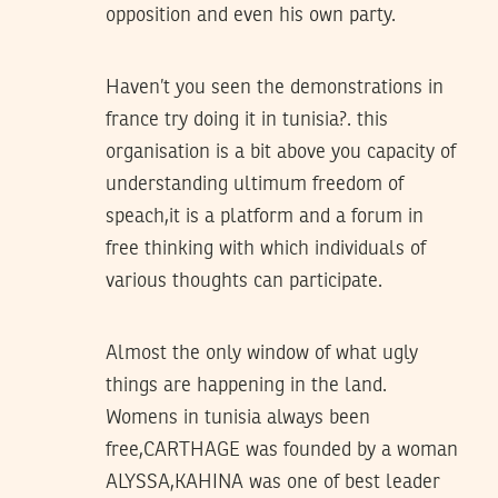
opposition and even his own party.
Haven’t you seen the demonstrations in
france try doing it in tunisia?. this
organisation is a bit above you capacity of
understanding ultimum freedom of
speach,it is a platform and a forum in
free thinking with which individuals of
various thoughts can participate.
Almost the only window of what ugly
things are happening in the land.
Womens in tunisia always been
free,CARTHAGE was founded by a woman
ALYSSA,KAHINA was one of best leader