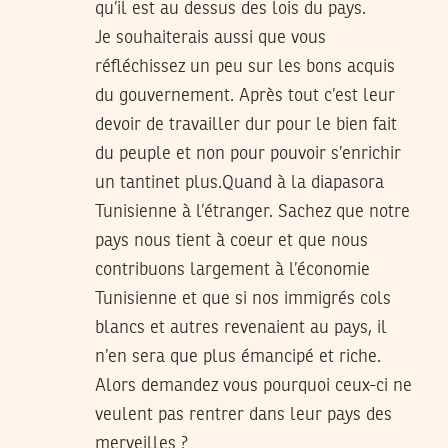
qu’il est au dessus des lois du pays.
Je souhaiterais aussi que vous
réfléchissez un peu sur les bons acquis
du gouvernement. Après tout c’est leur
devoir de travailler dur pour le bien fait
du peuple et non pour pouvoir s’enrichir
un tantinet plus.Quand à la diapasora
Tunisienne à l’étranger. Sachez que notre
pays nous tient à coeur et que nous
contribuons largement à l’économie
Tunisienne et que si nos immigrés cols
blancs et autres revenaient au pays, il
n’en sera que plus émancipé et riche.
Alors demandez vous pourquoi ceux-ci ne
veulent pas rentrer dans leur pays des
merveilles ?