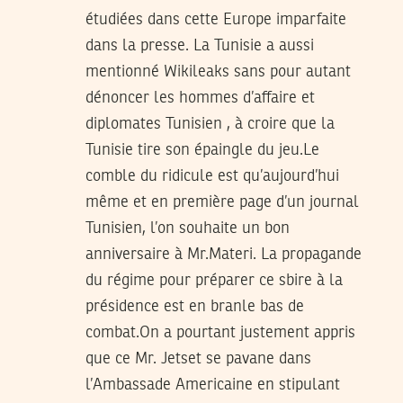
étudiées dans cette Europe imparfaite
dans la presse. La Tunisie a aussi
mentionné Wikileaks sans pour autant
dénoncer les hommes d’affaire et
diplomates Tunisien , à croire que la
Tunisie tire son épaingle du jeu.Le
comble du ridicule est qu’aujourd’hui
même et en première page d’un journal
Tunisien, l’on souhaite un bon
anniversaire à Mr.Materi. La propagande
du régime pour préparer ce sbire à la
présidence est en branle bas de
combat.On a pourtant justement appris
que ce Mr. Jetset se pavane dans
l’Ambassade Americaine en stipulant