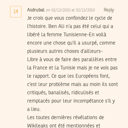
Asdrubal
Reply
on 02/12/2010 at 02/12/2010
14
Je crois que vous confondez le cycle de
l’histoire. Ben Ali n’a pas été celui qui a
libéré la femme Tunisienne-En voilà
encore une chose qu’il a usurpé, comme
plusieurs autres choses d’ailleurs-
Libre à vous de faire des parallèles entre
la France et la Tunisie mais je ne vois pas
le rapport. Ce que les Européens font,
c’est leur problème mais au moin ils sont
critiqués, banalisés, ridiculisés et
remplacés pour leur incompétance s’il y
a lieu.
Les toutes dernières révélations de
Wikileaks ont été mentionnées et