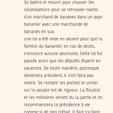
Se battre et mourir pour chasser les
colonisateurs pour se retrouver nantis
d’un marchand de bananes dans un pays
bananier avec une marchande de
bananes en sus.
une loi a été mise en oeuvre pour que la
famille du bananier, en cas de decés,
n’encoure aucune poursuite, Cette loi fut
passée alors que les députés étaient en
vacances. De toute manière, quiconque
deviendra président, il n’en faira pas
moins. Se remplir les poches et uriner
sur le peuple est de rigueur. La flicaille
et les militaires seront du la partie et on
recommencera la présidence à vie
comme si de rien n’était. Il faut s’y faire