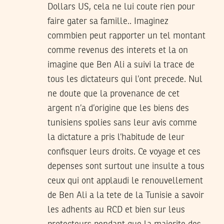
Dollars US, cela ne lui coute rien pour
faire gater sa famille.. Imaginez
commbien peut rapporter un tel montant
comme revenus des interets et la on
imagine que Ben Ali a suivi la trace de
tous les dictateurs qui l’ont precede. Nul
ne doute que la provenance de cet
argent n’a d’origine que les biens des
tunisiens spolies sans leur avis comme
la dictature a pris l’habitude de leur
confisquer leurs droits. Ce voyage et ces
depenses sont surtout une insulte a tous
ceux qui ont applaudi le renouvellement
de Ben Ali a la tete de la Tunisie a savoir
les adhents au RCD et bien sur leus