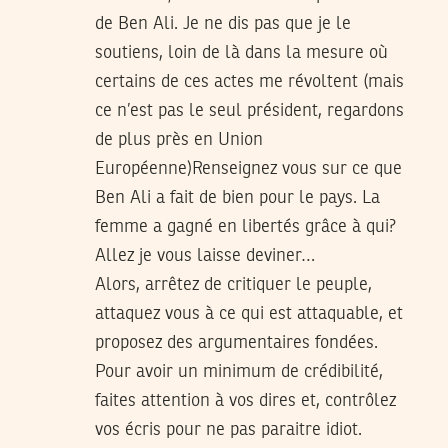
de Ben Ali. Je ne dis pas que je le
soutiens, loin de là dans la mesure où
certains de ces actes me révoltent (mais
ce n’est pas le seul président, regardons
de plus près en Union
Européenne)Renseignez vous sur ce que
Ben Ali a fait de bien pour le pays. La
femme a gagné en libertés grâce à qui?
Allez je vous laisse deviner…
Alors, arrêtez de critiquer le peuple,
attaquez vous à ce qui est attaquable, et
proposez des argumentaires fondées.
Pour avoir un minimum de crédibilité,
faites attention à vos dires et, contrôlez
vos écris pour ne pas paraitre idiot.