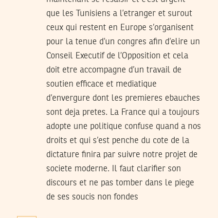
que les Tunisiens a l’etranger et surout
ceux qui restent en Europe s’organisent
pour la tenue d’un congres afin d’elire un
Conseil Executif de l’Opposition et cela
doit etre accompagne d’un travail de
soutien efficace et mediatique
d’envergure dont les premieres ebauches
sont deja pretes. La France qui a toujours
adopte une politique confuse quand a nos
droits et qui s’est penche du cote de la
dictature finira par suivre notre projet de
societe moderne. Il faut clarifier son
discours et ne pas tomber dans le piege
de ses soucis non fondes