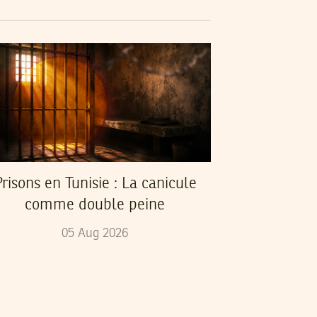
risons en Tunisie : La canicule
comme double peine
05
Aug
2026