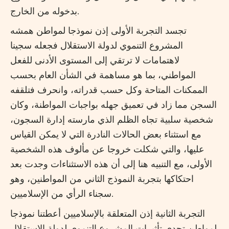
بدخوله من الخارج.
تجسد التجربة الأولى إذن نموذجا لمواطن همشه
المشروع التنموي لدولة الاستقلال فجعله سجينا
لاهتمامات لا ترتقي إلى المستوى الأدنى للفعل
المواطني، بما هو مساهمة في الشأن العام بحسب
الممكنات المتاحة وكل حسب قدراته، وانحرف فتلقفه
السجن مما زاد في تعميق جهله بواجبات المواطنة، وكان
شخصية سلبية تجاه الظلم الذي مارسته إدارة السجون،
مع استثناء بعض الحالات النادرة التي لا يمكن القياس
عليها، والتي شكلت خروجا عن مألوف هذه الشخصية
الأولى، مع التنبيه هنا إلى أن هذه الاستثناءات وجدت بعد
احتكاكها بتجربة النموذج الثاني من المواطنين، وهو
سجناء الرأي من الإسلاميين.
التجربة الثانية إذن المتعلقة بالإسلاميين أعطتنا نموذجا