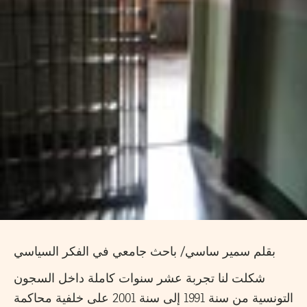
بقلم سمير ساسي/ باحث جامعي في الفكر السياسي
شكلت لنا تجربة عشر سنوات كاملة داخل السجون
التونسية من سنة 1991 إلى سنة 2001 على خلفية محاكمة