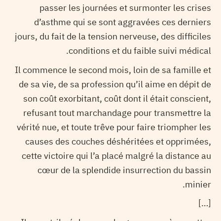
passer les journées et surmonter les crises
d’asthme qui se sont aggravées ces derniers
jours, du fait de la tension nerveuse, des difficiles
conditions et du faible suivi médical.
Il commence le second mois, loin de sa famille et
de sa vie, de sa profession qu’il aime en dépit de
son coût exorbitant, coût dont il était conscient,
refusant tout marchandage pour transmettre la
vérité nue, et toute trêve pour faire triompher les
causes des couches déshéritées et opprimées,
cette victoire qui l’a placé malgré la distance au
cœur de la splendide insurrection du bassin
minier.
[…]