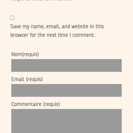
Save my name, email, and website in this
browser for the next time I comment.
Nom
(requis)
Email
(requis)
Commentaire
(requis)