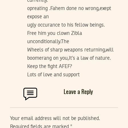
currently.
opreating .Fahem done no wrong,exept
expose an
ugly occurance to his fellow beings.
Free him you clown Zibla
unconditionally.The
Wheels of sharp weapons returning,will
boomerang on you,It’s a law of nature.
Keep the fight AFEF?
Lots of love and support
Leave a Reply
Your email address will not be published.
Required fields are marked
*