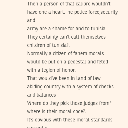
Then a person of that calibre wouldn’t
have one a heart.The police force,security
and
army are a shame for and to tunisia!.
They certainly can’t call themselves
children of tunisia?.
Normally a citizen of fahem morals
would be put on a pedestal and feted
with a legion of honor.
That would’ve been in land of law
abiding country with a system of checks
and balances .
Where do they pick those judges from?
where is their moral code?.
It’s obvious with these moral standards