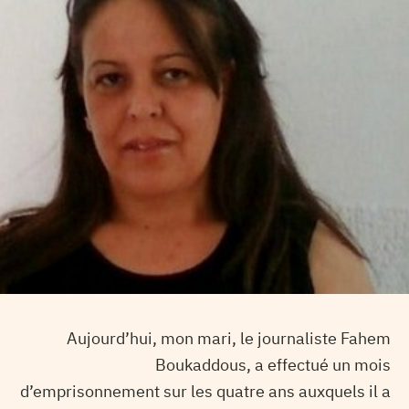
Aujourd’hui, mon mari, le journaliste Fahem
Boukaddous, a effectué un mois
d’emprisonnement sur les quatre ans auxquels il a