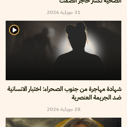
الضحية تكسر حاجز الصمت
2026
جويلية
31
شهادة مهاجرة من جنوب الصحراء: اختبار الانسانية
ضد الجريمة العنصرية
2026
جويلية
28