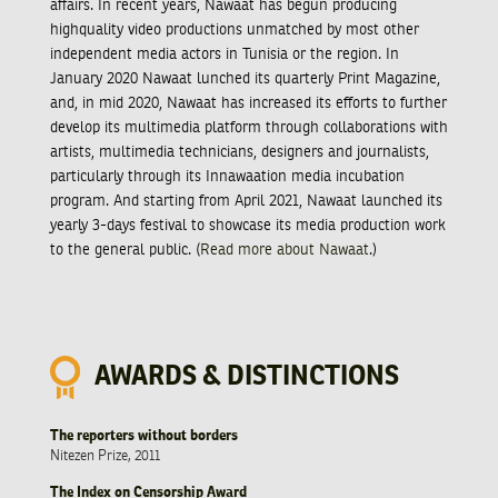
affairs. In recent years, Nawaat has begun producing
highquality video productions unmatched by most other
independent media actors in Tunisia or the region. In
January 2020 Nawaat lunched its quarterly Print Magazine,
and, in mid 2020, Nawaat has increased its efforts to further
develop its multimedia platform through collaborations with
artists, multimedia technicians, designers and journalists,
particularly through its Innawaation media incubation
program. And starting from April 2021, Nawaat launched its
yearly 3-days festival to showcase its media production work
to the general public. (
Read more about Nawaat
.)
AWARDS & DISTINCTIONS
The reporters without borders
Nitezen Prize, 2011
The Index on Censorship Award