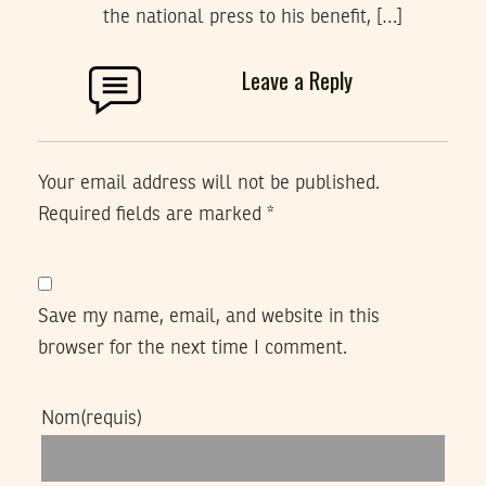
the national press to his benefit, […]
Leave a Reply
Your email address will not be published.
Required fields are marked
*
Save my name, email, and website in this
browser for the next time I comment.
Nom
(requis)