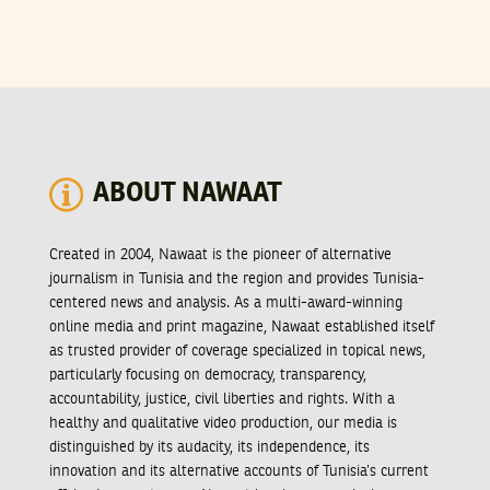
ABOUT NAWAAT
Created in 2004, Nawaat is the pioneer of alternative
journalism in Tunisia and the region and provides Tunisia-
centered news and analysis. As a multi-award-winning
online media and print magazine, Nawaat established itself
as trusted provider of coverage specialized in topical news,
particularly focusing on democracy, transparency,
accountability, justice, civil liberties and rights. With a
healthy and qualitative video production, our media is
distinguished by its audacity, its independence, its
innovation and its alternative accounts of Tunisia’s current