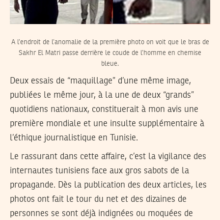
A l’endroit de l’anomalie de la première photo on voit que le bras de
Sakhr El Matri passe derrière le coude de l’homme en chemise
bleue.
Deux essais de “maquillage” d’une même image,
publiées le même jour, à la une de deux “grands”
quotidiens nationaux, constituerait à mon avis une
première mondiale et une insulte supplémentaire à
l’éthique journalistique en Tunisie.
Le rassurant dans cette affaire, c’est la vigilance des
internautes tunisiens face aux gros sabots de la
propagande. Dès la publication des deux articles, les
photos ont fait le tour du net et des dizaines de
personnes se sont déjà indignées ou moquées de