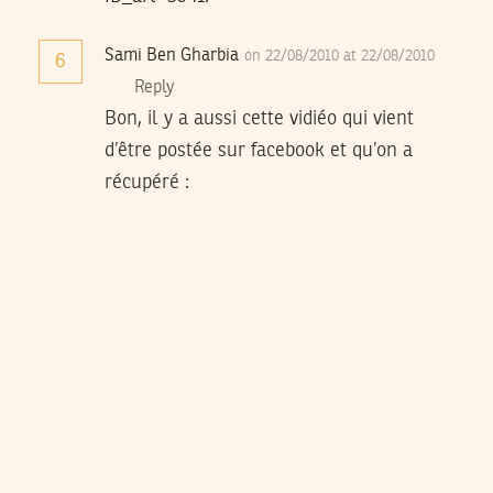
Sami Ben Gharbia
on 22/08/2010 at 22/08/2010
6
Reply
Bon, il y a aussi cette vidiéo qui vient
d’être postée sur facebook et qu’on a
récupéré :