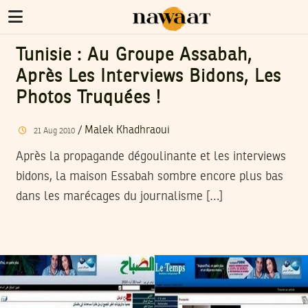
Tunisie : Au Groupe Assabah,
Après Les Interviews Bidons, Les
Photos Truquées !
/
Malek Khadhraoui
21
Aug
2010
Après la propagande dégoulinante et les interviews
bidons, la maison Essabah sombre encore plus bas
dans les marécages du journalisme […]