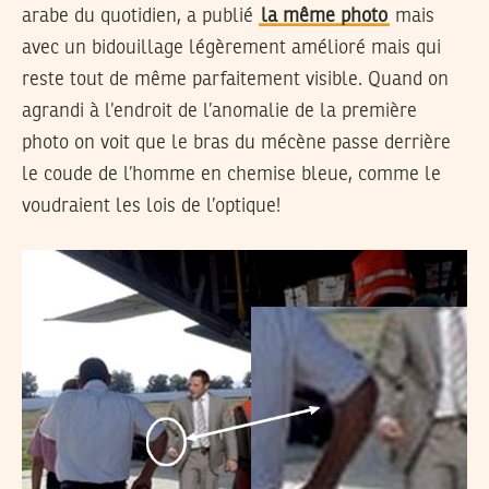
arabe du quotidien, a publié
la même photo
mais
avec un bidouillage légèrement amélioré mais qui
reste tout de même parfaitement visible. Quand on
agrandi à l’endroit de l’anomalie de la première
photo on voit que le bras du mécène passe derrière
le coude de l’homme en chemise bleue, comme le
voudraient les lois de l’optique!