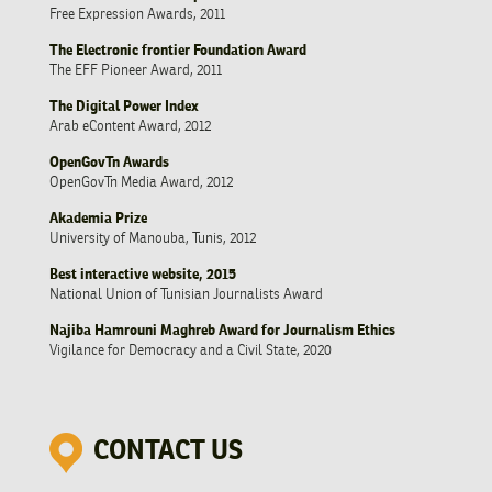
Free Expression Awards, 2011
The Electronic frontier Foundation Award
The EFF Pioneer Award, 2011
The Digital Power Index
Arab eContent Award, 2012
OpenGovTn Awards
OpenGovTn Media Award, 2012
Akademia Prize
University of Manouba, Tunis, 2012
Best interactive website, 2015
National Union of Tunisian Journalists Award
Najiba Hamrouni Maghreb Award for Journalism Ethics
Vigilance for Democracy and a Civil State, 2020
CONTACT US