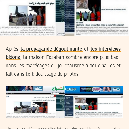
Après
la propagande dégoulinante
et
les interviews
bidons
, la maison Essabah sombre encore plus bas
dans les marécages du journalisme à deux balles et
fait dans le bidouillage de photos.