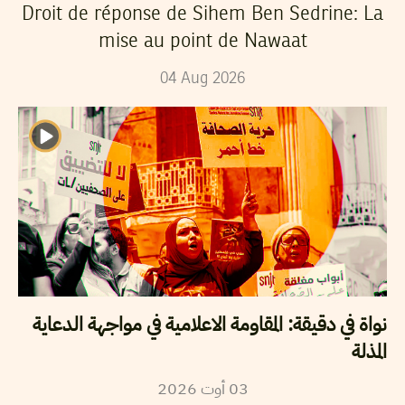
Droit de réponse de Sihem Ben Sedrine: La
mise au point de Nawaat
04
Aug
2026
نواة في دقيقة: المقاومة الاعلامية في مواجهة الدعاية
المذلة
2026
أوت
03