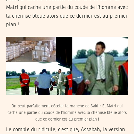
Matri qui cache une partie du coude de l’homme avec
la chemise bleue alors que ce dernier est au premier
plan !
On peut parfaitement déceler la manche de Sakhr El Matri qui
cache une partie du coude de l’homme avec la chemise bleue alors
que ce dernier est au premier plan !
Le comble du ridicule, c’est que, Assabah, la version