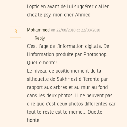
l’opticien avant de lui suggérer d’aller
chez le psy, mon cher Ahmed.
Mohammed
on 22/08/2010 at 22/08/2010
3
Reply
C’est l’age de l’information digitale. De
l’information produite par Photoshop.
Quelle honte!
Le niveau de positionnement de la
silhouette de Sakhr est differente par
rapport aux arbres et au mur au fond
dans les deux photos. Il ne peuvent pas
dire que c’est deux photos differentes car
tout le reste est le meme….Quelle
honte!