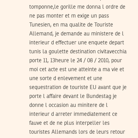
tomponne,le gorille me donna l ordre de
ne pas monter et m exige un pass
Tunesien, en ma qualite de Touriste
Allemand, je demande au ministere de l
interieur d effectuer une enquete depart
tunis la goulette destination civitavecchia
porte 11, 13heure le 24 / 08 / 2010, pour
moi cet acte est une atteinte a ma vie et
une sorte d enlevement et une
sequestration de touriste EU avant que je
porte l affaire devant le Bundestag je
donne l occasion au minitere de l
interieur d arreter immediatement ce
fauve et de ne plus interpeller les
touristes Allemands lors de leurs retour