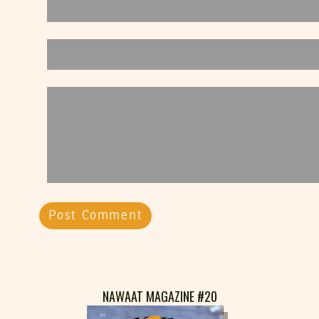
NAWAAT MAGAZINE #20