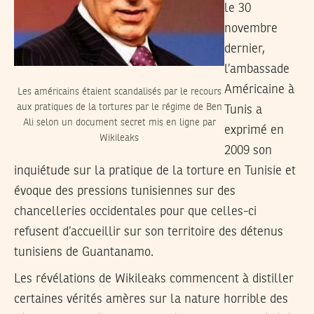
le 30
novembre
dernier,
l’ambassade
Américaine à
Les américains étaient scandalisés par le recours
aux pratiques de la tortures par le régime de Ben
Tunis a
Ali selon un document secret mis en ligne par
exprimé en
Wikileaks
2009 son
inquiétude sur la pratique de la torture en Tunisie et
évoque des pressions tunisiennes sur des
chancelleries occidentales pour que celles-ci
refusent d’accueillir sur son territoire des détenus
tunisiens de Guantanamo.
Les révélations de Wikileaks commencent à distiller
certaines vérités amères sur la nature horrible des