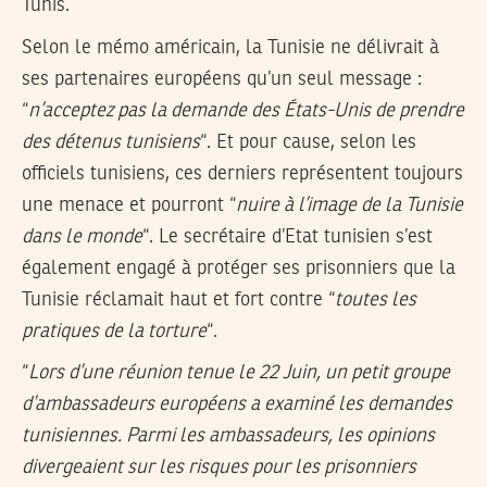
Tunis.
Selon le mémo américain, la Tunisie ne délivrait à
ses partenaires européens qu’un seul message :
“
n’acceptez pas la demande des États-Unis de prendre
des détenus tunisiens
“. Et pour cause, selon les
officiels tunisiens, ces derniers représentent toujours
une menace et pourront “
nuire à l’image de la Tunisie
dans le monde
“. Le secrétaire d’Etat tunisien s’est
également engagé à protéger ses prisonniers que la
Tunisie réclamait haut et fort contre “
toutes les
pratiques de la torture
“.
“
Lors d’une réunion tenue le 22 Juin, un petit groupe
d’ambassadeurs européens a examiné les demandes
tunisiennes. Parmi les ambassadeurs, les opinions
divergeaient sur les risques pour les prisonniers