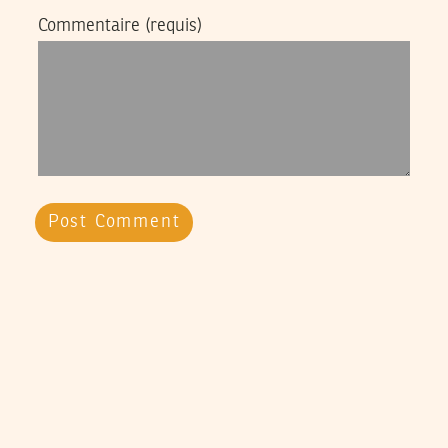
Commentaire
(requis)