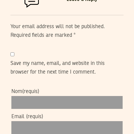
Your email address will not be published.
Required fields are marked
*
Save my name, email, and website in this
browser for the next time I comment.
Nom
(requis)
Email
(requis)