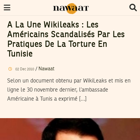
A La Une Wikileaks : Les
Américains Scandalisés Par Les
Pratiques De La Torture En
Tunisie
/
Nawaat
02
Dec
2010
Selon un document obtenu par WikiLeaks et mis en
ligne le 30 novembre dernier, l’ambassade
Américaine à Tunis a exprimé […]