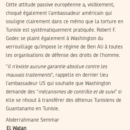
Cette attitude passive européenne a, visiblement,
choqué également l’ambassadeur américain qui
souligne clairement dans ce mémo que la torture en
Tunisie est systématiquement pratiquée. Robert F.
Godec se plaint également à Washington du
verrouillage qu’impose le régime de Ben Ali à toutes
les organisations de défense des droits de l’homme.
“
Il n’existe aucune garantie absolue contre les
mauvais traitements
“, rappelle en dernier lieu
l’ambassadeur US qui souhaite que Washington
demande des “
mécanismes de contrôle et de suivi
” si
elle se résout à transférer des détenus Tunisiens de
Guantanamo en Tunisie.
Abderrahmane Semmar
El Watan