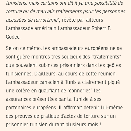
tunisiens, mais certains ont dit il ya une possibilité de
torture ou de mauvais traitements pour les personnes
accusées de terrorisme
“, révèle par ailleurs
l’ambassade américain l’ambassadeur Robert F.
Godec.
Selon ce mémo, les ambassadeurs européens ne se
sont guère montrés très soucieux des “traitements”
que pouvaient subir ces prisonniers dans les geôles
tunisiennes. D’ailleurs, au cours de cette réunion,
l’ambassadeur canadien à Tunis a clairement piqué
une colère en qualifiant de “conneries” les
assurances présentées par la Tunisie à ses
partenaires européens. Il affirmait détenir lui-même
des preuves de pratique d’actes de torture sur un
prisonnier tunisien durant plusieurs mois !