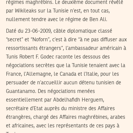
régimes maghrébins. Le deuxième document révélé
par Wikileaks sur la Tunisie n’est, en tout cas,
nullement tendre avec le régime de Ben Ali.
Daté du 23-06-2009, câble diplomatique classé
“secret” et “Noforn”, c’est à dire “à ne pas diffuser aux
ressortissants étrangers”, l’ambassadeur américain à
Tunis Robert F. Godec raconte les dessous des
négociations secrètes que la Tunisie tenaient avec la
France, l’Allemagne, le Canada et l’Italie, pour les
persuader de n’accueillir aucun détenu tunisien de
Guantanamo. Des négociations menées
essentiellement par Abdelhafidh Herguem,
secrétaire d’Etat auprès du ministre des Affaires
étrangères, chargé des Affaires maghrébines, arabes
et africaines, avec les représentants de ces pays à