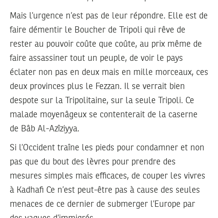
Mais l’urgence n’est pas de leur répondre. Elle est de
faire démentir le Boucher de Tripoli qui rêve de
rester au pouvoir coûte que coûte, au prix même de
faire assassiner tout un peuple, de voir le pays
éclater non pas en deux mais en mille morceaux, ces
deux provinces plus le Fezzan. Il se verrait bien
despote sur la Tripolitaine, sur la seule Tripoli. Ce
malade moyenâgeux se contenterait de la caserne
de Bâb Al-Azîziyya.
Si l’Occident traîne les pieds pour condamner et non
pas que du bout des lèvres pour prendre des
mesures simples mais efficaces, de couper les vivres
à Kadhafi Ce n’est peut-être pas à cause des seules
menaces de ce dernier de submerger l’Europe par