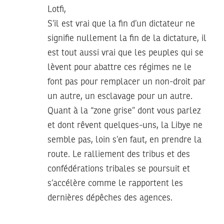
Lotfi,
S’il est vrai que la fin d’un dictateur ne
signifie nullement la fin de la dictature, il
est tout aussi vrai que les peuples qui se
lèvent pour abattre ces régimes ne le
font pas pour remplacer un non-droit par
un autre, un esclavage pour un autre.
Quant à la “zone grise” dont vous parlez
et dont rêvent quelques-uns, la Libye ne
semble pas, loin s’en faut, en prendre la
route. Le ralliement des tribus et des
confédérations tribales se poursuit et
s’accélère comme le rapportent les
dernières dépêches des agences.