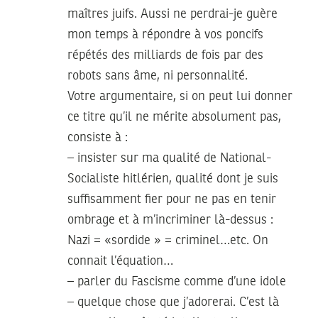
maîtres juifs. Aussi ne perdrai-je guère
mon temps à répondre à vos poncifs
répétés des milliards de fois par des
robots sans âme, ni personnalité.
Votre argumentaire, si on peut lui donner
ce titre qu’il ne mérite absolument pas,
consiste à :
– insister sur ma qualité de National-
Socialiste hitlérien, qualité dont je suis
suffisamment fier pour ne pas en tenir
ombrage et à m’incriminer là-dessus :
Nazi = «sordide » = criminel…etc. On
connait l’équation…
– parler du Fascisme comme d’une idole
– quelque chose que j’adorerai. C’est là