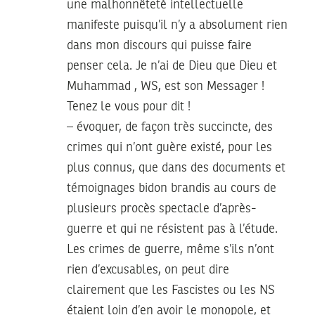
une malhonnêteté intellectuelle
manifeste puisqu’il n’y a absolument rien
dans mon discours qui puisse faire
penser cela. Je n’ai de Dieu que Dieu et
Muhammad , WS, est son Messager !
Tenez le vous pour dit !
– évoquer, de façon très succincte, des
crimes qui n’ont guère existé, pour les
plus connus, que dans des documents et
témoignages bidon brandis au cours de
plusieurs procès spectacle d’après-
guerre et qui ne résistent pas à l’étude.
Les crimes de guerre, même s’ils n’ont
rien d’excusables, on peut dire
clairement que les Fascistes ou les NS
étaient loin d’en avoir le monopole, et