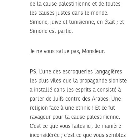
de la cause palestinienne et de toutes
les causes justes dans le monde.
Simone, juive et tunisienne, en était ; et
Simone est partie.
Je ne vous salue pas, Monsieur.
PS. L’une des escroqueries langagières
les plus viles que la propagande sioniste
a installé dans les esprits a consisté à
parler de Juifs contre des Arabes. Une
religion face à une ethnie ! Et ce fut
ravageur pour la cause palestinienne.
C’est ce que vous faites ici, de manière
inconsidérée ; c’est ce que vous semblez