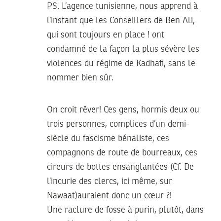
PS. L’agence tunisienne, nous apprend à
l’instant que les Conseillers de Ben Ali,
qui sont toujours en place ! ont
condamné de la façon la plus sévère les
violences du régime de Kadhafi, sans le
nommer bien sûr.
On croit rêver! Ces gens, hormis deux ou
trois personnes, complices d’un demi-
siècle du fascisme bénaliste, ces
compagnons de route de bourreaux, ces
cireurs de bottes ensanglantées (Cf. De
l’incurie des clercs, ici même, sur
Nawaat)auraient donc un cœur ?!
Une raclure de fosse à purin, plutôt, dans