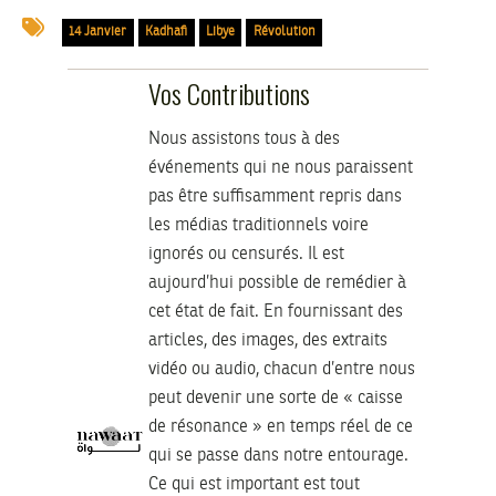
14 Janvier
Kadhafi
Libye
Révolution
Vos Contributions
Nous assistons tous à des
événements qui ne nous paraissent
pas être suffisamment repris dans
les médias traditionnels voire
ignorés ou censurés. Il est
aujourd’hui possible de remédier à
cet état de fait. En fournissant des
articles, des images, des extraits
vidéo ou audio, chacun d’entre nous
peut devenir une sorte de « caisse
de résonance » en temps réel de ce
qui se passe dans notre entourage.
Ce qui est important est tout