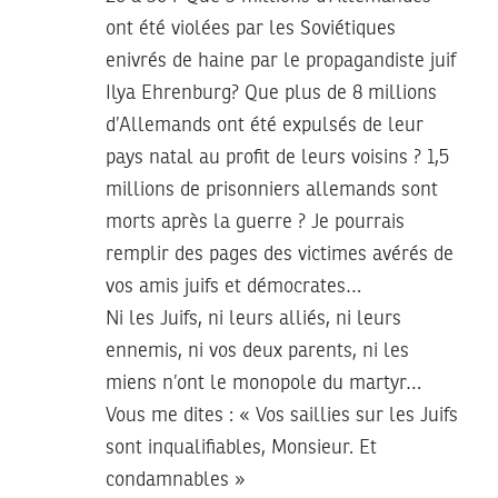
ont été violées par les Soviétiques
enivrés de haine par le propagandiste juif
Ilya Ehrenburg? Que plus de 8 millions
d’Allemands ont été expulsés de leur
pays natal au profit de leurs voisins ? 1,5
millions de prisonniers allemands sont
morts après la guerre ? Je pourrais
remplir des pages des victimes avérés de
vos amis juifs et démocrates…
Ni les Juifs, ni leurs alliés, ni leurs
ennemis, ni vos deux parents, ni les
miens n’ont le monopole du martyr…
Vous me dites : « Vos saillies sur les Juifs
sont inqualifiables, Monsieur. Et
condamnables »