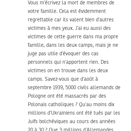
Vous m’écrivez la mort de membres de
votre famille. Cela est évidemment
regrettable car ils valent bien d’autres
victimes à mes yeux. J’ai eu aussi des
victimes de cette guerre dans ma propre
famille, dans les deux camps, mais je ne
juge pas utile d’évoquer des cas
personnels qui n’apportent rien. Des
victimes on en trouve dans les deux
camps. Savez-vous que d’août à
septembre 1939, 5000 civils allemands de
Pologne ont été massacrés par des
Polonais catholiques ? Qu’au moins dix
millions d’Ukrainiens ont été tués par les
Juifs bolchéviques au cours des années
20 à 30 ? Que 3 millions d’Allemandes