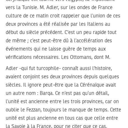
vers la Tunisie. M. Adler, sur les ondes de France
culture de ce matin croit rappeler que l’union de ces
deux provinces a été réalisée par les Italiens au
début du siècle précédent. C’est un peu rapide tout
de même ; c’est peut-être dû à l’accélération des
événements qui ne laisse guère de temps aux
vérifications nécessaires. Les Ottomans, dont M.
Adler -qui fut turcophile- connaît aussi l’histoire,
avaient conjoint ses deux provinces depuis quelques
siècles. Il ignore peut-être que la Cérénaïque avait
un autre nom : Barqa. Ce n’est pas qu’un détail,
l’unité est ancienne entre les trois provinces, car on
oublie le Fezzan, toujours le manque de temps. Cette
unité est plus ancienne en tous cas que celle entre
la Savoie à la France, pour ne citer que ce cas.