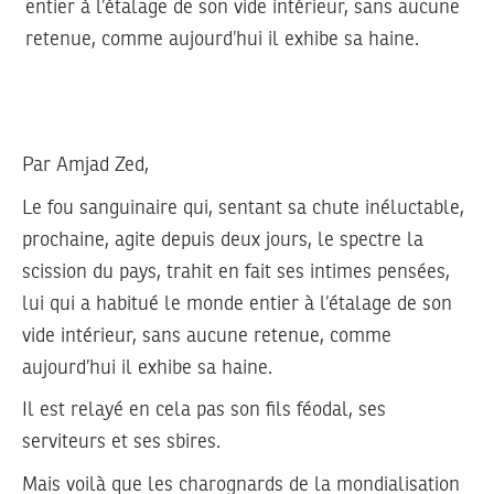
entier à l’étalage de son vide intérieur, sans aucune
retenue, comme aujourd’hui il exhibe sa haine.
Par Amjad Zed,
Le fou sanguinaire qui, sentant sa chute inéluctable,
prochaine, agite depuis deux jours, le spectre la
scission du pays, trahit en fait ses intimes pensées,
lui qui a habitué le monde entier à l’étalage de son
vide intérieur, sans aucune retenue, comme
aujourd’hui il exhibe sa haine.
Il est relayé en cela pas son fils féodal, ses
serviteurs et ses sbires.
Mais voilà que les charognards de la mondialisation