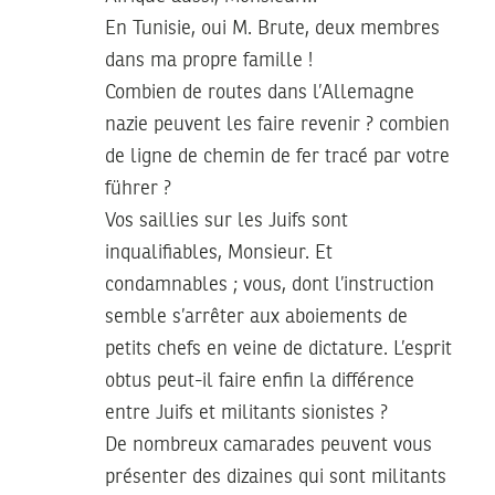
En Tunisie, oui M. Brute, deux membres
dans ma propre famille !
Combien de routes dans l’Allemagne
nazie peuvent les faire revenir ? combien
de ligne de chemin de fer tracé par votre
führer ?
Vos saillies sur les Juifs sont
inqualifiables, Monsieur. Et
condamnables ; vous, dont l’instruction
semble s’arrêter aux aboiements de
petits chefs en veine de dictature. L’esprit
obtus peut-il faire enfin la différence
entre Juifs et militants sionistes ?
De nombreux camarades peuvent vous
présenter des dizaines qui sont militants