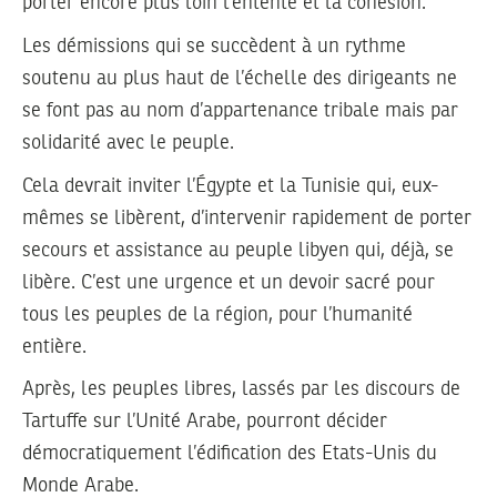
porter encore plus loin l’entente et la cohésion.
Les démissions qui se succèdent à un rythme
soutenu au plus haut de l’échelle des dirigeants ne
se font pas au nom d’appartenance tribale mais par
solidarité avec le peuple.
Cela devrait inviter l’Égypte et la Tunisie qui, eux-
mêmes se libèrent, d’intervenir rapidement de porter
secours et assistance au peuple libyen qui, déjà, se
libère. C’est une urgence et un devoir sacré pour
tous les peuples de la région, pour l’humanité
entière.
Après, les peuples libres, lassés par les discours de
Tartuffe sur l’Unité Arabe, pourront décider
démocratiquement l’édification des Etats-Unis du
Monde Arabe.