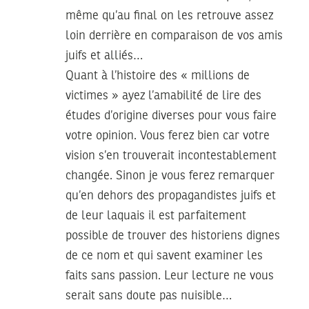
même qu’au final on les retrouve assez
loin derrière en comparaison de vos amis
juifs et alliés…
Quant à l’histoire des « millions de
victimes » ayez l’amabilité de lire des
études d’origine diverses pour vous faire
votre opinion. Vous ferez bien car votre
vision s’en trouverait incontestablement
changée. Sinon je vous ferez remarquer
qu’en dehors des propagandistes juifs et
de leur laquais il est parfaitement
possible de trouver des historiens dignes
de ce nom et qui savent examiner les
faits sans passion. Leur lecture ne vous
serait sans doute pas nuisible…