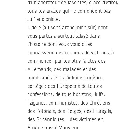
d’un adorateur de fascistes, glace d’effroi,
tous les arabes qui ne confondent pas
Juif et sioniste.
L’idole (au sens arabe, bien sûr) dont
vous parlez a surtout laissé dans
l’histoire dont vous vous dites
connaisseur, des millions de victimes, à
commencer par les plus faibles des
Allemands, des malades et des
handicapés. Puis l’infini et funèbre
cortège : des Européens de toutes
confessions, de tous horizons, Juifs,
Tziganes, communistes, des Chrétiens,
des Polonais, des Belges, des Français,
des Britanniques… des victimes en
Afrique aussi, Monsieur…