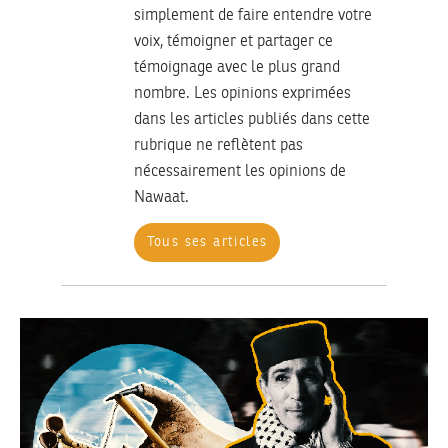
simplement de faire entendre votre
voix, témoigner et partager ce
témoignage avec le plus grand
nombre. Les opinions exprimées
dans les articles publiés dans cette
rubrique ne reflètent pas
nécessairement les opinions de
Nawaat.
Tous ses articles