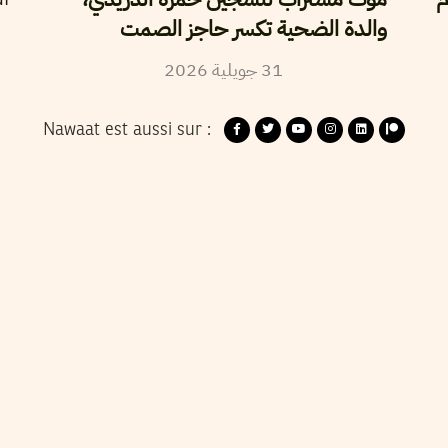
والدة الضحية تكسر حاجز الصمت
2026
جويلية
31
Nawaat est aussi sur :