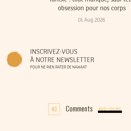
obsession pour nos corps
01
Aug
2026
INSCRIVEZ-VOUS
À NOTRE NEWSLETTER
POUR NE RIEN RATER DE NAWAAT
Comments
43
ADD YOURS