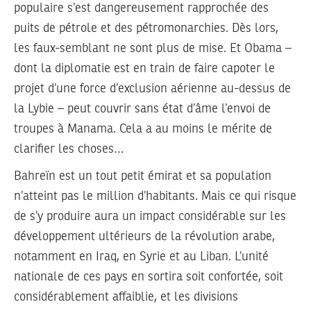
populaire s’est dangereusement rapprochée des
puits de pétrole et des pétromonarchies. Dès lors,
les faux-semblant ne sont plus de mise. Et Obama –
dont la diplomatie est en train de faire capoter le
projet d’une force d’exclusion aérienne au-dessus de
la Lybie – peut couvrir sans état d’âme l’envoi de
troupes à Manama. Cela a au moins le mérite de
clarifier les choses…
Bahreïn est un tout petit émirat et sa population
n’atteint pas le million d’habitants. Mais ce qui risque
de s’y produire aura un impact considérable sur les
développement ultérieurs de la révolution arabe,
notamment en Iraq, en Syrie et au Liban. L’unité
nationale de ces pays en sortira soit confortée, soit
considérablement affaiblie, et les divisions