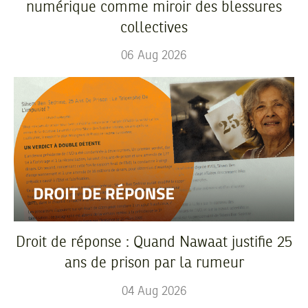
numérique comme miroir des blessures
collectives
06
Aug
2026
Droit de réponse : Quand Nawaat justifie 25
ans de prison par la rumeur
04
Aug
2026