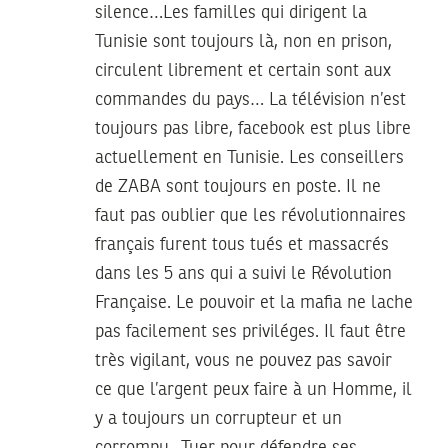
silence…Les familles qui dirigent la
Tunisie sont toujours là, non en prison,
circulent librement et certain sont aux
commandes du pays… La télévision n’est
toujours pas libre, facebook est plus libre
actuellement en Tunisie. Les conseillers
de ZABA sont toujours en poste. Il ne
faut pas oublier que les révolutionnaires
français furent tous tués et massacrés
dans les 5 ans qui a suivi le Révolution
Française. Le pouvoir et la mafia ne lache
pas facilement ses priviléges. Il faut être
très vigilant, vous ne pouvez pas savoir
ce que l’argent peux faire à un Homme, il
y a toujours un corrupteur et un