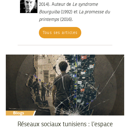
2014). Auteur de
Le syndrome
Bourguiba
(1992) et
La promesse du
printemps
(2016).
Tous ses articles
Réseaux sociaux tunisiens : l’espace