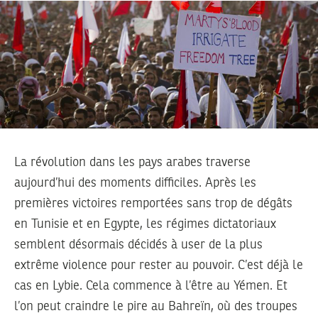
La révolution dans les pays arabes traverse
aujourd’hui des moments difficiles. Après les
premières victoires remportées sans trop de dégâts
en Tunisie et en Egypte, les régimes dictatoriaux
semblent désormais décidés à user de la plus
extrême violence pour rester au pouvoir. C’est déjà le
cas en Lybie. Cela commence à l’être au Yémen. Et
l’on peut craindre le pire au Bahreïn, où des troupes