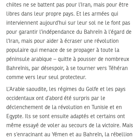
chiites ne se battent pas pour l’Iran, mais pour être
libres dans leur propre pays. Et les armées qui
interviennent aujourd’hui sur leur sol ne le font pas
pour garantir l’indépendance du Bahreïn à l’égard de
l’Iran, mais pour aider à écraser une révolution
populaire qui menace de se propager à toute la
péninsule arabique – quitte à pousser de nombreux
Bahreïnis, par désespoir, à se tourner vers Téhéran
comme vers leur seul protecteur.
L’Arabie saoudite, les régimes du Golfe et les pays
occidentaux ont d’abord été surpris par le
déclenchement de la révolution en Tunisie et en
Egypte. Ils se sont ensuite adaptés et certains ont
même essayé de voler au secours de la victoire. Mais
en s’enracinant au Yémen et au Bahreïn, la rébellion