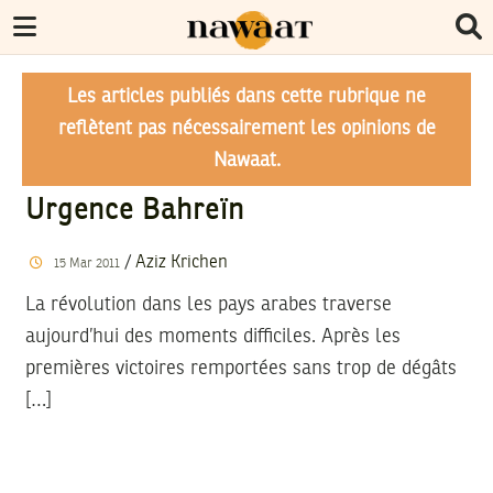
Les articles publiés dans cette rubrique ne
reflètent pas nécessairement les opinions de
Nawaat.
Urgence Bahreïn
/
Aziz Krichen
15
Mar
2011
La révolution dans les pays arabes traverse
aujourd’hui des moments difficiles. Après les
premières victoires remportées sans trop de dégâts
[…]