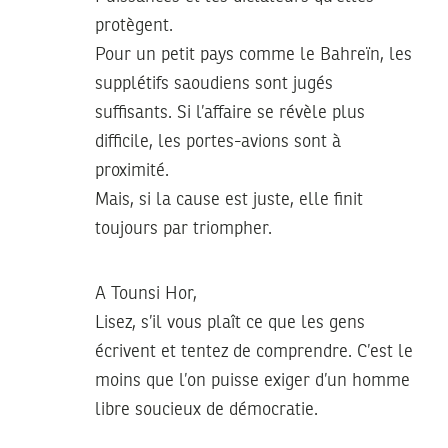
protègent.
Pour un petit pays comme le Bahreïn, les
supplétifs saoudiens sont jugés
suffisants. Si l’affaire se révèle plus
difficile, les portes-avions sont à
proximité.
Mais, si la cause est juste, elle finit
toujours par triompher.
A Tounsi Hor,
Lisez, s’il vous plaît ce que les gens
écrivent et tentez de comprendre. C’est le
moins que l’on puisse exiger d’un homme
libre soucieux de démocratie.