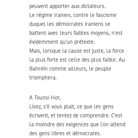
peuvent apporter aux dictateurs.
Le régime iranien, contre le fascisme
duquel les démocrates iraniens se
battent avec leurs faibles moyens, n’est
évidemment qu’un prétexte.
Mais, lorsque la cause est juste, la force
la plus forte est celle des plus faible. Au
Bahreïn comme ailleurs, le peuple
triomphera.
A Tounsi Hor,
Lisez, s’il vous plait, ce que les gens
écrivent, et tentez de comprendre. C’est
la moindre des exigences que l’on attend
des gens libres et démocrates.