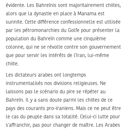
évidente. Les Bahreïnis sont majoritairement chiites,
alors que la dynastie en place à Manama est
sunnite. Cette différence confessionnelle est utilisée
par les pétromonarchies du Golfe pour présenter la
population du Bahreïn comme une cinquième
colonne, qui ne se révolte contre son gouvernement
que pour servir les intérêts de l’Iran, lui-même
chiite.
Les dictateurs arabes ont longtemps
instrumentalisés nos divisions religieuses. Ne
laissons pas le scénario du pire se répéter au
Bahreïn. Il y a sans doute parmi les chiites de ce
pays des courants pro-iraniens. Mais ce ne peut être
le cas du peuple dans sa totalité. Celui-ci lutte pour
s’affranchir, pas pour changer de maître. Les Arabes