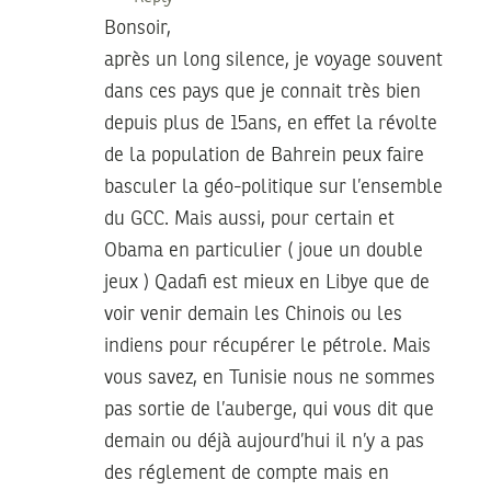
Bonsoir,
après un long silence, je voyage souvent
dans ces pays que je connait très bien
depuis plus de 15ans, en effet la révolte
de la population de Bahrein peux faire
basculer la géo-politique sur l’ensemble
du GCC. Mais aussi, pour certain et
Obama en particulier ( joue un double
jeux ) Qadafi est mieux en Libye que de
voir venir demain les Chinois ou les
indiens pour récupérer le pétrole. Mais
vous savez, en Tunisie nous ne sommes
pas sortie de l’auberge, qui vous dit que
demain ou déjà aujourd’hui il n’y a pas
des réglement de compte mais en