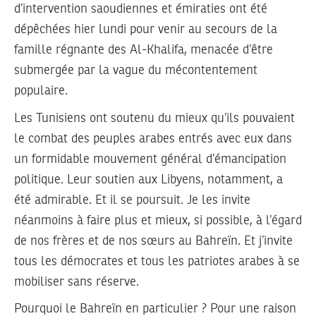
d’intervention saoudiennes et émiraties ont été
dépêchées hier lundi pour venir au secours de la
famille régnante des Al-Khalifa, menacée d’être
submergée par la vague du mécontentement
populaire.
Les Tunisiens ont soutenu du mieux qu’ils pouvaient
le combat des peuples arabes entrés avec eux dans
un formidable mouvement général d’émancipation
politique. Leur soutien aux Libyens, notamment, a
été admirable. Et il se poursuit. Je les invite
néanmoins à faire plus et mieux, si possible, à l’égard
de nos frères et de nos sœurs au Bahreïn. Et j’invite
tous les démocrates et tous les patriotes arabes à se
mobiliser sans réserve.
Pourquoi le Bahreïn en particulier ? Pour une raison