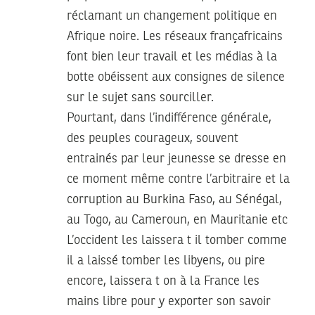
réclamant un changement politique en
Afrique noire. Les réseaux françafricains
font bien leur travail et les médias à la
botte obéissent aux consignes de silence
sur le sujet sans sourciller.
Pourtant, dans l’indifférence générale,
des peuples courageux, souvent
entrainés par leur jeunesse se dresse en
ce moment même contre l’arbitraire et la
corruption au Burkina Faso, au Sénégal,
au Togo, au Cameroun, en Mauritanie etc
L’occident les laissera t il tomber comme
il a laissé tomber les libyens, ou pire
encore, laissera t on à la France les
mains libre pour y exporter son savoir