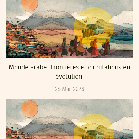
Monde arabe. Frontières et circulations en
évolution.
25
Mar
2026