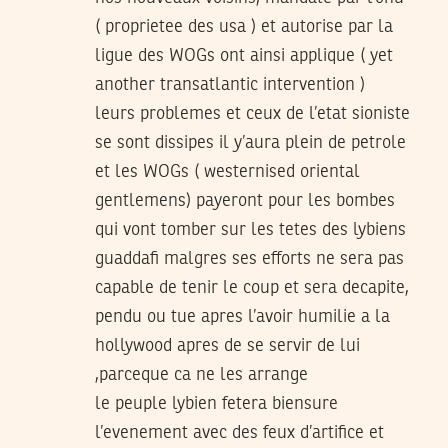
( proprietee des usa ) et autorise par la
ligue des WOGs ont ainsi applique ( yet
another transatlantic intervention )
leurs problemes et ceux de l’etat sioniste
se sont dissipes il y’aura plein de petrole
et les WOGs ( westernised oriental
gentlemens) payeront pour les bombes
qui vont tomber sur les tetes des lybiens
guaddafi malgres ses efforts ne sera pas
capable de tenir le coup et sera decapite,
pendu ou tue apres l’avoir humilie a la
hollywood apres de se servir de lui
,parceque ca ne les arrange
le peuple lybien fetera biensure
l’evenement avec des feux d’artifice et