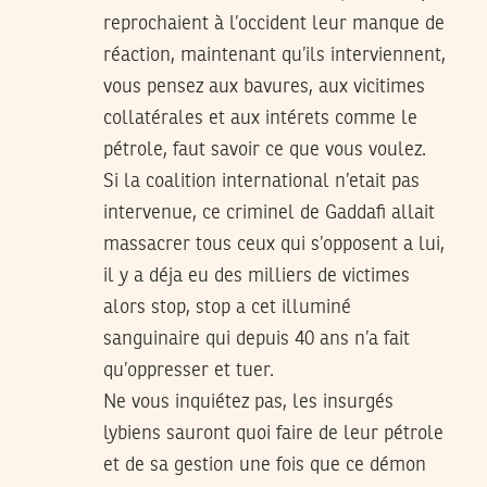
reprochaient à l’occident leur manque de
réaction, maintenant qu’ils interviennent,
vous pensez aux bavures, aux vicitimes
collatérales et aux intérets comme le
pétrole, faut savoir ce que vous voulez.
Si la coalition international n’etait pas
intervenue, ce criminel de Gaddafi allait
massacrer tous ceux qui s’opposent a lui,
il y a déja eu des milliers de victimes
alors stop, stop a cet illuminé
sanguinaire qui depuis 40 ans n’a fait
qu’oppresser et tuer.
Ne vous inquiétez pas, les insurgés
lybiens sauront quoi faire de leur pétrole
et de sa gestion une fois que ce démon