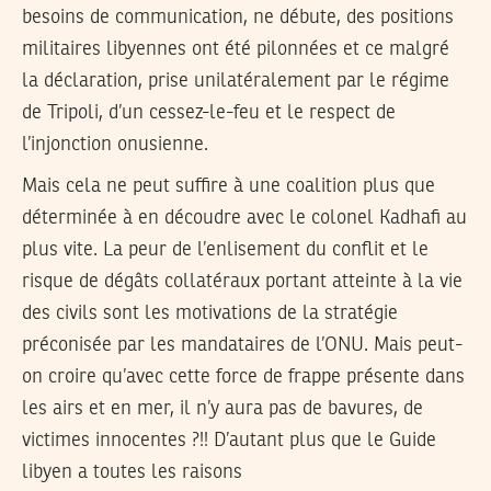
besoins de communication, ne débute, des positions
militaires libyennes ont été pilonnées et ce malgré
la déclaration, prise unilatéralement par le régime
de Tripoli, d’un cessez-le-feu et le respect de
l’injonction onusienne.
Mais cela ne peut suffire à une coalition plus que
déterminée à en découdre avec le colonel Kadhafi au
plus vite. La peur de l’enlisement du conflit et le
risque de dégâts collatéraux portant atteinte à la vie
des civils sont les motivations de la stratégie
préconisée par les mandataires de l’ONU. Mais peut-
on croire qu’avec cette force de frappe présente dans
les airs et en mer, il n’y aura pas de bavures, de
victimes innocentes ?!! D’autant plus que le Guide
libyen a toutes les raisons