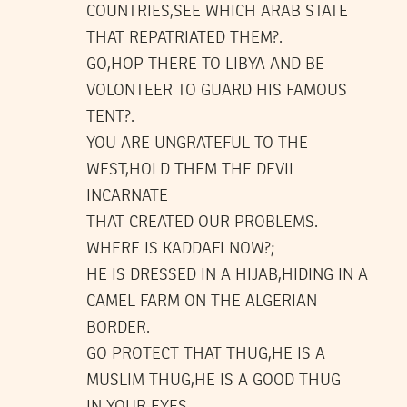
COUNTRIES,SEE WHICH ARAB STATE
THAT REPATRIATED THEM?.
GO,HOP THERE TO LIBYA AND BE
VOLONTEER TO GUARD HIS FAMOUS
TENT?.
YOU ARE UNGRATEFUL TO THE
WEST,HOLD THEM THE DEVIL
INCARNATE
THAT CREATED OUR PROBLEMS.
WHERE IS KADDAFI NOW?;
HE IS DRESSED IN A HIJAB,HIDING IN A
CAMEL FARM ON THE ALGERIAN
BORDER.
GO PROTECT THAT THUG,HE IS A
MUSLIM THUG,HE IS A GOOD THUG