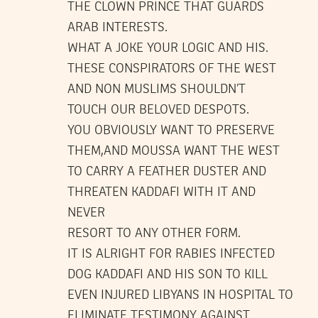
THE CLOWN PRINCE THAT GUARDS
ARAB INTERESTS.
WHAT A JOKE YOUR LOGIC AND HIS.
THESE CONSPIRATORS OF THE WEST
AND NON MUSLIMS SHOULDN’T
TOUCH OUR BELOVED DESPOTS.
YOU OBVIOUSLY WANT TO PRESERVE
THEM,AND MOUSSA WANT THE WEST
TO CARRY A FEATHER DUSTER AND
THREATEN KADDAFI WITH IT AND
NEVER
RESORT TO ANY OTHER FORM.
IT IS ALRIGHT FOR RABIES INFECTED
DOG KADDAFI AND HIS SON TO KILL
EVEN INJURED LIBYANS IN HOSPITAL TO
ELIMINATE TESTIMONY AGAINST