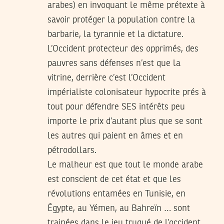
arabes) en invoquant le même prétexte à
savoir protéger la population contre la
barbarie, la tyrannie et la dictature.
L’Occident protecteur des opprimés, des
pauvres sans défenses n’est que la
vitrine, derrière c’est l’Occident
impérialiste colonisateur hypocrite prés à
tout pour défendre SES intérêts peu
importe le prix d’autant plus que se sont
les autres qui paient en âmes et en
pétrodollars.
Le malheur est que tout le monde arabe
est conscient de cet état et que les
révolutions entamées en Tunisie, en
Égypte, au Yémen, au Bahreïn … sont
trainées dans le jeu truqué de l’occident