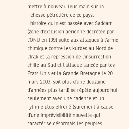
mettre à nouveau leur main sur la
richesse pétrolière de ce pays.
L’histoire qui s’est passée avec Saddam
(zone d’exclusion aérienne décrétée par
l’ONU en 1991 suite aux attaques à l’arme
chimique contre les kurdes au Nord de
l’Irak et la répression de l’insurrection
chiite au Sud et l’attaque lancée par les
États Unis et la Grande Bretagne le 20
mars 2003, soit plus d’une douzaine
d’années plus tard) se répète aujourd’hui
seulement avec une cadence et un
rythme plus effréné (surement à cause
d’une imprévisibilité nouvelle qui
caractérise désormais les peuples