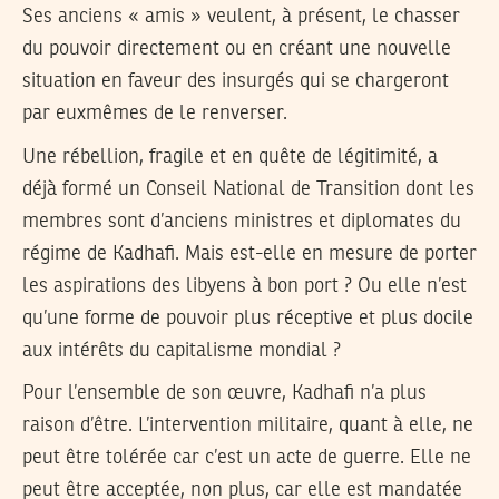
Ses anciens « amis » veulent, à présent, le chasser
du pouvoir directement ou en créant une nouvelle
situation en faveur des insurgés qui se chargeront
par euxmêmes de le renverser.
Une rébellion, fragile et en quête de légitimité, a
déjà formé un Conseil National de Transition dont les
membres sont d’anciens ministres et diplomates du
régime de Kadhafi. Mais est-elle en mesure de porter
les aspirations des libyens à bon port ? Ou elle n’est
qu’une forme de pouvoir plus réceptive et plus docile
aux intérêts du capitalisme mondial ?
Pour l’ensemble de son œuvre, Kadhafi n’a plus
raison d’être. L’intervention militaire, quant à elle, ne
peut être tolérée car c’est un acte de guerre. Elle ne
peut être acceptée, non plus, car elle est mandatée