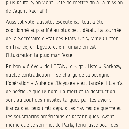
plus brutale, on vient juste de mettre fin à la mission
de l’agent Kadhafi !!
Aussitôt voté, aussitôt exécuté car tout a été
coordonné et planifié au plus petit détail. La tournée
de la Secrétaire d’Etat des Etats-Unis, Mme Clinton,
en France, en Egypte et en Tunisie en est
l’illustration la plus manifeste.
En bon « élève » de l’OTAN, le « gaulliste » Sarkozy,
quelle contradiction !!, se charge de la besogne.
L’opération « Aube de l’Odyssée » est lancée. Elle n’a
de poétique que le nom. La mort et la destruction
sont au bout des missiles largués par les avions
français et ceux tirés depuis les navires de guerre et
les sousmarins américains et britanniques. Avant
même que le sommet de Paris, tenu juste pour des