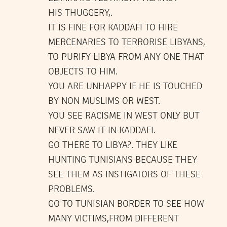
HIS THUGGERY,.
IT IS FINE FOR KADDAFI TO HIRE
MERCENARIES TO TERRORISE LIBYANS,
TO PURIFY LIBYA FROM ANY ONE THAT
OBJECTS TO HIM.
YOU ARE UNHAPPY IF HE IS TOUCHED
BY NON MUSLIMS OR WEST.
YOU SEE RACISME IN WEST ONLY BUT
NEVER SAW IT IN KADDAFI.
GO THERE TO LIBYA?. THEY LIKE
HUNTING TUNISIANS BECAUSE THEY
SEE THEM AS INSTIGATORS OF THESE
PROBLEMS.
GO TO TUNISIAN BORDER TO SEE HOW
MANY VICTIMS,FROM DIFFERENT