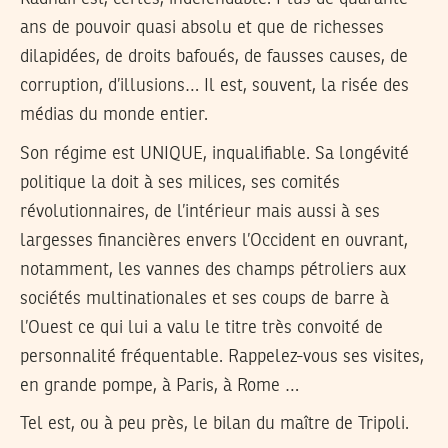
ans de pouvoir quasi absolu et que de richesses
dilapidées, de droits bafoués, de fausses causes, de
corruption, d’illusions… Il est, souvent, la risée des
médias du monde entier.
Son régime est UNIQUE, inqualifiable. Sa longévité
politique la doit à ses milices, ses comités
révolutionnaires, de l’intérieur mais aussi à ses
largesses financières envers l’Occident en ouvrant,
notamment, les vannes des champs pétroliers aux
sociétés multinationales et ses coups de barre à
l’Ouest ce qui lui a valu le titre très convoité de
personnalité fréquentable. Rappelez-vous ses visites,
en grande pompe, à Paris, à Rome …
Tel est, ou à peu près, le bilan du maître de Tripoli.