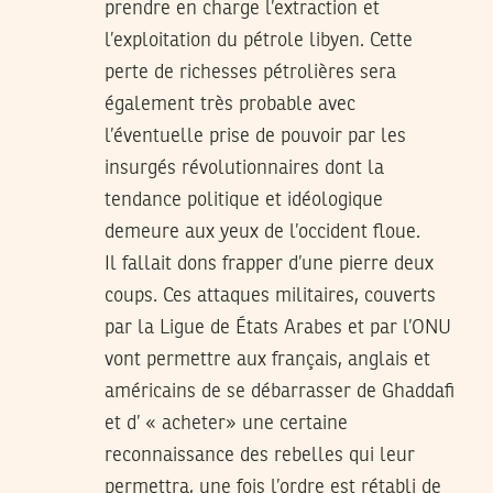
prendre en charge l’extraction et
l’exploitation du pétrole libyen. Cette
perte de richesses pétrolières sera
également très probable avec
l’éventuelle prise de pouvoir par les
insurgés révolutionnaires dont la
tendance politique et idéologique
demeure aux yeux de l’occident floue.
Il fallait dons frapper d’une pierre deux
coups. Ces attaques militaires, couverts
par la Ligue de États Arabes et par l’ONU
vont permettre aux français, anglais et
américains de se débarrasser de Ghaddafi
et d’ « acheter» une certaine
reconnaissance des rebelles qui leur
permettra, une fois l’ordre est rétabli de