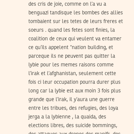
des cris de joie, comme on l’a vu a
benguazi tandisque les bombes des allies
tombaient sur les tetes de leurs freres et
soeurs . quand les fetes sont finies, la
coalition de ceux qui veulent va entamer
ce qu’ils appelent “nation building, et
parceque ils ne peuvent pas quitter la
lybie pour les memes raisons comme
l’irak et l’afghanistan, seulement cette
fois ci leur occupation pourra durer plus
long car la lybie est aux moin 3 fois plus
grande que l’irak, il y’aura une guerre
entre les tribues, des refugies, des loya
jerga a la lybienne , la quaida, des
elections libres, des suicide bommings,