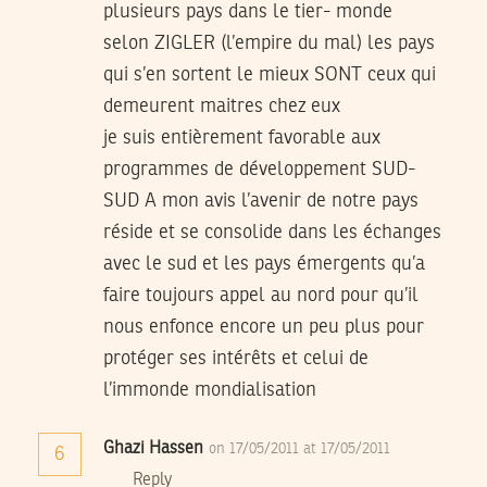
plusieurs pays dans le tier- monde
selon ZIGLER (l’empire du mal) les pays
qui s’en sortent le mieux SONT ceux qui
demeurent maitres chez eux
je suis entièrement favorable aux
programmes de développement SUD-
SUD A mon avis l’avenir de notre pays
réside et se consolide dans les échanges
avec le sud et les pays émergents qu’a
faire toujours appel au nord pour qu’il
nous enfonce encore un peu plus pour
protéger ses intérêts et celui de
l’immonde mondialisation
Ghazi Hassen
on 17/05/2011 at 17/05/2011
6
Reply