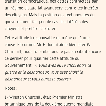
transition démocratique, des dettes contractées par
un régime dictatorial ayant servi contre les intérêts
des citoyens. Mais la position des technocrates du
gouvernement fait peu de cas des intérêts des
citoyens et préfère capituler.
Cette attitude irresponsable ne mène qu’ à une
chose. Et comme Mr E. Jouini aime bien citer W.
Churchill, nous lui emboitons le pas en citant encore
ce dernier pour qualifier cette attitude du
Gouvernement : «
Vous avez eu le choix entre la
guerre et le déshonneur. Vous avez choisi le
déshonneur et vous aurez la guerre
».
Notes :
1- Winston Churchill était Premier Ministre
britannique lors de la deuxième guerre mondiale