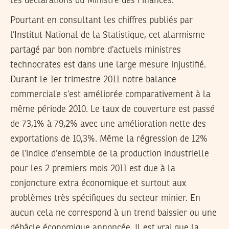
les déclarations du Ministre des Finances.
Pourtant en consultant les chiffres publiés par
l’Institut National de la Statistique, cet alarmisme
partagé par bon nombre d’actuels ministres
technocrates est dans une large mesure injustifié.
Durant le 1er trimestre 2011 notre balance
commerciale s’est améliorée comparativement à la
même période 2010. Le taux de couverture est passé
de 73,1% à 79,2% avec une amélioration nette des
exportations de 10,3%. Même la régression de 12%
de l’indice d’ensemble de la production industrielle
pour les 2 premiers mois 2011 est due à la
conjoncture extra économique et surtout aux
problèmes très spécifiques du secteur minier. En
aucun cela ne correspond à un trend baissier ou une
débâcle économique annoncée. Il est vrai que la