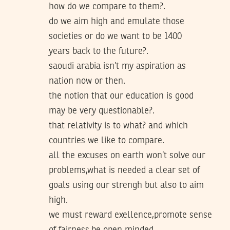
how do we compare to them?.
do we aim high and emulate those
societies or do we want to be 1400
years back to the future?.
saoudi arabia isn’t my aspiration as
nation now or then.
the notion that our education is good
may be very questionable?.
that relativity is to what? and which
countries we like to compare.
all the excuses on earth won’t solve our
problems,what is needed a clear set of
goals using our strengh but also to aim
high.
we must reward exellence,promote sense