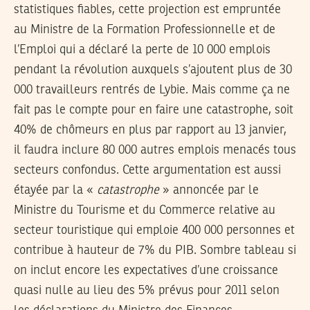
statistiques fiables, cette projection est empruntée
au Ministre de la Formation Professionnelle et de
l’Emploi qui a déclaré la perte de 10 000 emplois
pendant la révolution auxquels s’ajoutent plus de 30
000 travailleurs rentrés de Lybie. Mais comme ça ne
fait pas le compte pour en faire une catastrophe, soit
40% de chômeurs en plus par rapport au 13 janvier,
il faudra inclure 80 000 autres emplois menacés tous
secteurs confondus. Cette argumentation est aussi
étayée par la «
catastrophe
» annoncée par le
Ministre du Tourisme et du Commerce relative au
secteur touristique qui emploie 400 000 personnes et
contribue à hauteur de 7% du PIB. Sombre tableau si
on inclut encore les expectatives d’une croissance
quasi nulle au lieu des 5% prévus pour 2011 selon