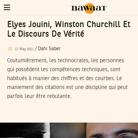
Elyes Jouini, Winston Churchill Et
Le Discours De Vérité
/
Dahi Saber
17
May
2011
Coutumièrement, les technocrates, les personnes
qui possèdent les compétences techniques, sont
habitués à manier des chiffres et des courbes. Le
maniement des citations est une discipline qui peut
parfois leur être rebutante.