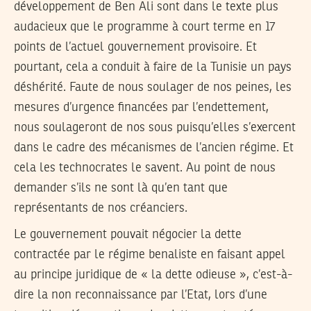
développement de Ben Ali sont dans le texte plus
audacieux que le programme à court terme en 17
points de l’actuel gouvernement provisoire. Et
pourtant, cela a conduit à faire de la Tunisie un pays
déshérité. Faute de nous soulager de nos peines, les
mesures d’urgence financées par l’endettement,
nous soulageront de nos sous puisqu’elles s’exercent
dans le cadre des mécanismes de l’ancien régime. Et
cela les technocrates le savent. Au point de nous
demander s’ils ne sont là qu’en tant que
représentants de nos créanciers.
Le gouvernement pouvait négocier la dette
contractée par le régime benaliste en faisant appel
au principe juridique de « la dette odieuse », c’est-à-
dire la non reconnaissance par l’Etat, lors d’une