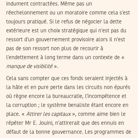
indument contractées. Même pas un
réechelonnement ou un moratoire comme cela s’est
toujours pratiqué. Si le refus de négocier la dette
extérieure est un choix stratégique qui n’est pas du
ressort d’un gouvernement provisoire alors il n’est
pas de son ressort non plus de recourir à
l’endettement à long terme dans un contexte de «
manque de visibilité
».
Cela sans compter que ces fonds seraient injectés à
la hâte et en pure perte dans les circuits non épurés
où règne encore la bureaucratie, l’incompétence et
la corruption ; le système benaliste étant encore en
place. «
Attirer les capitaux
», comme aime bien le
répéter Mr E. Jouini, n’attirerait que des ennuis en
défaut de la bonne gouvernance. Les programmes de