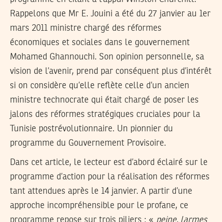
Rappelons que Mr E. Jouini a été du 27 janvier au 1er
mars 2011 ministre chargé des réformes
économiques et sociales dans le gouvernement
Mohamed Ghannouchi. Son opinion personnelle, sa
vision de l’avenir, prend par conséquent plus d’intérêt
si on considère qu’elle reflète celle d’un ancien
ministre technocrate qui était chargé de poser les
jalons des réformes stratégiques cruciales pour la
Tunisie postrévolutionnaire. Un pionnier du
programme du Gouvernement Provisoire.
Dans cet article, le lecteur est d’abord éclairé sur le
programme d’action pour la réalisation des réformes
tant attendues après le 14 janvier. A partir d’une
approche incompréhensible pour le profane, ce
programme repose sur trois piliers : «
peine, larmes