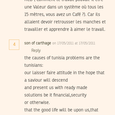
une Valeur dans un système où tous les
15 mètres, vous avez un Café ?). Car ils
allaient devoir retrousser les manches et
travailler et apprendre à aimer le travail.
son of carthage
on 17/05/2011 at 17/05/2011
4
Reply
the causes of tunisia problems are the
tunisians:
our laisser faire attitude in the hope that
a saviour will descend
and present us with ready made
solutions be it financial,security
or otherwise.
that the good life will be upon us,that