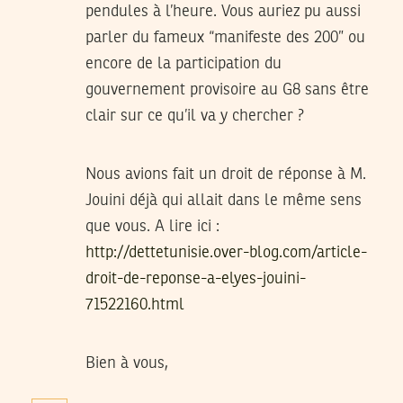
pendules à l’heure. Vous auriez pu aussi
parler du fameux “manifeste des 200” ou
encore de la participation du
gouvernement provisoire au G8 sans être
clair sur ce qu’il va y chercher ?
Nous avions fait un droit de réponse à M.
Jouini déjà qui allait dans le même sens
que vous. A lire ici :
http://dettetunisie.over-blog.com/article-
droit-de-reponse-a-elyes-jouini-
71522160.html
Bien à vous,