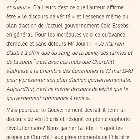
et sueur
». D’ailleurs c’est ce que l’auteur affirme
être « le discours de vérité » et l’essence même du
plan d’action de l’actuel gouvernement Caid Essebsi
en général. Pour les incrédules voici ce qu’avance
d’emblée et sans détours Mr Jouini : «
Je n’ai rien
d’autre à offrir que du sang, de la peine, des larmes et
de la sueur” c’est avec ces mots que Churchill
s’adresse à la Chambre des Communes le 13 mai 1940
pour y présenter son plan d’action gouvernementale.
Aujourd’hui, c’est ce même discours de vérité que le
gouvernement commence à tenir
».
Mais pourquoi le Gouvernement devrait-il tenir un
discours de vérité gris et résigné en pleine euphorie
révolutionnaire? Nous gâcher la fête. En quoi les
propos de Churchill aux pires moments de l’histoire