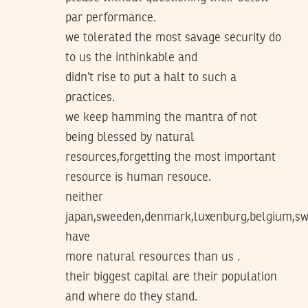
par performance.
we tolerated the most savage security do
to us the inthinkable and
didn’t rise to put a halt to such a
practices.
we keep hamming the mantra of not
being blessed by natural
resources,forgetting the most important
resource is human resouce.
neither
japan,sweeden,denmark,luxenburg,belgium,sw
have
more natural resources than us .
their biggest capital are their population
and where do they stand.