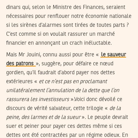
dinars qui, selon le Ministre des Finances, seraient
nécessaires pour renflouer notre économie nationale
si les sirènes d’alarmes sont tirées de toutes parts ?
C’est comme si on voulait rassurer un marché
financier en annonçant un crach inéluctable.
Mais Mr Jouini, connu aussi pour être «
le sauveur
des patrons
», suggère, pour défaire ce nœud
gordien, qu’il faudrait d’abord payer nos dettes
extérieures «
et ce n’est pas en proclamant
unilatéralement l’annulation de la dette que l’on
rassurera les investisseurs
».Voici donc dévoilé ce
discours de vérité salvateur, cette trilogie «
de la
peine, des larmes et de la sueur
». Le peuple devrait
suer et peiner pour payer ces dettes même si ces
dettes ont été contractées par un régime odieux. En