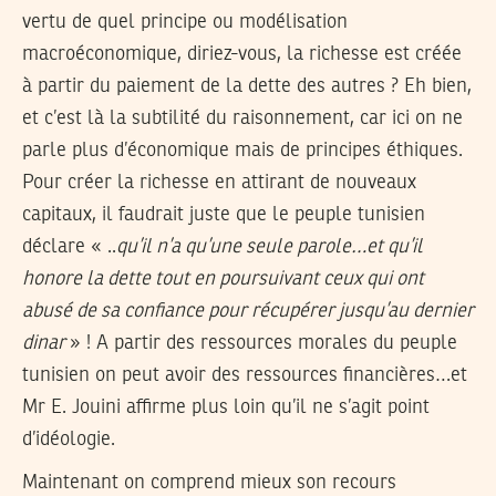
vertu de quel principe ou modélisation
macroéconomique, diriez-vous, la richesse est créée
à partir du paiement de la dette des autres ? Eh bien,
et c’est là la subtilité du raisonnement, car ici on ne
parle plus d’économique mais de principes éthiques.
Pour créer la richesse en attirant de nouveaux
capitaux, il faudrait juste que le peuple tunisien
déclare « ..
qu’il n’a qu’une seule parole…et qu’il
honore la dette tout en poursuivant ceux qui ont
abusé de sa confiance pour récupérer jusqu’au dernier
dinar
» ! A partir des ressources morales du peuple
tunisien on peut avoir des ressources financières…et
Mr E. Jouini affirme plus loin qu’il ne s’agit point
d’idéologie.
Maintenant on comprend mieux son recours