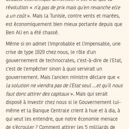
révolution «
n’a pas de prix mais qu’en revanche elle
a un coût
». Mais la Tunisie, contre vents et marées,
est économiquement bien mieux portante depuis que
Ben Ali en a été chassé.
Même si on admet l’improbable et l’impensable, une
crise de type 1929 chez nous, le rôle d’un
gouvernement de technocrates, c’est-à-dire de l’Etat,
c’est de l’empêcher sinon à quoi servirait un
gouvernement. Mais l’ancien ministre déclare que «
la solution ne viendra pas de l’Etat seul …et qu’il nous
faut donc attirer des capitaux
». Mais qui serait
disposé à investir chez nous si le Gouvernement lui-
même et la Banque Centrale crient à hue et à dia, à
qui veut les entendre, que notre économie menace
de s’écrouler ? Comment attirer les 5 milliards de