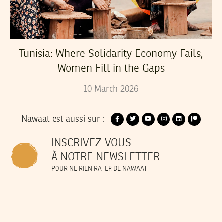
Tunisia: Where Solidarity Economy Fails,
Women Fill in the Gaps
10
March
2026
Nawaat est aussi sur :
INSCRIVEZ-VOUS
À NOTRE NEWSLETTER
POUR NE RIEN RATER DE NAWAAT