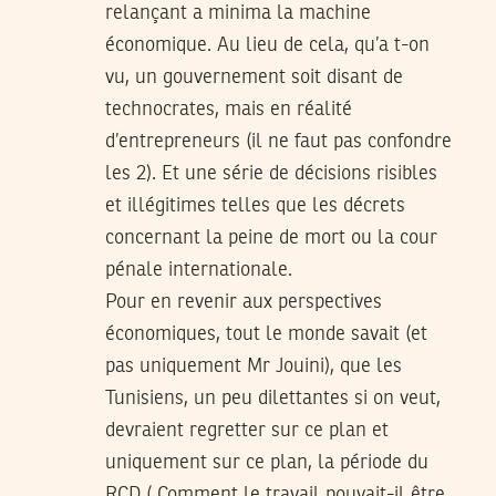
relançant a minima la machine
économique. Au lieu de cela, qu’a t-on
vu, un gouvernement soit disant de
technocrates, mais en réalité
d’entrepreneurs (il ne faut pas confondre
les 2). Et une série de décisions risibles
et illégitimes telles que les décrets
concernant la peine de mort ou la cour
pénale internationale.
Pour en revenir aux perspectives
économiques, tout le monde savait (et
pas uniquement Mr Jouini), que les
Tunisiens, un peu dilettantes si on veut,
devraient regretter sur ce plan et
uniquement sur ce plan, la période du
RCD ( Comment le travail pouvait-il être