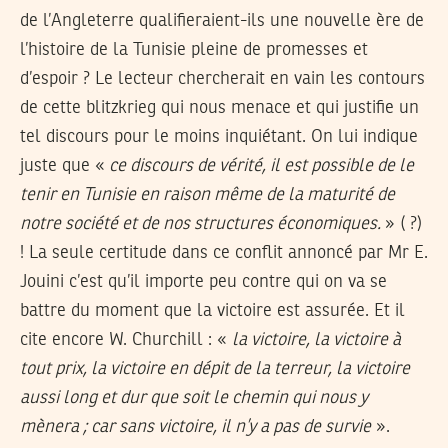
de l’Angleterre qualifieraient-ils une nouvelle ère de
l’histoire de la Tunisie pleine de promesses et
d’espoir ? Le lecteur chercherait en vain les contours
de cette blitzkrieg qui nous menace et qui justifie un
tel discours pour le moins inquiétant. On lui indique
juste que «
ce discours de vérité, il est possible de le
tenir en Tunisie en raison même de la maturité de
notre société et de nos structures économiques.
» ( ?)
! La seule certitude dans ce conflit annoncé par Mr E.
Jouini c’est qu’il importe peu contre qui on va se
battre du moment que la victoire est assurée. Et il
cite encore W. Churchill : «
la victoire, la victoire à
tout prix, la victoire en dépit de la terreur, la victoire
aussi long et dur que soit le chemin qui nous y
mènera ; car sans victoire, il n’y a pas de survie
».