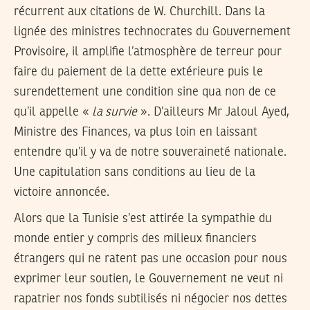
récurrent aux citations de W. Churchill. Dans la
lignée des ministres technocrates du Gouvernement
Provisoire, il amplifie l’atmosphère de terreur pour
faire du paiement de la dette extérieure puis le
surendettement une condition sine qua non de ce
qu’il appelle «
la survie
». D’ailleurs Mr Jaloul Ayed,
Ministre des Finances, va plus loin en laissant
entendre qu’il y va de notre souveraineté nationale.
Une capitulation sans conditions au lieu de la
victoire annoncée.
Alors que la Tunisie s’est attirée la sympathie du
monde entier y compris des milieux financiers
étrangers qui ne ratent pas une occasion pour nous
exprimer leur soutien, le Gouvernement ne veut ni
rapatrier nos fonds subtilisés ni négocier nos dettes