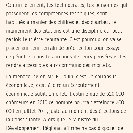
Coutumièrement, les technocrates, les personnes qui
possèdent les compétences techniques, sont
habitués à manier des chiffres et des courbes. Le
maniement des citations est une discipline qui peut
parfois leur être rebutante. C’est pourquoi on va se
placer sur leur terrain de prédilection pour essayer
de pénétrer dans les arcanes de leurs pensées et les
rendre accessibles aux communs des mortels.
La menace, selon Mr. E. Jouini c’est un collapsus
économique, c’est-à-dire un écroulement
économique subit. En effet, il estime que de 520 000
chômeurs en 2010 ce nombre pourrait atteindre 700
000 en juillet 2011, juste au moment des élections de
la Constituante. Alors que le Ministre du
Développement Régional affirme ne pas disposer de