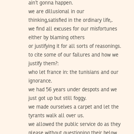
ain’t gonna happen.
we are dillusional in our
thinking,satisfied in the ordinary life,.
we find all excuses for our misfortunes
either by blaming others
or justifying it for all sorts of reasonings.
to cite some of our failures and how we
justify them?:
who let france in: the tunisians and our
ignorance.
we had 56 years under despots and we
just got up but still foggy.
we made ourselves a carpet and let the
tyrants walk all over us.
we allowed the public service do as they
please without questioning their below