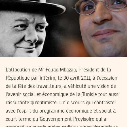
L’allocution de Mr Fouad Mbazaa, Président de la
République par intérim, le 30 avril 2011, à l’occasion
de la fête des travailleurs, a véhiculé une vision de
l’avenir social et économique de la Tunisie tout aussi
rassurante qu’optimiste. Un discours qui contraste
avec l’esprit du programme économique et social à
court terme du Gouvernement Provisoire qui a