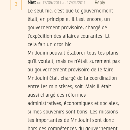
Niet
Reply
on 17/05/2011 at 17/05/2011
3
Le seul hic, c’est que le gouvernement
était, en principe et il l’est encore, un
gouvernement provisoire, chargé de
l’expédition des affaires courantes. Et
cela fait un gros hic.
Mr Jouini pouvait élaborer tous les plans
qu’il voulait, mais ce n’était surement pas
au gouvernement provisoire de le faire.
Mr Jouini était chargé de la coordination
entre les ministères, soit. Mais il était
aussi chargé des réformes
administratives, économiques et sociales,
si mes souvenirs sont bons. Les missions
les importantes de Mr Jouini sont donc
hors des compétences du gouvernement