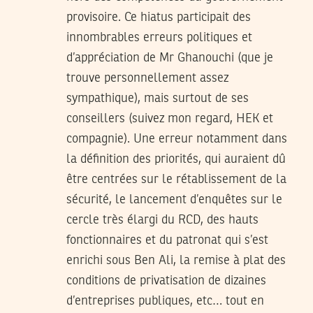
provisoire. Ce hiatus participait des
innombrables erreurs politiques et
d’appréciation de Mr Ghanouchi (que je
trouve personnellement assez
sympathique), mais surtout de ses
conseillers (suivez mon regard, HEK et
compagnie). Une erreur notamment dans
la définition des priorités, qui auraient dû
être centrées sur le rétablissement de la
sécurité, le lancement d’enquêtes sur le
cercle très élargi du RCD, des hauts
fonctionnaires et du patronat qui s’est
enrichi sous Ben Ali, la remise à plat des
conditions de privatisation de dizaines
d’entreprises publiques, etc… tout en