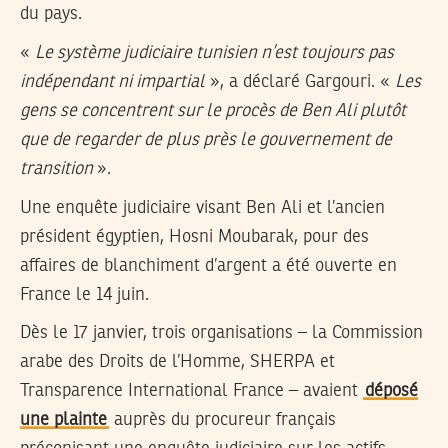
du pays.
«
Le système judiciaire tunisien n’est toujours pas
indépendant ni impartial
», a déclaré Gargouri. «
Les
gens se concentrent sur le procès de Ben Ali plutôt
que de regarder de plus près le gouvernement de
transition
».
Une enquête judiciaire visant Ben Ali et l’ancien
président égyptien, Hosni Moubarak, pour des
affaires de blanchiment d’argent a été ouverte en
France le 14 juin.
Dès le 17 janvier, trois organisations – la Commission
arabe des Droits de l’Homme, SHERPA et
Transparence International France – avaient
déposé
une plainte
auprès du procureur français