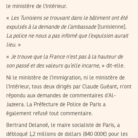
le ministère de l’Intérieur.
«
Les Tunisiens se trouvant dans le bâtiment ont été
expulsés à la demande de l’ambassade
[tunisienne].
La police ne nous a pas infomé que l’expulsion aurait
lieu
. »
«
Je trouve que la France n’est pas à la hauteur de
son passé et des valeurs qu’elle incarne,
» dit-elle.
Ni le ministère de l’Immigration, ni le ministère de
l’Intérieur, tous deux dirigés par Claude Guéant, n’ont
répondu aux demandes de commentaires d’Al-
Jazeera. La Préfecture de Police de Paris a
également refusé tout commentaire.
Bertrand Delanoë, le maire socialiste de Paris, a
débloqué 1,2 millions de dollars (840 000€) pour les