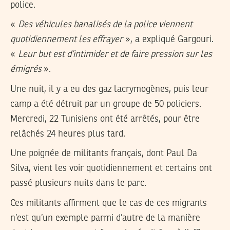
police.
«
Des véhicules banalisés de la police viennent
quotidiennement les effrayer
», a expliqué Gargouri.
«
Leur but est d’intimider et de faire pression sur les
émigrés
».
Une nuit, il y a eu des gaz lacrymogènes, puis leur
camp a été détruit par un groupe de 50 policiers.
Mercredi, 22 Tunisiens ont été arrêtés, pour être
relâchés 24 heures plus tard.
Une poignée de militants français, dont Paul Da
Silva, vient les voir quotidiennement et certains ont
passé plusieurs nuits dans le parc.
Ces militants affirment que le cas de ces migrants
n’est qu’un exemple parmi d’autre de la manière