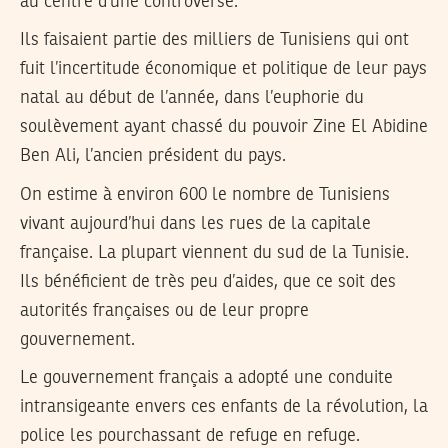
au centre d’une controverse.
Ils faisaient partie des milliers de Tunisiens qui ont
fuit l’incertitude économique et politique de leur pays
natal au début de l’année, dans l’euphorie du
soulèvement ayant chassé du pouvoir Zine El Abidine
Ben Ali, l’ancien président du pays.
On estime à environ 600 le nombre de Tunisiens
vivant aujourd’hui dans les rues de la capitale
française. La plupart viennent du sud de la Tunisie.
Ils bénéficient de très peu d’aides, que ce soit des
autorités françaises ou de leur propre
gouvernement.
Le gouvernement français a adopté une conduite
intransigeante envers ces enfants de la révolution, la
police les pourchassant de refuge en refuge.