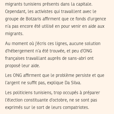
migrants tunisiens présents dans la capitale.
Cependant, les activistes qui travaillent avec le
groupe de Botzaris affirment que ce fonds d’urgence
n’a pas encore été utilisé en pour venir en aide aux
migrants.
Au moment où j’écris ces lignes, aucune solution
d’hébergement n’a été trouvée, et peu d’ONG
françaises travaillant auprès de sans-abri ont
proposé leur aide.
Les ONG affirment que le problème persiste et que
l’argent ne suffit pas, explique Da Silva.
Les politiciens tunisiens, trop occupés à préparer
l’élection constituante d’octobre, ne se sont pas
exprimés sur le sort de leurs compatriotes.