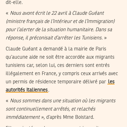
dit-elle.
«
Nous avont écrit le 22 avril à Claude Guéant
(ministre français de l’Intérieur et de l’Immigration)
pour l’alerter de la situation humanitaire. Dans sa
réponse, il préconisait d’arrêter les Tunisiens.
»
Claude Guéant a demandé à la mairie de Paris
qu’aucune aide ne soit être accordée aux migrants
tunisiens car, selon lui, ces derniers sont entrés
illégalement en France, y compris ceux arrivés avec
un permis de résidence temporaire délivré par
les
autorités italiennes
.
«
Nous sommes dans une situation où les migrants
sont continuellement arrêtés, et relachés
immédiatement »
, d’après Mme Boistard.