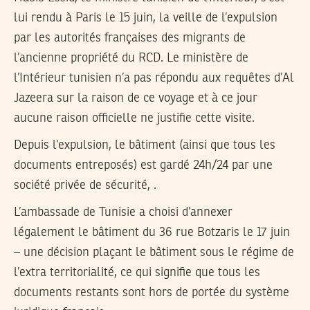
lui rendu à Paris le 15 juin, la veille de l’expulsion
par les autorités françaises des migrants de
l’ancienne propriété du RCD. Le ministère de
l’Intérieur tunisien n’a pas répondu aux requêtes d’Al
Jazeera sur la raison de ce voyage et à ce jour
aucune raison officielle ne justifie cette visite.
Depuis l’expulsion, le bâtiment (ainsi que tous les
documents entreposés) est gardé 24h/24 par une
société privée de sécurité, .
L’ambassade de Tunisie a choisi d’annexer
légalement le bâtiment du 36 rue Botzaris le 17 juin
– une décision plaçant le bâtiment sous le régime de
l’extra territorialité, ce qui signifie que tous les
documents restants sont hors de portée du système