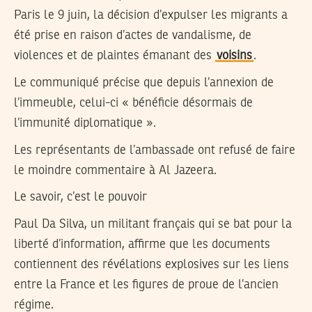
Paris le 9 juin, la décision d’expulser les migrants a
été prise en raison d’actes de vandalisme, de
violences et de plaintes émanant des
voisins
.
Le communiqué précise que depuis l’annexion de
l’immeuble, celui-ci « bénéficie désormais de
l’immunité diplomatique ».
Les représentants de l’ambassade ont refusé de faire
le moindre commentaire à Al Jazeera.
Le savoir, c’est le pouvoir
Paul Da Silva, un militant français qui se bat pour la
liberté d’information, affirme que les documents
contiennent des révélations explosives sur les liens
entre la France et les figures de proue de l’ancien
régime.