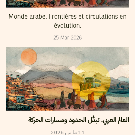
Monde arabe. Frontières et circulations en
évolution.
25
Mar
2026
العالم العربي. تبدُّل الحدود ومسارات الحركة
2026
مارس
11