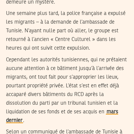
demeure un mystère.
Une semaine plus tard, la police française a expulsé
les migrants – à la demande de l’ambassade de
Tunisie. N’ayant nulle part où aller, le groupe est
retourné à l’ancien « Centre Culturel » dans les
heures qui ont suivit cette expulsion.
Cependant les autorités tunisiennes, qui ne prétaient
aucune attention à ce bâtiment jusqu’à l’arrivée des
migrants, ont tout fait pour s’approprier les lieux,
pourtant propriété privée. L’état s’est en effet déjà
accaparé divers bâtiments du RCD après la
dissolution du parti par un tribunal tunisien et la
liquidation de ses fonds et de ses acquis en
mars
dernier
.
Selon un communiqué de l’ambassade de Tunisie à