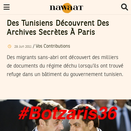
Des Tunisiens Découvrent Des
Archives Secrètes À Paris
/
Vos Contributions
29
Jun
2011
Des migrants sans-abri ont découvert des milliers
de documents du régime déchu lorsqu’ils ont trouvé
refuge dans un bâtiment du gouvernement tunisien.