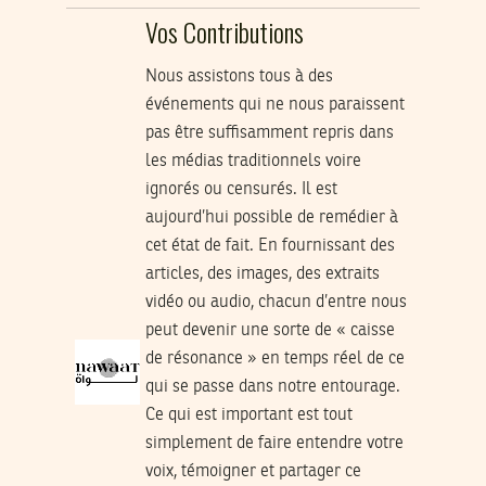
Vos Contributions
Nous assistons tous à des
événements qui ne nous paraissent
pas être suffisamment repris dans
les médias traditionnels voire
ignorés ou censurés. Il est
aujourd’hui possible de remédier à
cet état de fait. En fournissant des
articles, des images, des extraits
vidéo ou audio, chacun d’entre nous
peut devenir une sorte de « caisse
de résonance » en temps réel de ce
qui se passe dans notre entourage.
Ce qui est important est tout
simplement de faire entendre votre
voix, témoigner et partager ce