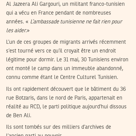
Al Jazeera Ali Gargouri, un militant franco-tunisien
qui a vécu en France pendant de nombreuses
années. «
L’ambassade tunisienne ne fait rien pour
les aider.
»
L’un de ces groupes de migrants arrivés récemment
s’est tourné vers ce qu’il croyait être un endroit
légitime pour dormir. Le 31 mai, 30 Tunisiens environ
ont monté le camp dans un immeuble abandonné,
connu comme étant le Centre Culturel Tunisien.
Ils ont rapidement découvert que le bâtiment du 36
rue Botzaris, dans le nord de Paris, appartenait en
réalité au RCD, le parti politique aujourd’hui dissous
de Ben Ali.
Ils sont tombés sur des milliers d’archives de