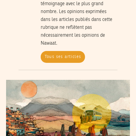
témoignage avec le plus grand
nombre. Les opinions exprimées
dans les articles publiés dans cette
rubrique ne reflètent pas
nécessairement les opinions de
Nawaat.
Tous ses articles