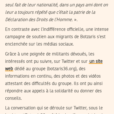
seul fait de leur nationalité, dans un pays ami dont on
leur a toujours répété que c’était la patrie de la
Déclaration des Droits de l’Homme.
».
En contraste avec l’indifférence officielle, une intense
campagne de soutien aux migrants de Botzaris s’est
enclenchée sur les médias sociaux.
Grâce à une poignée de militants dévoués, les
intéressés ont pu suivre, sur Twitter et sur
un site
web
dédié au groupe (botzaris36.org), des
informations en continu, des photos et des vidéos
attestant des difficultés du groupe. Ils ont pu ainsi
répondre aux appels à la solidarité ou donner des
conseils.
La conversation qui se déroule sur Twitter, sous le