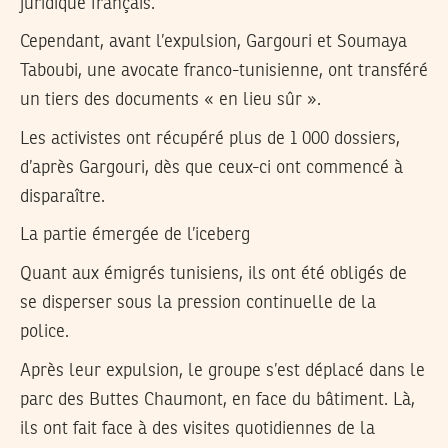
juridique français.
Cependant, avant l’expulsion, Gargouri et Soumaya
Taboubi, une avocate franco-tunisienne, ont transféré
un tiers des documents « en lieu sûr ».
Les activistes ont récupéré plus de 1 000 dossiers,
d’après Gargouri, dès que ceux-ci ont commencé à
disparaître.
La partie émergée de l’iceberg
Quant aux émigrés tunisiens, ils ont été obligés de
se disperser sous la pression continuelle de la
police.
Après leur expulsion, le groupe s’est déplacé dans le
parc des Buttes Chaumont, en face du bâtiment. Là,
ils ont fait face à des visites quotidiennes de la