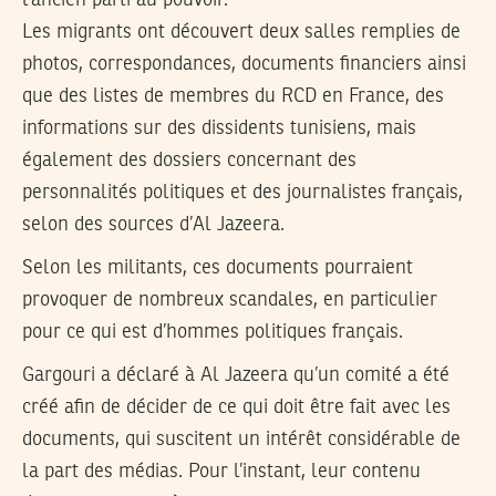
l’ancien parti au pouvoir.
Les migrants ont découvert deux salles remplies de
photos, correspondances, documents financiers ainsi
que des listes de membres du RCD en France, des
informations sur des dissidents tunisiens, mais
également des dossiers concernant des
personnalités politiques et des journalistes français,
selon des sources d’Al Jazeera.
Selon les militants, ces documents pourraient
provoquer de nombreux scandales, en particulier
pour ce qui est d’hommes politiques français.
Gargouri a déclaré à Al Jazeera qu’un comité a été
créé afin de décider de ce qui doit être fait avec les
documents, qui suscitent un intérêt considérable de
la part des médias. Pour l’instant, leur contenu