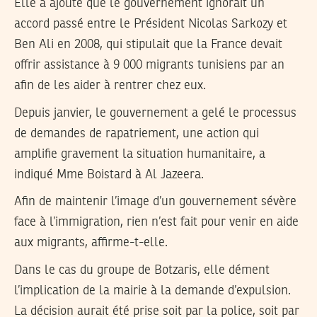
Elle a ajouté que le gouvernement ignorait un
accord passé entre le Président Nicolas Sarkozy et
Ben Ali en 2008, qui stipulait que la France devait
offrir assistance à 9 000 migrants tunisiens par an
afin de les aider à rentrer chez eux.
Depuis janvier, le gouvernement a gelé le processus
de demandes de rapatriement, une action qui
amplifie gravement la situation humanitaire, a
indiqué Mme Boistard à Al Jazeera.
Afin de maintenir l’image d’un gouvernement sévère
face à l’immigration, rien n’est fait pour venir en aide
aux migrants, affirme-t-elle.
Dans le cas du groupe de Botzaris, elle dément
l’implication de la mairie à la demande d’expulsion.
La décision aurait été prise soit par la police, soit par