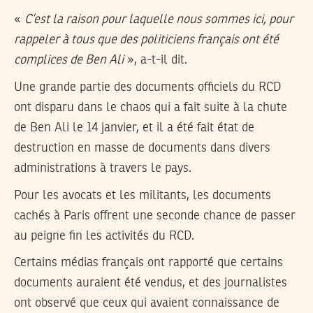
«
C’est la raison pour laquelle nous sommes ici, pour
rappeler à tous que des politiciens français ont été
complices de Ben Ali
», a-t-il dit.
Une grande partie des documents officiels du RCD
ont disparu dans le chaos qui a fait suite à la chute
de Ben Ali le 14 janvier, et il a été fait état de
destruction en masse de documents dans divers
administrations à travers le pays.
Pour les avocats et les militants, les documents
cachés à Paris offrent une seconde chance de passer
au peigne fin les activités du RCD.
Certains médias français ont rapporté que certains
documents auraient été vendus, et des journalistes
ont observé que ceux qui avaient connaissance de