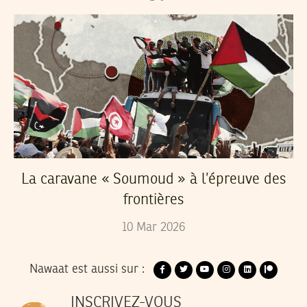
La caravane « Soumoud » à l’épreuve des
frontières
10
Mar
2026
Nawaat est aussi sur :
INSCRIVEZ-VOUS