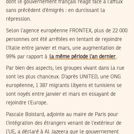
dont le gouvernement français réagit face à l’afflux
sans précèdent d’émigrés : en durcissant la
répression.
Selon l’agence européenne FRONTEX, plus de 22 000
personnes ont été arrêtées en tentant de rejoindre
l’Italie entre janvier et mars, une augmentation de
99% par rapport à
la même période l’an dernier
.
Par bien des aspects, les groupes vivant dans la rue
sont les plus chanceux. D’après UNITED, une ONG
européenne, 1 387 migrants libyens et tunisiens se
sont noyés entre janvier et mars en essayant de
rejoindre l’Europe.
Pascale Boistard, adjointe au maire de Paris pour
l’intégration des étrangers venant de l’extérieur de
l’UE, a déclaré à Al Jazeera que le gouvernement