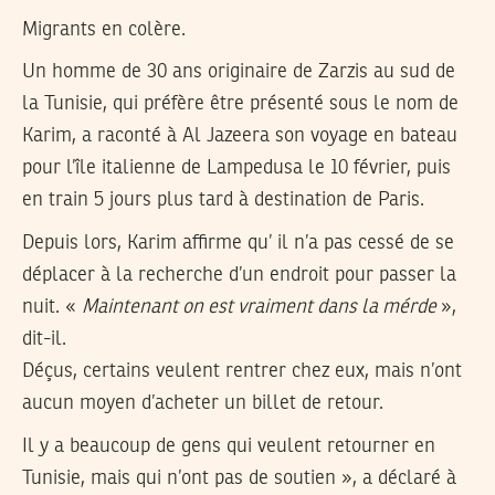
Migrants en colère.
Un homme de 30 ans originaire de Zarzis au sud de
la Tunisie, qui préfère être présenté sous le nom de
Karim, a raconté à Al Jazeera son voyage en bateau
pour l’île italienne de Lampedusa le 10 février, puis
en train 5 jours plus tard à destination de Paris.
Depuis lors, Karim affirme qu’ il n’a pas cessé de se
déplacer à la recherche d’un endroit pour passer la
nuit. «
Maintenant on est vraiment dans la mérde
»,
dit-il.
Déçus, certains veulent rentrer chez eux, mais n’ont
aucun moyen d’acheter un billet de retour.
Il y a beaucoup de gens qui veulent retourner en
Tunisie, mais qui n’ont pas de soutien », a déclaré à