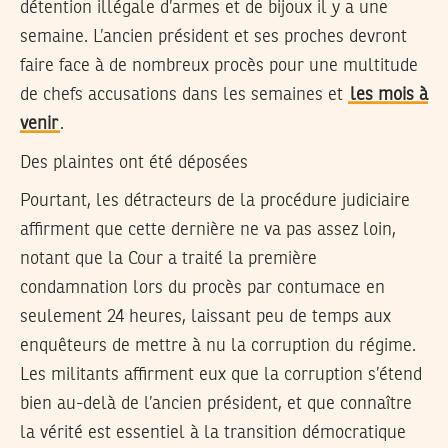
détention illégale d’armes et de bijoux il y a une
semaine. L’ancien président et ses proches devront
faire face à de nombreux procès pour une multitude
de chefs accusations dans les semaines et
les mois à
venir
.
Des plaintes ont été déposées
Pourtant, les détracteurs de la procédure judiciaire
affirment que cette dernière ne va pas assez loin,
notant que la Cour a traité la première
condamnation lors du procès par contumace en
seulement 24 heures, laissant peu de temps aux
enquêteurs de mettre à nu la corruption du régime.
Les militants affirment eux que la corruption s’étend
bien au-delà de l’ancien président, et que connaître
la vérité est essentiel à la transition démocratique