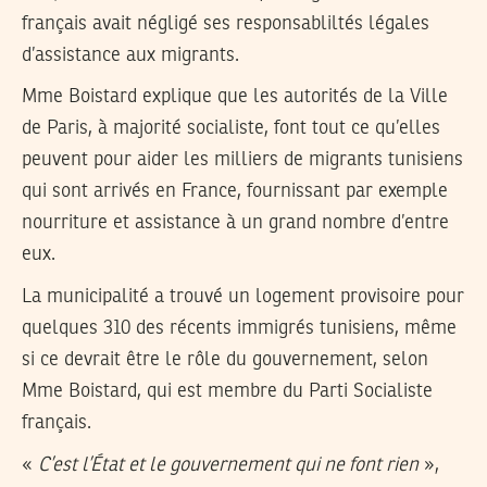
français avait négligé ses responsabliltés légales
d’assistance aux migrants.
Mme Boistard explique que les autorités de la Ville
de Paris, à majorité socialiste, font tout ce qu’elles
peuvent pour aider les milliers de migrants tunisiens
qui sont arrivés en France, fournissant par exemple
nourriture et assistance à un grand nombre d’entre
eux.
La municipalité a trouvé un logement provisoire pour
quelques 310 des récents immigrés tunisiens, même
si ce devrait être le rôle du gouvernement, selon
Mme Boistard, qui est membre du Parti Socialiste
français.
«
C’est l’État et le gouvernement qui ne font rien
»,