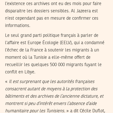
l’existence ces archives ont eu des mois pour faire
disparaitre les dossiers sensibles. Al Jazeera est
n’est cependant pas en mesure de confirmer ces
informations.
Le seul grand parti politique français à parler de
l’affaire est Europe Écologie (EELV), qui a condamné
l’échec de la France à soutenir les migrants à un
moment où la Tunisie a elle-même offert de
recueillir les quelques 500 000 migrants fuyant le
conflit en Libye.
«
Il est surprenant que les autorités françaises
consacrent autant de moyens à la protection des
bâtiments et des archives de l’ancienne dictature, et
montrent si peu d’intérêt envers l’absence d’aide
humanitaire pour les Tunisiens.
» a dit Cécile Duflot,