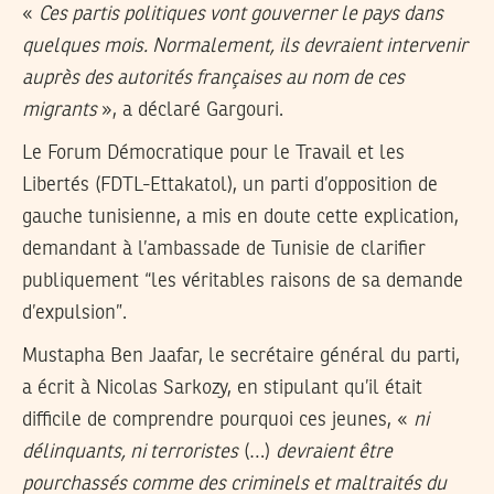
«
Ces partis politiques vont gouverner le pays dans
quelques mois. Normalement, ils devraient intervenir
auprès des autorités françaises au nom de ces
migrants
», a déclaré Gargouri.
Le Forum Démocratique pour le Travail et les
Libertés (FDTL-Ettakatol), un parti d’opposition de
gauche tunisienne, a mis en doute cette explication,
demandant à l’ambassade de Tunisie de clarifier
publiquement “les véritables raisons de sa demande
d’expulsion”.
Mustapha Ben Jaafar, le secrétaire général du parti,
a écrit à Nicolas Sarkozy, en stipulant qu’il était
difficile de comprendre pourquoi ces jeunes, «
ni
délinquants, ni terroristes
(…)
devraient être
pourchassés comme des criminels et maltraités du