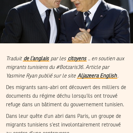
Traduit
de l’anglais
par les
citoyens
.. en soutien aux
migrants tunisiens du #Botzaris36. Article par
Yasmine Ryan publié sur le site
Aljazeera English
.
Des migrants sans-abri ont découvert des milliers de
documents du régime déchu lorsqu’ils ont trouvé
refuge dans un bâtiment du gouvernement tunisien.
Dans leur quête d’un abri dans Paris, un groupe de
migrants tunisiens s’est involontairement retrouvé