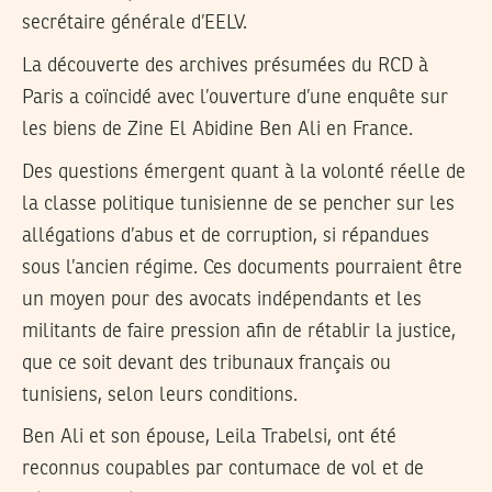
secrétaire générale d’EELV.
La découverte des archives présumées du RCD à
Paris a coïncidé avec l’ouverture d’une enquête sur
les biens de Zine El Abidine Ben Ali en France.
Des questions émergent quant à la volonté réelle de
la classe politique tunisienne de se pencher sur les
allégations d’abus et de corruption, si répandues
sous l’ancien régime. Ces documents pourraient être
un moyen pour des avocats indépendants et les
militants de faire pression afin de rétablir la justice,
que ce soit devant des tribunaux français ou
tunisiens, selon leurs conditions.
Ben Ali et son épouse, Leila Trabelsi, ont été
reconnus coupables par contumace de vol et de