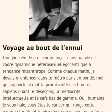
Voyage au bout de l’ennui
Une journée de plus commençait dans ma vie de
cadre dynamique hétérosexuel égocentrique à
tendance misanthrope. Comme chaque matin, je
devais m’enfoncer dans le métro parisien bondé, moi
qui supporte si mal la promiscuité des homos-
sapiens puant le désespoir, la médiocrité
intellectuelle et le café bas de gamme. Oui, humains
je vous haie, vous êtes le cancer qui ronge cette