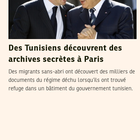
Des Tunisiens découvrent des
archives secrètes à Paris
Des migrants sans-abri ont découvert des milliers de
documents du régime déchu lorsqu’ils ont trouvé
refuge dans un bâtiment du gouvernement tunisien.