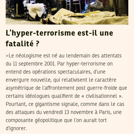
L’hyper-terrorisme est-il une
fatalité ?
>Le néologisme est né au lendemain des attentats
du 11 septembre 2001. Par hyper-terrorisme on
entend des opérations spectaculaires, d’une
envergure nouvelle, qui relativisent le caractère
asymétrique de l’affrontement post guerre-froide que
certains idéologues qualifient de « civilisationnel ».
Pourtant, ce gigantisme signale, comme dans le cas
des attaques du vendredi 13 novembre à Paris, une
composante géopolitique que l’on aurait tort
d’ignorer.