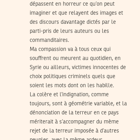
dépassent en horreur ce qu’on peut
imaginer et que relayent des images et
des discours davantage dictés par le
parti-pris de leurs auteurs ou les
commanditaires.
Ma compassion va à tous ceux qui
souffrent ou meurent au quotidien, en
Syrie ou ailleurs, victimes innocentes de
choix politiques criminels quels que
soient les mots dont on les habille.
La colère et l’indignation, comme
toujours, sont à géométrie variable, et la
dénonciation de la terreur en ce pays
mériterait à s’accompagner du mème
rejet de la terreur imposée à d’autres