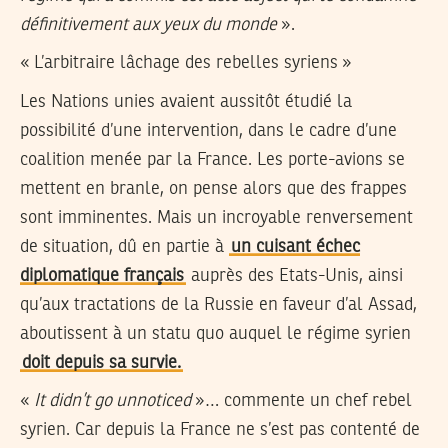
définitivement aux yeux du monde
».
« L’arbitraire lâchage des rebelles syriens »
Les Nations unies avaient aussitôt étudié la
possibilité d’une intervention, dans le cadre d’une
coalition menée par la France. Les porte-avions se
mettent en branle, on pense alors que des frappes
sont imminentes. Mais un incroyable renversement
de situation, dû en partie à
un cuisant échec
diplomatique français
auprès des Etats-Unis, ainsi
qu’aux tractations de la Russie en faveur d’al Assad,
aboutissent à un statu quo auquel le régime syrien
doit depuis sa survie.
«
It didn’t go unnoticed
»… commente un chef rebel
syrien. Car depuis la France ne s’est pas contenté de