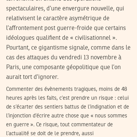
spectaculaires, d’une envergure nouvelle, qui
relativisent le caractère asymétrique de
l’affrontement post guerre-froide que certains
idéologues qualifient de « civilisationnel ».
Pourtant, ce gigantisme signale, comme dans le
cas des attaques du vendredi 13 novembre à
Paris, une composante géopolitique que l’on
aurait tort d’ignorer.
Commenter des évènements tragiques, moins de 48
heures après les faits, c’est prendre un risque : celui
de s’écarter des sentiers battus de l’indignation et de
l’injonction d’écrire autre chose que « nous sommes
en guerre ». Ce risque, tout commentateur de
l’actualité se doit de le prendre, aussi