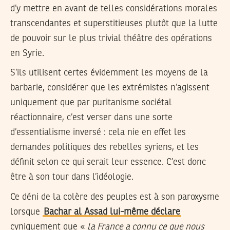
d’y mettre en avant de telles considérations morales
transcendantes et superstitieuses plutôt que la lutte
de pouvoir sur le plus trivial théâtre des opérations
en Syrie.
S’ils utilisent certes évidemment les moyens de la
barbarie, considérer que les extrémistes n’agissent
uniquement que par puritanisme sociétal
réactionnaire, c’est verser dans une sorte
d’essentialisme inversé : cela nie en effet les
demandes politiques des rebelles syriens, et les
définit selon ce qui serait leur essence. C’est donc
être à son tour dans l’idéologie.
Ce déni de la colère des peuples est à son paroxysme
lorsque
Bachar al Assad lui-même déclare
cyniquement que «
la France a connu ce que nous