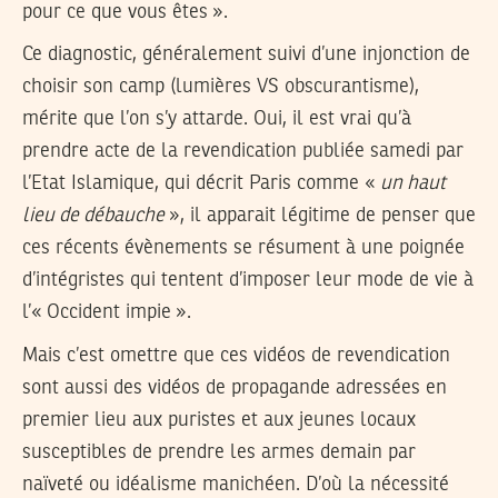
pour ce que vous êtes ».
Ce diagnostic, généralement suivi d’une injonction de
choisir son camp (lumières VS obscurantisme),
mérite que l’on s’y attarde. Oui, il est vrai qu’à
prendre acte de la revendication publiée samedi par
l’Etat Islamique, qui décrit Paris comme «
un haut
lieu de débauche
», il apparait légitime de penser que
ces récents évènements se résument à une poignée
d’intégristes qui tentent d’imposer leur mode de vie à
l’« Occident impie ».
Mais c’est omettre que ces vidéos de revendication
sont aussi des vidéos de propagande adressées en
premier lieu aux puristes et aux jeunes locaux
susceptibles de prendre les armes demain par
naïveté ou idéalisme manichéen. D’où la nécessité