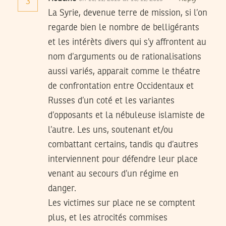
3
La Syrie, devenue terre de mission, si l’on
regarde bien le nombre de belligérants
et les intérèts divers qui s’y affrontent au
nom d’arguments ou de rationalisations
aussi variés, apparait comme le théatre
de confrontation entre Occidentaux et
Russes d’un coté et les variantes
d’opposants et la nébuleuse islamiste de
l’autre. Les uns, soutenant et/ou
combattant certains, tandis qu d’autres
interviennent pour défendre leur place
venant au secours d’un régime en
danger.
Les victimes sur place ne se comptent
plus, et les atrocités commises