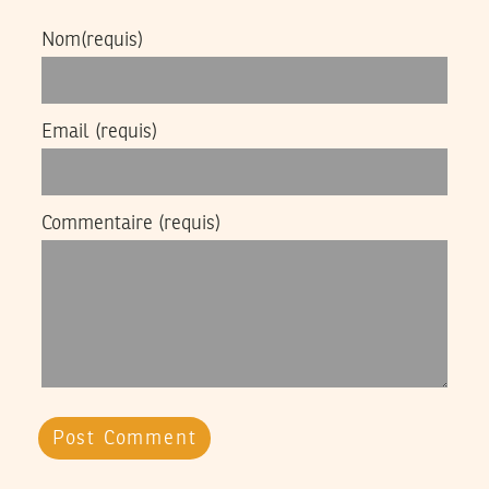
Nom
(requis)
Email
(requis)
Commentaire
(requis)