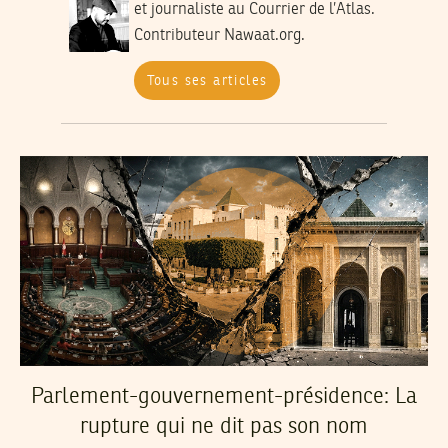
et journaliste au Courrier de l’Atlas.
Contributeur Nawaat.org.
Tous ses articles
Parlement-gouvernement-présidence: La
rupture qui ne dit pas son nom