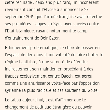
cette reculade : deux ans plus tard, un incohérent
revirement conduit l’Elysée à annoncer le 27
septembre 2015 que l’armée française avait effectué
ses premières frappes en Syrie avec succès contre
l’Etat islamique, rasant notamment le camp
d’entraînement de Deir Ezzor.
Ethiquement problématique, ce choix de passer en
l’espace de deux ans d’une volonté de faire chuter le
régime baathiste, à une volonté de défendre
indirectement son maintien en procédant à des
frappes exclusivement contre Daech, est perçu
comme une ahurissante volte-face par l’opposition
syrienne la plus radicale et ses soutiens du Golfe.
Le tabou aujourd’hui, c’est d’affirmer que le
changement de politique étrangère du pouvoir