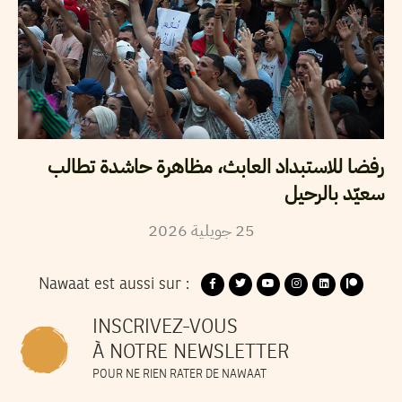
رفضا للاستبداد العابث، مظاهرة حاشدة تطالب
سعيّد بالرحيل
2026
جويلية
25
Nawaat est aussi sur :
INSCRIVEZ-VOUS
À NOTRE NEWSLETTER
POUR NE RIEN RATER DE NAWAAT