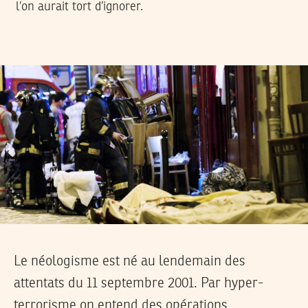
l’on aurait tort d’ignorer.
Le néologisme est né au lendemain des
attentats du 11 septembre 2001. Par hyper-
terrorisme on entend des opérations