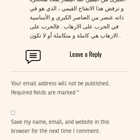
و ترفض هذا الانفتاح القيمي ، الذي هو في
ذاته عنصر من العناصر الكبرى و الأساسية
في الحرب على الارهاب . فالحرب على
الارهاب هي كاملة و متكاملة أو لا تكون .
Leave a Reply
Your email address will not be published.
Required fields are marked
*
Save my name, email, and website in this
browser for the next time I comment.