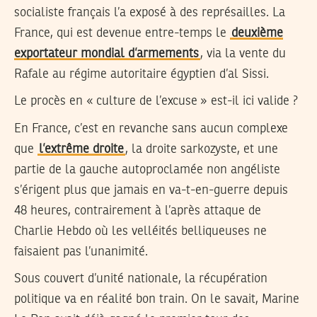
socialiste français l’a exposé à des représailles. La
France, qui est devenue entre-temps le
deuxième
exportateur mondial d’armements
, via la vente du
Rafale au régime autoritaire égyptien d’al Sissi.
Le procès en « culture de l’excuse » est-il ici valide ?
En France, c’est en revanche sans aucun complexe
que
l’extrême droite
, la droite sarkozyste, et une
partie de la gauche autoproclamée non angéliste
s’érigent plus que jamais en va-t-en-guerre depuis
48 heures, contrairement à l’après attaque de
Charlie Hebdo où les velléités belliqueuses ne
faisaient pas l’unanimité.
Sous couvert d’unité nationale, la récupération
politique va en réalité bon train. On le savait, Marine