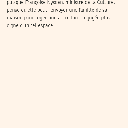
puisque Françoise Nyssen, ministre de la Culture,
pense qu’elle peut renvoyer une famille de sa
maison pour loger une autre famille jugée plus
digne d’un tel espace.