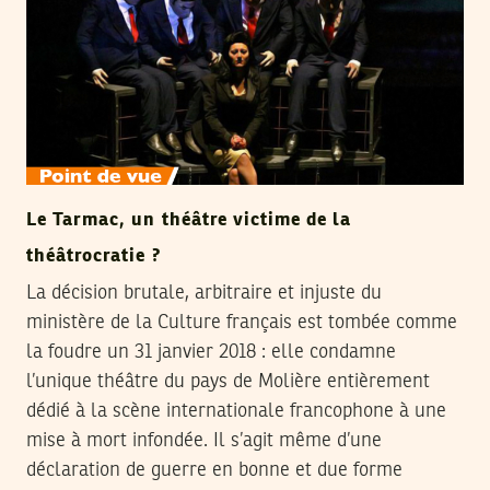
Le Tarmac, un théâtre victime de la
théâtrocratie ?
La décision brutale, arbitraire et injuste du
ministère de la Culture français est tombée comme
la foudre un 31 janvier 2018 : elle condamne
l’unique théâtre du pays de Molière entièrement
dédié à la scène internationale francophone à une
mise à mort infondée. Il s’agit même d’une
déclaration de guerre en bonne et due forme