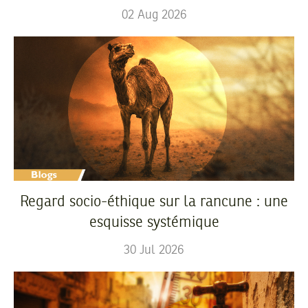
02
Aug
2026
Regard socio-éthique sur la rancune : une
esquisse systémique
30
Jul
2026