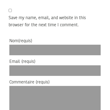
Save my name, email, and website in this
browser for the next time I comment.
Nom
(requis)
Email
(requis)
Commentaire
(requis)