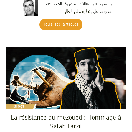
و مسرحية و مقالات منشورة بالصحافة،
مدونته على
نظرة على العالم
Tous ses articles
La résistance du mezoued : Hommage à
Salah Farzit