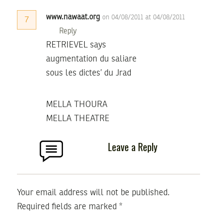
www.nawaat.org
on 04/08/2011 at 04/08/2011
7
Reply
RETRIEVEL says
augmentation du saliare
sous les dictes’ du Jrad
MELLA THOURA
MELLA THEATRE
Leave a Reply
Your email address will not be published.
Required fields are marked
*