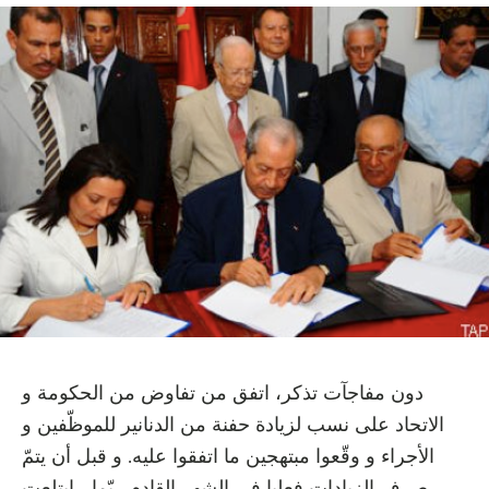
دون مفاجآت تذكر، اتفق من تفاوض من الحكومة و
الاتحاد على نسب لزيادة حفنة من الدنانير للموظّفين و
الأجراء و وقّعوا مبتهجين ما اتفقوا عليه. و قبل أن يتمّ