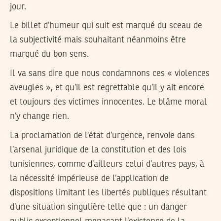
jour.
Le billet d’humeur qui suit est marqué du sceau de
la subjectivité mais souhaitant néanmoins être
marqué du bon sens.
Il va sans dire que nous condamnons ces « violences
aveugles », et qu’il est regrettable qu’il y ait encore
et toujours des victimes innocentes. Le blâme moral
n’y change rien.
La proclamation de l’état d’urgence, renvoie dans
l’arsenal juridique de la constitution et des lois
tunisiennes, comme d’ailleurs celui d’autres pays, à
la nécessité impérieuse de l’application de
dispositions limitant les libertés publiques résultant
d’une situation singulière telle que : un danger