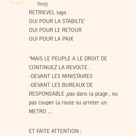
Reply
RETRIEVEL says
OUI POUR LA STABILTE’
OUI POUR LE RETOUR
OUI POUR LA PAIX
*MAIS LE PEUPLE A LE DROIT DE
CONTINUEZ LA REVOLTE .
-DEVANT LES MINISTAIRES
-DEVANT LES BUREAUX DE
RESPONSABLE ,pas dans la plage , ou
pas couper la route ou arreter un
METRO …
ET FAITE ATTENTION :