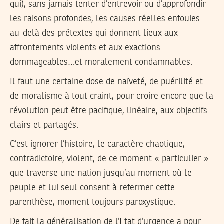
qui), sans jamais tenter d’entrevoir ou d’approfondir
les raisons profondes, les causes réelles enfouies
au-delà des prétextes qui donnent lieux aux
affrontements violents et aux exactions
dommageables…et moralement condamnables.
Il faut une certaine dose de naïveté, de puérilité et
de moralisme à tout craint, pour croire encore que la
révolution peut être pacifique, linéaire, aux objectifs
clairs et partagés.
C’est ignorer l’histoire, le caractère chaotique,
contradictoire, violent, de ce moment « particulier »
que traverse une nation jusqu’au moment où le
peuple et lui seul consent à refermer cette
parenthèse, moment toujours paroxystique.
De fait la généralisation de l’Etat d’urgence a pour