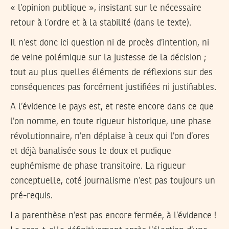
« l’opinion publique », insistant sur le nécessaire
retour à l’ordre et à la stabilité (dans le texte).
Il n’est donc ici question ni de procès d’intention, ni
de veine polémique sur la justesse de la décision ;
tout au plus quelles éléments de réflexions sur des
conséquences pas forcément justifiées ni justifiables.
A l’évidence le pays est, et reste encore dans ce que
l’on nomme, en toute rigueur historique, une phase
révolutionnaire, n’en déplaise à ceux qui l’on d’ores
et déjà banalisée sous le doux et pudique
euphémisme de phase transitoire. La rigueur
conceptuelle, coté journalisme n’est pas toujours un
pré-requis.
La parenthèse n’est pas encore fermée, à l’évidence !