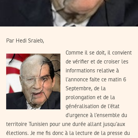
Par Hedi Sraieb,
Comme il se doit, il convient
de vérifier et de croiser les
informations relative à
l’annonce faite ce matin 6
Septembre, de la
prolongation et de la
généralisation de l’état
d’urgence à l’ensemble du
territoire Tunisien pour une durée allant jusqu’aux
élections. Je me fis donc à la lecture de la presse du