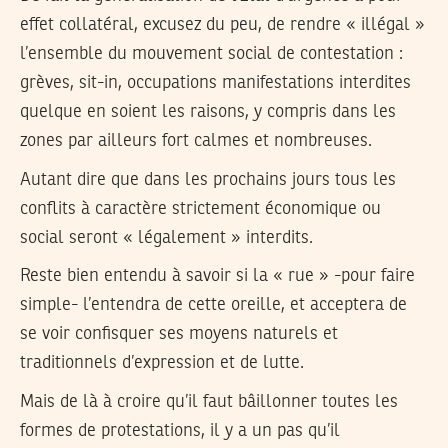
effet collatéral, excusez du peu, de rendre « illégal »
l’ensemble du mouvement social de contestation :
grèves, sit-in, occupations manifestations interdites
quelque en soient les raisons, y compris dans les
zones par ailleurs fort calmes et nombreuses.
Autant dire que dans les prochains jours tous les
conflits à caractère strictement économique ou
social seront « légalement » interdits.
Reste bien entendu à savoir si la « rue » -pour faire
simple- l’entendra de cette oreille, et acceptera de
se voir confisquer ses moyens naturels et
traditionnels d’expression et de lutte.
Mais de là à croire qu’il faut bâillonner toutes les
formes de protestations, il y a un pas qu’il