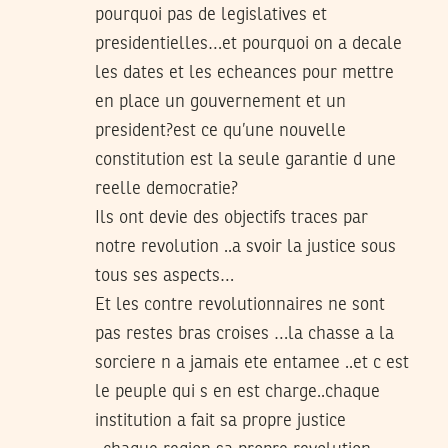
pourquoi pas de legislatives et
presidentielles…et pourquoi on a decale
les dates et les echeances pour mettre
en place un gouvernement et un
president?est ce qu’une nouvelle
constitution est la seule garantie d une
reelle democratie?
Ils ont devie des objectifs traces par
notre revolution ..a svoir la justice sous
tous ses aspects…
Et les contre revolutionnaires ne sont
pas restes bras croises …la chasse a la
sorciere n a jamais ete entamee ..et c est
le peuple qui s en est charge..chaque
institution a fait sa propre justice