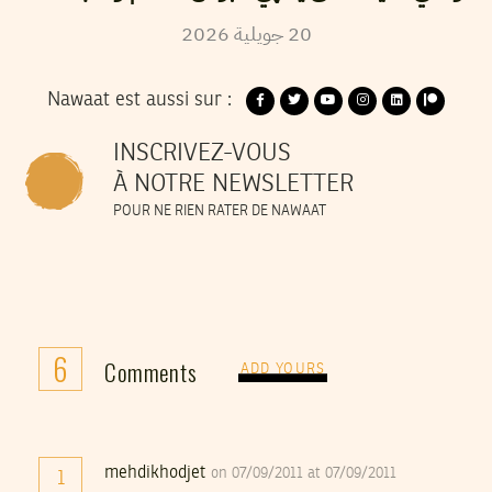
2026
جويلية
20
Nawaat est aussi sur :
INSCRIVEZ-VOUS
À NOTRE NEWSLETTER
POUR NE RIEN RATER DE NAWAAT
6
Comments
ADD YOURS
mehdikhodjet
on 07/09/2011 at 07/09/2011
1