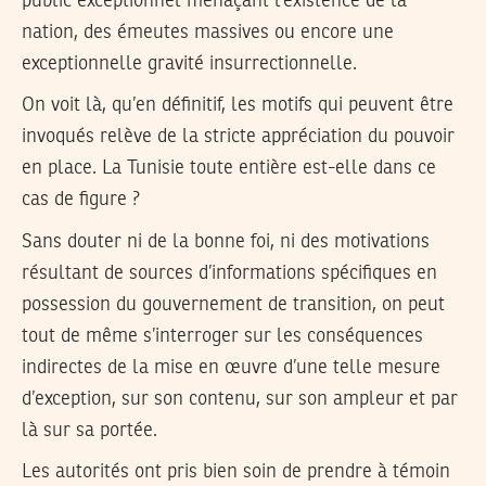
public exceptionnel menaçant l’existence de la
nation, des émeutes massives ou encore une
exceptionnelle gravité insurrectionnelle.
On voit là, qu’en définitif, les motifs qui peuvent être
invoqués relève de la stricte appréciation du pouvoir
en place. La Tunisie toute entière est-elle dans ce
cas de figure ?
Sans douter ni de la bonne foi, ni des motivations
résultant de sources d’informations spécifiques en
possession du gouvernement de transition, on peut
tout de même s’interroger sur les conséquences
indirectes de la mise en œuvre d’une telle mesure
d’exception, sur son contenu, sur son ampleur et par
là sur sa portée.
Les autorités ont pris bien soin de prendre à témoin