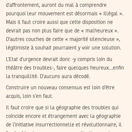
d’affrontement, auront du mal à comprendre
pourquoi leur mouvement est désormais « illégal ».
Mais il faut croire aussi que cette disposition ne
devrait pas non plus faire que de « malheureux ».
D’autres couches de cette « majorité silencieuse »,
légitimiste à souhait pourraient y voir une solution.
L’Etat d’urgence devrait donc -y compris loin du
théâtre des troubles-, faire quelques heureux…enfin
la tranquillité. D’aucuns aura décodé.
Construire un nouveau consensus est loin d’être
acquis, loin s’en faut.
Il faut croire que si la géographie des troubles qui
coïncide encore et étrangement avec la géographie
de l’initiative insurrectionnelle et révolutionnaire, il