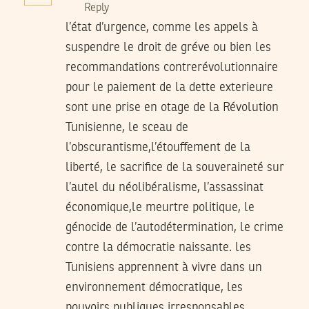
Reply
l’état d’urgence, comme les appels à
suspendre le droit de gréve ou bien les
recommandations contrerévolutionnaire
pour le paiement de la dette exterieure
sont une prise en otage de la Révolution
Tunisienne, le sceau de
l’obscurantisme,l’étouffement de la
liberté, le sacrifice de la souveraineté sur
l’autel du néolibéralisme, l’assassinat
économique,le meurtre politique, le
génocide de l’autodétermination, le crime
contre la démocratie naissante. les
Tunisiens apprennent à vivre dans un
environnement démocratique, les
pouvoirs publiques irresponsables