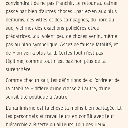
conviendrait de ne pas franchir. Le retour au calme
passe par bien d’autres choses…parlez-en aux plus
démunis, des villes et des campagnes, du nord au
sud, victimes des exactions policières et/ou
prédatrices…qui voient peu de choses venir…même
pas au plan symbolique. Assez de fausse fatalité, et
de « on verra plus tard. Certes tout n’est pas
légitime, comme tout n’est pas non plus de la
surenchère.
Comme chacun sait, les définitions de « l’ordre et de
la stabilité » diffère d’une classe à l’autre, d’une
sensibilité politique à l’autre.
L’unanimisme est la chose la moins bien partagée. Et
les personnels et travailleurs en conflit avec leur
hiérarchie à Bizerte ou ailleurs, loin des lieux