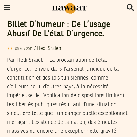
Billet D’humeur : De L’usage
Abusif De L’état D’urgence.
/
Hedi Sraieb
06
Sep
2011
Par Hedi Sraieb – La proclamation de l’état
d’urgence, renvoie dans l’arsenal juridique de la
constitution et des lois tunisiennes, comme
d’ailleurs celui d’autres pays, à la nécessité
impérieuse de l’application de dispositions limitant
les libertés publiques résultant d’une situation
singulière telle que : un danger public exceptionnel
menaçant l’existence de la nation, des émeutes
massives ou encore une exceptionnelle gravité