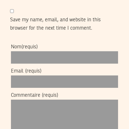
Save my name, email, and website in this
browser for the next time I comment.
Nom
(requis)
Email
(requis)
Commentaire
(requis)