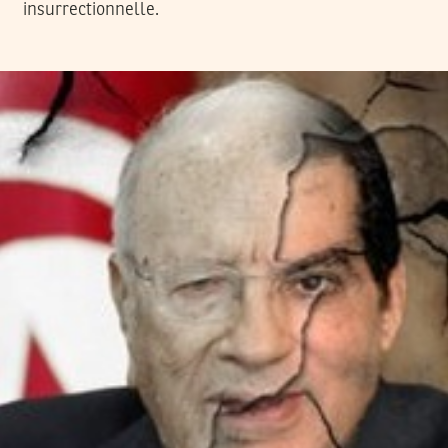
insurrectionnelle.