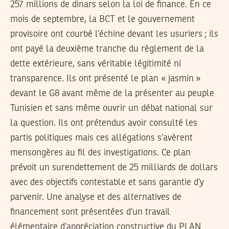
257 millions de dinars selon la loi de finance. En ce
mois de septembre, la BCT et le gouvernement
provisoire ont courbé l’échine devant les usuriers ; ils
ont payé la deuxième tranche du règlement de la
dette extérieure, sans véritable légitimité ni
transparence. Ils ont présenté le plan « jasmin »
devant le G8 avant même de la présenter au peuple
Tunisien et sans même ouvrir un débat national sur
la question. Ils ont prétendus avoir consulté les
partis politiques mais ces allégations s’avèrent
mensongères au fil des investigations. Ce plan
prévoit un surendettement de 25 milliards de dollars
avec des objectifs contestable et sans garantie d’y
parvenir. Une analyse et des alternatives de
financement sont présentées d’un travail
élémentaire d’appréciation constructive du PLAN