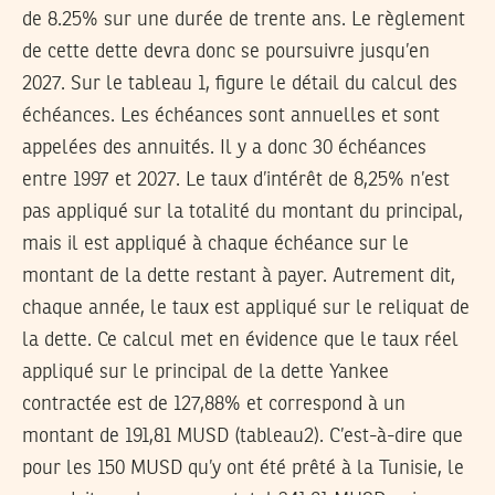
de 8.25% sur une durée de trente ans. Le règlement
de cette dette devra donc se poursuivre jusqu’en
2027. Sur le tableau 1, figure le détail du calcul des
échéances. Les échéances sont annuelles et sont
appelées des annuités. Il y a donc 30 échéances
entre 1997 et 2027. Le taux d’intérêt de 8,25% n’est
pas appliqué sur la totalité du montant du principal,
mais il est appliqué à chaque échéance sur le
montant de la dette restant à payer. Autrement dit,
chaque année, le taux est appliqué sur le reliquat de
la dette. Ce calcul met en évidence que le taux réel
appliqué sur le principal de la dette Yankee
contractée est de 127,88% et correspond à un
montant de 191,81 MUSD (tableau2). C’est-à-dire que
pour les 150 MUSD qu’y ont été prêté à la Tunisie, le