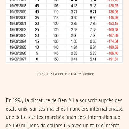
Tableau 1: La dette d'usure Yankee
En 1997, la dictature de Ben Ali a souscrit auprès des
états unis, sur les marchés financiers internationaux,
une dette sur les marchés financiers internationaux
de 150 millions de dollars US avec un taux d’intérêt