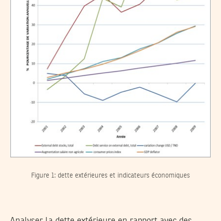
Figure 1: dette extérieures et indicateurs économiques