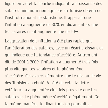
figure en violet la courbe indiquant la croissance des
salaires minimum non agricole en Tunisie obtenu de
l’institut national de statistique. Il apparait que
l’inflation a augmenté de 30% en dix ans alors que
les salaires n’ont augmenté que de 10%.
L’aggravation de l’inflation a été plus rapide que
l’amélioration des salaires, avec un écart croissant et
qui indique que la tendance s’accélère. Autrement
dit, de 2001 à 2009, l’inflation a augmenté trois fois
plus vite que les salaires et le phénomène
s’accélère. Cet aspect démontre que le niveau de vie
des Tunisiens a chuté. A côté de cela, la dette
extérieure a augmentée cinq fois plus vite que les
salaires et le phénomène s’accélère également. De
la même manière, le dinar tunisien poursuit sa