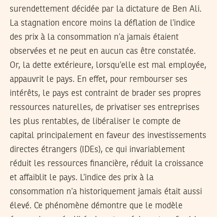
surendettement décidée par la dictature de Ben Ali.
La stagnation encore moins la déflation de l’indice
des prix à la consommation n’a jamais étaient
observées et ne peut en aucun cas être constatée.
Or, la dette extérieure, lorsqu’elle est mal employée,
appauvrit le pays. En effet, pour rembourser ses
intérêts, le pays est contraint de brader ses propres
ressources naturelles, de privatiser ses entreprises
les plus rentables, de libéraliser le compte de
capital principalement en faveur des investissements
directes étrangers (IDEs), ce qui invariablement
réduit les ressources financière, réduit la croissance
et affaiblit le pays. L’indice des prix à la
consommation n’a historiquement jamais était aussi
élevé. Ce phénomène démontre que le modèle