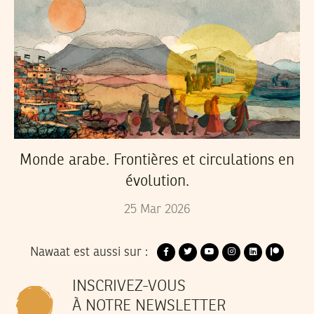
Monde arabe. Frontières et circulations en
évolution.
25
Mar
2026
Nawaat est aussi sur :
INSCRIVEZ-VOUS
À NOTRE NEWSLETTER