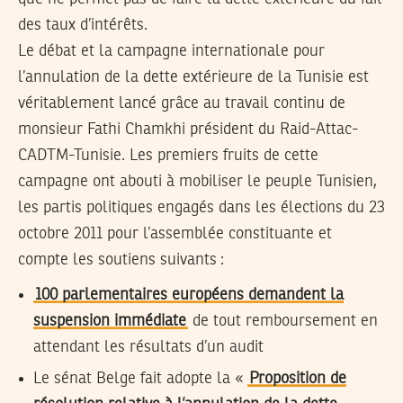
des taux d’intérêts.
Le débat et la campagne internationale pour
l’annulation de la dette extérieure de la Tunisie est
véritablement lancé grâce au travail continu de
monsieur Fathi Chamkhi président du Raid-Attac-
CADTM-Tunisie. Les premiers fruits de cette
campagne ont abouti à mobiliser le peuple Tunisien,
les partis politiques engagés dans les élections du 23
octobre 2011 pour l’assemblée constituante et
compte les soutiens suivants :
100 parlementaires européens demandent la
suspension immédiate
de tout remboursement en
attendant les résultats d’un audit
Le sénat Belge fait adopte la «
Proposition de