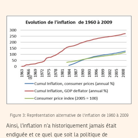
Figure 3: Représentation alternative de l'inflation de 1960 à 2009
Ainsi, l’inflation n’a historiquement jamais était
endiguée et ce quel que soit la politique de