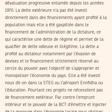
dévaluation progressive entamée depuis les années
1970. La dette extérieure n’a pas été investi
directement dans des financements ayant profité à la
population mais elle a été gaspillée dans le
financement de l’administration de la dictature, ce
qui caractérise une dette de régime et permet de la
qualifier de dette odieuse et illégitime. La dette a
profité au dictateur notamment par l’évasion de
devises et le financement strictement réservé au
cercle du pouvoir avec l’objectif de s’approprier et
monopoliser l’économie du pays. Elle a été investi
nous dit-on dans la STEG ou l’aéroport Ennfidha ou
l’éducation. Pourtant ces projets ne nécessitent pas
de financement extérieur. Par contre l’emprunt
intérieur et le pouvoir de la BCT d’émettre et injecter
de la monnaie dans l’économie locale pour réaliser