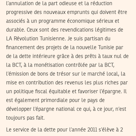
l’annulation de la part odieuse et la réduction
progressive des nouveaux emprunts qui doivent être
associés à un programme économique sérieux et
durable. Ceux sont des revendications légitimes de
LA Révolution Tunisienne. Je suis partisan du
financement des projets de la nouvelle Tunisie par
de la dette intérieure grâce à des prêts à taux nul de
la BCT, à la monétisation contrôlée par la BCT,
l’émission de bons de trésor sur le marché local, la
mise en contribution des revenus les plus riches par
un politique fiscal équitable et favoriser l’épargne. Il
est également primordiale pour le pays de
développer l’épargne national ce qui, à ce jour, n’est
toujours pas fait.
Le service de la dette pour l’année 2011 s’élève à 2