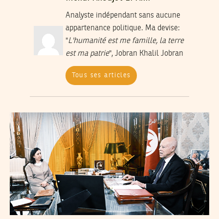
Analyste indépendant sans aucune
appartenance politique. Ma devise:
"
L'humanité est me famille, la terre
est ma patrie
", Jobran Khalil Jobran
Tous ses articles