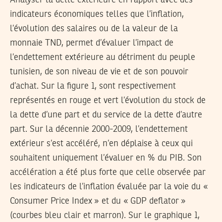
Analyser la dette extérieure en rapport avec des
indicateurs économiques telles que l’inflation,
l’évolution des salaires ou de la valeur de la
monnaie TND, permet d’évaluer l’impact de
l’endettement extérieure au détriment du peuple
tunisien, de son niveau de vie et de son pouvoir
d’achat. Sur la figure 1, sont respectivement
représentés en rouge et vert l’évolution du stock de
la dette d’une part et du service de la dette d’autre
part. Sur la décennie 2000-2009, l’endettement
extérieur s’est accéléré, n’en déplaise à ceux qui
souhaitent uniquement l’évaluer en % du PIB. Son
accélération a été plus forte que celle observée par
les indicateurs de l’inflation évaluée par la voie du «
Consumer Price Index » et du « GDP deflator »
(courbes bleu clair et marron). Sur le graphique 1,