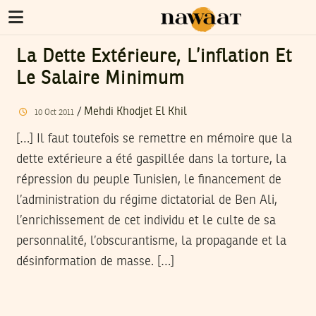
La Dette Extérieure, L’inflation Et
Le Salaire Minimum
/
Mehdi Khodjet El Khil
10
Oct
2011
[…] Il faut toutefois se remettre en mémoire que la
dette extérieure a été gaspillée dans la torture, la
répression du peuple Tunisien, le financement de
l’administration du régime dictatorial de Ben Ali,
l’enrichissement de cet individu et le culte de sa
personnalité, l’obscurantisme, la propagande et la
désinformation de masse. […]