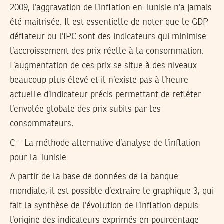
2009, l’aggravation de l’inflation en Tunisie n’a jamais
été maitrisée. Il est essentielle de noter que le GDP
déflateur ou l’IPC sont des indicateurs qui minimise
l’accroissement des prix réelle à la consommation.
L’augmentation de ces prix se situe à des niveaux
beaucoup plus élevé et il n’existe pas à l’heure
actuelle d’indicateur précis permettant de refléter
l’envolée globale des prix subits par les
consommateurs.
C – La méthode alternative d’analyse de l’inflation
pour la Tunisie
A partir de la base de données de la banque
mondiale, il est possible d’extraire le graphique 3, qui
fait la synthèse de l’évolution de l’inflation depuis
l’origine des indicateurs exprimés en pourcentage