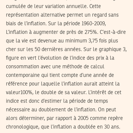
cumulée de leur variation annuelle. Cette
représentation alternative permet un regard sans
biais de l’inflation. Sur la période 1960-2009,
L’inflation à augmenter de près de 275%. C’est-à-dire
que la vie est devenue au minimum 3,75 fois plus
cher sur les 50 dernières années. Sur le graphique 3,
figure en vert l’évolution de l’indice des prix à la
consommation avec une méthode de calcul
contemporaine qui tient compte d’une année de
référence pour laquelle l’inflation aurait atteint la
valeur100%, le double de sa valeur. L’intérêt de cet
indice est donc d’estimer la période de temps
nécessaire au doublement de l’inflation. On peut
alors déterminer, par rapport à 2005 comme repère
chronologique, que l’inflation a doublée en 30 ans.