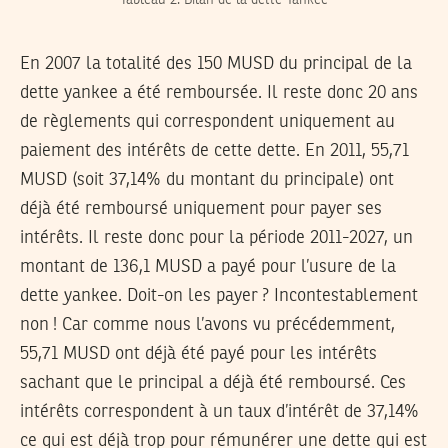
Tableau 2: Bilan de la dette Yankee
En 2007 la totalité des 150 MUSD du principal de la
dette yankee a été remboursée. Il reste donc 20 ans
de règlements qui correspondent uniquement au
paiement des intérêts de cette dette. En 2011, 55,71
MUSD (soit 37,14% du montant du principale) ont
déjà été remboursé uniquement pour payer ses
intérêts. Il reste donc pour la période 2011-2027, un
montant de 136,1 MUSD a payé pour l’usure de la
dette yankee. Doit-on les payer ? Incontestablement
non ! Car comme nous l’avons vu précédemment,
55,71 MUSD ont déjà été payé pour les intérêts
sachant que le principal a déjà été remboursé. Ces
intérêts correspondent à un taux d’intérêt de 37,14%
ce qui est déjà trop pour rémunérer une dette qui est