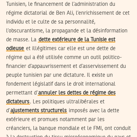
Tunisien, le financement de l’administration du
régime dictatorial de Ben Ali, l’enrichissement de cet
individu et le culte de sa personnalité,
l’obscurantisme, la propagande et la désinformation
de masse. La
dette extérieure de la Tunisie est
odieuse
et illégitimes car elle est une dette de
régime qui a été utilisée comme un outil politico-
financier d’appauvrissement et d’asservissement du
peuple tunisien par une dictature. Il existe un
fondement législatif dans le droit international
permettant d’
annuler les dettes de régime des
dictateurs
. Les politiques ultralibérales et
d’
ajustements structurels
imposés avec la dette
extérieure et promues notamment par les
créanciers, la banque mondiale et le FMI, ont conduit