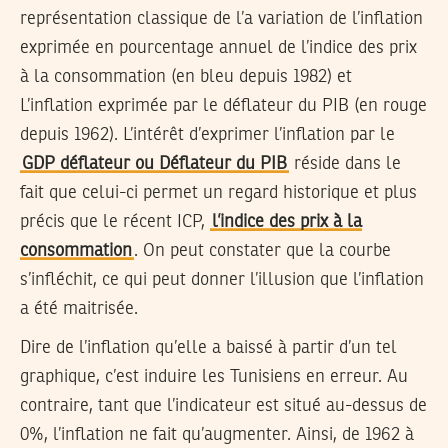
représentation classique de l’a variation de l’inflation
exprimée en pourcentage annuel de l’indice des prix
à la consommation (en bleu depuis 1982) et
L’inflation exprimée par le déflateur du PIB (en rouge
depuis 1962). L’intérêt d’exprimer l’inflation par le
GDP déflateur ou Déflateur du PIB
réside dans le
fait que celui-ci permet un regard historique et plus
précis que le récent ICP,
l’indice des prix à la
consommation
. On peut constater que la courbe
s’infléchit, ce qui peut donner l’illusion que l’inflation
a été maitrisée.
Dire de l’inflation qu’elle a baissé à partir d’un tel
graphique, c’est induire les Tunisiens en erreur. Au
contraire, tant que l’indicateur est situé au-dessus de
0%, l’inflation ne fait qu’augmenter. Ainsi, de 1962 à