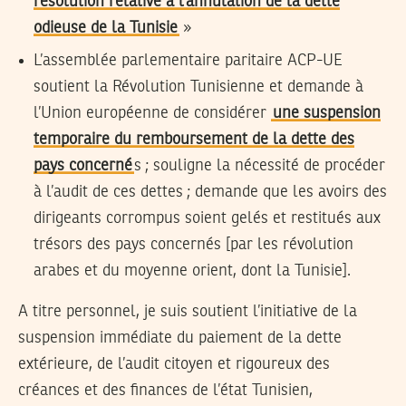
résolution relative à l’annulation de la dette
odieuse de la Tunisie
»
L’assemblée parlementaire paritaire ACP-UE
soutient la Révolution Tunisienne et demande à
l’Union européenne de considérer
une suspension
temporaire du remboursement de la dette des
pays concerné
s ; souligne la nécessité de procéder
à l’audit de ces dettes ; demande que les avoirs des
dirigeants corrompus soient gelés et restitués aux
trésors des pays concernés [par les révolution
arabes et du moyenne orient, dont la Tunisie].
A titre personnel, je suis soutient l’initiative de la
suspension immédiate du paiement de la dette
extérieure, de l’audit citoyen et rigoureux des
créances et des finances de l’état Tunisien,