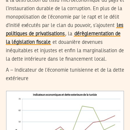
à la destruction du tissu microéconomique du pays et
l’instauration durable de la corruption. En plus de la
monopolisation de l’économie par le rapt et le délit
d’initié exécutés par le clan du pouvoir, s’ajoutent
les
politiques de privatisations
, la
dérèglementation de
la législation fiscale
et douanière devenues
inéquitables et injustes et enfin la marginalisation de
la dette intérieure dans le financement local.
A – Indicateur de l’économie tunisienne et de la dette
extérieure