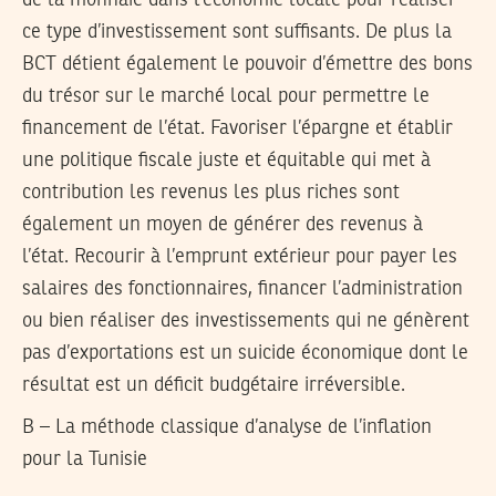
ce type d’investissement sont suffisants. De plus la
BCT détient également le pouvoir d’émettre des bons
du trésor sur le marché local pour permettre le
financement de l’état. Favoriser l’épargne et établir
une politique fiscale juste et équitable qui met à
contribution les revenus les plus riches sont
également un moyen de générer des revenus à
l’état. Recourir à l’emprunt extérieur pour payer les
salaires des fonctionnaires, financer l’administration
ou bien réaliser des investissements qui ne génèrent
pas d’exportations est un suicide économique dont le
résultat est un déficit budgétaire irréversible.
B – La méthode classique d’analyse de l’inflation
pour la Tunisie