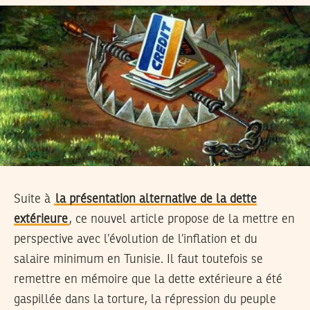
Suite à
la présentation alternative de la dette
extérieure
, ce nouvel article propose de la mettre en
perspective avec l’évolution de l’inflation et du
salaire minimum en Tunisie. Il faut toutefois se
remettre en mémoire que la dette extérieure a été
gaspillée dans la torture, la répression du peuple