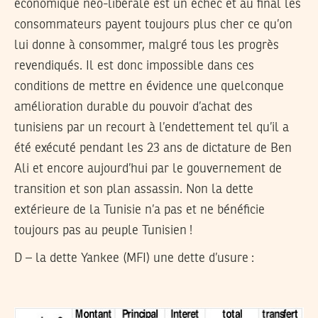
économique néo-libérale est un échec et au final les
consommateurs payent toujours plus cher ce qu’on
lui donne à consommer, malgré tous les progrès
revendiqués. Il est donc impossible dans ces
conditions de mettre en évidence une quelconque
amélioration durable du pouvoir d’achat des
tunisiens par un recourt à l’endettement tel qu’il a
été exécuté pendant les 23 ans de dictature de Ben
Ali et encore aujourd’hui par le gouvernement de
transition et son plan assassin. Non la dette
extérieure de la Tunisie n’a pas et ne bénéficie
toujours pas au peuple Tunisien !
D – la dette Yankee (MFI) une dette d’usure :