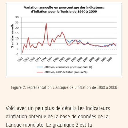
Figure 2: représentation classique de l'inflation de 1960 à 2009
Voici avec un peu plus de détails les indicateurs
d’inflation obtenue de la base de données de la
banque mondiale. Le graphique 2 est la