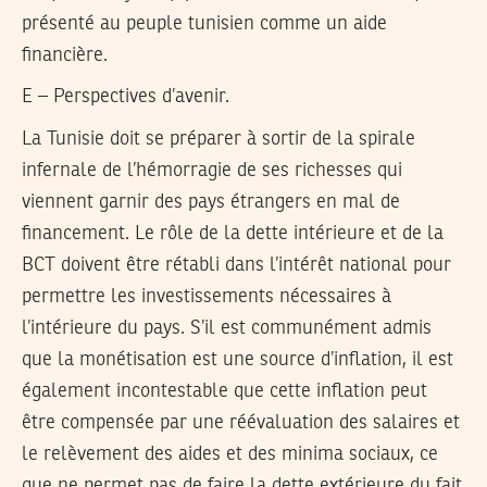
présenté au peuple tunisien comme un aide
financière.
E – Perspectives d’avenir.
La Tunisie doit se préparer à sortir de la spirale
infernale de l’hémorragie de ses richesses qui
viennent garnir des pays étrangers en mal de
financement. Le rôle de la dette intérieure et de la
BCT doivent être rétabli dans l’intérêt national pour
permettre les investissements nécessaires à
l’intérieure du pays. S’il est communément admis
que la monétisation est une source d’inflation, il est
également incontestable que cette inflation peut
être compensée par une réévaluation des salaires et
le relèvement des aides et des minima sociaux, ce
que ne permet pas de faire la dette extérieure du fait