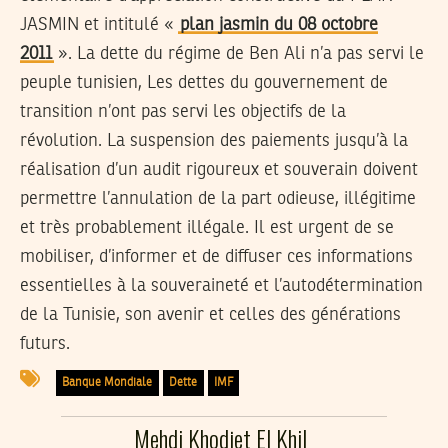
JASMIN et intitulé «
plan jasmin du 08 octobre
2011
». La dette du régime de Ben Ali n’a pas servi le
peuple tunisien, Les dettes du gouvernement de
transition n’ont pas servi les objectifs de la
révolution. La suspension des paiements jusqu’à la
réalisation d’un audit rigoureux et souverain doivent
permettre l’annulation de la part odieuse, illégitime
et très probablement illégale. Il est urgent de se
mobiliser, d’informer et de diffuser ces informations
essentielles à la souveraineté et l’autodétermination
de la Tunisie, son avenir et celles des générations
futurs.
Banque Mondiale
Dette
IMF
Mehdi Khodjet El Khil