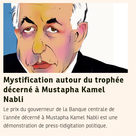
Mystification autour du trophée
décerné à Mustapha Kamel
Nabli
Le prix du gouverneur de la Banque centrale de
l’année décerné à Mustapha Kamel Nabli est une
démonstration de press-tidigitation politique.