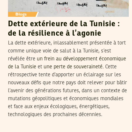
Dette extérieure de la Tunisie :
de la résilience à l’agonie
La dette extérieure, inlassablement présentée à tort
comme unique voie de salut à la Tunisie, s’est
révélée être
un frein au développement économique
de la Tunisie
et
une perte de souveraineté
. Cette
rétrospective tente d’apporter un éclairage sur les
nouveaux défis que notre pays doit relever pour bâtir
l’avenir des générations futures, dans un contexte de
mutations géopolitiques et économiques mondiales
et face aux enjeux écologiques, énergétiques,
technologiques des prochaines décennies.