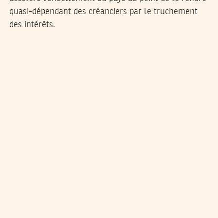
quasi-dépendant des créanciers par le truchement
des intérêts.