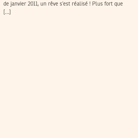
de janvier 2011, un rêve s’est réalisé ! Plus fort que
[…]