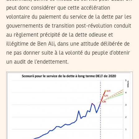
peut donc considérer que cette accélération
volontaire du paiement du service de la dette par les
gouvernements de transition post-révolution conduit
au règlement précipité de la dette odieuse et
illégitime de Ben Ali, dans une attitude délibérée de
ne pas donner suite à la volonté du peuple d’obtenir
un audit de l’endettement.