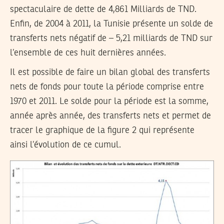
spectaculaire de dette de 4,861 Milliards de TND.
Enfin, de 2004 à 2011, la Tunisie présente un solde de
transferts nets négatif de – 5,21 milliards de TND sur
l’ensemble de ces huit dernières années.
Il est possible de faire un bilan global des transferts
nets de fonds pour toute la période comprise entre
1970 et 2011. Le solde pour la période est la somme,
année après année, des transferts nets et permet de
tracer le graphique de la figure 2 qui représente
ainsi l’évolution de ce cumul.