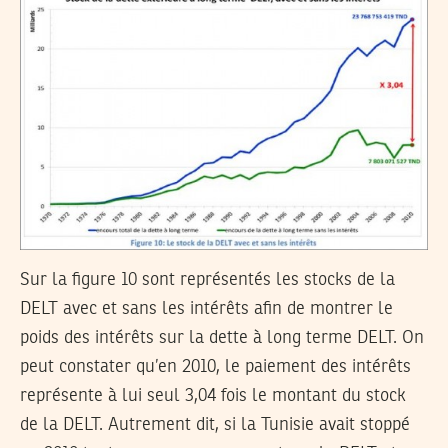
Sur la figure 10 sont représentés les stocks de la
DELT avec et sans les intérêts afin de montrer le
poids des intérêts sur la dette à long terme DELT. On
peut constater qu’en 2010, le paiement des intérêts
représente à lui seul 3,04 fois le montant du stock
de la DELT. Autrement dit, si la Tunisie avait stoppé