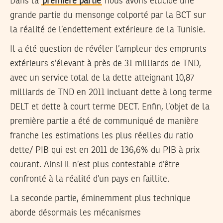
Dans la
première partie
nous avons élucidé une
grande partie du mensonge colporté par la BCT sur
la réalité de l’endettement extérieure de la Tunisie.
Il a été question de révéler l’ampleur des emprunts
extérieurs s’élevant à près de 31 milliards de TND,
avec un service total de la dette atteignant 10,87
milliards de TND en 2011 incluant dette à long terme
DELT et dette à court terme DECT. Enfin, l’objet de la
première partie a été de communiqué de manière
franche les estimations les plus réelles du ratio
dette/ PIB qui est en 2011 de 136,6% du PIB à prix
courant. Ainsi il n’est plus contestable d’être
confronté à la réalité d’un pays en faillite.
La seconde partie, éminemment plus technique
aborde désormais les mécanismes