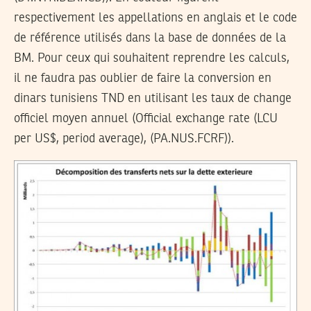
respectivement les appellations en anglais et le code
de référence utilisés dans la base de données de la
BM. Pour ceux qui souhaitent reprendre les calculs,
il ne faudra pas oublier de faire la conversion en
dinars tunisiens TND en utilisant les taux de change
officiel moyen annuel (Official exchange rate (LCU
per US$, period average), (PA.NUS.FCRF)).