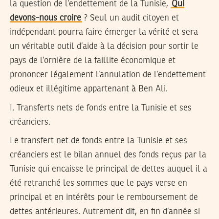
la question de l’endettement de la Tunisie,
Qui
devons-nous croire
? Seul un audit citoyen et
indépendant pourra faire émerger la vérité et sera
un véritable outil d’aide à la décision pour sortir le
pays de l’ornière de la faillite économique et
prononcer légalement l’annulation de l’endettement
odieux et illégitime appartenant à Ben Ali.
I. Transferts nets de fonds entre la Tunisie et ses
créanciers.
Le transfert net de fonds entre la Tunisie et ses
créanciers est le bilan annuel des fonds reçus par la
Tunisie qui encaisse le principal de dettes auquel il a
été retranché les sommes que le pays verse en
principal et en intérêts pour le remboursement de
dettes antérieures. Autrement dit, en fin d’année si