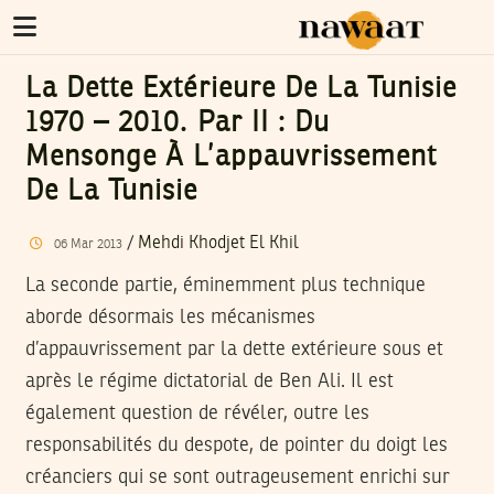
La Dette Extérieure De La Tunisie
1970 – 2010. Par II : Du
Mensonge À L’appauvrissement
De La Tunisie
/
Mehdi Khodjet El Khil
06
Mar
2013
La seconde partie, éminemment plus technique
aborde désormais les mécanismes
d’appauvrissement par la dette extérieure sous et
après le régime dictatorial de Ben Ali. Il est
également question de révéler, outre les
responsabilités du despote, de pointer du doigt les
créanciers qui se sont outrageusement enrichi sur