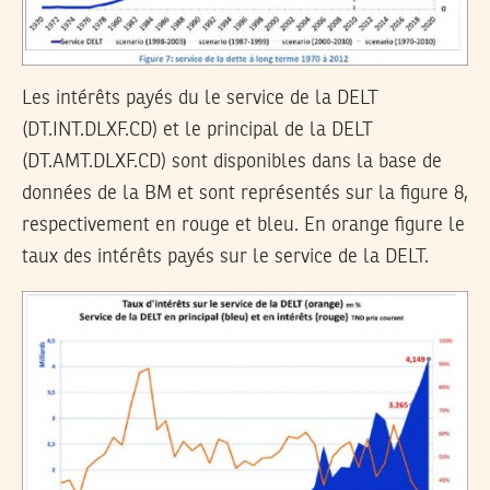
Les intérêts payés du le service de la DELT
(DT.INT.DLXF.CD) et le principal de la DELT
(DT.AMT.DLXF.CD) sont disponibles dans la base de
données de la BM et sont représentés sur la figure 8,
respectivement en rouge et bleu. En orange figure le
taux des intérêts payés sur le service de la DELT.