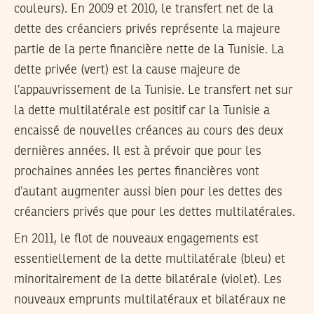
couleurs). En 2009 et 2010, le transfert net de la
dette des créanciers privés représente la majeure
partie de la perte financière nette de la Tunisie. La
dette privée (vert) est la cause majeure de
l’appauvrissement de la Tunisie. Le transfert net sur
la dette multilatérale est positif car la Tunisie a
encaissé de nouvelles créances au cours des deux
dernières années. Il est à prévoir que pour les
prochaines années les pertes financières vont
d’autant augmenter aussi bien pour les dettes des
créanciers privés que pour les dettes multilatérales.
En 2011, le flot de nouveaux engagements est
essentiellement de la dette multilatérale (bleu) et
minoritairement de la dette bilatérale (violet). Les
nouveaux emprunts multilatéraux et bilatéraux ne