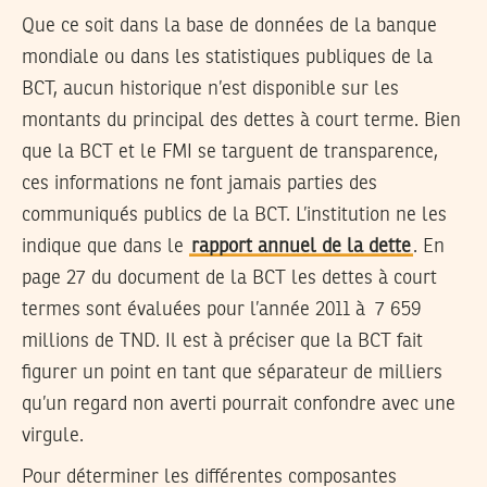
Que ce soit dans la base de données de la banque
mondiale ou dans les statistiques publiques de la
BCT, aucun historique n’est disponible sur les
montants du principal des dettes à court terme. Bien
que la BCT et le FMI se targuent de transparence,
ces informations ne font jamais parties des
communiqués publics de la BCT. L’institution ne les
indique que dans le
rapport annuel de la dette
. En
page 27 du document de la BCT les dettes à court
termes sont évaluées pour l’année 2011 à 7 659
millions de TND. Il est à préciser que la BCT fait
figurer un point en tant que séparateur de milliers
qu’un regard non averti pourrait confondre avec une
virgule.
Pour déterminer les différentes composantes