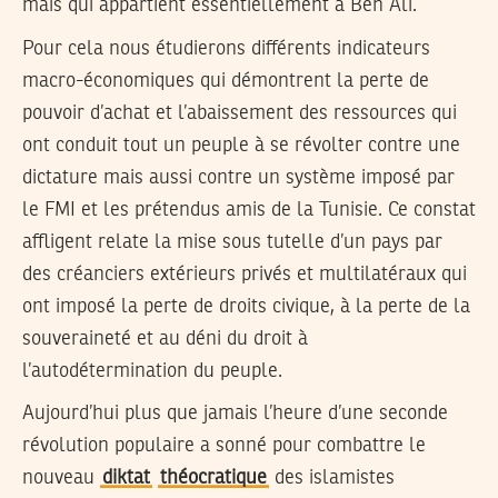
mais qui appartient essentiellement à Ben Ali.
Pour cela nous étudierons différents indicateurs
macro-économiques qui démontrent la perte de
pouvoir d’achat et l’abaissement des ressources qui
ont conduit tout un peuple à se révolter contre une
dictature mais aussi contre un système imposé par
le FMI et les prétendus amis de la Tunisie. Ce constat
affligent relate la mise sous tutelle d’un pays par
des créanciers extérieurs privés et multilatéraux qui
ont imposé la perte de droits civique, à la perte de la
souveraineté et au déni du droit à
l’autodétermination du peuple.
Aujourd’hui plus que jamais l’heure d’une seconde
révolution populaire a sonné pour combattre le
nouveau
diktat
théocratique
des islamistes