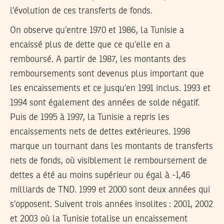
l’évolution de ces transferts de fonds.
On observe qu’entre 1970 et 1986, la Tunisie a
encaissé plus de dette que ce qu’elle en a
remboursé. A partir de 1987, les montants des
remboursements sont devenus plus important que
les encaissements et ce jusqu’en 1991 inclus. 1993 et
1994 sont également des années de solde négatif.
Puis de 1995 à 1997, la Tunisie a repris les
encaissements nets de dettes extérieures. 1998
marque un tournant dans les montants de transferts
nets de fonds, où visiblement le remboursement de
dettes a été au moins supérieur ou égal à -1,46
milliards de TND. 1999 et 2000 sont deux années qui
s’opposent. Suivent trois années insolites : 2001, 2002
et 2003 où la Tunisie totalise un encaissement