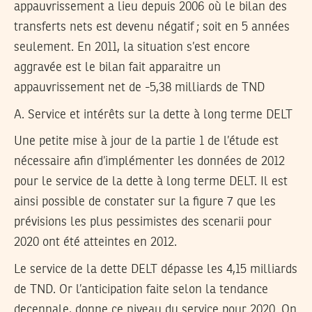
appauvrissement a lieu depuis 2006 où le bilan des
transferts nets est devenu négatif ; soit en 5 années
seulement. En 2011, la situation s’est encore
aggravée est le bilan fait apparaitre un
appauvrissement net de -5,38 milliards de TND
A. Service et intérêts sur la dette à long terme DELT
Une petite mise à jour de la partie 1 de l’étude est
nécessaire afin d’implémenter les données de 2012
pour le service de la dette à long terme DELT. Il est
ainsi possible de constater sur la figure 7 que les
prévisions les plus pessimistes des scenarii pour
2020 ont été atteintes en 2012.
Le service de la dette DELT dépasse les 4,15 milliards
de TND. Or l’anticipation faite selon la tendance
decennale, donne ce niveau du service pour 2020. On