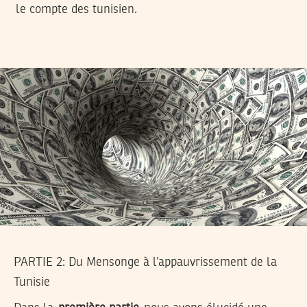
le compte des tunisien.
PARTIE 2: Du Mensonge à l’appauvrissement de la
Tunisie