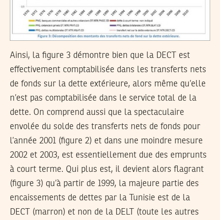
Ainsi, la figure 3 démontre bien que la DECT est
effectivement comptabilisée dans les transferts nets
de fonds sur la dette extérieure, alors même qu’elle
n’est pas comptabilisée dans le service total de la
dette. On comprend aussi que la spectaculaire
envolée du solde des transferts nets de fonds pour
l’année 2001 (figure 2) et dans une moindre mesure
2002 et 2003, est essentiellement due des emprunts
à court terme. Qui plus est, il devient alors flagrant
(figure 3) qu’à partir de 1999, la majeure partie des
encaissements de dettes par la Tunisie est de la
DECT (marron) et non de la DELT (toute les autres