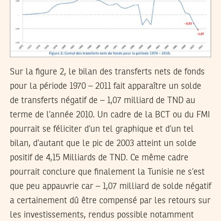
Sur la figure 2, le bilan des transferts nets de fonds
pour la période 1970 – 2011 fait apparaître un solde
de transferts négatif de – 1,07 milliard de TND au
terme de l’année 2010. Un cadre de la BCT ou du FMI
pourrait se féliciter d’un tel graphique et d’un tel
bilan, d’autant que le pic de 2003 atteint un solde
positif de 4,15 Milliards de TND. Ce même cadre
pourrait conclure que finalement la Tunisie ne s’est
que peu appauvrie car – 1,07 milliard de solde négatif
a certainement dû être compensé par les retours sur
les investissements, rendus possible notamment