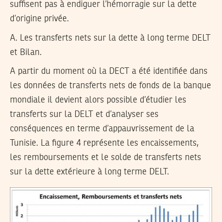
suffisent pas à endiguer l’hémorragie sur la dette
d’origine privée.
A. Les transferts nets sur la dette à long terme DELT
et Bilan.
A partir du moment où la DECT a été identifiée dans
les données de transferts nets de fonds de la banque
mondiale il devient alors possible d’étudier les
transferts sur la DELT et d’analyser ses
conséquences en terme d’appauvrissement de la
Tunisie. La figure 4 représente les encaissements,
les remboursements et le solde de transferts nets
sur la dette extérieure à long terme DELT.