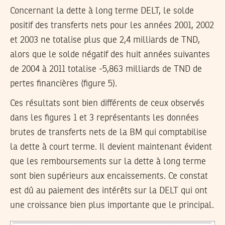
Concernant la dette à long terme DELT, le solde
positif des transferts nets pour les années 2001, 2002
et 2003 ne totalise plus que 2,4 milliards de TND,
alors que le solde négatif des huit années suivantes
de 2004 à 2011 totalise -5,863 milliards de TND de
pertes financières (figure 5).
Ces résultats sont bien différents de ceux observés
dans les figures 1 et 3 représentants les données
brutes de transferts nets de la BM qui comptabilise
la dette à court terme. Il devient maintenant évident
que les remboursements sur la dette à long terme
sont bien supérieurs aux encaissements. Ce constat
est dû au paiement des intérêts sur la DELT qui ont
une croissance bien plus importante que le principal.