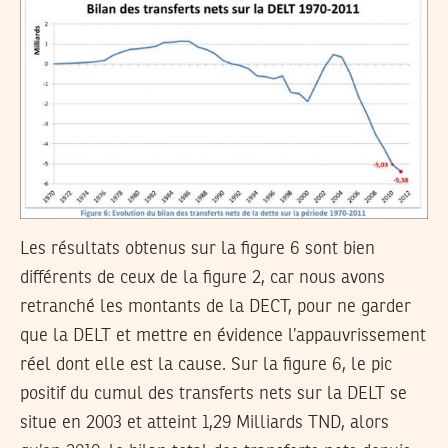
Les résultats obtenus sur la figure 6 sont bien
différents de ceux de la figure 2, car nous avons
retranché les montants de la DECT, pour ne garder
que la DELT et mettre en évidence l’appauvrissement
réel dont elle est la cause. Sur la figure 6, le pic
positif du cumul des transferts nets sur la DELT se
situe en 2003 et atteint 1,29 Milliards TND, alors