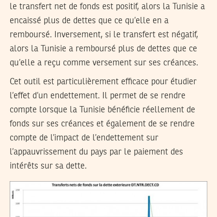
le transfert net de fonds est positif, alors la Tunisie a
encaissé plus de dettes que ce qu’elle en a
remboursé. Inversement, si le transfert est négatif,
alors la Tunisie a remboursé plus de dettes que ce
qu’elle a reçu comme versement sur ses créances.
Cet outil est particulièrement efficace pour étudier
l’effet d’un endettement. Il permet de se rendre
compte lorsque la Tunisie bénéficie réellement de
fonds sur ses créances et également de se rendre
compte de l’impact de l’endettement sur
l’appauvrissement du pays par le paiement des
intérêts sur sa dette.