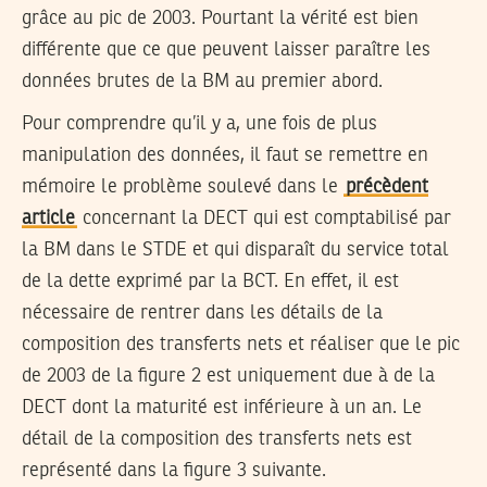
grâce au pic de 2003. Pourtant la vérité est bien
différente que ce que peuvent laisser paraître les
données brutes de la BM au premier abord.
Pour comprendre qu’il y a, une fois de plus
manipulation des données, il faut se remettre en
mémoire le problème soulevé dans le
précèdent
article
concernant la DECT qui est comptabilisé par
la BM dans le STDE et qui disparaît du service total
de la dette exprimé par la BCT. En effet, il est
nécessaire de rentrer dans les détails de la
composition des transferts nets et réaliser que le pic
de 2003 de la figure 2 est uniquement due à de la
DECT dont la maturité est inférieure à un an. Le
détail de la composition des transferts nets est
représenté dans la figure 3 suivante.