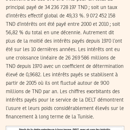
principal payé de 34 236 728 197 TND ; soit un taux
d’intérêts effectif global de 49,33 %. 9 072 452 158
TND d’intérêts ont été payé entre 2000 et 2010 ; soit
56,82 % du total en une décennie. Autrement dit
plus de la moitié des intérêts payés depuis 1970 l’ont
été sur les 10 dernières années. Les intérêts ont eu
une croissance linéaire de 26 269 586 millions de
TND depuis 1970 avec un coefficient de détermination
élevé de 0,9682. Les intérêts payés se stabilisent à
partir de 2005 où ils ont fluctué autour de 9O0
millions de TND par an. Les chiffres exorbitants des
intérêts payés pour le service de la DELT démontrent
l’usure et leurs poids considérablement élevés sur le
financement à long terme de la Tunisie.