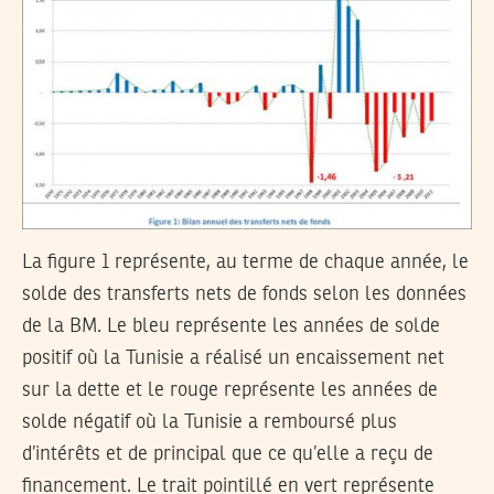
La figure 1 représente, au terme de chaque année, le
solde des transferts nets de fonds selon les données
de la BM. Le bleu représente les années de solde
positif où la Tunisie a réalisé un encaissement net
sur la dette et le rouge représente les années de
solde négatif où la Tunisie a remboursé plus
d’intérêts et de principal que ce qu’elle a reçu de
financement. Le trait pointillé en vert représente