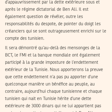
d’appauvrissement par la dette extérieure sous et
après le régime dictatorial de Ben Ali. Il est
également question de révéler, outre les
responsabilités du despote, de pointer du doigt les
créanciers qui se sont outrageusement enrichi sur le
compte des tunisien.
Il sera démontré qu’au-delà des mensonges de la
BCT, le FMI et la banque mondiale ont également
participé à la grande imposture de l’endettement
extérieur de la Tunisie. Nous apporterons la preuve
que cette endettement n’a pas pu apporter d’une
quelconque manière un bénéfice au peuple, au
contraire, aujourd’hui chaque tunisienne et chaque
tunisien qui nait en Tunisie hérite d’une dette
extérieure de 3000 dinars qui ne lui appartient pas