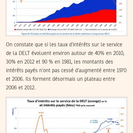
On constate que si les taux d’intérêts sur le service
de la DELT évoluent environ autour de 40% en 2010,
30% en 2012 et 90 % en 1981, les montants des
intérêts payés n’ont pas cessé d’augmenté entre 1970
et 2006. Ils forment désormais un plateau entre
2006 et 2012.