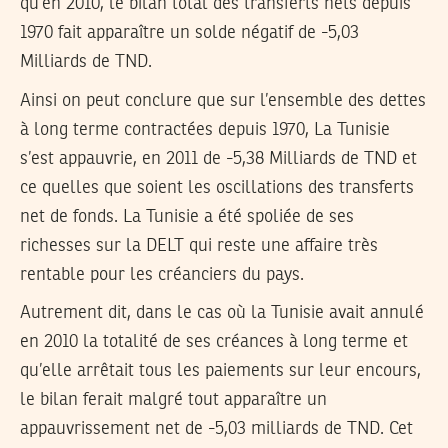
qu’en 2010, le bilan total des transferts nets depuis
1970 fait apparaître un solde négatif de -5,03
Milliards de TND.
Ainsi on peut conclure que sur l’ensemble des dettes
à long terme contractées depuis 1970, La Tunisie
s’est appauvrie, en 2011 de -5,38 Milliards de TND et
ce quelles que soient les oscillations des transferts
net de fonds. La Tunisie a été spoliée de ses
richesses sur la DELT qui reste une affaire très
rentable pour les créanciers du pays.
Autrement dit, dans le cas où la Tunisie avait annulé
en 2010 la totalité de ses créances à long terme et
qu’elle arrêtait tous les paiements sur leur encours,
le bilan ferait malgré tout apparaître un
appauvrissement net de -5,03 milliards de TND. Cet