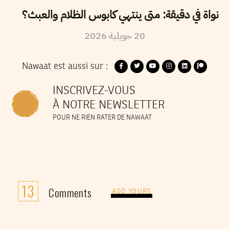
نواة في دقيقة: متى ينتهي كابوس الظلام والعبث؟
2026
جويلية
20
Nawaat est aussi sur :
INSCRIVEZ-VOUS
À NOTRE NEWSLETTER
POUR NE RIEN RATER DE NAWAAT
13
Comments
ADD YOURS