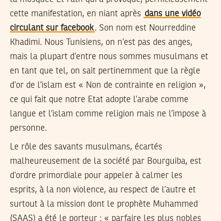
cette manifestation, en niant après
dans une vidéo
circulant sur facebook
. Son nom est Nourreddine
Khadimi. Nous Tunisiens, on n’est pas des anges,
mais la plupart d’entre nous sommes musulmans et
en tant que tel, on sait pertinemment que la règle
d’or de l’islam est « Non de contrainte en religion »,
ce qui fait que notre Etat adopte l’arabe comme
langue et l’islam comme religion mais ne l’impose à
personne.
Le rôle des savants musulmans, écartés
malheureusement de la société par Bourguiba, est
d’ordre primordiale pour appeler à calmer les
esprits, à la non violence, au respect de l’autre et
surtout à la mission dont le prophète Muhammed
(SAAS) a été le porteur : « parfaire les plus nobles