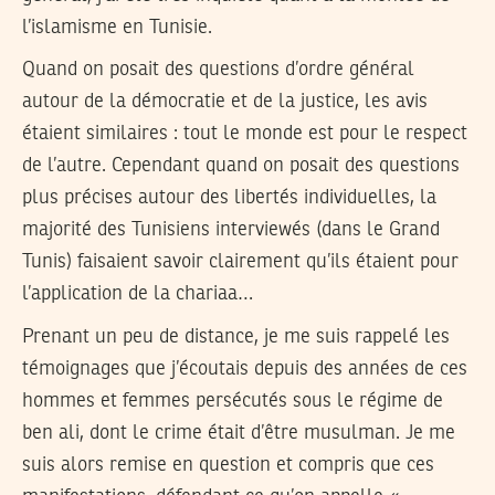
l’islamisme en Tunisie.
Quand on posait des questions d’ordre général
autour de la démocratie et de la justice, les avis
étaient similaires : tout le monde est pour le respect
de l’autre. Cependant quand on posait des questions
plus précises autour des libertés individuelles, la
majorité des Tunisiens interviewés (dans le Grand
Tunis) faisaient savoir clairement qu’ils étaient pour
l’application de la chariaa…
Prenant un peu de distance, je me suis rappelé les
témoignages que j’écoutais depuis des années de ces
hommes et femmes persécutés sous le régime de
ben ali, dont le crime était d’être musulman. Je me
suis alors remise en question et compris que ces