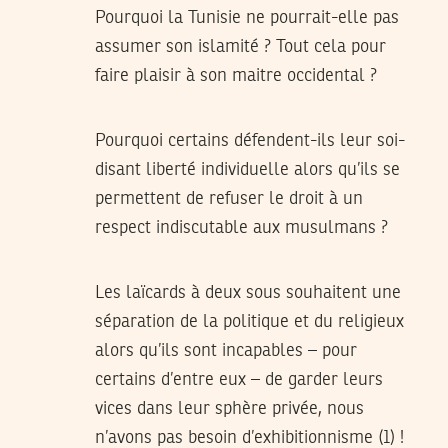
Pourquoi la Tunisie ne pourrait-elle pas
assumer son islamité ? Tout cela pour
faire plaisir à son maitre occidental ?
Pourquoi certains défendent-ils leur soi-
disant liberté individuelle alors qu’ils se
permettent de refuser le droit à un
respect indiscutable aux musulmans ?
Les laïcards à deux sous souhaitent une
séparation de la politique et du religieux
alors qu’ils sont incapables – pour
certains d’entre eux – de garder leurs
vices dans leur sphère privée, nous
n’avons pas besoin d’exhibitionnisme (1) !