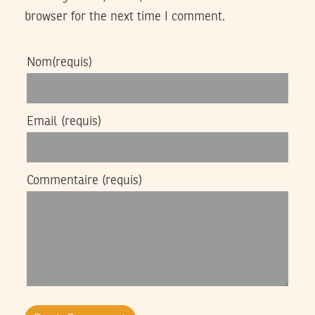
browser for the next time I comment.
Nom
(requis)
Email
(requis)
Commentaire
(requis)