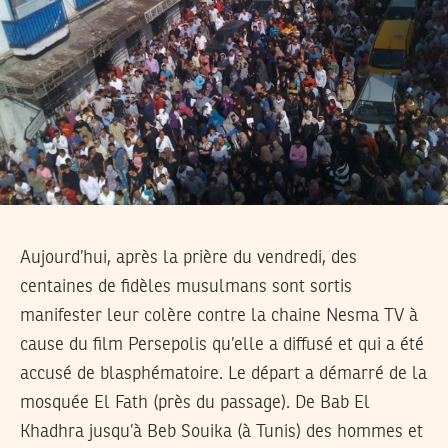
Aujourd’hui, après la prière du vendredi, des
centaines de fidèles musulmans sont sortis
manifester leur colère contre la chaine Nesma TV à
cause du film Persepolis qu’elle a diffusé et qui a été
accusé de blasphématoire. Le départ a démarré de la
mosquée El Fath (près du passage). De Bab El
Khadhra jusqu’à Beb Souika (à Tunis) des hommes et