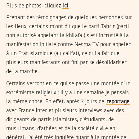
Plus de photos, cliquez
ici
Prenant des témoignages de quelques personnes sur
les lieux, certains m’ont dit que le parti Tahrir (parti
non autorisé appelant la khilafa ) s’est incrusté à la
manifestation initiale contre Nesma TV pour appeler
à un Etat islamique (au califat), ce qui a fait que
plusieurs manifestants ont fini par se désolidariser
de la marche.
Certains verront en ce qui se passe une montée d’un
extrémisme religieux ; il y a une semaine je pensais
la même chose. En effet, après 7 jours de
reportage
avec France Inter et plusieurs interviews avec des
dirigeants de partis islamistes, d’étudiants, de
musulmans, d’athées et de la société civile en
général, j’ai été très inquiète quant à la montée de