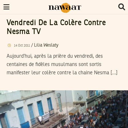
Vendredi De La Colère Contre
Nesma TV
/
Lilia Weslaty
14
Oct
2011
Aujourd’hui, après la prière du vendredi, des
centaines de fidèles musulmans sont sortis
manifester leur colère contre la chaine Nesma […]