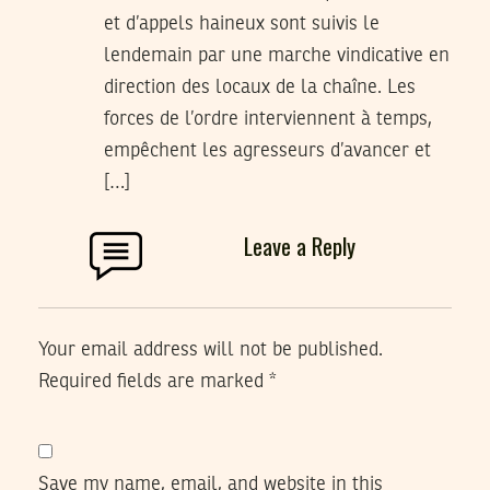
et d’appels haineux sont suivis le
lendemain par une marche vindicative en
direction des locaux de la chaîne. Les
forces de l’ordre interviennent à temps,
empêchent les agresseurs d’avancer et
[…]
Leave a Reply
Your email address will not be published.
Required fields are marked
*
Save my name, email, and website in this