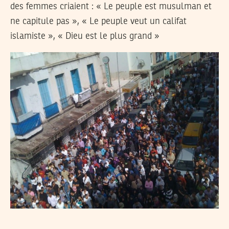
des femmes criaient : « Le peuple est musulman et
ne capitule pas », « Le peuple veut un califat
islamiste », « Dieu est le plus grand »