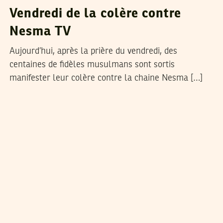
Vendredi de la colère contre
Nesma TV
Aujourd’hui, après la prière du vendredi, des
centaines de fidèles musulmans sont sortis
manifester leur colère contre la chaine Nesma […]