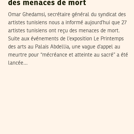
des menaces de mort
Omar Ghedamsi, secrétaire général du syndicat des
artistes tunisiens nous a informé aujourd’hui que 27
artistes tunisiens ont reçu des menaces de mort.
Suite aux événements de l’exposition Le Printemps
des arts au Palais Abdellia, une vague d’appel au
meurtre pour “mécréance et atteinte au sacré” a été
lancée…