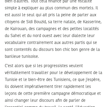
bien d’autres. Tout cela financé par une fiscalité
simple à expliquer au plus commun des mortels. Il
est aussi le seul qui ait pris la peine de parler aux
citoyens de Sidi Bouzid, sa terre natale, de Kasserine,
de Kairouan, des campagnes et des petites localités
du Sahel et du nord ouest avec leur dialecte leur
vocabulaire contrairement aux autres partis qui se
sont contentés du discours bon chic bon genre de la
banlieue tunisoise.
C’est alors que si les progressistes veulent
véritablement travailler pour le développement de la
Tunisie et le bien-être des Tunisiens, ce que j’espère,
ils doivent impérativement tirer rapidement les
leçons de cette première campagne démocratique et
ainsi changer leur discours afin de parler de