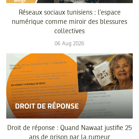
Réseaux sociaux tunisiens : l’espace
numérique comme miroir des blessures
collectives
06
Aug
2026
Droit de réponse : Quand Nawaat justifie 25
ans de prison par la rumeur