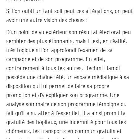
Si l’on oubli un tant soit peut ces allégations, on peut
avoir une autre vision des choses :
D’un point de vu extérieur son résultat électoral peu
sembler des plus étonnants, mais il est, en réalité,
très logique si l’on approfondi l’examen de sa
campagne et de son programme. En effet,
contrairement à tous les autres, Hechmi Hamdi
possède une chaîne télé, un espace médiatique à sa
disposition qui lui permet de faire sa propre
promotion et d’y expliquer son programme. Une
analyse sommaire de son programme témoigne du
fait qu’il a su aller à l’essentiel. Il a ainsi promit la
gratuité des hôpitaux, une indemnité pour tous les
chômeurs, les transports en commun gratuits et