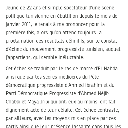
Jeune de 22 ans et simple spectateur d’une scène
politique tunisienne en ébullition depuis le mois de
janvier 2011, je tenais à me prononcer pour la
première fois, alors qu’on attend toujours la
proclamation des résultats définitifs, sur le constat
d’échec du mouvement progressiste tunisien, auquel
j’appartiens, qui semble inéluctable.
Cet échec se traduit par le ras de marré d’El Nahda
ainsi que par les scores médiocres du Pôle
démocratique progressiste d’Ahmed Ibrahim et du
Parti Démocratique Progressiste d’Ahmed Néjib
Chabbi et Maya Jribi qui ont, eux au moins, ont fait
dignement acte de leur défaite. Cet échec contraste,
par ailleurs, avec les moyens mis en place par ces
partis ainsi que leur présence lassante dans tous les