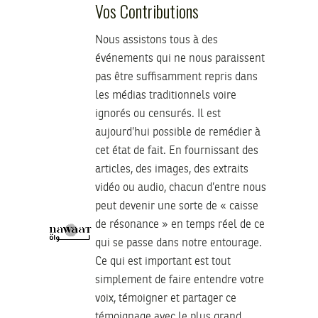
Vos Contributions
Nous assistons tous à des
événements qui ne nous paraissent
pas être suffisamment repris dans
les médias traditionnels voire
ignorés ou censurés. Il est
aujourd’hui possible de remédier à
cet état de fait. En fournissant des
articles, des images, des extraits
vidéo ou audio, chacun d’entre nous
peut devenir une sorte de « caisse
de résonance » en temps réel de ce
qui se passe dans notre entourage.
Ce qui est important est tout
simplement de faire entendre votre
voix, témoigner et partager ce
témoignage avec le plus grand