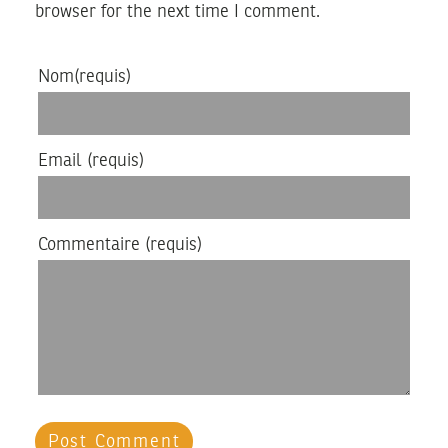
browser for the next time I comment.
Nom
(requis)
Email
(requis)
Commentaire
(requis)