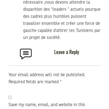
nécessaire ,nous devons attendre la
disparition des “leaders ” actuels pourque
des cadres plus humbles puissent
travailler ensemble et créer une force de
gauche capable d’attirer les Tunisiens par
un projet de société.
Leave a Reply
Your email address will not be published.
Required fields are marked
*
Save my name, email, and website in this