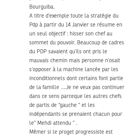
Bourguiba.
A titre d’exemple toute la stratégie du
Pdp à partir du 14 Janvier se résume en
un seul objectif : hisser son chef au
sommet du pouvoir. Beaucoup de cadres
du PDP savaient qu’ils ont pris le
mauvais chemin mais personne n’osait
s’opposer à la machine lancée par les
inconditionnels dont certains font partie
de la famille ….Je ne veux pas continuer
dans ce sens parceque les autres chefs
de partis de “gauche ” et les
indépendants se prenaient chacun pour
le” Mehdi attendu ” .
Mêmer si le proget progressiste est