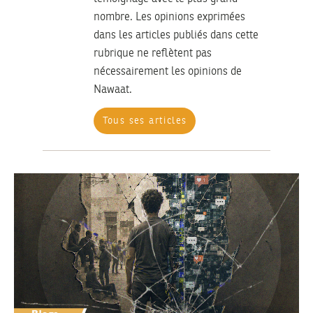
nombre. Les opinions exprimées
dans les articles publiés dans cette
rubrique ne reflètent pas
nécessairement les opinions de
Nawaat.
Tous ses articles