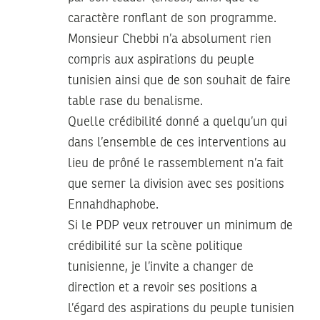
caractère ronflant de son programme.
Monsieur Chebbi n’a absolument rien
compris aux aspirations du peuple
tunisien ainsi que de son souhait de faire
table rase du benalisme.
Quelle crédibilité donné a quelqu’un qui
dans l’ensemble de ces interventions au
lieu de prôné le rassemblement n’a fait
que semer la division avec ses positions
Ennahdhaphobe.
Si le PDP veux retrouver un minimum de
crédibilité sur la scène politique
tunisienne, je l’invite a changer de
direction et a revoir ses positions a
l’égard des aspirations du peuple tunisien