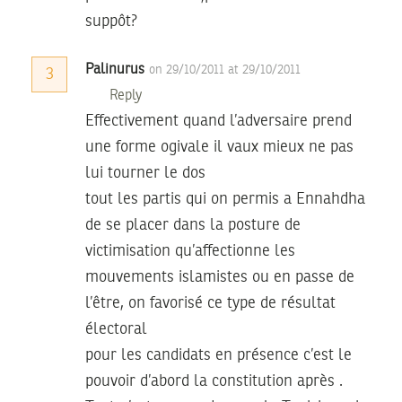
suppôt?
Palinurus
on 29/10/2011 at 29/10/2011
3
Reply
Effectivement quand l’adversaire prend
une forme ogivale il vaux mieux ne pas
lui tourner le dos
tout les partis qui on permis a Ennahdha
de se placer dans la posture de
victimisation qu’affectionne les
mouvements islamistes ou en passe de
l’être, on favorisé ce type de résultat
électoral
pour les candidats en présence c’est le
pouvoir d’abord la constitution après .