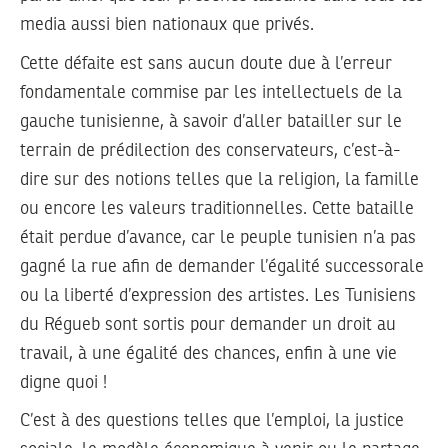
media aussi bien nationaux que privés.
Cette défaite est sans aucun doute due à l’erreur
fondamentale commise par les intellectuels de la
gauche tunisienne, à savoir d’aller batailler sur le
terrain de prédilection des conservateurs, c’est-à-
dire sur des notions telles que la religion, la famille
ou encore les valeurs traditionnelles. Cette bataille
était perdue d’avance, car le peuple tunisien n’a pas
gagné la rue afin de demander l’égalité successorale
ou la liberté d’expression des artistes. Les Tunisiens
du Régueb sont sortis pour demander un droit au
travail, à une égalité des chances, enfin à une vie
digne quoi !
C’est à des questions telles que l’emploi, la justice