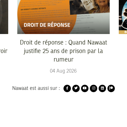
Droit de réponse : Quand Nawaat
oir
justifie 25 ans de prison par la
rumeur
04
Aug
2026
Nawaat est aussi sur :