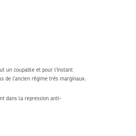
faut un coupable et pour l’instant
dus de l’ancien régime trés marginaux.
nt dans la repression anti-