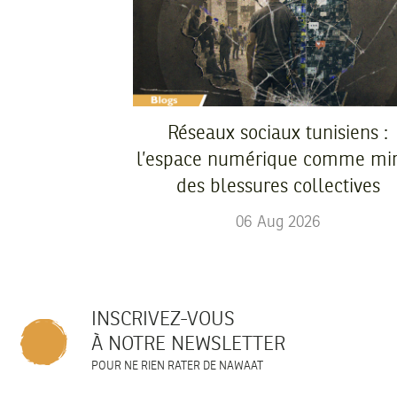
Réseaux sociaux tunisiens :
l’espace numérique comme mir
des blessures collectives
06
Aug
2026
INSCRIVEZ-VOUS
À NOTRE NEWSLETTER
POUR NE RIEN RATER DE NAWAAT