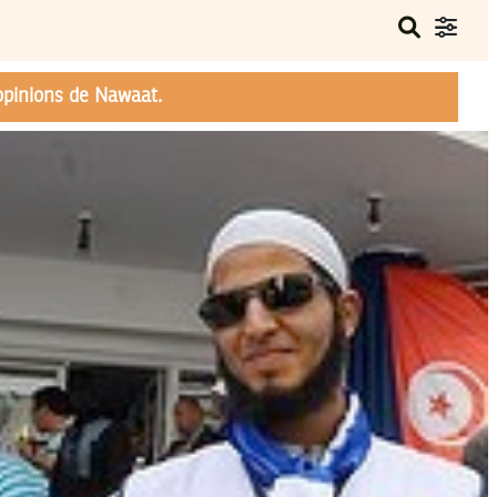
opinions de Nawaat.