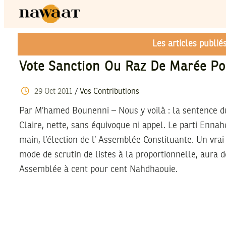
Les articles publi
Vote Sanction Ou Raz De Marée Po
29
Oct
2011
/
Vos Contributions
Par M’hamed Bounenni – Nous y voilà : la sentence d
Claire, nette, sans équivoque ni appel. Le parti Enna
main, l’élection de l’ Assemblée Constituante. Un vrai
mode de scrutin de listes à la proportionnelle, aura
Assemblée à cent pour cent Nahdhaouie.