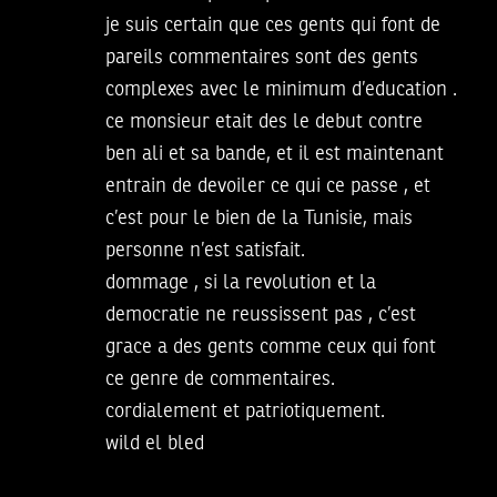
je suis certain que ces gents qui font de
pareils commentaires sont des gents
complexes avec le minimum d’education .
ce monsieur etait des le debut contre
ben ali et sa bande, et il est maintenant
entrain de devoiler ce qui ce passe , et
c’est pour le bien de la Tunisie, mais
personne n’est satisfait.
dommage , si la revolution et la
democratie ne reussissent pas , c’est
grace a des gents comme ceux qui font
ce genre de commentaires.
cordialement et patriotiquement.
wild el bled