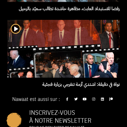
رفضا للاستبداد العابث، مظاهرة حاشدة تطالب سعيّد بالرحيل
نواة في دقيقة: اشتدي أزمة تنفرجي بزيارة فجئية
Nawaat est aussi sur :
INSCRIVEZ-VOUS
À NOTRE NEWSLETTER