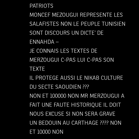
PATRIOTS
MONCEF MEZOUGUI REPRESENTE LES
SALAFISTES NON LE PEUPLE TUNISIEN
SONT DISCOURS UN DICTE’ DE
ENNAHDA –
JE CONNAIS LES TEXTES DE
MERZOUGUI C-PAS LUI C-PAS SON
TEXTE
IL PROTEGE AUSSI LE NIKAB CULTURE
DU SECTE SAOUDIEN ???
NON ET 100000 NON MR MERZOUGUI A
FAIT UNE FAUTE HISTORIQUE IL DOIT
NOUS EXCUSE SI NON SERA GRAVE
UN BEDOUIN AU CARTHAGE ???? NON
ET 10000 NON