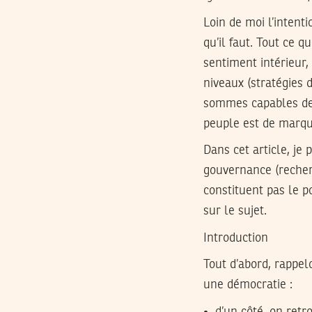
Loin de moi l’intenti
qu’il faut. Tout ce 
sentiment intérieur, 
niveaux (stratégies 
sommes capables de 
peuple est de marqu
Dans cet article, je
gouvernance (recher
constituent pas le 
sur le sujet.
Introduction
Tout d’abord, rappel
une démocratie :