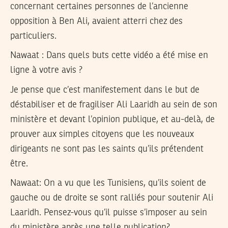
concernant certaines personnes de l’ancienne
opposition à Ben Ali, avaient atterri chez des
particuliers.
Nawaat :
Dans quels buts cette vidéo a été mise en
ligne à votre avis ?
Je pense que c’est manifestement dans le but de
déstabiliser et de fragiliser Ali Laaridh au sein de son
ministère et devant l’opinion publique, et au-delà, de
prouver aux simples citoyens que les nouveaux
dirigeants ne sont pas les saints qu’ils prétendent
être.
Nawaat:
On a vu que les Tunisiens, qu’ils soient de
gauche ou de droite se sont ralliés pour soutenir Ali
Laaridh. Pensez-vous qu’il puisse s’imposer au sein
du ministère après une telle publication?