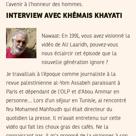
l’avenir à l’honneur des hommes.
INTERVIEW AVEC KHÉMAIS KHAYATI
Nawaat:
En 1991, vous avez visionné la
vidéo de Ali Laaridh, pouvez-vous
nous éclaircir cet épisode que la
nouvelle génération ignore ?
Je travaillais à l’époque comme journaliste à la
revue palestinienne al-Yom Assabeh paraissant à
Paris et dépendant de l’OLP et d’Abou Ammar en
personne… Lors d’un séjour en Tunisie, ai rencontré
feu Mohamed Mahfoudh qui était directeur du
quotidien la presse. Il m’avait entretenu sur cette
vidéo qui fait les choux gras des cafés. Ne la