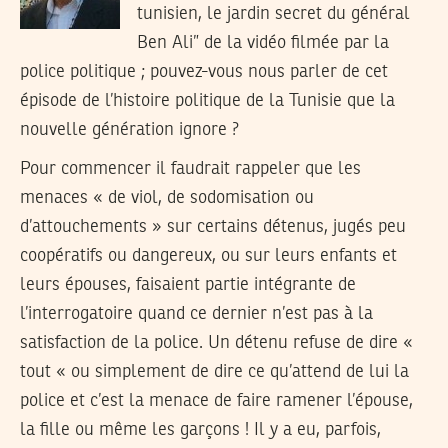
tunisien, le jardin secret du général
Ben Ali” de la vidéo filmée par la
police politique ; pouvez-vous nous parler de cet
épisode de l’histoire politique de la Tunisie que la
nouvelle génération ignore ?
Pour commencer il faudrait rappeler que les
menaces « de viol, de sodomisation ou
d’attouchements » sur certains détenus, jugés peu
coopératifs ou dangereux, ou sur leurs enfants et
leurs épouses, faisaient partie intégrante de
l’interrogatoire quand ce dernier n’est pas à la
satisfaction de la police. Un détenu refuse de dire «
tout « ou simplement de dire ce qu’attend de lui la
police et c’est la menace de faire ramener l’épouse,
la fille ou même les garçons ! Il y a eu, parfois,