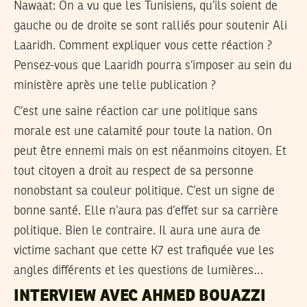
Nawaat:
On a vu que les Tunisiens, qu’ils soient de
gauche ou de droite se sont ralliés pour soutenir Ali
Laaridh. Comment expliquer vous cette réaction ?
Pensez-vous que Laaridh pourra s’imposer au sein du
ministère après une telle publication ?
C’est une saine réaction car une politique sans
morale est une calamité pour toute la nation. On
peut être ennemi mais on est néanmoins citoyen. Et
tout citoyen a droit au respect de sa personne
nonobstant sa couleur politique. C’est un signe de
bonne santé. Elle n’aura pas d’effet sur sa carrière
politique. Bien le contraire. Il aura une aura de
victime sachant que cette K7 est trafiquée vue les
angles différents et les questions de lumières…
INTERVIEW AVEC AHMED BOUAZZI