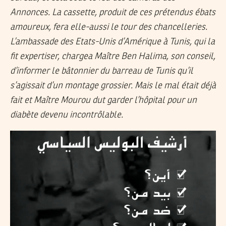
Annonces. La cassette, produit de ces prétendus ébats
amoureux, fera elle-aussi le tour des chancelleries.
L’ambassade des Etats-Unis d’Amérique à Tunis, qui la
fit expertiser, chargea Maître Ben Halima, son conseil,
d’informer le bâtonnier du barreau de Tunis qu’il
s’agissait d’un montage grossier. Mais le mal était déjà
fait et Maître Mourou dut garder l’hôpital pour un
diabète devenu incontrôlable.