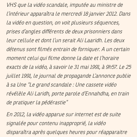
VHS que la vidéo scandale, imputée au ministre de
l’intérieur apparaîtra le mercredi 18 janvier 2012. Dans
la vidéo en question, on voit plusieurs séquences,
prises d’angles différents de deux prisonniers dans
leur cellule et dont l’un serait Ali Laaridh. Les deux
détenus sont filmés entrain de forniquer. A un certain
moment celui qui filme donne la date et l’horaire
exacts de la vidéo, à savoir le 31 mai 1991, à 9h57. Le 25
juillet 1991, le journal de propagande L’annonce publie
à sa Une
“Le grand scandale : Une cassete vidéo
révélèle Ali Laridh, porte parole d’Ennahdha, en train
de pratiquer la pédérastie”
En 2012, la vidéo apparue sur internet est de suite
signalée pour contenu inapproprié, la vidéo
disparaîtra après quelques heures pour réapparaitre