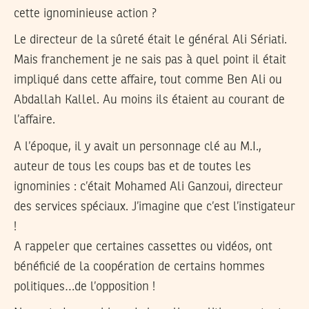
cette ignominieuse action ?
Le directeur de la sûreté était le général Ali Sériati.
Mais franchement je ne sais pas à quel point il était
impliqué dans cette affaire, tout comme Ben Ali ou
Abdallah Kallel. Au moins ils étaient au courant de
l’affaire.
A l’époque, il y avait un personnage clé au M.I.,
auteur de tous les coups bas et de toutes les
ignominies : c’était Mohamed Ali Ganzoui, directeur
des services spéciaux. J’imagine que c’est l’instigateur
!
A rappeler que certaines cassettes ou vidéos, ont
bénéficié de la coopération de certains hommes
politiques…de l’opposition !