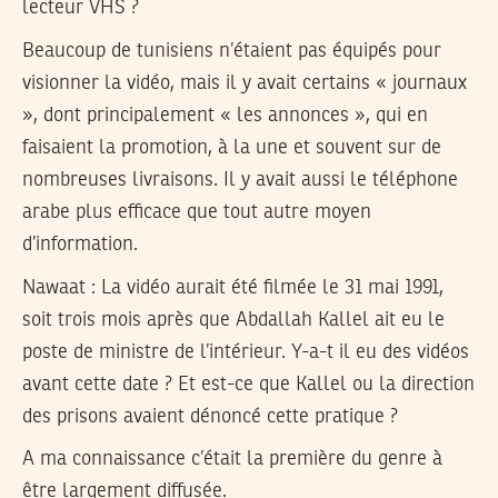
lecteur VHS ?
Beaucoup de tunisiens n’étaient pas équipés pour
visionner la vidéo, mais il y avait certains « journaux
», dont principalement « les annonces », qui en
faisaient la promotion, à la une et souvent sur de
nombreuses livraisons. Il y avait aussi le téléphone
arabe plus efficace que tout autre moyen
d’information.
Nawaat :
La vidéo aurait été filmée le 31 mai 1991,
soit trois mois après que Abdallah Kallel ait eu le
poste de ministre de l’intérieur. Y-a-t il eu des vidéos
avant cette date ? Et est-ce que Kallel ou la direction
des prisons avaient dénoncé cette pratique ?
A ma connaissance c’était la première du genre à
être largement diffusée.