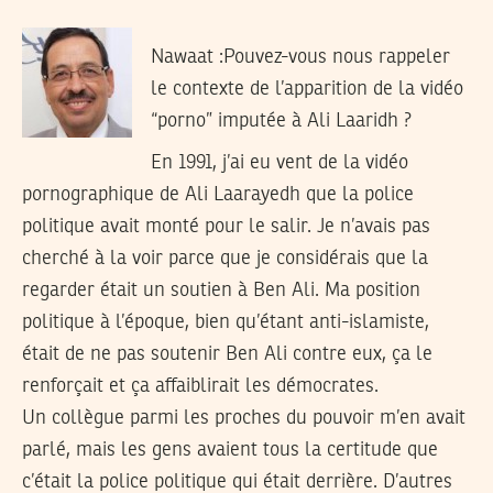
Nawaat :
Pouvez-vous nous rappeler
le contexte de l’apparition de la vidéo
“porno” imputée à Ali Laaridh ?
En 1991, j’ai eu vent de la vidéo
pornographique de Ali Laarayedh que la police
politique avait monté pour le salir. Je n’avais pas
cherché à la voir parce que je considérais que la
regarder était un soutien à Ben Ali. Ma position
politique à l’époque, bien qu’étant anti-islamiste,
était de ne pas soutenir Ben Ali contre eux, ça le
renforçait et ça affaiblirait les démocrates.
Un collègue parmi les proches du pouvoir m’en avait
parlé, mais les gens avaient tous la certitude que
c’était la police politique qui était derrière. D’autres