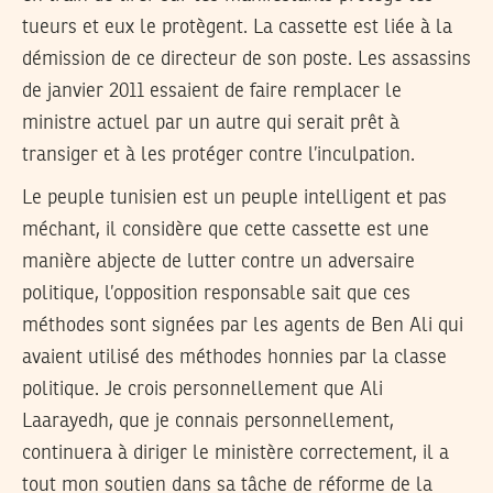
tueurs et eux le protègent. La cassette est liée à la
démission de ce directeur de son poste. Les assassins
de janvier 2011 essaient de faire remplacer le
ministre actuel par un autre qui serait prêt à
transiger et à les protéger contre l’inculpation.
Le peuple tunisien est un peuple intelligent et pas
méchant, il considère que cette cassette est une
manière abjecte de lutter contre un adversaire
politique, l’opposition responsable sait que ces
méthodes sont signées par les agents de Ben Ali qui
avaient utilisé des méthodes honnies par la classe
politique. Je crois personnellement que Ali
Laarayedh, que je connais personnellement,
continuera à diriger le ministère correctement, il a
tout mon soutien dans sa tâche de réforme de la