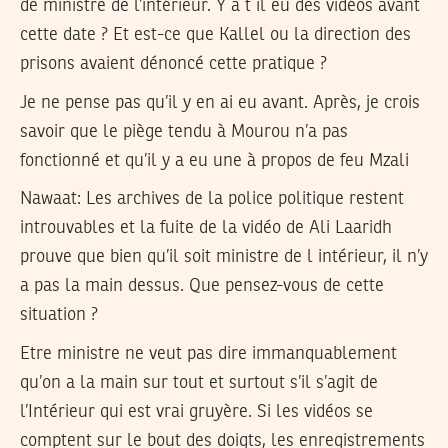
de ministre de l’intérieur. Y a t il eu des vidéos avant
cette date ? Et est-ce que Kallel ou la direction des
prisons avaient dénoncé cette pratique ?
Je ne pense pas qu’il y en ai eu avant. Après, je crois
savoir que le piège tendu à Mourou n’a pas
fonctionné et qu’il y a eu une à propos de feu Mzali
Nawaat:
Les archives de la police politique restent
introuvables et la fuite de la vidéo de Ali Laaridh
prouve que bien qu’il soit ministre de l intérieur, il n’y
a pas la main dessus. Que pensez-vous de cette
situation ?
Etre ministre ne veut pas dire immanquablement
qu’on a la main sur tout et surtout s’il s’agit de
l’Intérieur qui est vrai gruyère. Si les vidéos se
comptent sur le bout des doigts, les enregistrements