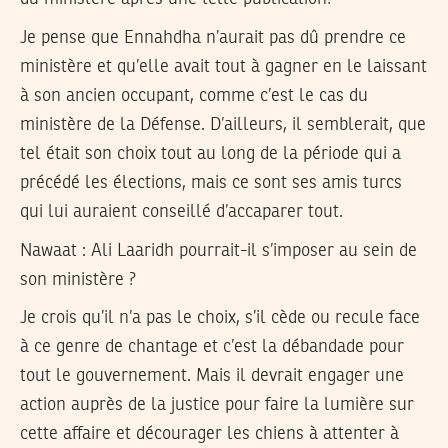
Je pense que Ennahdha n’aurait pas dû prendre ce
ministère et qu’elle avait tout à gagner en le laissant
à son ancien occupant, comme c’est le cas du
ministère de la Défense. D’ailleurs, il semblerait, que
tel était son choix tout au long de la période qui a
précédé les élections, mais ce sont ses amis turcs
qui lui auraient conseillé d’accaparer tout.
Nawaat :
Ali Laaridh pourrait-il s’imposer au sein de
son ministère ?
Je crois qu’il n’a pas le choix, s’il cède ou recule face
à ce genre de chantage et c’est la débandade pour
tout le gouvernement. Mais il devrait engager une
action auprès de la justice pour faire la lumière sur
cette affaire et décourager les chiens à attenter à