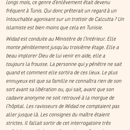
longs mois, ce genre d’enlèvement était devenu
fréquent à Tunis. Qui donc prêterait un regard à un
Intouchable agonisant sur un trottoir de Calcutta ? Un
islamiste est bien moins que cela en Tunisie.
Widad est conduite au Ministère de l’Intérieur. Elle
monte péniblement jusqu’au troisième étage. Elle a
beau implorer Dieu de lui venir en aide, elle a
toujours la frousse. La personne qui y pénètre ne sait
quand et comment elle sortira de ces lieux. Le plus
ennuyeux est que sa famille ne connaîtra rien de son
sort avant sa libération ou, qui sait, avant que son
cadavre anonyme ne soit retrouvé à la morgue de
l’hôpital. Les ravisseurs de Widad ne comptaient pas
aller jusque là. Les consignes du maître étaient
strictes. Il fallait sortir de cet interrogatoire très