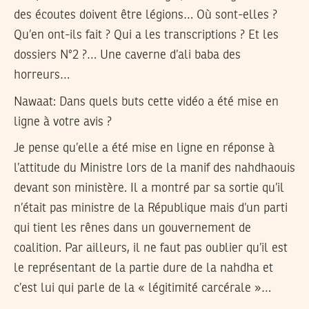
des écoutes doivent être légions… Où sont-elles ?
Qu’en ont-ils fait ? Qui a les transcriptions ? Et les
dossiers N°2 ?… Une caverne d’ali baba des
horreurs…
Nawaat:
Dans quels buts cette vidéo a été mise en
ligne à votre avis ?
Je pense qu’elle a été mise en ligne en réponse à
l’attitude du Ministre lors de la manif des nahdhaouis
devant son ministère. Il a montré par sa sortie qu’il
n’était pas ministre de la République mais d’un parti
qui tient les rênes dans un gouvernement de
coalition. Par ailleurs, il ne faut pas oublier qu’il est
le représentant de la partie dure de la nahdha et
c’est lui qui parle de la « légitimité carcérale »…