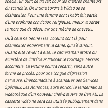
spécial un outil de travail pour les maîtres chanteurs
du scandale. On intima l’ordre à Widad de se
déshabiller. Pour une femme dont l’habit fait partie
d’une profonde conviction religieuse, mieux vaudrait
la mort que de découvrir une mèche de cheveux.
Qu’à cela ne tienne ! les violeurs sont là pour
déshabiller entièrement la dame, qui s’évanouit.
Quand elle revient à elle, le cameraman attitré du
Ministère de l’Intérieur finissait le tournage. Mission
accomplie. La victime pourra repartir, sans autre
forme de procès, pour une longue dépression
nerveuse. L’hebdomadaire à scandales des Services
Spéciaux, Les Annonces, aura enrichi le lendemain sa
vidéothèque d’un nouveau chef-d’œuvre de Ben Ali. La
cassette vidéo ne sera pas utilisée publiquement dans