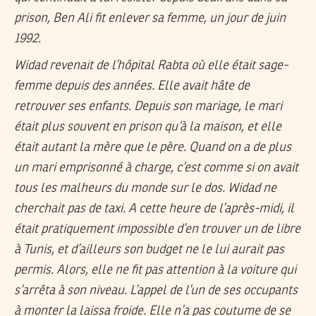
prison, Ben Ali fit enlever sa femme, un jour de juin
1992.
Widad revenait de l’hôpital Rabta où elle était sage-
femme depuis des années. Elle avait hâte de
retrouver ses enfants. Depuis son mariage, le mari
était plus souvent en prison qu’à la maison, et elle
était autant la mère que le père. Quand on a de plus
un mari emprisonné à charge, c’est comme si on avait
tous les malheurs du monde sur le dos. Widad ne
cherchait pas de taxi. A cette heure de l’après-midi, il
était pratiquement impossible d’en trouver un de libre
à Tunis, et d’ailleurs son budget ne le lui aurait pas
permis. Alors, elle ne fit pas attention à la voiture qui
s’arrêta à son niveau. L’appel de l’un de ses occupants
à monter la laissa froide. Elle n’a pas coutume de se