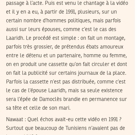
passage à l’acte. Puis est venu le chantage à la vidéo
et il y en a eu, à partir de 1991, plusieurs, sur un
certain nombre d’hommes politiques, mais parfois
aussi sur leurs épouses, comme c’est le cas des
Laaridh. Le procédé est simple : on fait un montage,
parfois très grossier, de prétendus ébats amoureux
entre le détenu et un partenaire, homme ou femme,
on en produit une cassette qu’on fait circuler et dont
on fait la publicité sur certains journaux de la place.
Parfois la cassette n’est pas distribuée, comme c’est
le cas de l’épouse Laaridh, mais sa seule existence
sera l’épée de Damoclès brandie en permanence sur
sa tête et celle de son mari.
Nawaat :
Quel échos avait-eu cette vidéo en 1991 ?
Surtout que beaucoup de Tunisiens n’avaient pas de