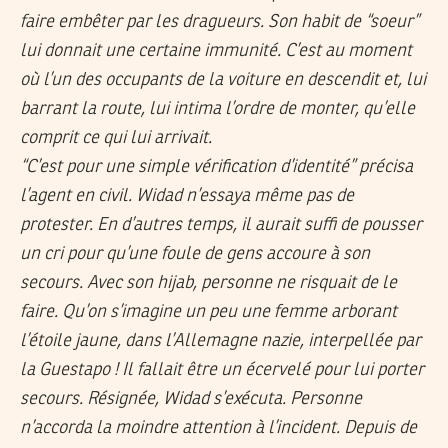
faire embêter par les dragueurs. Son habit de “soeur”
lui donnait une certaine immunité. C’est au moment
où l’un des occupants de la voiture en descendit et, lui
barrant la route, lui intima l’ordre de monter, qu’elle
comprit ce qui lui arrivait.
“C’est pour une simple vérification d’identité” précisa
l’agent en civil. Widad n’essaya même pas de
protester. En d’autres temps, il aurait suffi de pousser
un cri pour qu’une foule de gens accoure à son
secours. Avec son hijab, personne ne risquait de le
faire. Qu’on s’imagine un peu une femme arborant
l’étoile jaune, dans l’Allemagne nazie, interpellée par
la Guestapo ! Il fallait être un écervelé pour lui porter
secours. Résignée, Widad s’exécuta. Personne
n’accorda la moindre attention à l’incident. Depuis de