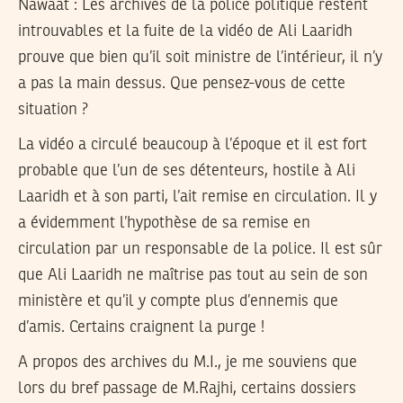
Nawaat :
Les archives de la police politique restent
introuvables et la fuite de la vidéo de Ali Laaridh
prouve que bien qu’il soit ministre de l’intérieur, il n’y
a pas la main dessus. Que pensez-vous de cette
situation ?
La vidéo a circulé beaucoup à l’époque et il est fort
probable que l’un de ses détenteurs, hostile à Ali
Laaridh et à son parti, l’ait remise en circulation. Il y
a évidemment l’hypothèse de sa remise en
circulation par un responsable de la police. Il est sûr
que Ali Laaridh ne maîtrise pas tout au sein de son
ministère et qu’il y compte plus d’ennemis que
d’amis. Certains craignent la purge !
A propos des archives du M.I., je me souviens que
lors du bref passage de M.Rajhi, certains dossiers