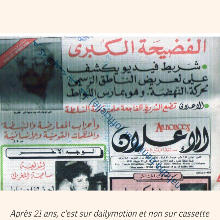
Après 21 ans, c’est sur dailymotion et non sur cassette