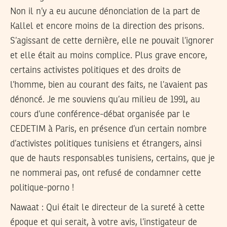
Non il n’y a eu aucune dénonciation de la part de
Kallel et encore moins de la direction des prisons.
S’agissant de cette dernière, elle ne pouvait l’ignorer
et elle était au moins complice. Plus grave encore,
certains activistes politiques et des droits de
l’homme, bien au courant des faits, ne l’avaient pas
dénoncé. Je me souviens qu’au milieu de 1991, au
cours d’une conférence-débat organisée par le
CEDETIM à Paris, en présence d’un certain nombre
d’activistes politiques tunisiens et étrangers, ainsi
que de hauts responsables tunisiens, certains, que je
ne nommerai pas, ont refusé de condamner cette
politique-porno !
Nawaat :
Qui était le directeur de la sureté à cette
époque et qui serait, à votre avis, l’instigateur de