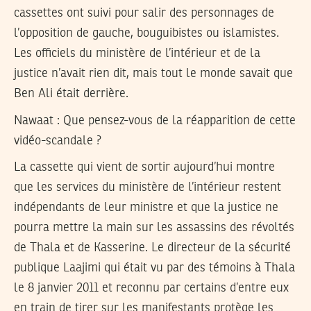
cassettes ont suivi pour salir des personnages de
l’opposition de gauche, bouguibistes ou islamistes.
Les officiels du ministère de l’intérieur et de la
justice n’avait rien dit, mais tout le monde savait que
Ben Ali était derrière.
Nawaat :
Que pensez-vous de la réapparition de cette
vidéo-scandale ?
La cassette qui vient de sortir aujourd’hui montre
que les services du ministère de l’intérieur restent
indépendants de leur ministre et que la justice ne
pourra mettre la main sur les assassins des révoltés
de Thala et de Kasserine. Le directeur de la sécurité
publique Laajimi qui était vu par des témoins à Thala
le 8 janvier 2011 et reconnu par certains d’entre eux
en train de tirer sur les manifestants protège les