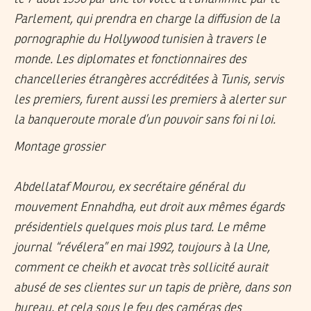
Parlement, qui prendra en charge la diffusion de la
pornographie du Hollywood tunisien à travers le
monde. Les diplomates et fonctionnaires des
chancelleries étrangères accréditées à Tunis, servis
les premiers, furent aussi les premiers à alerter sur
la banqueroute morale d’un pouvoir sans foi ni loi.
Montage grossier
Abdellataf Mourou, ex secrétaire général du
mouvement Ennahdha, eut droit aux mêmes égards
présidentiels quelques mois plus tard. Le même
journal “révélera” en mai 1992, toujours à la Une,
comment ce cheikh et avocat très sollicité aurait
abusé de ses clientes sur un tapis de prière, dans son
bureau, et cela sous le feu des caméras des